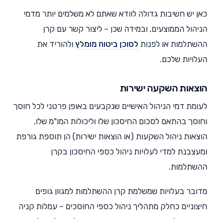
כאן יש חשיבות גדולה לוודא שאתם לא משלמים יותר מדמי
הניהול הממוצעים, ובמידה שכן – ליצור קשר עם קרן
ההשתלמות או לפנות
לסוכן ביטוח מומלץ
ולהוריד את
העלויות שלכם.
הוצאות השקעה ישירות
לעומת דמי הניהול האישיים שנקבעים באופן פרטני לכל חוסך
וחוסך בהתאם לסכום החיסכון שלו וליכולות המו"מ שלו,
הוצאות ניהול השקעות (או הוצאות ישירות) הן תוספת גורפת
ומעצבנת למדי לעלויות ניהול כספי החיסכון בקרן
ההשתלמות.
מדובר בעלויות שמשלמת קרן ההשתלמות למגוון גופים
חיצוניים כחלק מתהליך ניהול כספי החוסכים – עמלות קניה