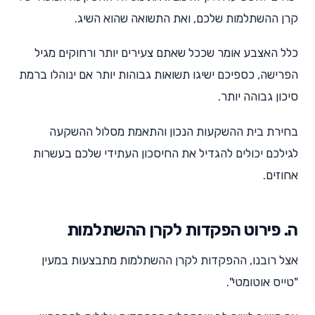
קרן ההשתלמות שלכם, ואת התשואה שהוא השיג.
כלל האצבע אומר שככל שאתם צעירים יותר ורחוקים מגיל
הפרישה, כספיכם ישיגו תשואות גבוהות יותר אם ינוהלו ברמת
סיכון גבוהה יותר.
בחירת בית ההשקעות הנכון והתאמת מסלול ההשקעה
לגילכם יכולים להגדיל את החיסכון העתידי שלכם בעשרות
אחוזים.
ה. פירוט הפקדות לקרן ההשתלמות
אצל רובנו, ההפקדות לקרן ההשתלמות מתבצעות במעין
"טייס אוטומטי".