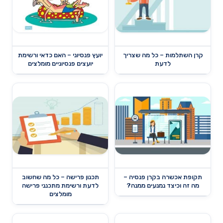
קרן השתלמות – כל מה שצריך
יועץ פנסיוני – האם כדאי ורשימת
לדעת
יועצים פנסיוניים מומלצים
תקופת אכשרה בקרן פנסיה –
תכנון פרישה – כל מה שחשוב
מה זה וכיצד נמנעים ממנה?
לדעת ורשימת מתכנני פרישה
מומלצים