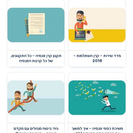
מדד שירות – קרן השתלמות –
תקנון קרן פנסיה – כל התקנונים,
2018
של כל קרנות הפנסיה
משיכת כספי פנסיה – איך למשוך
ניוד ביטוח מנהלים עם מקדם