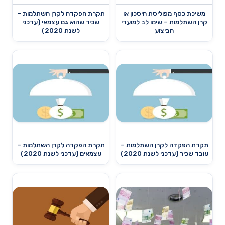
משיכת כסף מפוליסת חיסכון או
תקרת הפקדה לקרן השתלמות –
קרן השתלמות – שימו לב למועדי
שכיר שהוא גם עצמאי (עדכני
הביצוע
לשנת 2020)
תקרת הפקדה לקרן השתלמות –
תקרת הפקדה לקרן השתלמות –
עובד שכיר (עדכני לשנת 2020)
עצמאים (עדכני לשנת 2020)