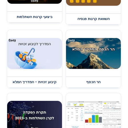
ביצועי קרנות השתלמות
השוואת קרנות פנסיה
הר הכסף
קיבוע זכויות – המדריך המלא