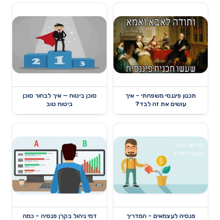
תכנון פיננסי משפחתי – איך
סוכן ביטוח — איך לבחור סוכן
עושים את זה לבד?
ביטוח טוב
פנסיה לעצמאים – המדריך
דמי ניהול בקרן פנסיה – כמה