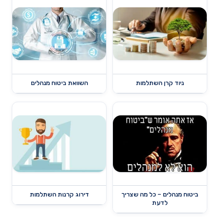
ניוד קרן השתלמות
השוואת ביטוח מנהלים
ביטוח מנהלים – כל מה שצריך
דירוג קרנות השתלמות
לדעת