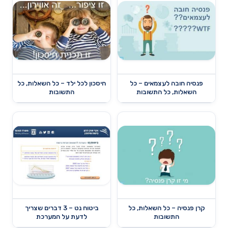
פנסיה חובה לעצמאים – כל
חיסכון לכל ילד – כל השאלות, כל
השאלות, כל התשובות
התשובות
קרן פנסיה – כל השאלות, כל
ביטוח נט – 3 דברים שצריך
התשובות
לדעת על המערכת