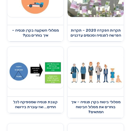
תקרות הפקדה 2020 – תקרות
מסלולי השקעה בקרן פנסיה –
הפרשה לפנסיה וסכומים עדכניים
איך בוחרים נכון?
מסלולי ביטוח בקרן פנסיה – איך
קצבת פנסיה שמספיקה לכל
בוחרים את מסלול הביטוח
החיים… ואז עוברת בירושה
המתאים?