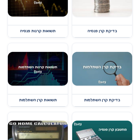
בדיקת קרן פנסיה
תשואות קרנות פנסיה
בדיקת קרן השתלמות
תשואות קרן השתלמות