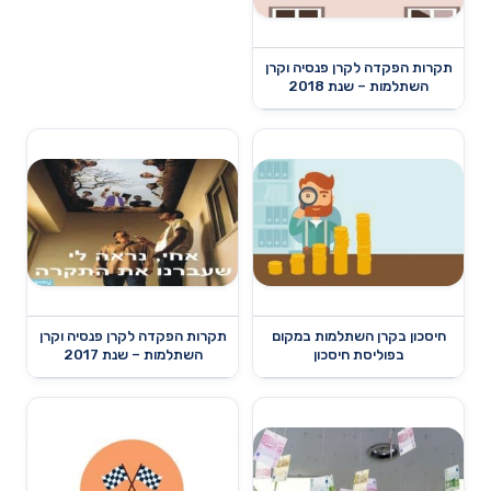
תקרות הפקדה לקרן פנסיה וקרן
השתלמות – שנת 2018
חיסכון בקרן השתלמות במקום
תקרות הפקדה לקרן פנסיה וקרן
בפוליסת חיסכון
השתלמות – שנת 2017