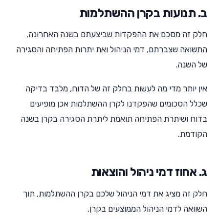
ב. תנועות בקרן ההשתלמות
חלק זה מסכם את ההפקדות שביצעתם בשנה האחרונה,
התשואה שצברתם, דמי הניהול ואת יתרות הפתיחה והסגירה
של השנה.
אין יותר מדי מה לעשות בחלק זה של הדוח, מלבד בדיקה
שכלל הסכומים שהפקדנו לקרן ההשתלמות אכן מופיעים
בדוח ושיתרת הפתיחה תואמת ליתרת הסגירה בקרן בשנה
הקודמת.
ג. אחוז דמי ניהול והוצאות
חלק זה מציג את דמי הניהול שלכם בקרן ההשתלמות, תוך
השוואה לדמי הניהול הממוצעים בקרן.