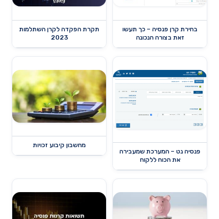
בחירת קרן פנסיה – כך תעשו
תקרת הפקדה לקרן השתלמות
זאת בצורה הנכונה
2023
מחשבון קיבוע זכויות
פנסיה נט – המערכת שמעבירה
את הכוח ללקוח