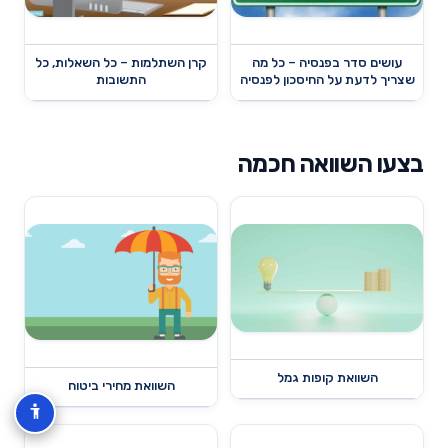
עושים סדר בפנסיה – כל מה
קרן השתלמות – כל השאלות, כל
שצריך לדעת על החיסכון לפנסיה
התשובות
בצעו השוואה חכמה
השוואת קופות גמל
השוואת מחירי ביטוח