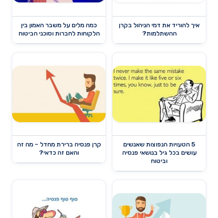
איך להוריד את דמי הניהול בקרן
כמה מלים על משבר האמון בין
ההשתלמות?
הלקוחות לחברות וסוכני הביטוח
5 הטעויות הנפוצות שאנשים
קרן פנסיה ברירת מחדל – מה זה
עושים בכל גיל בנושאי פנסיה
והאם זה כדאי?
וביטוח