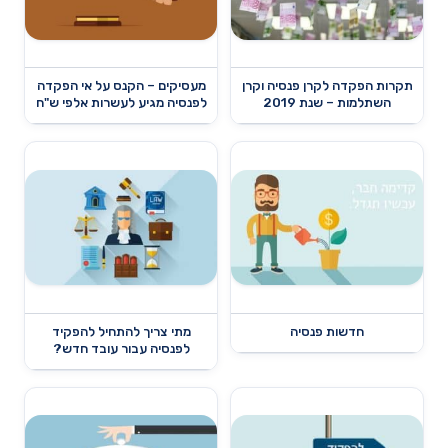
תקרות הפקדה לקרן פנסיה וקרן
מעסיקים – הקנס על אי הפקדה
השתלמות – שנת 2019
לפנסיה מגיע לעשרות אלפי ש"ח
חדשות פנסיה
מתי צריך להתחיל להפקיד
לפנסיה עבור עובד חדש?