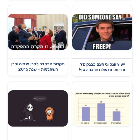
תקרות הפקדה לקרן פנסיה וקרן
ייעוץ פנסיוני חינם בבנקים?
השתלמות – שנת 2015
זהירות, זה עולה הרבה כסף!