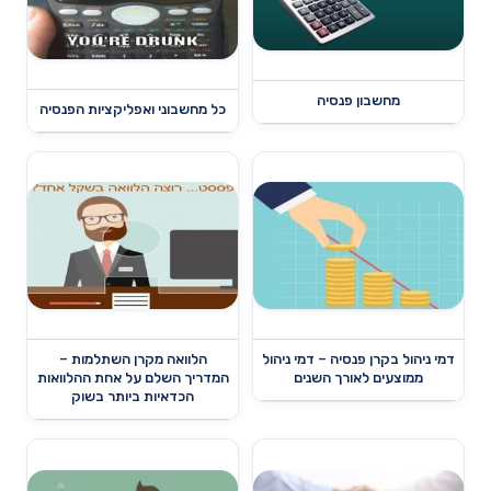
מחשבון פנסיה
כל מחשבוני ואפליקציות הפנסיה
דמי ניהול בקרן פנסיה – דמי ניהול
הלוואה מקרן השתלמות –
ממוצעים לאורך השנים
המדריך השלם על אחת ההלוואות
הכדאיות ביותר בשוק