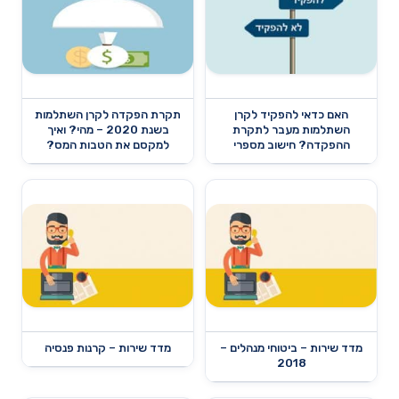
האם כדאי להפקיד לקרן
תקרת הפקדה לקרן השתלמות
השתלמות מעבר לתקרת
בשנת 2020 – מהי? ואיך
ההפקדה? חישוב מספרי
למקסם את הטבות המס?
מדד שירות – ביטוחי מנהלים –
מדד שירות – קרנות פנסיה
2018