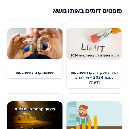
פוסטים דומים באותו נושא
תקרת הפקדה לקרן השתלמות
השוואת קרנות השתלמות
לשנת 2024 – מה חשוב
לדעת?