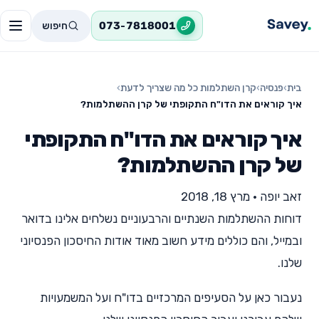
חיפוש
073-7818001
בית
›
פנסיה
›
קרן השתלמות כל מה שצריך לדעת
›
איך קוראים את הדו"ח התקופתי של קרן ההשתלמות?
איך קוראים את הדו"ח התקופתי
של קרן ההשתלמות?
זאב יופה
•
מרץ 18, 2018
דוחות ההשתלמות השנתיים והרבעוניים נשלחים אלינו בדואר
ובמייל, והם כוללים מידע חשוב מאוד אודות החיסכון הפנסיוני
שלנו.
נעבור כאן על הסעיפים המרכזיים בדו"ח ועל המשמעויות