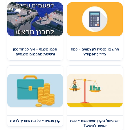
מחשבון פנסיה לעצמאים – כמה
תכנון פיננסי – איך לבחור נכון
צריך להפקיד?
ורשימת מתכננים פיננסיים
דמי ניהול בקרן השתלמות – כמה
קרן פנסיה – כל מה שצריך לדעת
אפשר להשיג?