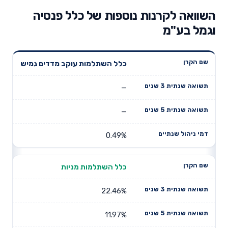
השוואה לקרנות נוספות של כלל פנסיה
וגמל בע"מ
תשואה
תשואה
כלל השתלמות עוקב מדדים גמיש
דמי ניהול
שם הקרן
שנתית 3
שנתית 5
שנתיים
שנים
שנים
—
—
0.49%
כלל השתלמות מניות
22.46%
11.97%