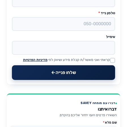
טלפון נייד
*
אימייל
קראתי ואני מאשר/ת קבלת מידע ושיווק לפי
מדיניות הפרטיות
Website
שלחו פנייה
דברו עם מומחה SAVEY
דברו איתנו
השאירו פרטים ויועץ יחזור אליכם בהקדם.
שם מלא
*