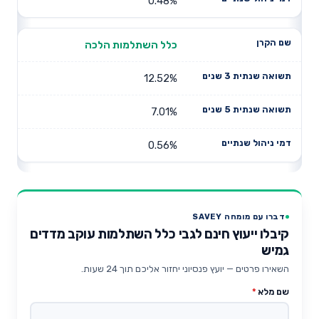
0.48%
כלל השתלמות הלכה
12.52%
7.01%
0.56%
דברו עם מומחה SAVEY
קיבלו ייעוץ חינם לגבי כלל השתלמות עוקב מדדים
גמיש
השאירו פרטים — יועץ פנסיוני יחזור אליכם תוך 24 שעות.
שם מלא
*