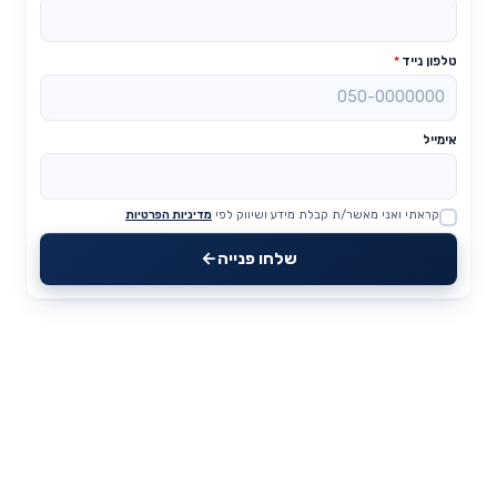
טלפון נייד
*
אימייל
קראתי ואני מאשר/ת קבלת מידע ושיווק לפי
מדיניות הפרטיות
Website
שלחו פנייה