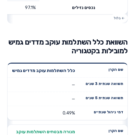
97.1%
נכסים נזילים
השוואת כלל השתלמות עוקב מדדים גמיש
למובילות בקטגוריה
תשואה
תשואה
כלל השתלמות עוקב מדדים גמיש
דמי ניהול
שם הקרן
שנתית 3
שנתית 5
שנתיים
שנים
שנים
—
—
0.49%
מנורה מבטחים השתלמות עוקב