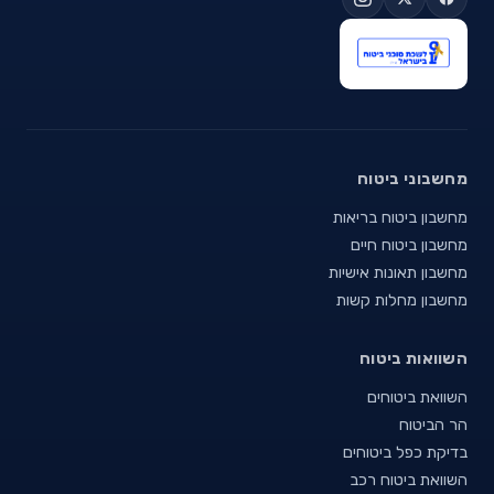
מחשבוני ביטוח
מחשבון ביטוח בריאות
מחשבון ביטוח חיים
מחשבון תאונות אישיות
מחשבון מחלות קשות
השוואות ביטוח
השוואת ביטוחים
הר הביטוח
בדיקת כפל ביטוחים
השוואת ביטוח רכב