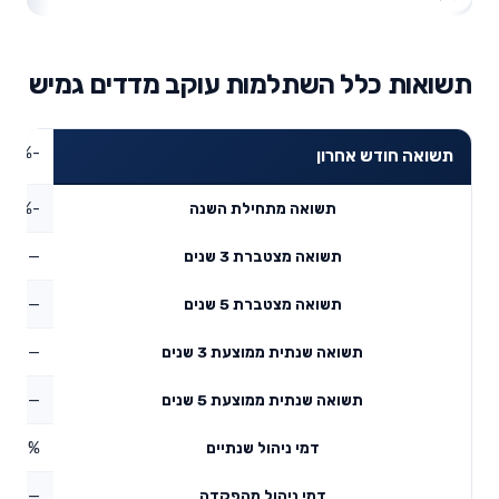
תשואות כלל השתלמות עוקב מדדים גמיש
-1.84%
תשואה חודש אחרון
-4.37%
תשואה מתחילת השנה
—
תשואה מצטברת 3 שנים
—
תשואה מצטברת 5 שנים
—
תשואה שנתית ממוצעת 3 שנים
—
תשואה שנתית ממוצעת 5 שנים
0.49%
דמי ניהול שנתיים
—
דמי ניהול מהפקדה