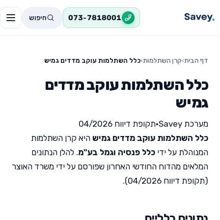
חיפוש
073-7818001
דף הבית
›
קרן השתלמות
›
כלל השתלמות עוקב מדדים גמיש
כלל השתלמות עוקב מדדים
גמיש
מערכת Savey
•
תקופת דיווח 04/2026
כלל השתלמות עוקב מדדים גמיש
היא קרן השתלמות
המנוהלת על ידי
כלל פנסיה וגמל בע"מ
. להלן הנתונים
המלאים מהדוח החודשי האחרון שפורסם על ידי משרד האוצר
(תקופת דיווח 04/2026).
נתונים כלליים