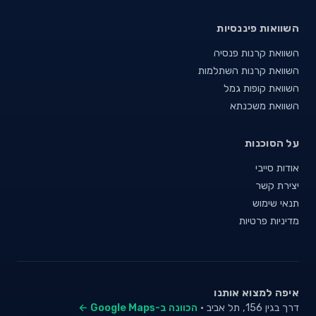
השוואות פיננסיות
השוואת קרנות פנסיה
השוואת קרנות השתלמות
השוואת קופות גמל
השוואת משכנתא
על הסוכנות
אודות סייבי
יצירת קשר
תנאי שימוש
מדיניות פרטיות
איפה למצוא אותנו
דרך בגין 156, תל אביב ·
הכוונה ב-Google Maps ←