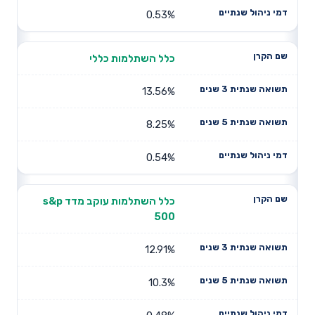
0.53%
כלל השתלמות כללי
13.56%
8.25%
0.54%
כלל השתלמות עוקב מדד s&p
500
12.91%
10.3%