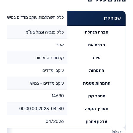
כלל השתלמות עוקב מדדים גמיש
שם הקרן
כלל פנסיה וגמל בע"מ
חברה מנהלת
אחר
חברת אם
קרנות השתלמות
סיווג
עוקבי מדדים
התמחות
עוקב מדדים - גמיש
התמחות משנית
14680
מספר קרן
2023-04-30 00:00:00
תאריך הקמה
04/2026
עדכון אחרון