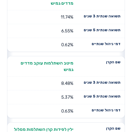
מדדים גמיש
11.74%
6.55%
0.62%
מיטב השתלמות עוקב מדדים
גמיש
8.48%
5.37%
0.63%
ילין לפידות קרן השתלמות מסלול