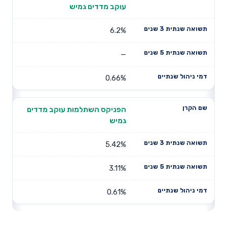
עוקב מדדים גמיש
6.2%
—
0.66%
הפניקס השתלמות עוקב מדדים
גמיש
5.42%
3.11%
0.61%