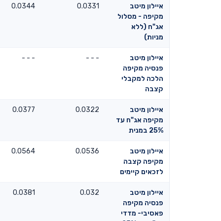
איילון מיטב
0.0331
0.0344
מקיפה - מסלול
אג"ח (ללא
מניות)
איילון מיטב
- - -
- - -
פנסיה מקיפה
הלכה למקבלי
קצבה
איילון מיטב
0.0322
0.0377
מקיפה אג"ח עד
25% במנית
איילון מיטב
0.0536
0.0564
מקיפה קצבה
לזכאים קיימים
איילון מיטב
0.032
0.0381
פנסיה מקיפה
פאסיבי- מדדי