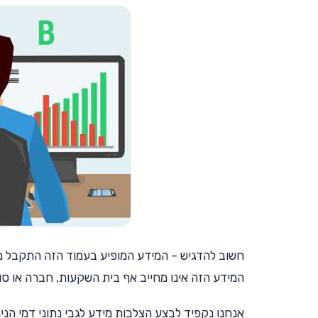
חשוב להדגיש – המידע המופיע בעמוד הזה התקבל מה
המידע הזה אינו מחייב אף בית השקעות, חברה או סוכ
אנחנו נקפיד לבצע הצלבות מידע לגבי נתוני דמי הנ