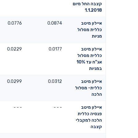
קצבה החל מיום
1.1.2018
איילון מיטב
0.0874
0.0776
כללית מסלול
מניות
איילון מיטב
0.0177
0.0229
כללית מסלול
אג"ח עד 10%
במניות
איילון מיטב
0.0312
0.0299
כללית- מסלול
הלכה
איילון מיטב
- - -
- - -
פנסיה כללית
הלכה למקבלי
קצבה