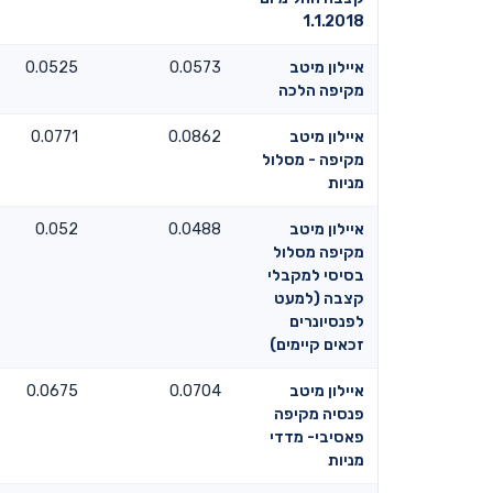
1.1.2018
איילון מיטב
0.0573
0.0525
מקיפה הלכה
איילון מיטב
0.0862
0.0771
מקיפה - מסלול
מניות
איילון מיטב
0.0488
0.052
מקיפה מסלול
בסיסי למקבלי
קצבה (למעט
לפנסיונרים
זכאים קיימים)
איילון מיטב
0.0704
0.0675
פנסיה מקיפה
פאסיבי- מדדי
מניות