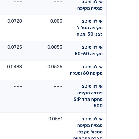
איילון מיטב
- - -
- - -
פנסיה מקיפה
איילון מיטב
0.083
0.0728
מקיפה מסלול
לבני 50 ומטה
איילון מיטב
0.0853
0.0725
מקיפה 50-60
איילון מיטב
0.0525
0.0488
מקיפה 60 ומעלה
איילון מיטב
- - -
- - -
פנסיה מקיפה
מחקה מדד S;P
500
איילון מיטב
0.0561
- - -
פנסיה מקיפה
מסלול מקבלי
קצבה החל מיום