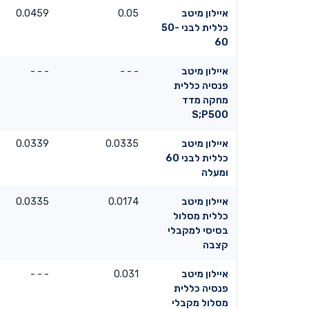
איילון מיטב
0.05
0.0459
כללית לבני 50-
60
איילון מיטב
- - -
- - -
פנסיה כללית
מחקה מדד
S;P500
איילון מיטב
0.0335
0.0339
כללית לבני 60
ומעלה
איילון מיטב
0.0174
0.0335
כללית מסלול
בסיסי למקבלי
קצבה
איילון מיטב
0.031
- - -
פנסיה כללית
מסלול מקבלי