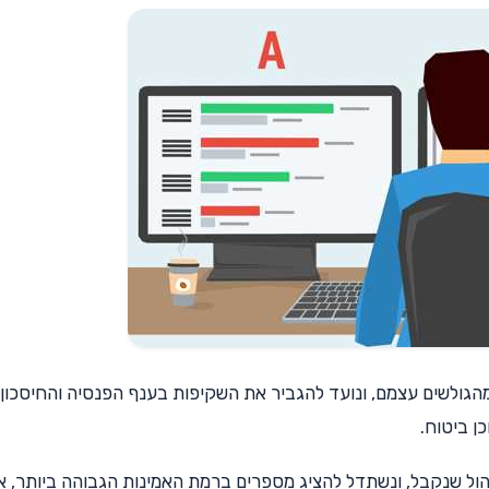
גולשים עצמם, ונועד להגביר את השקיפות בענף הפנסיה והחיסכון.
ן ביטוח.
יהול שנקבל, ונשתדל להציג מספרים ברמת האמינות הגבוהה ביותר, א