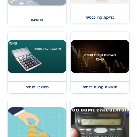
בדיקת קרן פנסיה
מחשבון
תשואות קרנות פנסיה
מחשבון פנסיה