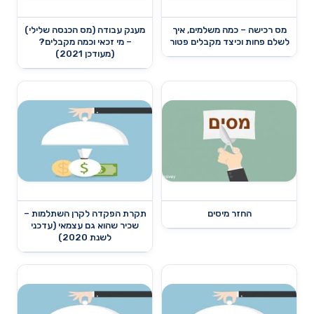
מס רכישה – כמה משלמים, איך
מענק עבודה (מס הכנסה שלילי)
לשלם פחות וכיצד מקבלים פטור
– מי זכאי וכמה מקבלים?
(מעודכן 2021)
החזר מיסים
תקרת הפקדה לקרן השתלמות –
שכיר שהוא גם עצמאי (עדכני
לשנת 2020)