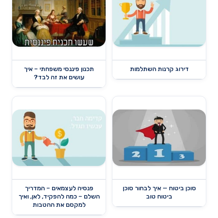
דירוג קרנות השתלמות
תכנון פיננסי משפחתי – איך
עושים את זה לבד?
סוכן ביטוח — איך לבחור סוכן
פנסיה לעצמאים – המדריך
ביטוח טוב
השלם – כמה להפקיד, לאן, ואיך
למקסם את ההטבות