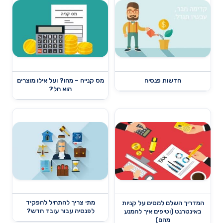
חדשות פנסיה
מס קנייה – מהו? ועל אילו מוצרים
הוא חל?
מתי צריך להתחיל להפקיד
המדריך השלם למסים על קניות
לפנסיה עבור עובד חדש?
באינטרנט (וטיפים איך להמנע
מהם)