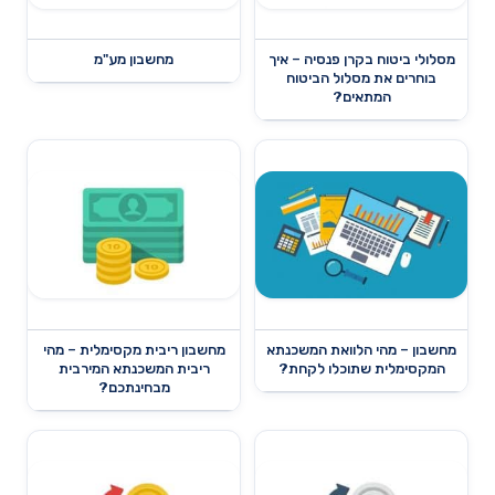
מסלולי ביטוח בקרן פנסיה – איך
מחשבון מע"מ
בוחרים את מסלול הביטוח
המתאים?
מחשבון – מהי הלוואת המשכנתא
מחשבון ריבית מקסימלית – מהי
המקסימלית שתוכלו לקחת?
ריבית המשכנתא המירבית
מבחינתכם?