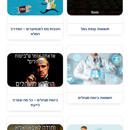
תשואות קופת גמל
הטבות מס לפנסיונרים – המדריך
המלא
השוואת ביטוח מנהלים
ביטוח מנהלים – כל מה שצריך
לדעת