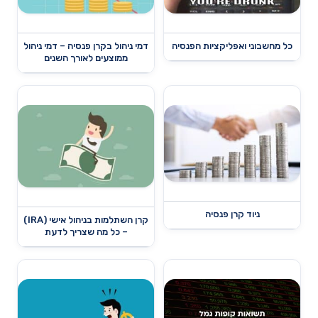
כל מחשבוני ואפליקציות הפנסיה
דמי ניהול בקרן פנסיה – דמי ניהול
ממוצעים לאורך השנים
ניוד קרן פנסיה
קרן השתלמות בניהול אישי (IRA)
– כל מה שצריך לדעת