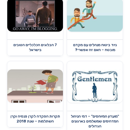
ניוד ביטוח מנהלים עם מקדם
7 הבלוגים הכלכליים הטובים
מובטח – האם זה אפשרי?
בישראל
"מועדון המיוחסים" – דמי הניהול
תקרות הפקדה לקרן פנסיה וקרן
המדהימים שמשלמים בארגונים
השתלמות – שנת 2018
הגדולים