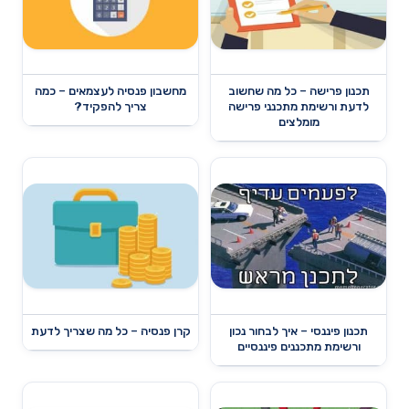
תכנון פרישה – כל מה שחשוב
מחשבון פנסיה לעצמאים – כמה
לדעת ורשימת מתכנני פרישה
צריך להפקיד?
מומלצים
תכנון פיננסי – איך לבחור נכון
קרן פנסיה – כל מה שצריך לדעת
ורשימת מתכננים פיננסיים