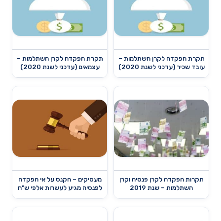
תקרת הפקדה לקרן השתלמות –
תקרת הפקדה לקרן השתלמות –
עובד שכיר (עדכני לשנת 2020)
עצמאים (עדכני לשנת 2020)
תקרות הפקדה לקרן פנסיה וקרן
מעסיקים – הקנס על אי הפקדה
השתלמות – שנת 2019
לפנסיה מגיע לעשרות אלפי ש"ח