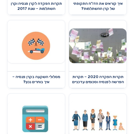
איך קוראים את הדו"ח התקופתי
תקרות הפקדה לקרן פנסיה וקרן
של קרן ההשתלמות?
השתלמות – שנת 2017
תקרות הפקדה 2020 – תקרות
מסלולי השקעה בקרן פנסיה –
הפרשה לפנסיה וסכומים עדכניים
איך בוחרים נכון?