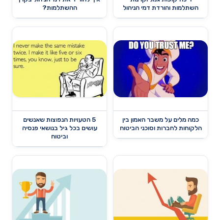
השתלמות והורדת דמי הניהול
ההשתלמות?
כמה מלים על משבר האמון בין
5 הטעויות הנפוצות שאנשים
הלקוחות לחברות וסוכני הביטוח
עושים בכל גיל בנושאי פנסיה
וביטוח