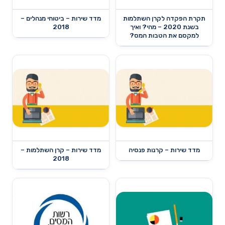
תקרת הפקדה לקרן השתלמות
מדד שירות – ביטוחי מנהלים –
בשנת 2020 – מהי? ואיך
2018
למקסם את הטבות המס?
מדד שירות – קרנות פנסיה
מדד שירות – קרן השתלמות –
2018