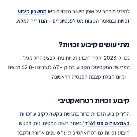
למידע מורחב על אופן חישוב הזכויות ראו
מחשבון קיבוע
זכויות
ובמאמר
הטבות מס לפנסיונרים – המדריך המלא
.
מתי עושים קיבוע זכויות?
נכון ל-2023, הליך קיבוע זכויות ניתן לבצע החל מגיל
הפרישה המקסימלי הקבוע בחוק – 67 לגברים ו-62.8 לנשים
– ומיום קבלת קצבת הפנסיה הראשונה.
קיבוע זכויות רטרואקטיבי
הליך קיבוע הזכויות כרוך בהגשת
בקשה לקיבוע זכויות
באמצעות טופס 161ד'
באתר רשות המסים. ניתן לבקש
קיבוע זכויות גם רטרואקטיבית על 6 שנים אחורה ולקבל