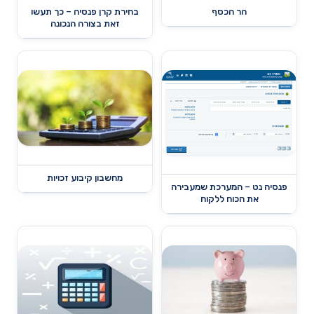
הר הכסף
בחירת קרן פנסיה – כך תעשו
זאת בצורה הנכונה
מחשבון קיבוע זכויות
פנסיה נט – המערכת שמעבירה
את הכוח ללקוח