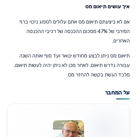
איך עושים תיאום מס
אם לא ביצעתם תיאום מס אתם עלולים לספוג ניכוי ברף
המירבי של 47% מסכום ההכנסה של רכיבי ההכנסה
האחרים.
תיאום מס ניתן לבצע מחודש ינואר ועד סוף אותה השנה
עבורה נדרש תיאום. לאחר מכן לא ניתן יהיה לעשות תיאום,
מלבד הגשת בקשה להחזר מס.
על המחבר