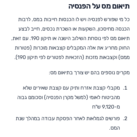
תיאום מס על הפנסיה
כל מי שפורש לפנסיה ויש לו הכנסות חייבות במס, לרבות
הכנסה מחיסכון, השקעות או השכרת נכסים, חייב לבצע
תיאום מס לפי נוסחת השילוב הישנה או תיקון 190. עם זאת,
החוק מחריג את אלה המקבלים קצבאות מוכרות (פטורות
ממס) וקצבאות מזכות (הזכאיות לפטורים לפי תיקון 190).
מקרים נוספים בהם יש צורך בתיאום מס:
מקבלי קצבת אזרח ותיק עם קצבת שאירים שלא
מהביטוח לאומי (למשל מקרן הפנסיה) וסכומם גבוה
מ-9,120 ש"ח
פורשים לגמלאות לאחר הפסקת עבודה במהלך שנת
המס.