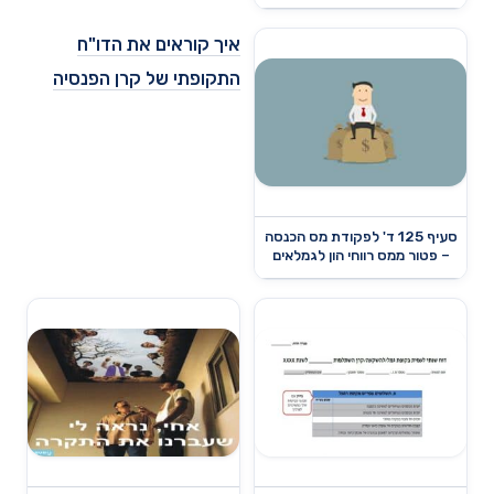
איך קוראים את הדו"ח
התקופתי של קרן הפנסיה
סעיף 125 ד' לפקודת מס הכנסה
– פטור ממס רווחי הון לגמלאים