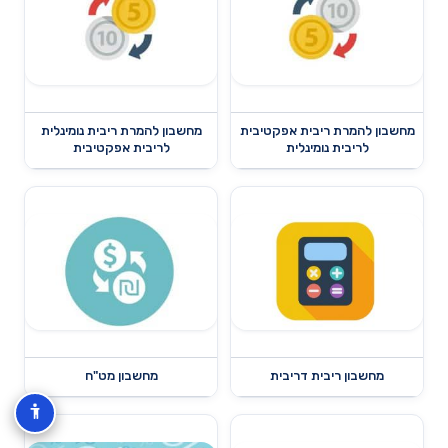
מחשבון להמרת ריבית אפקטיבית
מחשבון להמרת ריבית נומינלית
לריבית נומינלית
לריבית אפקטיבית
מחשבון ריבית דריבית
מחשבון מט"ח