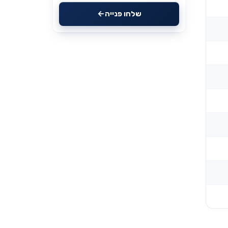
שלחו פנייה