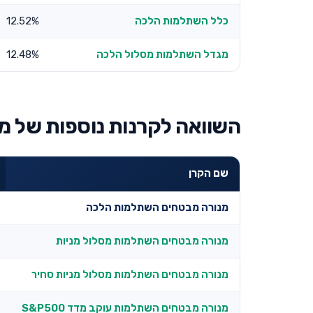
כלל השתלמות הלכה
12.52%
מגדל השתלמות מסלול הלכה
12.48%
השוואה לקרנות נוספות של מ
שם הקרן
מנורה מבטחים השתלמות הלכה
מנורה מבטחים השתלמות מסלול מניות
מנורה מבטחים השתלמות מסלול מניות סחיר
מנורה מבטחים השתלמות עוקב מדד S&P500