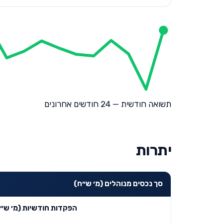
תשואה חודשית — 24 חודשים אחרונים
יתרות
סך נכסים מנוהלים (מ׳ ש״ח)
הפקדות חודשיות (מ׳ ש״