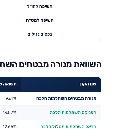
חשיפה לחו״ל
חשיפה למט״ח
נכסים נזילים
השוואת מנורה מבטחים השתל
שם הקרן
תשואה שנתית
מנורה מבטחים השתלמות הלכה
9.61%
הפניקס השתלמות הלכה
13.07%
הראל השתלמות מסלול הלכה
12.65%