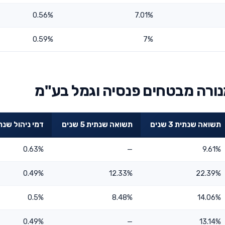
0.56%
7.01%
0.59%
7%
נורה מבטחים פנסיה וגמל בע"מ
תשואה שנתית 3 שנים
תשואה שנתית 5 שנים
דמי ניהול שנת
0.63%
—
9.61%
0.49%
12.33%
22.39%
0.5%
8.48%
14.06%
0.49%
—
13.14%