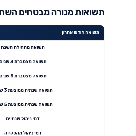
תשואות מנורה מבטחים השת
תשואה חודש אחרון
תשואה מתחילת השנה
תשואה מצטברת 3 שנים
תשואה מצטברת 5 שנים
תשואה שנתית ממוצעת 3 שנים
תשואה שנתית ממוצעת 5 שנים
דמי ניהול שנתיים
דמי ניהול מהפקדה