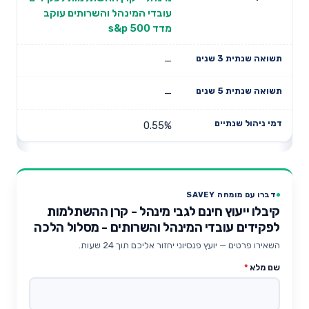
עובדי המינהל והשרותים עוקב
מדד s&p 500
—
—
0.55%
דברו עם מומחה SAVEY
קיבלו ייעוץ חינם לגבי מינהל - קרן ההשתלמות
לפקידים עובדי המינהל והשרותים - מסלול הלכה
השאירו פרטים — יועץ פנסיוני יחזור אליכם תוך 24 שעות.
שם מלא
*