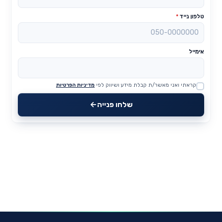
טלפון נייד
*
אימייל
קראתי ואני מאשר/ת קבלת מידע ושיווק לפי
מדיניות הפרטיות
Website
שלחו פנייה