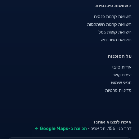
השוואות פיננסיות
השוואת קרנות פנסיה
השוואת קרנות השתלמות
השוואת קופות גמל
השוואת משכנתא
על הסוכנות
אודות סייבי
יצירת קשר
תנאי שימוש
מדיניות פרטיות
איפה למצוא אותנו
דרך בגין 156, תל אביב ·
הכוונה ב-Google Maps ←