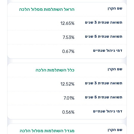
הראל השתלמות מסלול הלכה
12.65%
7.53%
0.67%
כלל השתלמות הלכה
12.52%
7.01%
0.56%
מגדל השתלמות מסלול הלכה