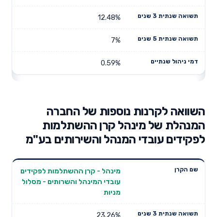
12.48%
7%
0.59%
השוואה לקרנות נוספות של החברה
המנהלת של מינהל קרן ההשתלמות
לפקידים עובדי המנהל והשירותים בע"מ
תשואה
תשואה
מינהל - קרן ההשתלמות לפקידים
דמי ניהול
שם הקרן
שנתית 3
שנתית 5
עובדי המינהל והשרותים - מסלול
שנתיים
שנים
שנים
מניות
23.26%