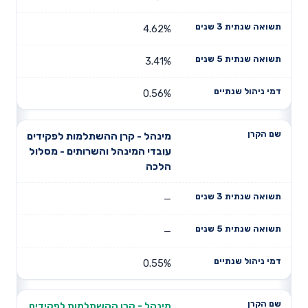
4.62%
3.41%
0.56%
מינהל - קרן ההשתלמות לפקידים
עובדי המינהל והשרותים - מסלול
הלכה
—
—
0.55%
מינהל - קרן ההשתלמות לפקידים