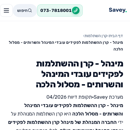
חיפוש
073-7818001
דף הבית
›
קרן השתלמות
›
מינהל - קרן ההשתלמות לפקידים עובדי המינהל והשרותים - מסלול
הלכה
מינהל - קרן ההשתלמות
לפקידים עובדי המינהל
והשרותים - מסלול הלכה
מערכת Savey
•
תקופת דיווח 04/2026
מינהל - קרן ההשתלמות לפקידים עובדי המינהל
והשרותים - מסלול הלכה
היא קרן השתלמות המנוהלת על
ידי
החברה המנהלת של מינהל קרן ההשתלמות לפקידים