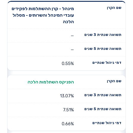
תשואה
תשואה
מינהל - קרן ההשתלמות לפקידים
דמי ניהול
שם הקרן
שנתית 3
שנתית 5
עובדי המינהל והשרותים - מסלול
שנתיים
שנים
שנים
הלכה
—
—
0.55%
הפניקס השתלמות הלכה
13.07%
7.51%
0.66%