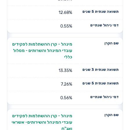
12.68%
0.55%
מינהל - קרן ההשתלמות לפקידים
עובדי המינהל והשרותים - מסלול
כללי
13.35%
7.26%
0.56%
מינהל - קרן ההשתלמות לפקידים
עובדי המינהל והשירותים- אשראי
ואג"ח