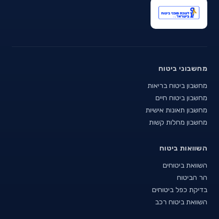
מחשבוני ביטוח
מחשבון ביטוח בריאות
מחשבון ביטוח חיים
מחשבון תאונות אישיות
מחשבון מחלות קשות
השוואות ביטוח
השוואת ביטוחים
הר הביטוח
בדיקת כפל ביטוחים
השוואת ביטוח רכב