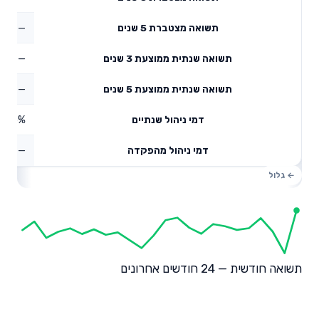
—
תשואה מצטברת 5 שנים
—
תשואה שנתית ממוצעת 3 שנים
—
תשואה שנתית ממוצעת 5 שנים
0.55%
דמי ניהול שנתיים
—
דמי ניהול מהפקדה
תשואה חודשית — 24 חודשים אחרונים