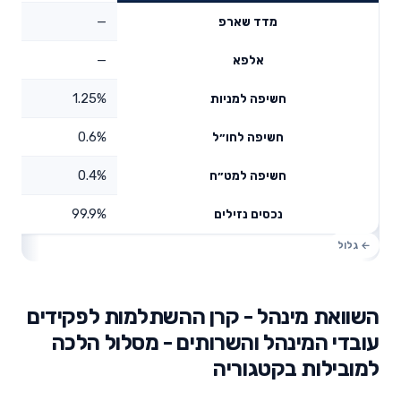
—
מדד שארפ
—
אלפא
1.25%
חשיפה למניות
0.6%
חשיפה לחו״ל
0.4%
חשיפה למט״ח
99.9%
נכסים נזילים
השוואת מינהל - קרן ההשתלמות לפקידים
עובדי המינהל והשרותים - מסלול הלכה
למובילות בקטגוריה