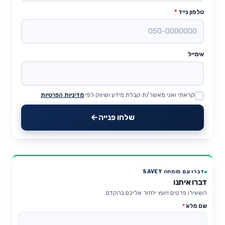
טלפון נייד
*
אימייל
קראתי ואני מאשר/ת קבלת מידע ושיווק לפי
מדיניות הפרטיות
Website
שלחו פנייה
דברו עם מומחה SAVEY
דברו איתנו
השאירו פרטים ויועץ יחזור אליכם בהקדם.
שם מלא
*