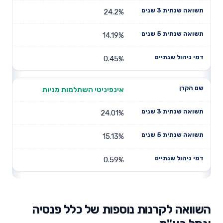
24.2%
14.19%
0.45%
אינפיניטי השתלמות מניות
24.01%
15.13%
0.59%
השוואה לקרנות נוספות של כלל פנסיה