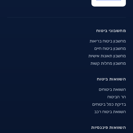
מחשבוני ביטוח
מחשבון ביטוח בריאות
מחשבון ביטוח חיים
מחשבון תאונות אישיות
מחשבון מחלות קשות
השוואות ביטוח
השוואת ביטוחים
הר הביטוח
בדיקת כפל ביטוחים
השוואת ביטוח רכב
השוואות פיננסיות