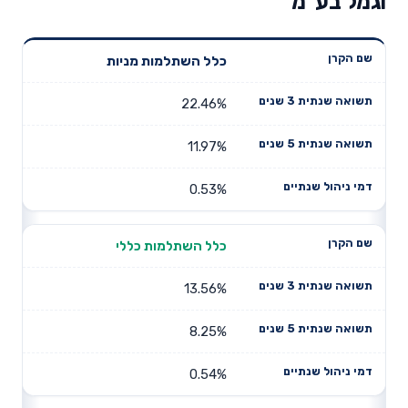
וגמל בע"מ
תשואה
תשואה
כלל השתלמות מניות
דמי ניהול
שם הקרן
שנתית 3
שנתית 5
שנתיים
שנים
שנים
22.46%
11.97%
0.53%
כלל השתלמות כללי
13.56%
8.25%
0.54%