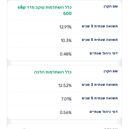
כלל השתלמות עוקב מדד s&p
500
12.91%
10.3%
0.48%
כלל השתלמות הלכה
12.52%
7.01%
0.56%