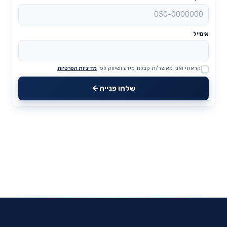
אימייל
קראתי ואני מאשר/ת קבלת מידע ושיווק לפי
מדיניות הפרטיות
Website
שלחו פנייה