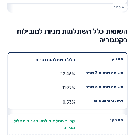
השוואת כלל השתלמות מניות למובילות
בקטגוריה
תשואה
תשואה
כלל השתלמות מניות
דמי ניהול
שם הקרן
שנתית 3
שנתית 5
שנתיים
שנים
שנים
22.46%
11.97%
0.53%
קרן השתלמות למשפטנים מסלול
מניות