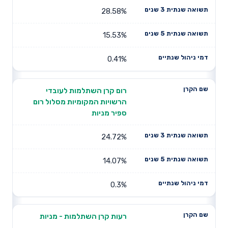
28.58%
15.53%
0.41%
רום קרן השתלמות לעובדי
הרשויות המקומיות מסלול רום
ספיר מניות
24.72%
14.07%
0.3%
רעות קרן השתלמות - מניות