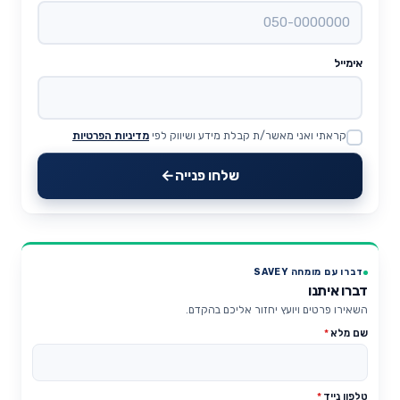
אימייל
קראתי ואני מאשר/ת קבלת מידע ושיווק לפי
מדיניות הפרטיות
Website
שלחו פנייה
דברו עם מומחה SAVEY
דברו איתנו
השאירו פרטים ויועץ יחזור אליכם בהקדם.
שם מלא
*
טלפון נייד
*