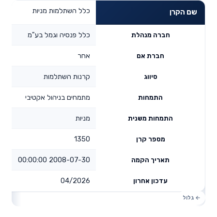
כלל השתלמות מניות
שם הקרן
כלל פנסיה וגמל בע"מ
חברה מנהלת
אחר
חברת אם
קרנות השתלמות
סיווג
מתמחים בניהול אקטיבי
התמחות
מניות
התמחות משנית
1350
מספר קרן
2008-07-30 00:00:00
תאריך הקמה
04/2026
עדכון אחרון