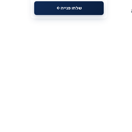
שלחו פנייה