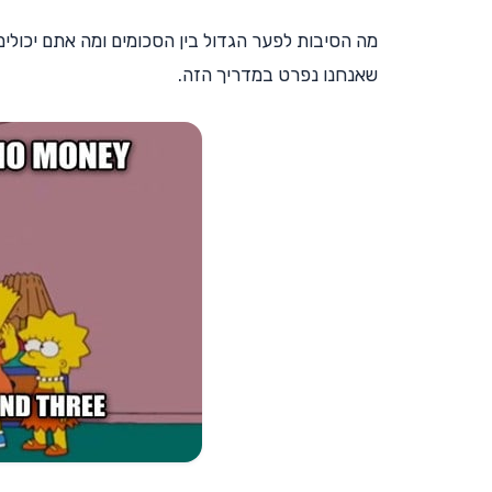
מה הסיבות לפער הגדול בין הסכומים ומה אתם יכולים
שאנחנו נפרט במדריך הזה.