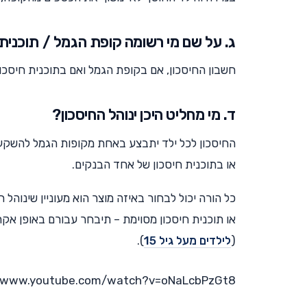
ג. על שם מי רשומה קופת הגמל / תוכנית 
חשבון החיסכון, אם בקופת הגמל ואם בתוכנית חיסכון
ד. מי מחליט היכן ינוהל החיסכון?
החיסכון לכל ילד יתבצע באחת מקופות הגמל להשק
או בתוכנית חיסכון של אחד הבנקים.
כל הורה יכול לבחור באיזה מוצר הוא מעוניין שינוהל חי
(
לילדים מעל גיל 15
).
//www.youtube.com/watch?v=oNaLcbPzGt8