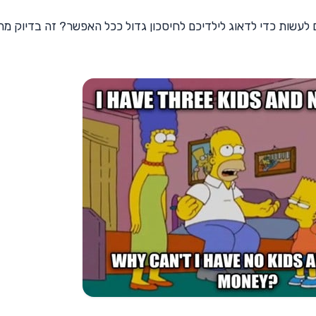
 לעשות כדי לדאוג לילדיכם לחיסכון גדול ככל האפשר? זה בדיוק מה