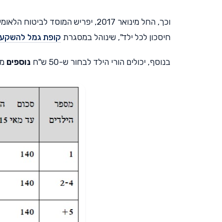
חיסכון לכל ילד", שינוהל במסגרת
קופת גמל להשקע
בנוסף, יכולים הורי הילד לבחור ש-50 ש"ח
נוספים
מת