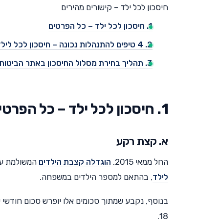
חיסכון לכל ילד – קישורים מהירים
1. חיסכון לכל ילד – כל הפרטים
2. 4 טיפים להתנהלות נכונה – חיסכון לכל לילד
3. תהליך בחירת מסלול החיסכון באתר הביטוח הלאומי
1. חיסכון לכל ילד – כל הפרטים
א. קצת רקע
החל ממאי 2015,
הוגדלה קצבת הילדים
המשולמת על 
לילד
, בהתאם למספר הילדים במשפחה.
18.