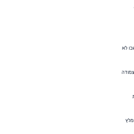
בו לא
אינה צמודה
ומלץ