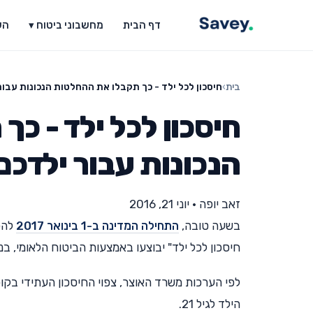
דף הבית
מחשבוני ביטוח ▾
הש
בית
›
חיסכון לכל ילד - כך תקבלו את ההחלטות הנכונות עבור
חיסכון לכל ילד - כ
הנכונות עבור ילדכם
זאב יופה
•
יוני 21, 2016
בשעה טובה,
התחילה המדינה ב-1 בינואר 2017
חיסכון לכל ילד" יבוצעו באמצעות הביטוח הלאומי, ב
הילד לגיל 21.