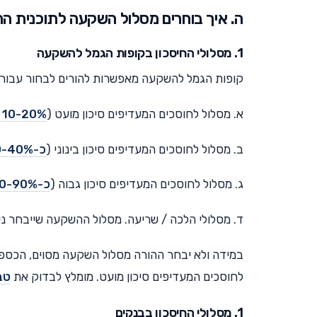
ה. איך בוחרים מסלול השקעה לתוכנית הח
1. מסלולי החיסכון בקופות הגמל להשקעה
קופות הגמל להשקעה מאפשרות להורים לבחור עבור
א. מסלול לחוסכים המעדיפים סיכון מועט (
10-20% מניות
ב. מסלול לחוסכים המעדיפים סיכון בינוני (
כ-30-40% מניות
ג. מסלול לחוסכים המעדיפים סיכון גבוה (
כ-80-90% מניות
ד. מסלולי הלכה / שריעה. מסלול ההשקעה שייבחר ני
במידה ולא יבחר ההורה מסלול השקעה מסוים, הכספ
לחוסכים המעדיפים סיכון מועט. מומלץ לבדוק את
טב
1. מסלולי החיסכון בבנקים