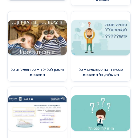
פנסיה חובה לעצמאים – כל
חיסכון לכל ילד – כל השאלות, כל
השאלות, כל התשובות
התשובות