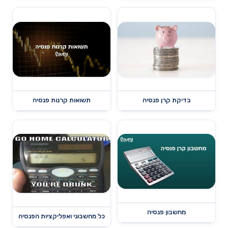
בדיקת קרן פנסיה
תשואות קרנות פנסיה
מחשבון פנסיה
כל מחשבוני ואפליקציות הפנסיה