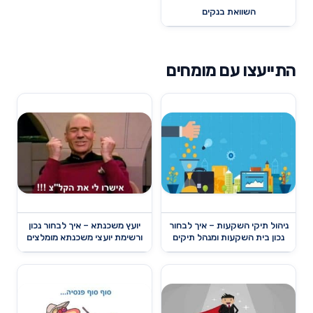
השוואת בנקים
התייעצו עם מומחים
ניהול תיקי השקעות – איך לבחור
יועץ משכנתא – איך לבחור נכון
נכון בית השקעות ומנהל תיקים
ורשימת יועצי משכנתא מומלצים