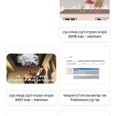
תקרות הפקדה לקרן פנסיה וקרן
השתלמות – שנת 2018
איך קוראים את הדו"ח התקופתי
תקרות הפקדה לקרן פנסיה וקרן
של קרן ההשתלמות?
השתלמות – שנת 2017