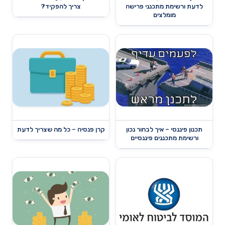
לדעת ורשימת מתכנני פרישה
צריך להפקיד?
מומלצים
תכנון פיננסי – איך לבחור נכון
קרן פנסיה – כל מה שצריך לדעת
ורשימת מתכננים פיננסיים