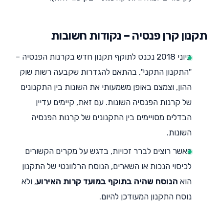
תקנון קרן פנסיה – נקודות חשובות
ביוני 2018 נכנס לתוקף תקנון חדש בקרנות הפנסיה –
"התקנון התקני", בהתאם להגדרות שקבעה רשות שוק
ההון, וצמצם באופן משמעותי את השונות בין התקנונים
של קרנות הפנסיה השונות. עם זאת, קיימים עדיין
הבדלים מסויימים בין התקנונים של קרנות הפנסיה
השונות.
כאשר רוצים לברר זכויות, בדגש על מקרים הקשורים
לכיסוי הנכות או השארים, הנוסח הרלוונטי של התקנון
הוא
הנוסח שהיה בתוקף במועד קרות האירוע
, ולא
נוסח התקנון המעודכן להיום.