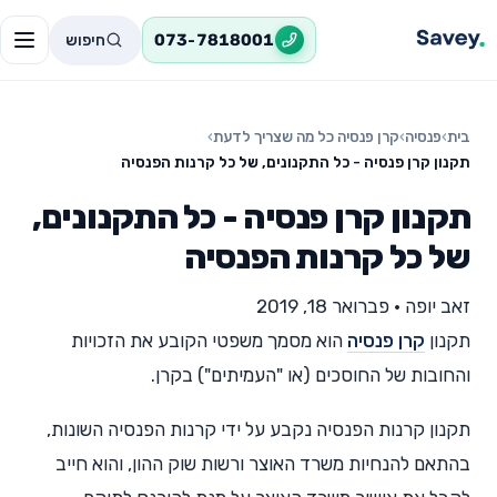
חיפוש
073-7818001
בית
›
פנסיה
›
קרן פנסיה כל מה שצריך לדעת
›
תקנון קרן פנסיה - כל התקנונים, של כל קרנות הפנסיה
תקנון קרן פנסיה - כל התקנונים,
של כל קרנות הפנסיה
זאב יופה
•
פברואר 18, 2019
תקנון
קרן פנסיה
הוא מסמך משפטי הקובע את הזכויות
והחובות של החוסכים (או "העמיתים") בקרן.
תקנון קרנות הפנסיה נקבע על ידי קרנות הפנסיה השונות,
בהתאם להנחיות משרד האוצר ורשות שוק ההון, והוא חייב