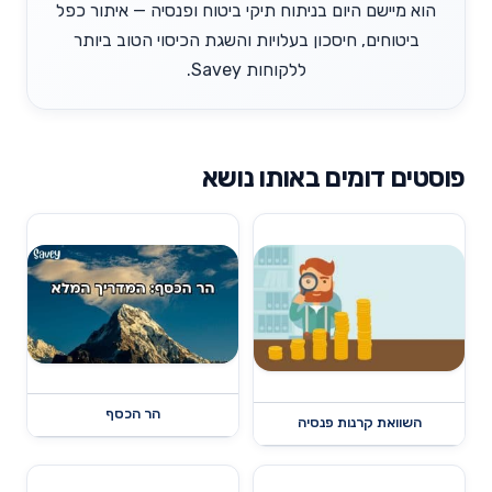
הוא מיישם היום בניתוח תיקי ביטוח ופנסיה — איתור כפל
ביטוחים, חיסכון בעלויות והשגת הכיסוי הטוב ביותר
ללקוחות Savey.
פוסטים דומים באותו נושא
הר הכסף
השוואת קרנות פנסיה