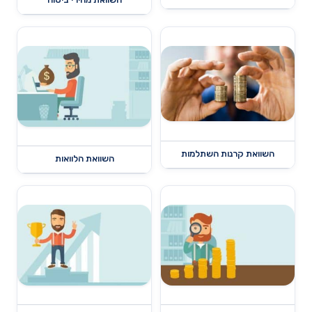
השוואת קרנות השתלמות
השוואת הלוואות