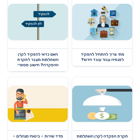
מתי צריך להתחיל להפקיד
האם כדאי להפקיד לקרן
לפנסיה עבור עובד חדש?
השתלמות מעבר לתקרת
ההפקדה? חישוב מספרי
תקרת הפקדה לקרן השתלמות
מדד שירות – ביטוחי מנהלים –