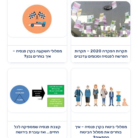
תקרות הפקדה 2020 – תקרות
מסלולי השקעה בקרן פנסיה –
הפרשה לפנסיה וסכומים עדכניים
איך בוחרים נכון?
מסלולי ביטוח בקרן פנסיה – איך
קצבת פנסיה שמספיקה לכל
בוחרים את מסלול הביטוח
החיים… ואז עוברת בירושה
המתאים?