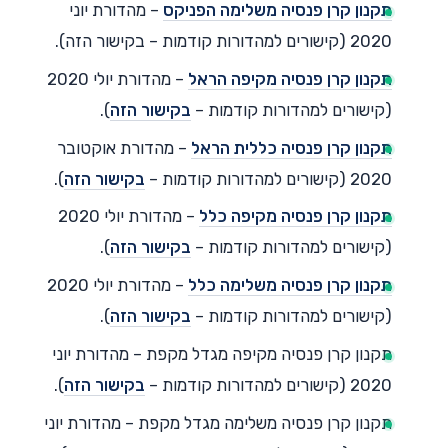
תקנון קרן פנסיה משלימה הפניקס
– מהדורת יוני
2020 (קישורים למהדורות קודמות – בקישור הזה).
תקנון קרן פנסיה מקיפה הראל
– מהדורת יולי 2020
(קישורים למהדורות קודמות –
בקישור הזה
).
תקנון קרן פנסיה כללית הראל
– מהדורת אוקטובר
2020 (קישורים למהדורות קודמות –
בקישור הזה
).
תקנון קרן פנסיה מקיפה כלל
– מהדורת יולי 2020
(קישורים למהדורות קודמות –
בקישור הזה
).
תקנון קרן פנסיה משלימה כלל
– מהדורת יולי 2020
(קישורים למהדורות קודמות –
בקישור הזה
).
תקנון קרן פנסיה מקיפה מגדל מקפת – מהדורת יוני
2020 (קישורים למהדורות קודמות –
בקישור הזה
).
תקנון קרן פנסיה משלימה מגדל מקפת – מהדורת יוני