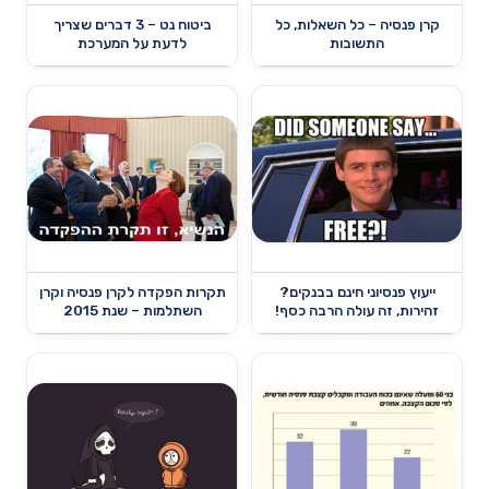
קרן פנסיה – כל השאלות, כל
ביטוח נט – 3 דברים שצריך
התשובות
לדעת על המערכת
תקרות הפקדה לקרן פנסיה וקרן
ייעוץ פנסיוני חינם בבנקים?
השתלמות – שנת 2015
זהירות, זה עולה הרבה כסף!