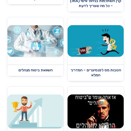
קרן השתלמות בניהול אישי (IRA)
– כל מה שצריך לדעת
הטבות מס לפנסיונרים – המדריך
השוואת ביטוח מנהלים
המלא