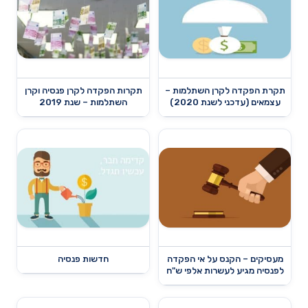
תקרת הפקדה לקרן השתלמות –
תקרות הפקדה לקרן פנסיה וקרן
עצמאים (עדכני לשנת 2020)
השתלמות – שנת 2019
מעסיקים – הקנס על אי הפקדה
חדשות פנסיה
לפנסיה מגיע לעשרות אלפי ש"ח