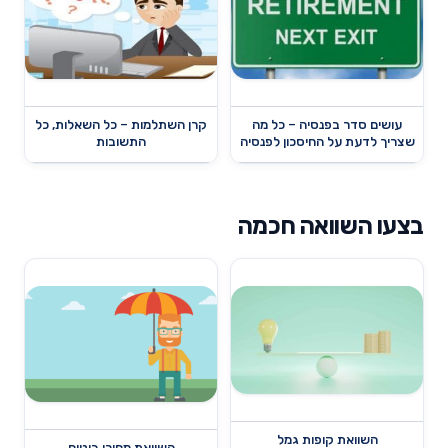
עושים סדר בפנסיה – כל מה
קרן השתלמות – כל השאלות, כל
שצריך לדעת על החיסכון לפנסיה
התשובות
בצעו השוואה חכמה
השוואת קופות גמל
השוואת מחירי ביטוח