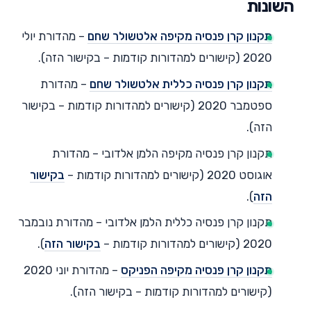
השונות
תקנון קרן פנסיה מקיפה אלטשולר שחם
– מהדורת יולי
2020 (קישורים למהדורות קודמות – בקישור הזה).
תקנון קרן פנסיה כללית אלטשולר שחם
– מהדורת
ספטמבר 2020 (קישורים למהדורות קודמות – בקישור
הזה).
תקנון קרן פנסיה מקיפה הלמן אלדובי – מהדורת
אוגוסט 2020 (קישורים למהדורות קודמות –
בקישור
הזה
).
תקנון קרן פנסיה כללית הלמן אלדובי – מהדורת נובמבר
2020 (קישורים למהדורות קודמות –
בקישור הזה
).
תקנון קרן פנסיה מקיפה הפניקס
– מהדורת יוני 2020
(קישורים למהדורות קודמות – בקישור הזה).