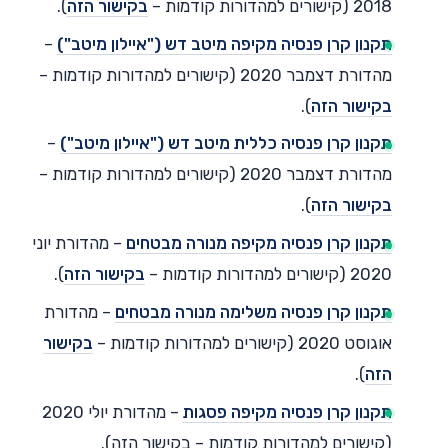
2018 (קישורים למהדורות קודמות –
בקישור הזה
).
תקנון קרן פנסיה מקיפה מיטב דש ("איילון מיטב")
–
מהדורת דצמבר 2020 (קישורים למהדורות קודמות –
בקישור
הזה
).
תקנון קרן פנסיה כללית מיטב דש ("איילון מיטב")
–
מהדורת דצמבר 2020 (קישורים למהדורות קודמות –
בקישור הזה
).
תקנון קרן פנסיה מקיפה מנורה מבטחים
– מהדורת יוני
2020 (קישורים למהדורות קודמות –
בקישור הזה
).
תקנון קרן פנסיה משלימה מנורה מבטחים
– מהדורת
אוגוסט 2020 (קישורים למהדורות קודמות –
בקישור
הזה
).
תקנון קרן פנסיה מקיפה פסגות
– מהדורת יולי 2020
(קישורים למהדורות קודמות – בקישור הזה).