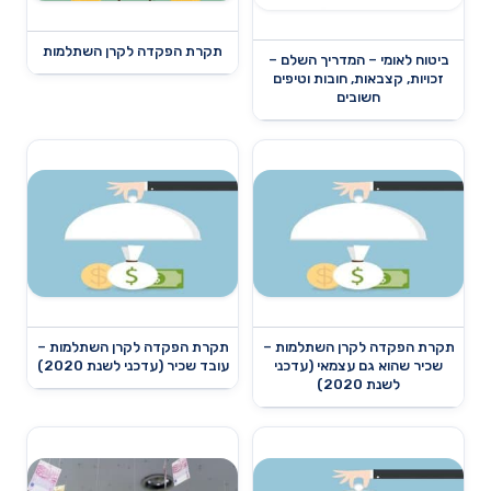
תקרת הפקדה לקרן השתלמות
ביטוח לאומי – המדריך השלם –
זכויות, קצבאות, חובות וטיפים
חשובים
תקרת הפקדה לקרן השתלמות –
תקרת הפקדה לקרן השתלמות –
שכיר שהוא גם עצמאי (עדכני
עובד שכיר (עדכני לשנת 2020)
לשנת 2020)