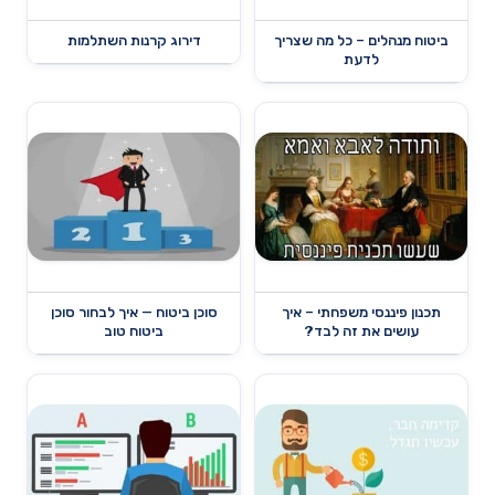
ביטוח מנהלים – כל מה שצריך
דירוג קרנות השתלמות
לדעת
תכנון פיננסי משפחתי – איך
סוכן ביטוח — איך לבחור סוכן
עושים את זה לבד?
ביטוח טוב