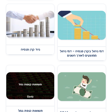
ניוד קרן פנסיה
דמי ניהול בקרן פנסיה – דמי ניהול
ממוצעים לאורך השנים
תשואות קופת גמל