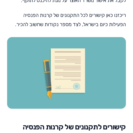
לקבל את אישור משרד האוצר על מנת להיכנס לתוקף.
ריכזנו כאן קישורים לכל התקנונים של קרנות הפנסיה
הפעילות כיום בישראל, לצד מספר נקודות שחשוב להכיר.
קישורים לתקנונים של קרנות הפנסיה