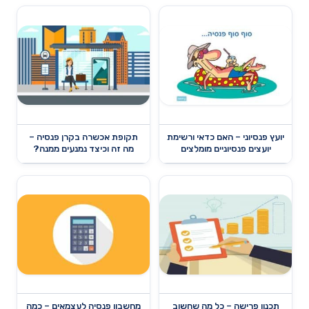
יועץ פנסיוני – האם כדאי ורשימת
תקופת אכשרה בקרן פנסיה –
יועצים פנסיוניים מומלצים
מה זה וכיצד נמנעים ממנה?
תכנון פרישה – כל מה שחשוב
מחשבון פנסיה לעצמאים – כמה