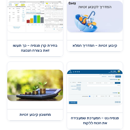
קיבוע זכויות – המדריך המלא
בחירת קרן פנסיה – כך תעשו
זאת בצורה הנכונה
מחשבון קיבוע זכויות
פנסיה נט – המערכת שמעבירה
את הכוח ללקוח