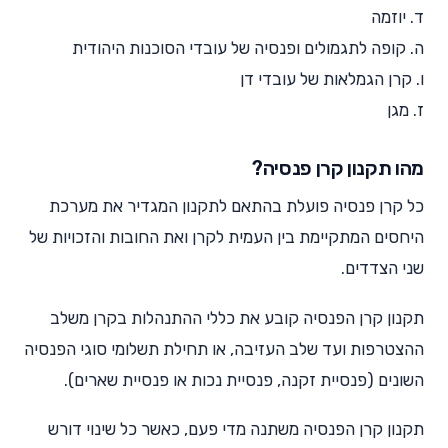
ד. יוזמה
ה. קופה לתגמולים ופנסיה של עובדי הסוכנות היהודית
ו. קרן הגמלאות של עובדי דן
ז. מגן
מהו תקנון קרן פנסיה?
כל קרן פנסיה פועלת בהתאם לתקנון המגדיר את מערכת
היחסים המתקיימת בין העמית לקרן ואת החובות והזכויות של
שני הצדדים.
תקנון קרן הפנסיה קובע את כללי ההתנהלות בקרן משלב
ההצטרפות ועד שלב העזיבה, או תחילת תשלומי סוגי הפנסיה
השונים (פנסיית זקנה, פנסיית נכות או פנסיית שארים).
תקנון קרן הפנסיה משתנה מדי פעם, כאשר כל שינוי דורש