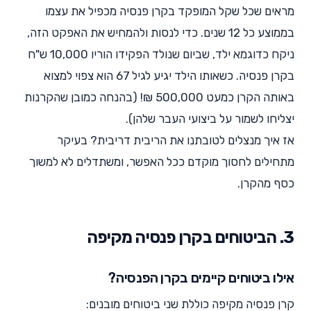
מראים שכל שקל המופקד בקרן פנסיה מכפיל את עצמו
בממוצע כל 12 שנים. כדי לנסות ולהמחיש את האפקט הזה,
ניקח כדוגמא ילד, שביום שנולד הפקידו הוריו 10,000 ש"ח
בקרן פנסיה. כשאותו הילד יגיע לגיל 67 הוא צפוי למצוא
באותה הקרן כמעט 500,000 ₪! (בהנחה כמובן שהקרנות
יצליחו לשמור על ביצועי העבר שלהן).
אז איך מנצלים לטובתנו את הריבית דריבית? בעיקר
מתחילים לחסוך מוקדם ככל האפשר, ומשתדלים לא למשוך
כסף מהקרן.
3. הביטוחים בקרן פנסיה מקיפה
אילו ביטוחים קיימים בקרן הפנסיה?
קרן פנסיה מקיפה כוללת שני ביטוחים מובנים: