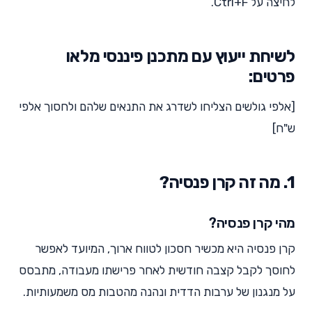
לחיצה על Ctrl+F.
לשיחת ייעוץ עם מתכנן פיננסי מלאו
פרטים:
[אלפי גולשים הצליחו לשדרג את התנאים שלהם ולחסוך אלפי
ש"ח]
1. מה זה קרן פנסיה?
מהי קרן פנסיה?
קרן פנסיה היא מכשיר חסכון לטווח ארוך, המיועד לאפשר
לחוסך לקבל קצבה חודשית לאחר פרישתו מעבודה, מתבסס
על מנגנון של ערבות הדדית ונהנה מהטבות מס משמעותיות.