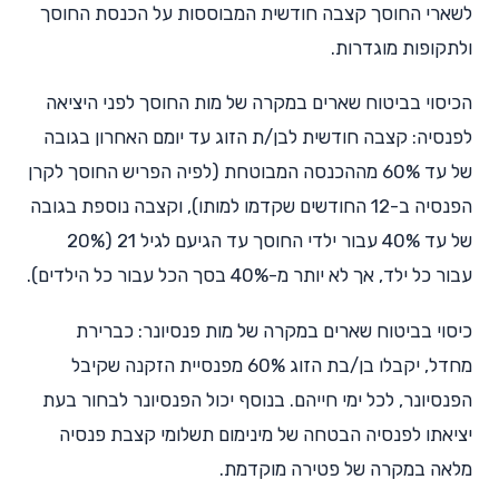
לשארי החוסך קצבה חודשית המבוססות על הכנסת החוסך
ולתקופות מוגדרות.
הכיסוי בביטוח שארים במקרה של מות החוסך לפני היציאה
לפנסיה: קצבה חודשית לבן/ת הזוג עד יומם האחרון בגובה
של עד 60% מההכנסה המבוטחת (לפיה הפריש החוסך לקרן
הפנסיה ב-12 החודשים שקדמו למותו), וקצבה נוספת בגובה
של עד 40% עבור ילדי החוסך עד הגיעם לגיל 21 (20%
עבור כל ילד, אך לא יותר מ-40% בסך הכל עבור כל הילדים).
כיסוי בביטוח שארים במקרה של מות פנסיונר: כברירת
מחדל, יקבלו בן/בת הזוג 60% מפנסיית הזקנה שקיבל
הפנסיונר, לכל ימי חייהם. בנוסף יכול הפנסיונר לבחור בעת
יציאתו לפנסיה הבטחה של מינימום תשלומי קצבת פנסיה
מלאה במקרה של פטירה מוקדמת.