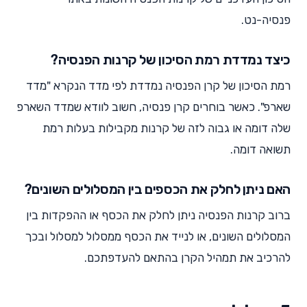
פנסיה-נט.
כיצד נמדדת רמת הסיכון של קרנות הפנסיה?
רמת הסיכון של קרן הפנסיה נמדדת לפי מדד הנקרא "מדד
שארפ". כאשר בוחרים קרן פנסיה, חשוב לוודא שמדד השארפ
שלה דומה או גבוה לזה של קרנות מקבילות בעלות רמת
תשואה דומה.
האם ניתן לחלק את הכספים בין המסלולים השונים?
ברוב קרנות הפנסיה ניתן לחלק את הכסף או ההפקדות בין
המסלולים השונים, או לנייד את הכסף ממסלול למסלול ובכך
להרכיב את תמהיל הקרן בהתאם להעדפתכם.