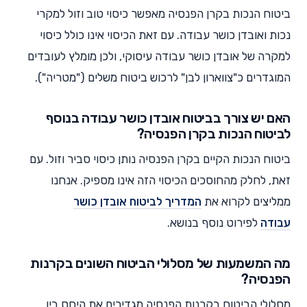
ביטוח הנכות בקרן הפנסיה מאפשר כיסוי טוב וזול למקרי
נכות ואובדן כושר עבודה. עם זאת הכיסוי אינו כולל כיסוי
למקרה של אובדן כושר עבודה עיסוקי, ולכן מומלץ לעובדים
המוגדרים כ"צווארון לבן" לרכוש ביטוח משלים ("מטריה").
האם יש צורך בביטוח אובדן כושר עבודה בנוסף
לביטוח הנכות בקרן הפנסיה?
ביטוח הנכות הקיים בקרן הפנסיה נותן כיסוי סביר וזול. עם
זאת, לחלק מהחוסכים הכיסוי הזה אינו מספיק. אנחנו
ממליצים לקרוא את
המדריך לביטוח אובדן כושר
עבודה
לפירוט נוסף בנושא.
מה המשמעות של מסלולי הביטוח השונים בקרנות
הפנסיה?
מסלולי הביטוח בקרנות הפנסיה מגדירים את היחס בין