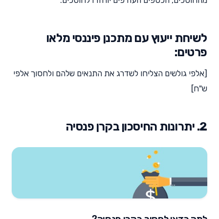
לשיחת ייעוץ עם מתכנן פיננסי מלאו
פרטים:
[אלפי גולשים הצליחו לשדרג את התנאים שלהם ולחסוך אלפי
ש"ח]
2. יתרונות החיסכון בקרן פנסיה