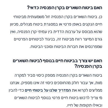
האם ביטוח השארים בקרן הפנסיה כדאי?
כן. ביטוח השארים בקרן הפנסיה זול משמעותית מביטוחי
חיים הנקנים באופן פרטי או במסגרת ביטוח מנהלים, מכיוון
שהוא מבוסס על ערבות הדדית בין עמיתי קרן הפנסיה, ואין
גורם המייצר רווח מביטוח זה, בניגוד לביטוחים הפרטיים
שמפרנסים את חברות הביטוח וסוכני הביטוח.
האם יש צורך בביטוח חיים בנוסף לביטוח השארים
בקרן הפנסיה?
ביטוח השארים בקרן הפנסיה מספק כיסוי סביר למקרה
מוות, אך עבור חלק מהחוסכים כיסוי זה אינו מספיק. אנחנו
ממליצים לקרוא את
המדריך שלנו על ביטוחי חיים
כדי להבין
מי צריך לרכוש ביטוח חיים פרטי בנוסף לביטוח השארים
ובאילו תקופות של חייו.