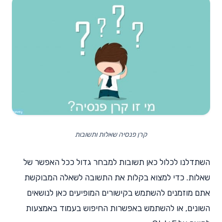
קרן פנסיה שאלות ותשובות
השתדלנו לכלול כאן תשובות למבחר גדול ככל האפשר של
שאלות. כדי למצוא בקלות את התשובה לשאלה המבוקשת
אתם מוזמנים להשתמש בקישורים המופיעים כאן לנושאים
השונים, או להשתמש באפשרות החיפוש בעמוד באמצעות