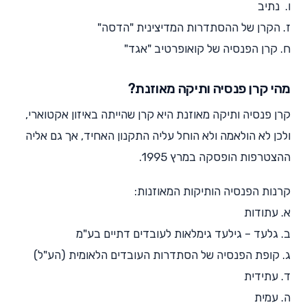
ו. נתיב
ז. הקרן של ההסתדרות המדיצינית "הדסה"
ח. קרן הפנסיה של קואופרטיב "אגד"
מהי קרן פנסיה ותיקה מאוזנת?
קרן פנסיה ותיקה מאוזנת היא קרן שהייתה באיזון אקטוארי,
ולכן לא הולאמה ולא הוחל עליה התקנון האחיד, אך גם אליה
ההצטרפות הופסקה במרץ 1995.
קרנות הפנסיה הותיקות המאוזנות:
א. עתודות
ב. גלעד – גילעד גימלאות לעובדים דתיים בע"מ
ג. קופת הפנסיה של הסתדרות העובדים הלאומית (הע"ל)
ד. עתידית
ה. עמית