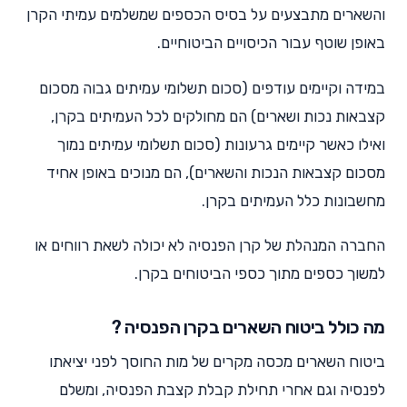
והשארים מתבצעים על בסיס הכספים שמשלמים עמיתי הקרן
באופן שוטף עבור הכיסויים הביטוחיים.
במידה וקיימים עודפים (סכום תשלומי עמיתים גבוה מסכום
קצבאות נכות ושארים) הם מחולקים לכל העמיתים בקרן,
ואילו כאשר קיימים גרעונות (סכום תשלומי עמיתים נמוך
מסכום קצבאות הנכות והשארים), הם מנוכים באופן אחיד
מחשבונות כלל העמיתים בקרן.
החברה המנהלת של קרן הפנסיה לא יכולה לשאת רווחים או
למשוך כספים מתוך כספי הביטוחים בקרן.
מה כולל ביטוח השארים בקרן הפנסיה ?
ביטוח השארים מכסה מקרים של מות החוסך לפני יציאתו
לפנסיה וגם אחרי תחילת קבלת קצבת הפנסיה, ומשלם