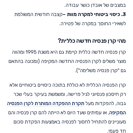
במצבים של אובדן כושר עבודה.
3. כיסוי ביטוחי למקרה מוות
–
קצבה חודשית המשולמת
לשאירי החוסך במקרה של פטירה.
מהי קרן פנסיה חדשה כללית?
קרן פנסיה חדשה כללית קיימת גם היא משנת 1995 ומהווה
מוצר משלים לקרן הפנסיה החדשה המקיפה (ומכונה בהתאם
גם "קרן פנסיה משלימה").
קרן הפנסיה הכללית לא כוללת בתוכה כיסויים ביטוחיים אלא
רק חיסכון פנסיוני לגיל פרישה, ומשמשת בעיקר בעלי שכר
גבוה, להפקדות מעל
תקרת ההפקדה המותרת לקרן הפנסיה
המקיפה
, או עמיתים שעד היום לא הייתה להם קרן פנסיה והם
מעוניינים להתחיל לחסוך לפנסיה באמצעות הפקדת סכום
חד פעמי.