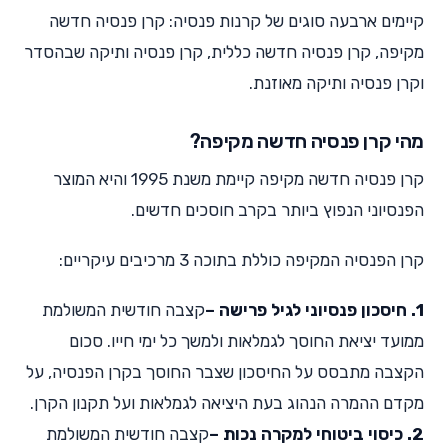
קיימים ארבעה סוגים של קרנות פנסיה: קרן פנסיה חדשה
מקיפה, קרן פנסיה חדשה כללית, קרן פנסיה ותיקה שבהסדר
וקרן פנסיה ותיקה מאוזנת.
מהי קרן פנסיה חדשה מקיפה?
קרן פנסיה חדשה מקיפה קיימת משנת 1995 והיא המוצר
הפנסיוני הנפוץ ביותר בקרב חוסכים חדשים.
קרן הפנסיה המקיפה כוללת בתוכה 3 מרכיבים עיקריים:
1. חיסכון פנסיוני לגיל פרישה
–
קצבה חודשית המשולמת
ממועד יציאת החוסך לגמלאות ולמשך כל ימי חייו. סכום
הקצבה מתבסס על החיסכון שצבר החוסך בקרן הפנסיה, על
מקדם ההמרה הנהוג בעת היציאה לגמלאות ועל תקנון הקרן.
2. כיסוי ביטוחי למקרה נכות
–
קצבה חודשית המשולמת