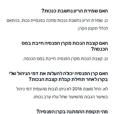
האם שמירת הריון נחשבת כנכות?
כן. שמירת הריון נחשבת כנכות ומזכה בפנסיית נכות, בהתאם
לכללי תקנון הקרן.
האם קצבת הנכות מקרן הפנסיה חייבת במס
הכנסה?
כן. קצבת הנכות מקרן הפנסיה חייבת במס הכנסה.
האם קרן הפנסיה יכולה להעלות את דמי הניהול שלי
בקרן לאחר תחילת קבלת קצבת הנכות?
לא. החל משנת 2016 לא ניתן לגבות מהעמית דמי ניהול
בשיעור הגבוה מהשיעור שחל עליו ערב נכותו.
מהי תקופת ההמתנה בקרן הפנסיה?