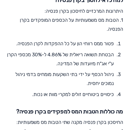
למה כדאי לחסוך בקרן פנסיה?
היתרונות המרכזיים לחיסכון בקרן פנסיה:
1. הטבות מס משמעותיות על הכספים המופקדים בקרן
הפנסיה.
פטור ממס רווחי הון על כל ההפקדות לקרן הפנסיה.
הבטחת תשואה ריאלית של 4.86% ל-30% מכספי הקרן
ע"י אג"ח מיועדות של המדינה.
ניהול הכסף על ידי בתי השקעות מומחים בדמי ניהול
נמוכים יחסית.
כיסויים ביטוחיים זולים למקרי מוות או נכות.
מה כוללות הטבות המס למפקידים בקרן פנסיה?
החיסכון בקרן פנסיה מקנה שתי הטבות מס משמעותיות: