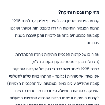
מהי קרן פנסיה ותיקה?
קרנות הפנסיה שניתן היה להצטרף אליהן עד לשנת 1995.
קרנות הפנסיה הותיקות הוגדרו כ"מבטיחות זכויות" ושילמו
קצבאות למבוטחים בהתאם לזכויות וותק שצברו בשנות
עבודתם.
את רובן של קרנות הפנסיה הותיקות ניהלה ההסתדרות
(הגדולות בהן – מבטחים, קרן מקפת, קג"מ).
בשנת 1995 לאחר שהתברר כי רובן של הקרנות הותיקות
אינו מאוזן אקטוארית (כלומר – ההתחייבויות שלהן לתשלומי
קצבה עתידיים עולים באופן משמעותי על ההכנסות הצפויות)
הופסקה בהוראת הממשלה הצטרפות מבוטחים חדשים
לקרנות הותיקות ונפתחו קרנות הפנסיה החדשות הפועלות