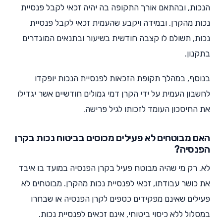
הנכות, ובהתאם אורך התקופה בה יהיה זכאי לקבל פנסיית
נכות מהקרן. ובמידה ויקבע שהעמית זכאי לקבל פנסיית
נכות, תשולם לו קצבה חודשית בשיעור ובתנאים המוגדרים
בתקנון.
בנוסף, במהלך תקופת הזכאות לפנסיית הנכות יופקדו
לחשבון העמית על ידי הקרן דמי גמולים חודשיים אשר יגדילו
את החיסכון העומד לזכותו לגיל פרישה.
האם מבוטחים לא פעילים מכוסים בביטוח נכות בקרן
הפנסיה?
לא. רק מי שהיה מבוטח פעיל בקרן הפנסיה במועד בו איבד
את כושר עבודתו, זכאי לפנסיית נכות מהקרן. מבוטחים לא
פעילים שאינם מפקידים כספים לקרן הפנסיה או שבחרו
במסלול ללא כיסוי ביטוחי, אינם זכאים לפנסיית נכות.