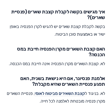
איך מגישים בקשה לקבלת קצבת שארים (פנסיית
שארים)?
בקשה לקבלת קצבת שארים יש להגיש לקרן הפנסיה באופן
ישיר או באמצעות סוכן הביטוח.
האם קצבת השארים מקרן הפנסיה חייבת במס
הכנסה?
לא. קצבת השארים מקרן הפנסיה אינה חייבת במס הכנסה.
אלמנת פנסיונר, אם היא נישאת בשנית, האם
תפגע פנסיית השארים שהיא מקבלת?
לא. בניגוד ל
קצבת השאירים מביטוח לאומי
, פנסיית השארים
מקרן פנסיה מובטחת לאלמנה לכל חייה.