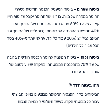
ביטוח שארים –
ביטוח המעניק הכנסה חודשית לשארי
החוסך במקרה של מוות. בן זוגו של החוסך יקבל עד סוף חייו
קצבה של עד 60% מההכנסה המבוטחת של החוסך, ועד
40% נוספים מההכנסה המבוטחת עבור ילדיו של החוסך עד
הגיעם לגיל 21 (20% עבור כל ילד, אך לא יותר מ-40% בסך
הכל עבור כל הילדים).
ביטוח נכות –
ביטוח המעניק לחוסך הכנסה חודשית בגובה
של עד 75% מההכנסה המבוטחת, במקרה שיגיע למצב של
אובדן כושר עבודה.
מהו ביטוח הדדי?
הביטוחים בקרן הפנסיה המקיפה מבוצעים באופן קבוצתי
עבור כל מבוטחי הקרן, כאשר תשלומי קצבאות הנכות