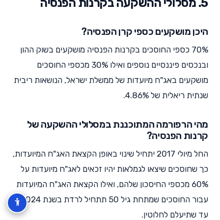
5. מסלולי ההשקעה בקרנות הפנסיה
היכן מושקעים כספי קרן הפנסיה?
70% כספי החוסכים בקרנות הפנסיה מושקעים בשוק ההון
ובנכסים פיננסיים נוספים ואילו 30% מכספי החוסכים
מושקעים באג"ח מיועדות של ממשלת ישראל, הנושאות ריבית
שנתית ריאלית של 4.86%.
מהי הרפורמה המתוכננת במסלולי ההשקעה של
קרנות הפנסיה?
החל מיולי 2017 יתחיל שינוי באופן הקצאת האג"ח המיועדות,
כך שחוסכים שיצאו לגמלאות יהיו זכאים לאג"ח מיועדות על
60% מכספי החיסכון שלהם, ואילו הקצאת האג"ח המיועדות
עבור החוסכים שמתחת גיל 50 תתחיל לרדת בשנת 2024
עד שתיעלם לחלוטין.