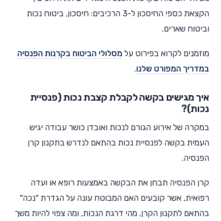
הקצאת כספי החיסכון ל-3 הרכיבים: חיסכון, ביטוח נכות
וביטוח שארים.
מוזמנים לקרוא בפירוט על
מסלולי הביטוח בקרנות הפנסיה
במדריך המפורט שלנו
.
איך מגישים בקשה לקבלת קצבת נכות (פנסיית
נכות)?
במקרה של אירוע הגורם לנכות ואובדן כושר עבודה יגיש
העמית בקשה לפנסיית נכות בהתאם לנדרש בתקנון קרן
הפנסיה.
קרן הפנסיה תבחן את הבקשה באמצעות רופא או ועדה
רפואית, אשר קובעים האם המבוטח עונה על הגדרת "נכה"
בהתאם לתקנון הקרן, מהי דרגת הנכות, ומה צפוי להיות משך