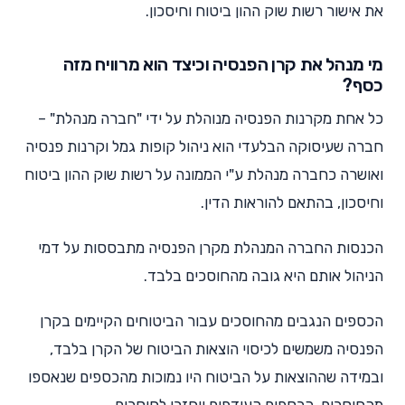
את אישור רשות שוק ההון ביטוח וחיסכון.
מי מנהל את קרן הפנסיה וכיצד הוא מרוויח מזה
כסף?
כל אחת מקרנות הפנסיה מנוהלת על ידי "חברה מנהלת" –
חברה שעיסוקה הבלעדי הוא ניהול קופות גמל וקרנות פנסיה
ואושרה כחברה מנהלת ע"י הממונה על רשות שוק ההון ביטוח
וחיסכון, בהתאם להוראות הדין.
הכנסות החברה המנהלת מקרן הפנסיה מתבססות על דמי
הניהול אותם היא גובה מהחוסכים בלבד.
הכספים הנגבים מהחוסכים עבור הביטוחים הקיימים בקרן
הפנסיה משמשים לכיסוי הוצאות הביטוח של הקרן בלבד,
ובמידה שההוצאות על הביטוח היו נמוכות מהכספים שנאספו
מהחוסכים, הכספים העודפים יוחזרו לחוסכים.