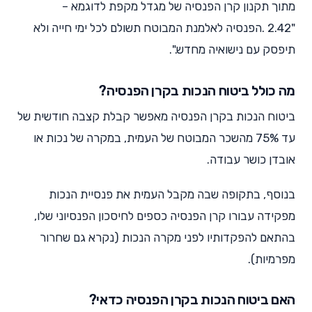
מתוך תקנון קרן הפנסיה של מגדל מקפת לדוגמא –
"2.42 .הפנסיה לאלמנת המבוטח תשולם לכל ימי חייה ולא
תיפסק עם נישואיה מחדש.".
מה כולל ביטוח הנכות בקרן הפנסיה?
ביטוח הנכות בקרן הפנסיה מאפשר קבלת קצבה חודשית של
עד 75% מהשכר המבוטח של העמית, במקרה של נכות או
אובדן כושר עבודה.
בנוסף, בתקופה שבה מקבל העמית את פנסיית הנכות
מפקידה עבורו קרן הפנסיה כספים לחיסכון הפנסיוני שלו,
בהתאם להפקדותיו לפני מקרה הנכות (נקרא גם שחרור
מפרמיות).
האם ביטוח הנכות בקרן הפנסיה כדאי?