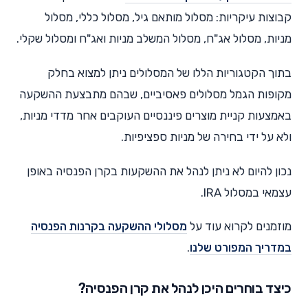
קבוצות עיקריות: מסלול מותאם גיל, מסלול כללי, מסלול
מניות, מסלול אג"ח, מסלול המשלב מניות ואג"ח ומסלול שקלי.
בתוך הקטגוריות הללו של המסלולים ניתן למצוא בחלק
מקופות הגמל מסלולים פאסיביים, שבהם מתבצעת ההשקעה
באמצעות קניית מוצרים פיננסיים העוקבים אחר מדדי מניות,
ולא על ידי בחירה של מניות ספציפיות.
נכון להיום לא ניתן לנהל את ההשקעות בקרן הפנסיה באופן
עצמאי במסלול IRA.
מוזמנים לקרוא עוד על
מסלולי ההשקעה בקרנות הפנסיה
במדריך המפורט שלנו
.
כיצד בוחרים היכן לנהל את קרן הפנסיה?