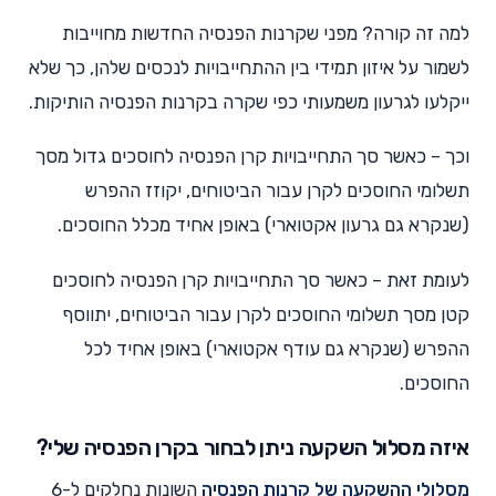
למה זה קורה? מפני שקרנות הפנסיה החדשות מחוייבות
לשמור על איזון תמידי בין ההתחייבויות לנכסים שלהן, כך שלא
ייקלעו לגרעון משמעותי כפי שקרה בקרנות הפנסיה הותיקות.
וכך – כאשר סך התחייבויות קרן הפנסיה לחוסכים גדול מסך
תשלומי החוסכים לקרן עבור הביטוחים, יקוזז ההפרש
(שנקרא גם גרעון אקטוארי) באופן אחיד מכלל החוסכים.
לעומת זאת – כאשר סך התחייבויות קרן הפנסיה לחוסכים
קטן מסך תשלומי החוסכים לקרן עבור הביטוחים, יתווסף
ההפרש (שנקרא גם עודף אקטוארי) באופן אחיד לכל
החוסכים.
איזה מסלול השקעה ניתן לבחור בקרן הפנסיה שלי?
מסלולי ההשקעה של קרנות הפנסיה
השונות נחלקים ל-6