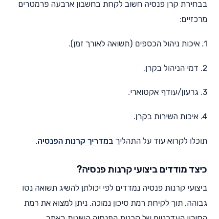
בבחירת קרן פנסיה חשוב לקחת בחשבון ארבעה פרמטרים
מרכזיים:
1. איכות ניהול הכספים (תשואה לאורך זמן).
2. דמי הניהול בקרן.
3. גרעון/עודף אקטוארי.
4. איכות השירות בקרן.
תוכלו לקרוא עוד על התהליך
במדריך קרנות הפנסיה
.
כיצד מודדים ביצועי קרנות פנסיה?
ביצועי קרנות פנסיה נמדדים לפי יכולתן להשיג תשואה נטו
גבוהה, תוך לקיחת רמת סיכון נמוכה. ניתן למצוא את רמת
הסיכון העדכניים של קרנות הפנסיה השונות באתר