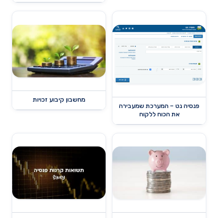
מחשבון קיבוע זכויות
פנסיה נט – המערכת שמעבירה
את הכוח ללקוח