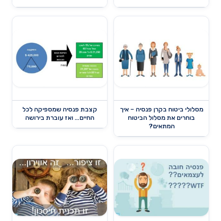
מסלולי ביטוח בקרן פנסיה – איך
קצבת פנסיה שמספיקה לכל
בוחרים את מסלול הביטוח
החיים… ואז עוברת בירושה
המתאים?