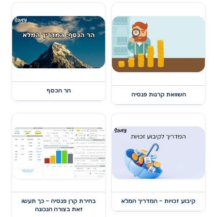
הר הכסף
השוואת קרנות פנסיה
קיבוע זכויות – המדריך המלא
בחירת קרן פנסיה – כך תעשו
זאת בצורה הנכונה