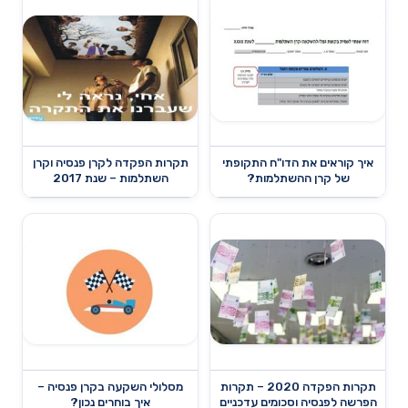
איך קוראים את הדו"ח התקופתי
תקרות הפקדה לקרן פנסיה וקרן
של קרן ההשתלמות?
השתלמות – שנת 2017
תקרות הפקדה 2020 – תקרות
מסלולי השקעה בקרן פנסיה –
הפרשה לפנסיה וסכומים עדכניים
איך בוחרים נכון?