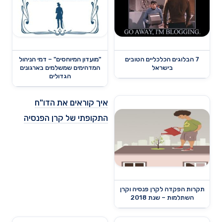
7 הבלוגים הכלכליים הטובים
"מועדון המיוחסים" – דמי הניהול
בישראל
המדהימים שמשלמים בארגונים
הגדולים
איך קוראים את הדו"ח
התקופתי של קרן הפנסיה
תקרות הפקדה לקרן פנסיה וקרן
השתלמות – שנת 2018