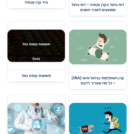
ניוד קרן פנסיה
דמי ניהול בקרן פנסיה – דמי ניהול
ממוצעים לאורך השנים
תשואות קופת גמל
קרן השתלמות בניהול אישי (IRA)
– כל מה שצריך לדעת