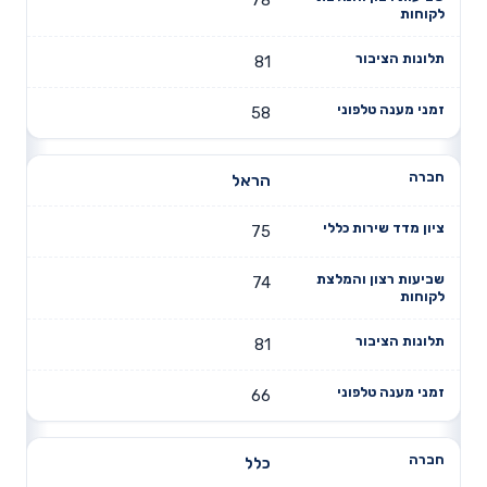
81
58
הראל
75
74
81
66
כלל