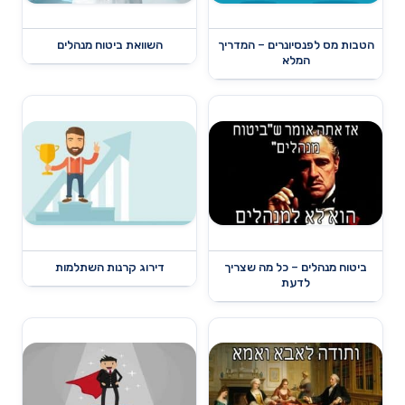
הטבות מס לפנסיונרים – המדריך
השוואת ביטוח מנהלים
המלא
ביטוח מנהלים – כל מה שצריך
דירוג קרנות השתלמות
לדעת