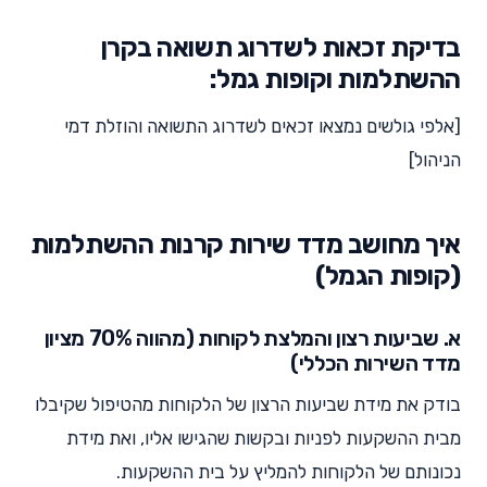
בדיקת זכאות לשדרוג תשואה בקרן
ההשתלמות וקופות גמל:
[אלפי גולשים נמצאו זכאים לשדרוג התשואה והוזלת דמי
הניהול]
איך מחושב מדד שירות קרנות ההשתלמות
(קופות הגמל)
א. שביעות רצון והמלצת לקוחות (מהווה 70% מציון
מדד השירות הכללי)
בודק את מידת שביעות הרצון של הלקוחות מהטיפול שקיבלו
מבית ההשקעות לפניות ובקשות שהגישו אליו, ואת מידת
נכונותם של הלקוחות להמליץ על בית ההשקעות.