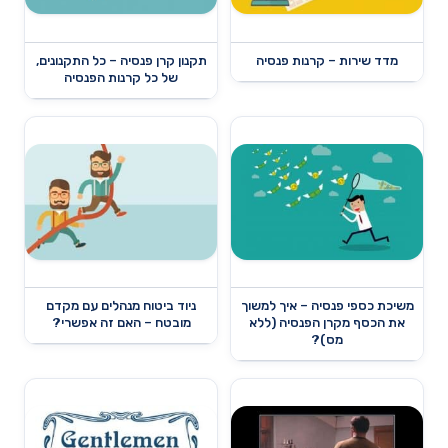
מדד שירות – קרנות פנסיה
תקנון קרן פנסיה – כל התקנונים,
של כל קרנות הפנסיה
משיכת כספי פנסיה – איך למשוך
ניוד ביטוח מנהלים עם מקדם
את הכסף מקרן הפנסיה (ללא
מובטח – האם זה אפשרי?
מס)?