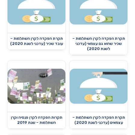
תקרת הפקדה לקרן השתלמות –
תקרת הפקדה לקרן השתלמות –
שכיר שהוא גם עצמאי (עדכני
עובד שכיר (עדכני לשנת 2020)
לשנת 2020)
תקרת הפקדה לקרן השתלמות –
תקרות הפקדה לקרן פנסיה וקרן
עצמאים (עדכני לשנת 2020)
השתלמות – שנת 2019