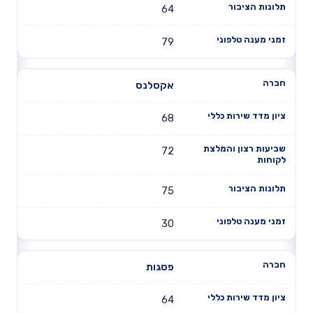
64
79
אקסלנס
68
72
75
30
פסגות
64