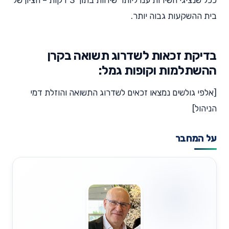
בית ההשקעות גבוה יותר.
בדיקת זכאות לשדרוג תשואה בקרן
ההשתלמות וקופות גמל:
[אלפי גולשים נמצאו זכאים לשדרוג התשואה והוזלת דמי
הניהול]
על המחבר