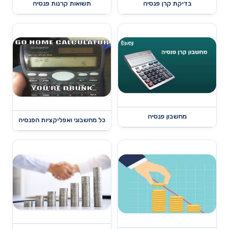
בדיקת קרן פנסיה
תשואות קרנות פנסיה
מחשבון פנסיה
כל מחשבוני ואפליקציות הפנסיה