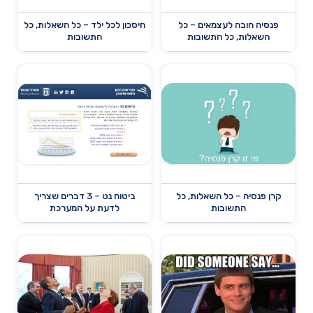
פנסיה חובה לעצמאים – כל
חיסכון לכל ילד – כל השאלות, כל
השאלות, כל התשובות
התשובות
קרן פנסיה – כל השאלות, כל
ביטוח נט – 3 דברים שצריך
התשובות
לדעת על המערכת