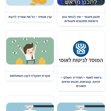
תכנון פיננסי – איך לבחור נכון
קרן פנסיה – כל מה שצריך לדעת
ורשימת מתכננים פיננסיים
תקרת הפקדה לקרן השתלמות
ביטוח לאומי – המדריך השלם –
זכויות, קצבאות, חובות וטיפים
חשובים