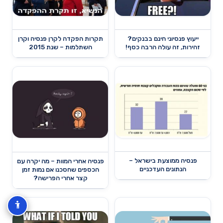
תקרות הפקדה לקרן פנסיה וקרן
ייעוץ פנסיוני חינם בבנקים?
השתלמות – שנת 2015
זהירות, זה עולה הרבה כסף!
פנסיה ממוצעת בישראל –
פנסיה אחרי המוות – מה יקרה עם
הנתונים העדכניים
הכספים שחסכנו אם נמות זמן
קצר אחרי הפרישה?