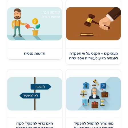
מעסיקים – הקנס על אי הפקדה
חדשות פנסיה
לפנסיה מגיע לעשרות אלפי ש"ח
מתי צריך להתחיל להפקיד
האם כדאי להפקיד לקרן