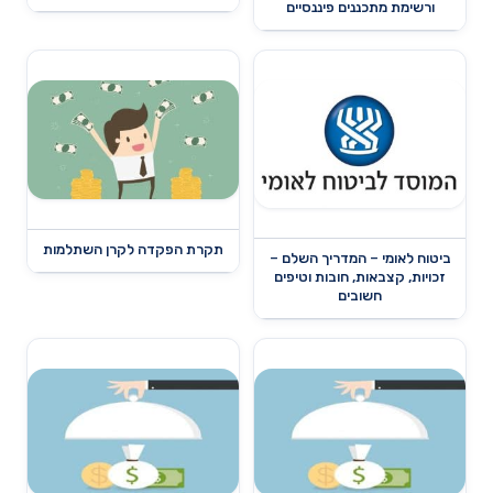
ורשימת מתכננים פיננסיים
תקרת הפקדה לקרן השתלמות
ביטוח לאומי – המדריך השלם –
זכויות, קצבאות, חובות וטיפים
חשובים