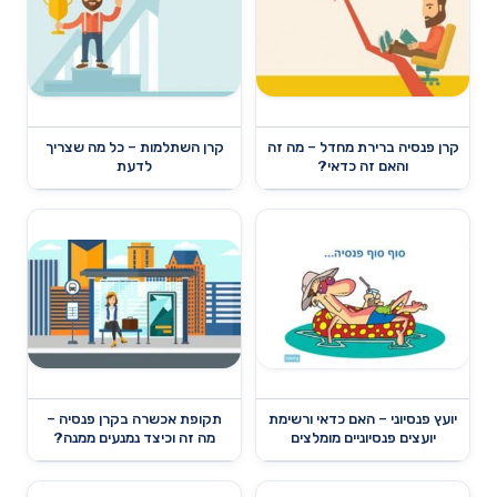
קרן פנסיה ברירת מחדל – מה זה
קרן השתלמות – כל מה שצריך
והאם זה כדאי?
לדעת
יועץ פנסיוני – האם כדאי ורשימת
תקופת אכשרה בקרן פנסיה –
יועצים פנסיוניים מומלצים
מה זה וכיצד נמנעים ממנה?