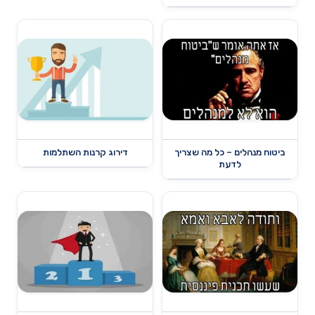
ביטוח מנהלים – כל מה שצריך
דירוג קרנות השתלמות
לדעת