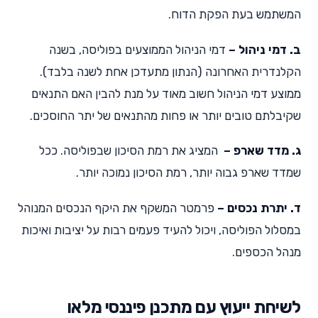
המשתמש בעת הפקת הדוח.
ב. דמי ניהול –
דמי הניהול הממוצעים בפוליסה, בשנה
הקלנדרית האחרונה (הנתון מתעדכן אחת לשנה בלבד).
ממוצע דמי הניהול חשוב מאוד על מנת להבין האם התנאים
שקיבלתם טובים יותר או פחות מהתנאים של יתר החוסכים.
ג. מדד שארפ –
המציג את רמת הסיכון שבפוליסה. ככל
שמדד שארפ גבוה יותר, רמת הסיכון נמוכה יותר.
ד. יתרת נכסים –
פרמטר המשקף את היקף הנכסים המנוהל
במסלול הפוליסה, ויכול להעיד פעמים רבות על יציבות ואיכות
מנהל הכספים.
לשיחת ייעוץ עם מתכנן פיננסי מלאו