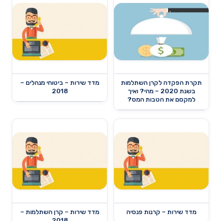
תקרת הפקדה לקרן השתלמות
מדד שירות – ביטוחי מנהלים –
בשנת 2020 – מהי? ואיך
2018
למקסם את הטבות המס?
מדד שירות – קרנות פנסיה
מדד שירות – קרן השתלמות –
2018