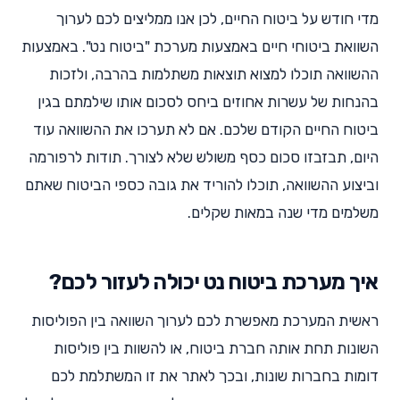
מדי חודש על ביטוח החיים, לכן אנו ממליצים לכם לערוך
השוואת ביטוחי חיים באמצעות מערכת "ביטוח נט". באמצעות
ההשוואה תוכלו למצוא תוצאות משתלמות בהרבה, ולזכות
בהנחות של עשרות אחוזים ביחס לסכום אותו שילמתם בגין
ביטוח החיים הקודם שלכם. אם לא תערכו את ההשוואה עוד
היום, תבזבזו סכום כסף משולש שלא לצורך. תודות לרפורמה
וביצוע ההשוואה, תוכלו להוריד את גובה כספי הביטוח שאתם
משלמים מדי שנה במאות שקלים.
איך מערכת ביטוח נט יכולה לעזור לכם?
ראשית המערכת מאפשרת לכם לערוך השוואה בין הפוליסות
השונות תחת אותה חברת ביטוח, או להשוות בין פוליסות
דומות בחברות שונות, ובכך לאתר את זו המשתלמת לכם