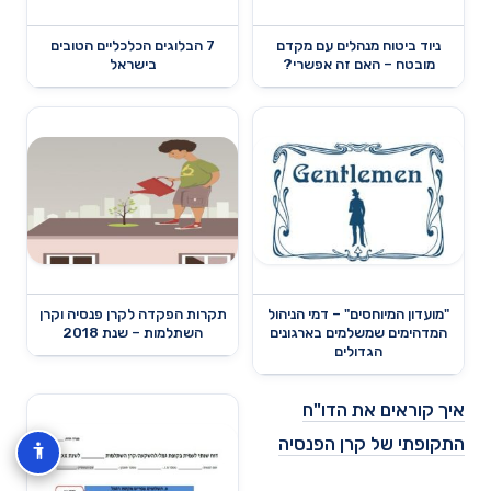
ניוד ביטוח מנהלים עם מקדם
7 הבלוגים הכלכליים הטובים
מובטח – האם זה אפשרי?
בישראל
"מועדון המיוחסים" – דמי הניהול
תקרות הפקדה לקרן פנסיה וקרן
המדהימים שמשלמים בארגונים
השתלמות – שנת 2018
הגדולים
איך קוראים את הדו"ח
התקופתי של קרן הפנסיה