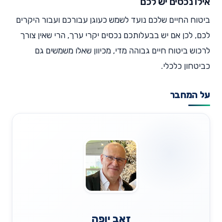
אילו נכסים יש לכם
ביטוח החיים שלכם נועד לשמש כעוגן עבורכם ועבור היקרים
לכם, לכן אם יש בבעלותכם נכסים יקרי ערך, הרי שאין צורך
לרכוש ביטוח חיים גבוהה מדי, מכיוון שאלו משמשים גם
כביטחון כלכלי.
על המחבר
זאב יופה