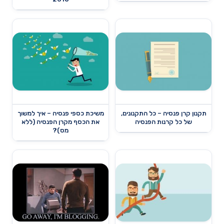
תקנון קרן פנסיה – כל התקנונים,
משיכת כספי פנסיה – איך למשוך
של כל קרנות הפנסיה
את הכסף מקרן הפנסיה (ללא
מס)?