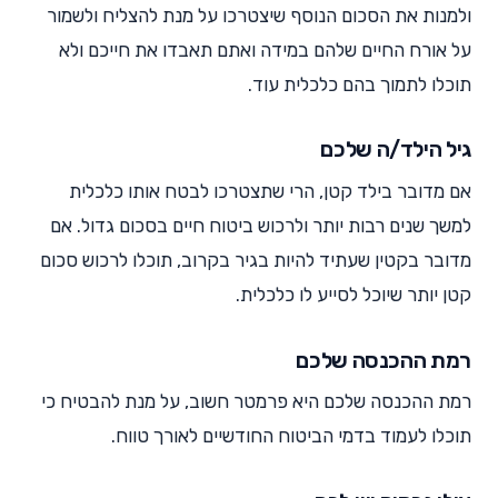
ולמנות את הסכום הנוסף שיצטרכו על מנת להצליח ולשמור
על אורח החיים שלהם במידה ואתם תאבדו את חייכם ולא
תוכלו לתמוך בהם כלכלית עוד.
גיל הילד/ה שלכם
אם מדובר בילד קטן, הרי שתצטרכו לבטח אותו כלכלית
למשך שנים רבות יותר ולרכוש ביטוח חיים בסכום גדול. אם
מדובר בקטין שעתיד להיות בגיר בקרוב, תוכלו לרכוש סכום
קטן יותר שיוכל לסייע לו כלכלית.
רמת ההכנסה שלכם
רמת ההכנסה שלכם היא פרמטר חשוב, על מנת להבטיח כי
תוכלו לעמוד בדמי הביטוח החודשיים לאורך טווח.