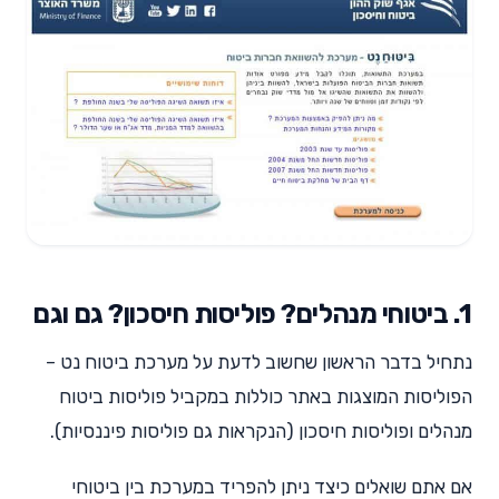
1. ביטוחי מנהלים? פוליסות חיסכון? גם וגם
נתחיל בדבר הראשון שחשוב לדעת על מערכת ביטוח נט –
הפוליסות המוצגות באתר כוללות במקביל פוליסות ביטוח
מנהלים ופוליסות חיסכון (הנקראות גם פוליסות פיננסיות).
אם אתם שואלים כיצד ניתן להפריד במערכת בין ביטוחי