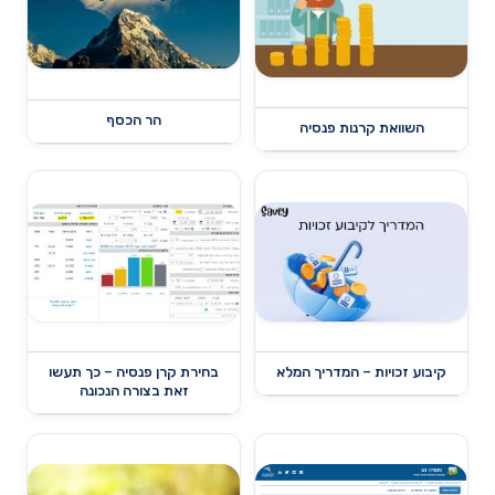
הר הכסף
השוואת קרנות פנסיה
קיבוע זכויות – המדריך המלא
בחירת קרן פנסיה – כך תעשו
זאת בצורה הנכונה