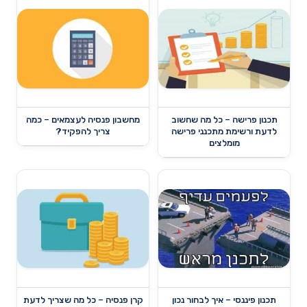
תכנון פרישה – כל מה שחשוב
מחשבון פנסיה לעצמאים – כמה
לדעת ורשימת מתכנני פרישה
צריך להפקיד?
מומלצים
תכנון פיננסי – איך לבחור נכון
קרן פנסיה – כל מה שצריך לדעת