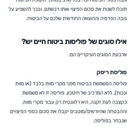
תוכלו לשנות את סכום הפיצוי אותו רכשתם, ובכך להשפיע על
גובה הפרמיה וההוצאה החודשית שלכם על הביטוח.
אילו סוגים של פוליסות ביטוח חיים יש?
ארבעת הסוגים העיקריים הם:
פוליסת ריסק
פוליסה המשמשת כביטוח מפני מקרי מוות בלבד (או מוות
ונכות), ללא המרכיב של חיסכון. פוליסה זו לא משמשת
כקצבה לעת זקנה, היא רלוונטית רק עבור מקרי מוות,
וההבטחה שהיורשים/מוטבים יקבלו את סכום כספי הפיצויים
שנבחר בפוליסה.