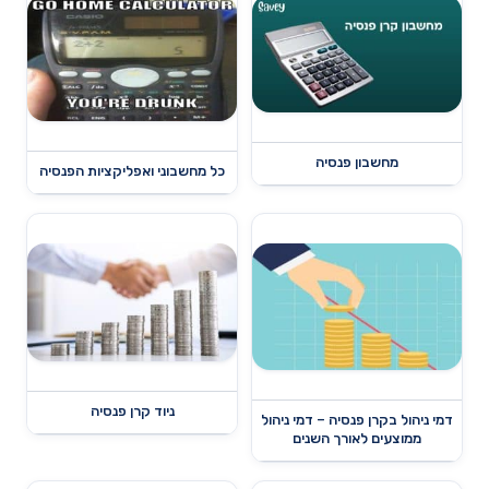
מחשבון פנסיה
כל מחשבוני ואפליקציות הפנסיה
ניוד קרן פנסיה
דמי ניהול בקרן פנסיה – דמי ניהול
ממוצעים לאורך השנים