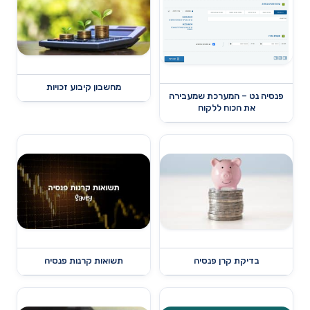
מחשבון קיבוע זכויות
פנסיה נט – המערכת שמעבירה
את הכוח ללקוח
בדיקת קרן פנסיה
תשואות קרנות פנסיה