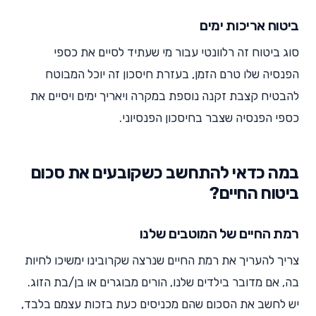
ביטוח אריכות ימים
סוג ביטוח זה רלוונטי עבור מי שעתיד לסיים את כספי
הפנסיה שלו טרם הזמן, בעזרת חיסכון זה יוכל המבוטח
להבטיח קצבת זקנה נוספת במקרה ויאריך ימים ויסיים את
כספי הפנסיה שצבר בחיסכון הפנסיוני.
במה כדאי להתחשב כשקובעים את סכום
ביטוח החיים?
רמת החיים של המוטבים שלנו
צריך להעריך את רמת החיים שנרצה שקרובינו ימשיכו לחיות
בה, אם מדובר בילדים שלנו, הורים מבוגרים או בן/בת הזוג.
יש לחשב את הסכום שהם מכניסים כעת בזכות עצמם בלבד,