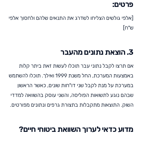
פרטים:
[אלפי גולשים הצליחו לשדרג את התנאים שלהם ולחסוך אלפי
ש"ח]
3. הוצאת נתונים מהעבר
אם תרצו לקבל נתוני עבר תוכלו לעשות זאת ביתר קלות
באמצעות המערכת, החל משנת 1999 ואילך. תוכלו להשתמש
במערכת על מנת לקבל שני דו"חות שונים, כאשר הראשון
שבהם נוגע לתשואות הפוליסה, והשני עוסק בהשוואה למדדי
השוק. התוצאות מתקבלות בתצורת גרפים ונתונים מפורטים.
מדוע כדאי לערוך השוואת ביטוחי חיים?