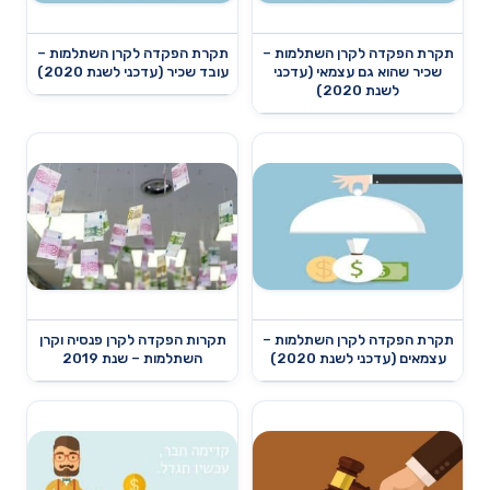
תקרת הפקדה לקרן השתלמות –
תקרת הפקדה לקרן השתלמות –
שכיר שהוא גם עצמאי (עדכני
עובד שכיר (עדכני לשנת 2020)
לשנת 2020)
תקרת הפקדה לקרן השתלמות –
תקרות הפקדה לקרן פנסיה וקרן
עצמאים (עדכני לשנת 2020)
השתלמות – שנת 2019