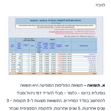
להכיר.
א. תשואה –
תשואת הפוליסות המופיעה היא תשואה
נומינלית ברוטו – כלומר – מבלי להוריד דמי ניהול ומבלי
להתחשב במדד המחירים. התשואות מוצגות ל-3 תקופות – 3
שנים אחרונות, 5 שנים אחרונות, ולתקופה הספציפית שבחר