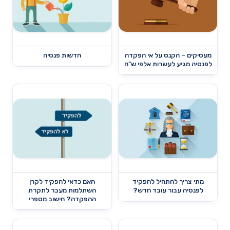
מעסיקים – הקנס על אי הפקדה
חדשות פנסיה
לפנסיה מגיע לעשרות אלפי ש"ח
מתי צריך להתחיל להפקיד
האם כדאי להפקיד לקרן
לפנסיה עבור עובד חדש?
השתלמות מעבר לתקרת
ההפקדה? חישוב מספרי