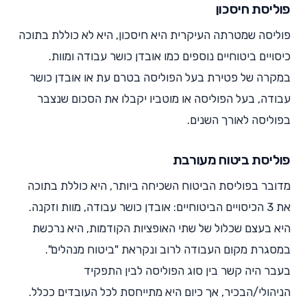
פוליסת חיסכון
פוליסה שמטרתה העיקרית היא חיסכון, היא לא כוללת בתוכה
כיסויים ביטוחיים נוספים כמו אובדן כושר עבודה ומוות.
במקרה של פטירת בעל הפוליסה בטרם עת או אובדן כושר
עבודה, בעל הפוליסה או מוטביו יקבלו את הסכום שנצבר
בפוליסה לאורך השנים.
פוליסת ביטוח מעורבת
מדובר בפוליסת הביטוח השכיחה ביותר, היא כוללת בתוכה
את 3 הכיסויים הביטוחיים: אובדן כושר עבודה, מוות וזקנה.
היא בעצם שכלול של שתי האופציות הקודמות, היא נרכשת
במסגרת מקום העבודה לרוב ונקראת "ביטוח מנהלים".
בעבר היה קשר בין סוג הפוליסה לבין התפקיד
הניהולי/הבכיר, אך כיום היא מתייחסת לכל העובדים ככלל.