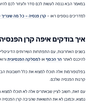
במאמר הבא ננסה לעשות לכם סדר ולעזור לכם להיות 
למדריכים נוספים ראו –
קרן פנסיה – כל מה שצריך 
איך בודקים איפה קרן הפנסיה
בשנים האחרונות, עם התפתחות השירותים הדיגיטליי
להיכנס לאתר
הר הכסף
או
למסלקה הפנסיונית
ורוא
בפלטפורמות אלה תוכלו למצוא את כלל חשבונות הבנ
קרנות הפנסיה שלכם.
עם זאת, חשוב לציין שבאתרים אלה לא תוכלו למצוא
נמצא, וכמובן לא את התשואות שהניבה קרן הפנסיה 