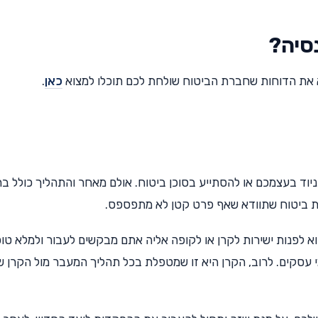
נסיה?
א את הדוחות שחברת הביטוח שולחת לכם תוכלו למצוא
כאן
.
יוד בעצמכם או להסתייע בסוכן ביטוח. אולם מאחר והתהליך כולל בת
נות ביטוח שתוודא שאף פרט קטן לא מתפספס.
לפנות ישירות לקרן או לקופה אליה אתם מבקשים לעבור ולמלא טו
מי עסקים. לרוב, הקרן היא זו שמטפלת בכל תהליך המעבר מול הקרן 