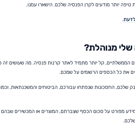
טיפה יותר מודעים לקרן הפנסיה שלכם. הישארו עמנו.
לדעת
.
 שלי מנוהלת?
ם הממשלתיים, קל יותר מתמיד לאתר קרנות פנסיה. מה שעושים זה 
ים את כל הכספים הרשומים על שמכם.
ק שלכם, החסכונות שנפתחו עבורכם, הביטוחים והמשכנתאות, וכמוב
 מידע מפורט על סכום הכסף שצברתם, המוצרים או המכשירים שבהם
שלכם.