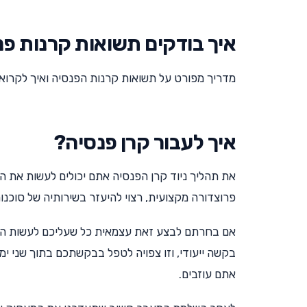
איך בודקים תשואות קרנות פ
מדריך מפורט על תשואות קרנות הפנסיה ואיך לקרו
איך לעבור קרן פנסיה?
את תהליך ניוד קרן הפנסיה אתם יכולים לעשות את הנ
פרוצדורה מקצועית, רצוי להיעזר בשירותיה של סוכ
אם בחרתם לבצע זאת עצמאית כל שעליכם לעשות הוא 
בקשה ייעודי, וזו צפויה לטפל בבקשתכם בתוך שני י
אתם עוזבים.