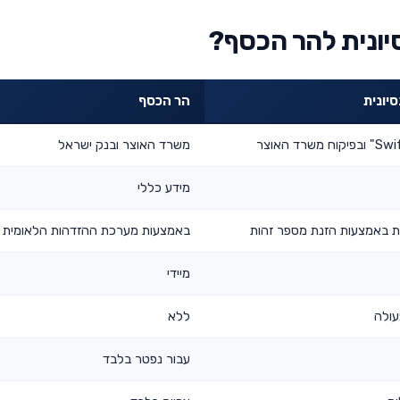
יונית להר הכסף?
יונית
הר הכסף
משרד האוצר ובנק ישראל
מידע כללי
 באמצעות הזנת מספר זהות
באמצעות מערכת ההזדהות הלאומית
מיידי
ללא
עבור נפטר בלבד