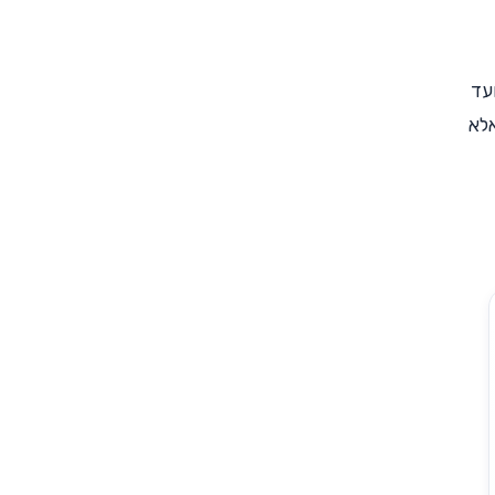
עד
אלא