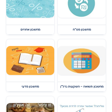
מחשבון מט"ח
מחשבון אחוזים
מחשבון תשואה – השקעות נדל"ן
מחשבון מדעי