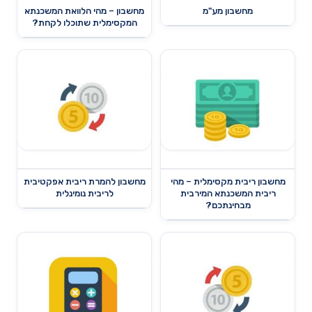
מחשבון מע"מ
מחשבון – מהי הלוואת המשכנתא
המקסימלית שתוכלו לקחת?
מחשבון ריבית מקסימלית – מהי
מחשבון להמרת ריבית אפקטיבית
ריבית המשכנתא המירבית
לריבית נומינלית
מבחינתכם?