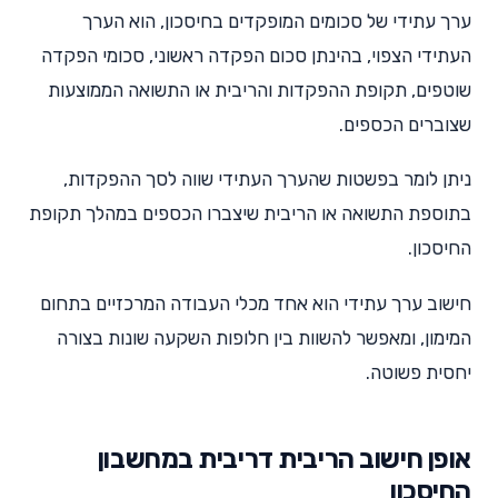
ערך עתידי של סכומים המופקדים בחיסכון, הוא הערך
העתידי הצפוי, בהינתן סכום הפקדה ראשוני, סכומי הפקדה
שוטפים, תקופת ההפקדות והריבית או התשואה הממוצעות
שצוברים הכספים.
ניתן לומר בפשטות שהערך העתידי שווה לסך ההפקדות,
בתוספת התשואה או הריבית שיצברו הכספים במהלך תקופת
החיסכון.
חישוב ערך עתידי הוא אחד מכלי העבודה המרכזיים בתחום
המימון, ומאפשר להשוות בין חלופות השקעה שונות בצורה
יחסית פשוטה.
אופן חישוב הריבית דריבית במחשבון
החיסכון