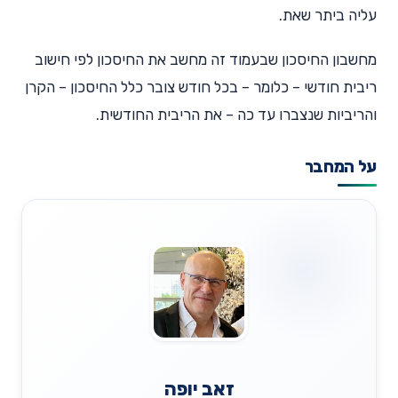
עליה ביתר שאת.
מחשבון החיסכון שבעמוד זה מחשב את החיסכון לפי חישוב
ריבית חודשי – כלומר – בכל חודש צובר כלל החיסכון – הקרן
והריביות שנצברו עד כה – את הריבית החודשית.
על המחבר
זאב יופה