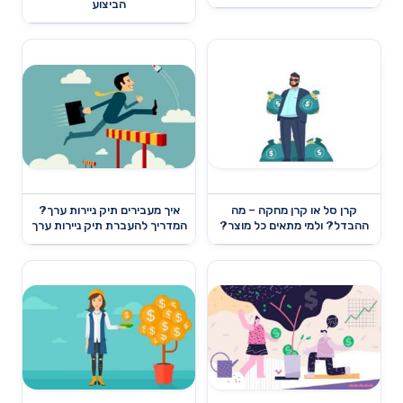
הביצוע
קרן סל או קרן מחקה – מה
איך מעבירים תיק ניירות ערך?
ההבדל? ולמי מתאים כל מוצר?
המדריך להעברת תיק ניירות ערך