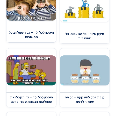
חיסכון לכל ילד – כל השאלות, כל
תיקון 190 – כל השאלות, כל
התשובות
התשובות
קופת גמל להשקעה – כל מה
חיסכון לכל ילד – כך תקבלו את
שצריך לדעת
ההחלטות הנכונות עבור ילדכם