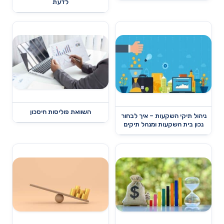
לדעת
השוואת פוליסות חיסכון
ניהול תיקי השקעות – איך לבחור
נכון בית השקעות ומנהל תיקים