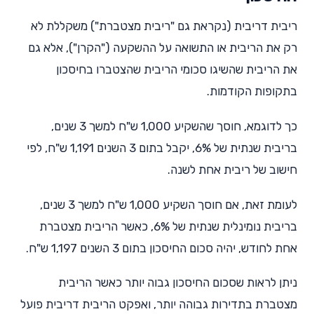
ריבית דריבית (נקראת גם "ריבית מצטברת") משקללת לא
רק את הריבית או התשואה על ההשקעה ("הקרן"), אלא גם
את הריבית שהשיגו סכומי הריבית שהצטברו בחיסכון
בתקופות הקודמות.
כך לדוגמא, חוסך שהשקיע 1,000 ש"ח למשך 3 שנים,
בריבית שנתית של 6%, יקבל בתום 3 השנים 1,191 ש"ח, לפי
חישוב של ריבית אחת לשנה.
לעומת זאת, אם חוסך השקיע 1,000 ש"ח למשך 3 שנים,
בריבית נומינלית שנתית של 6%, כאשר הריבית מצטברת
אחת לחודש, יהיה סכום החיסכון בתום 3 השנים 1,197 ש"ח.
ניתן לראות שסכום החיסכון גבוה יותר כאשר הריבית
מצטברת בתדירות גבוהה יותר, ואפקט הריבית דריבית פועל