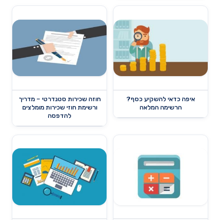
איפה כדאי להשקיע כסף?
חוזה שכירות סטנדרטי – מדריך
הרשימה המלאה
ורשימת חוזי שכירות מומלצים
להדפסה