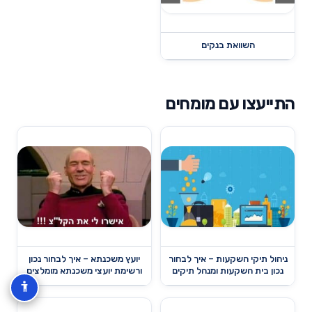
השוואת בנקים
התייעצו עם מומחים
ניהול תיקי השקעות – איך לבחור
יועץ משכנתא – איך לבחור נכון
נכון בית השקעות ומנהל תיקים
ורשימת יועצי משכנתא מומלצים