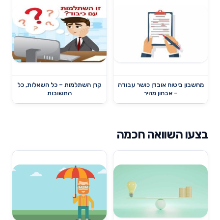
מחשבון ביטוח אובדן כושר עבודה
קרן השתלמות – כל השאלות, כל
– אבחון מהיר
התשובות
בצעו השוואה חכמה