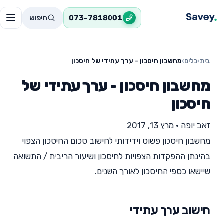
חיפוש
073-7818001
בית
›
כלים
›
מחשבון חיסכון - ערך עתידי של חיסכון
מחשבון חיסכון - ערך עתידי של
חיסכון
זאב יופה
•
מרץ 13, 2017
מחשבון חיסכון פשוט וידידותי לחישוב סכום החיסכון הצפוי
בהינתן ההפקדות הצפויות לחיסכון ושיעור הריבית / התשואה
שיישאו כספי החיסכון לאורך השנים.
חישוב ערך עתידי