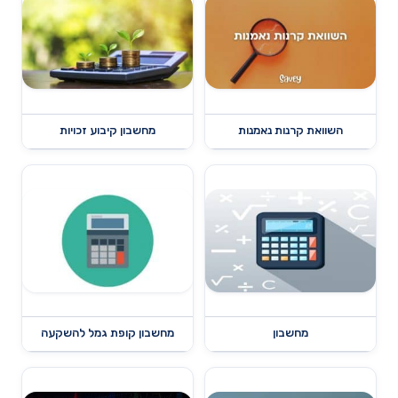
השוואת קרנות נאמנות
מחשבון קיבוע זכויות
מחשבון
מחשבון קופת גמל להשקעה