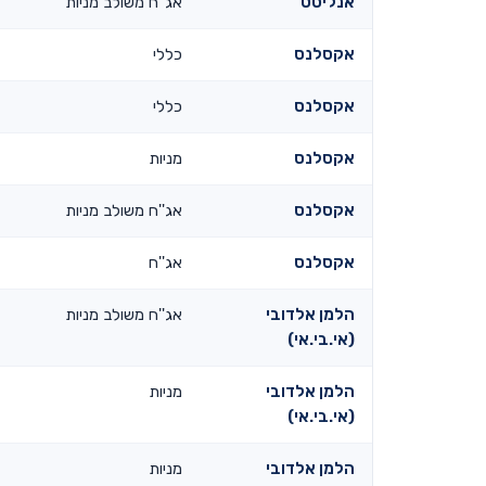
אנליסט
אג''ח משולב מניות
אקסלנס
כללי
אקסלנס
כללי
אקסלנס
מניות
אקסלנס
אג''ח משולב מניות
אקסלנס
אג''ח
הלמן אלדובי
אג''ח משולב מניות
(אי.בי.אי)
הלמן אלדובי
מניות
(אי.בי.אי)
הלמן אלדובי
מניות