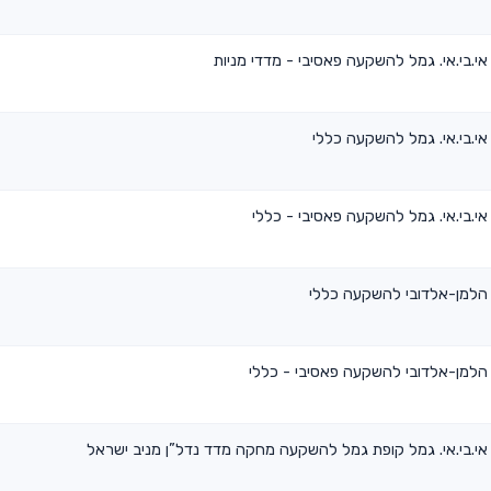
אי.בי.אי. גמל להשקעה פאסיבי - מדדי מניות
אי.בי.אי. גמל להשקעה כללי
אי.בי.אי. גמל להשקעה פאסיבי - כללי
הלמן-אלדובי להשקעה כללי
הלמן-אלדובי להשקעה פאסיבי - כללי
אי.בי.אי. גמל קופת גמל להשקעה מחקה מדד נדל”ן מניב ישראל