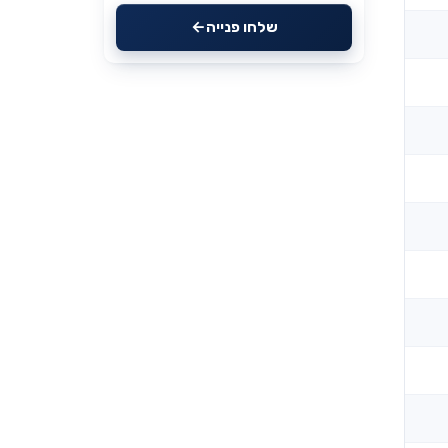
שלחו פנייה