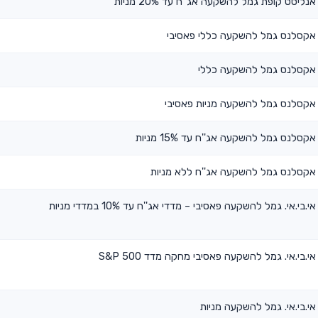
אנליסט קופת גמל להשקעה אג''ח עד 20% מניות
אקסלנס גמל להשקעה כללי פאסיבי
אקסלנס גמל להשקעה כללי
אקסלנס גמל להשקעה מניות פאסיבי
אקסלנס גמל להשקעה אג''ח עד 15% מניות
אקסלנס גמל להשקעה אג''ח ללא מניות
אי.בי.אי. גמל להשקעה פאסיבי – מדדי אג''ח עד 10% במדדי מניות
אי.בי.אי. גמל להשקעה פאסיבי מחקה מדד S&P 500
אי.בי.אי. גמל להשקעה מניות