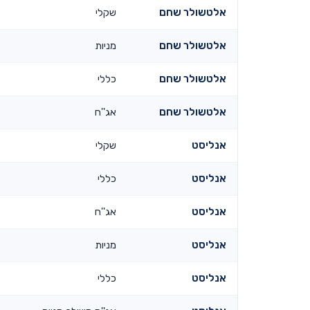
אלטשולר שחם
שקלי
אלטשולר שחם
מניות
אלטשולר שחם
כללי
אלטשולר שחם
אג''ח
אנליסט
שקלי
אנליסט
כללי
אנליסט
אג''ח
אנליסט
מניות
אנליסט
כללי