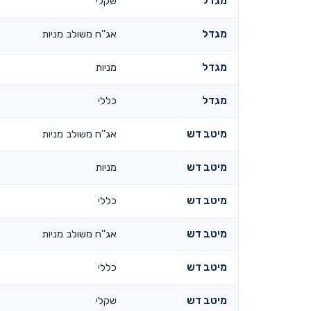
מגדל
שקלי
מגדל
אג''ח משולב מניות
מגדל
מניות
מגדל
כללי
מיטב דש
אג''ח משולב מניות
מיטב דש
מניות
מיטב דש
כללי
מיטב דש
אג''ח משולב מניות
מיטב דש
כללי
מיטב דש
שקלי