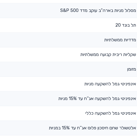
מסלול מניות בארה"ב עוקב מדד S&P 500
תל בונד 20
מדדיות ממשלתיות
שקליות ריבית קבועה ממשלתיות
מזומן
אינפיניטי גמל להשקעה מניות
אינפיניטי גמל להשקעה אג''ח עד 15% מניות
אינפיניטי גמל להשקעה כללי
אלטשולר שחם חיסכון פלוס אג''ח עד 15% במניות