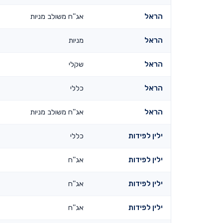
הראל
אג''ח משולב מניות
הראל
מניות
הראל
שקלי
הראל
כללי
הראל
אג''ח משולב מניות
ילין לפידות
כללי
ילין לפידות
אג''ח
ילין לפידות
אג''ח
ילין לפידות
אג''ח