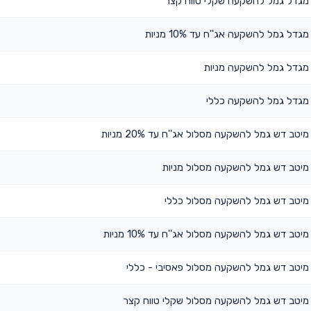
מגדל גמל להשקעה שקלי טווח קצר
מגדל גמל להשקעה אג''ח עד 10% מניות
מגדל גמל להשקעה מניות
מגדל גמל להשקעה כללי
מיטב דש גמל להשקעה מסלול אג''ח עד 20% מניות
מיטב דש גמל להשקעה מסלול מניות
מיטב דש גמל להשקעה מסלול כללי
מיטב דש גמל להשקעה מסלול אג''ח עד 10% מניות
מיטב דש גמל להשקעה מסלול פאסיבי - כללי
מיטב דש גמל להשקעה מסלול שקלי טווח קצר