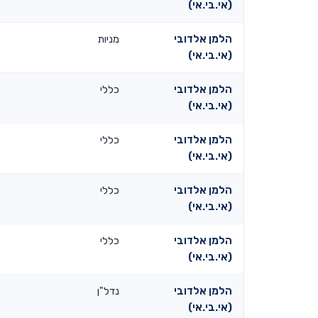
(אי.בי.אי)
הלמן אלדובי
מניות
(אי.בי.אי)
הלמן אלדובי
כללי
(אי.בי.אי)
הלמן אלדובי
כללי
(אי.בי.אי)
הלמן אלדובי
כללי
(אי.בי.אי)
הלמן אלדובי
כללי
(אי.בי.אי)
הלמן אלדובי
נדל"ן
(אי.בי.אי)