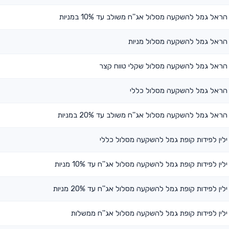
הראל גמל להשקעה מסלול אג''ח משולב עד 10% במניות
הראל גמל להשקעה מסלול מניות
הראל גמל להשקעה מסלול שקלי טווח קצר
הראל גמל להשקעה מסלול כללי
הראל גמל להשקעה מסלול אג''ח משולב עד 20% במניות
ילין לפידות קופת גמל להשקעה מסלול כללי
ילין לפידות קופת גמל להשקעה מסלול אג''ח עד 10% מניות
ילין לפידות קופת גמל להשקעה מסלול אג''ח עד 20% מניות
ילין לפידות קופת גמל להשקעה מסלול אג''ח ממשלות