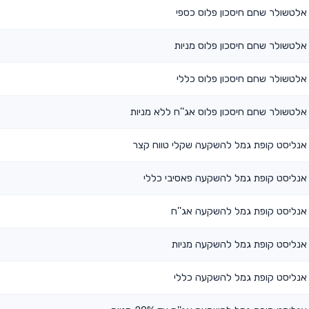
אלטשולר שחם חיסכון פלוס כספי
אלטשולר שחם חיסכון פלוס מניות
אלטשולר שחם חיסכון פלוס כללי
אלטשולר שחם חיסכון פלוס אג''ח ללא מניות
אנליסט קופת גמל להשקעה שקלי טווח קצר
אנליסט קופת גמל להשקעה פאסיבי כללי
אנליסט קופת גמל להשקעה אג''ח
אנליסט קופת גמל להשקעה מניות
אנליסט קופת גמל להשקעה כללי