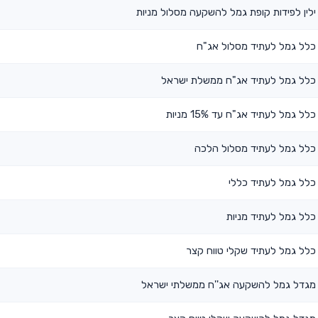
ילין לפידות קופת גמל להשקעה מסלול מניות
כלל גמל לעתיד מסלול אג"ח
כלל גמל לעתיד אג"ח ממשלת ישראל
כלל גמל לעתיד אג"ח עד 15% מניות
כלל גמל לעתיד מסלול הלכה
כלל גמל לעתיד כללי
כלל גמל לעתיד מניות
כלל גמל לעתיד שקלי טווח קצר
מגדל גמל להשקעה אג''ח ממשלתי ישראל