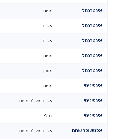
אינטרגמל
מניות
אינטרגמל
אג''ח
אינטרגמל
אג''ח
אינטרגמל
מניות
אינטרגמל
מזומן
אינפיניטי
מניות
אינפיניטי
אג''ח משולב מניות
אינפיניטי
כללי
אלטשולר שחם
אג''ח משולב מניות