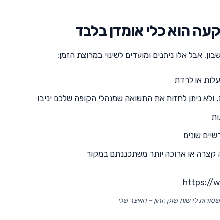
עה הוא כלי אומדן בלבד
ן, אבל אלו ניתנים ומועדים לשינוי במרוצת הזמן:
עלות או לרדת
ולא ניתן לחזות את התשואה שמנהלי הקופה שלכם יניבו
ות
שיים שונים
ה קצרה או ארוכה יותר משתכננתם במקור
https:/
 שמורות לרשות שוק ההון – האוצר שלי