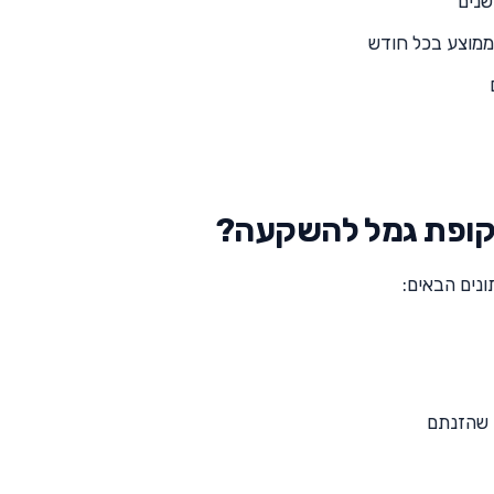
שנים
ממוצע בכל חודש
ן קופת גמל להשקעה?
נים הבאים:
ם שהזנתם