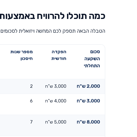
כמה תוכלו להרוויח באמצעו
הטבלה הבאה תספק לכם המחשה ויזואלית לסכומים ה
סכום
הפקדה
מספר שנות
חודשית
חיסכון
השקעה
התחלתי
2,000 ש"ח
3,000 ש"ח
2
3,000 ש"ח
4,000 ש"ח
6
8,000 ש"ח
5,000 ש"ח
7