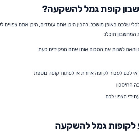
שבון קופת גמל להשקעה?
לי שלכם באופן מושכל, להבין היכן אתם עומדים, היכן אתם צפויים ל
 המחשבון תוכלו:
האם לשנות את הסכום אותו אתם מפקידים כעת
דאי לכם לעבור לקופה אחרת או לפתוח קופה נוספת
בה החיסכון
תידי הצפוי לכם
 לקופות גמל להשקעה