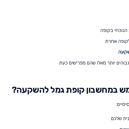
 הנוכחי בקופה
לקופה אחרת
שקעה
בוהים יותר מאלו שהם מפרישים כעת
מש במחשבון קופת גמל להשקעה?
יסיים:
ית שלכם