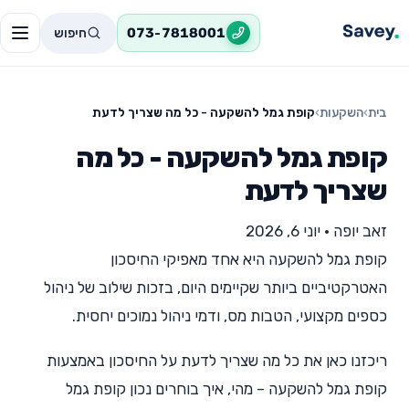
חיפוש
073-7818001
בית
›
השקעות
›
קופת גמל להשקעה - כל מה שצריך לדעת
קופת גמל להשקעה - כל מה
שצריך לדעת
זאב יופה
•
יוני 6, 2026
קופת גמל להשקעה היא אחד מאפיקי החיסכון
האטרקטיביים ביותר שקיימים היום, בזכות שילוב של ניהול
כספים מקצועי, הטבות מס, ודמי ניהול נמוכים יחסית.
ריכזנו כאן את כל מה שצריך לדעת על החיסכון באמצעות
קופת גמל להשקעה – מהי, איך בוחרים נכון קופת גמל