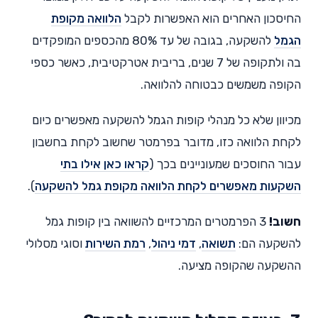
החיסכון האחרים הוא האפשרות לקבל
הלוואה מקופת
הגמל
להשקעה, בגובה של עד 80% מהכספים המופקדים
בה ולתקופה של 7 שנים, בריבית אטרקטיבית, כאשר כספי
הקופה משמשים כבטוחה להלוואה.
מכיוון שלא כל מנהלי קופות הגמל להשקעה מאפשרים כיום
לקחת הלוואה כזו, מדובר בפרמטר שחשוב לקחת בחשבון
עבור החוסכים שמעוניינים בכך (
קראו כאן אילו בתי
השקעות מאפשרים לקחת הלוואה מקופת גמל להשקעה
).
חשוב!
3 הפרמטרים המרכזיים להשוואה בין קופות גמל
להשקעה הם:
תשואה
,
דמי ניהול
,
רמת הש
ירות
וסוגי מסלולי
ההשקעה שהקופה מציעה.