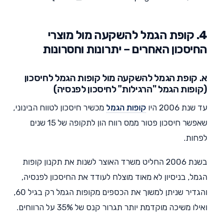
4. קופת הגמל להשקעה מול מוצרי
החיסכון האחרים – יתרונות וחסרונות
א. קופת הגמל להשקעה מול קופות הגמל לחיסכון
(קופות הגמל "הרגילות" לחיסכון לפנסיה)
עד שנת 2006 היו
קופות הגמל
מכשיר חיסכון לטווח הבינוני,
שאפשר חיסכון פטור ממס רווח הון לתקופה של 15 שנים
לפחות.
בשנת 2006 החליט משרד האוצר לשנות את תקנון קופות
הגמל, בניסיון לא מאוד מוצלח לעודד את החיסכון לפנסיה,
והגדיר שניתן למשוך את הכספים מקופות הגמל רק בגיל 60,
ואילו משיכה מוקדמת יותר תגרור קנס של 35% על הרווחים.