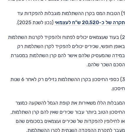
1) הטבות המס בקרן ההשתלמות מוגבלות להפקדות עד
תקרה של כ-20,520 ש"ח לעצמאי
(נכון לשנת 2025).
2) בעוד שעצמאים יכולים לפתוח ולהפקיד לקרנות השתלמות
באופן חופשי, שכירים יכולים להפקיד לקרן השתלמות רק
במידה שהמעסיק שלהם אישר להם קרן השתלמות במסגרת
הסכם השכר שלהם.
3) כספי החיסכון בקרן ההשתלמות נזילים רק לאחר 6 שנות
חיסכון.
המגבלות הללו משאירות את קופת הגמל להשקעה כמוצר
החיסכון הטוב ביותר עבור שכירים שאין להם קרן השתלמות,
או לחילופין להפקדות של שכירים ועצמאים בסכומים שהם
מעבר לתקרת ההפקדה השנתית לקרן ההשתלמות.