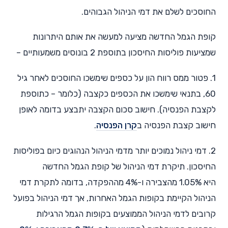
החוסכים לשלם את דמי הניהול הגבוהים.
קופת הגמל החדשה מציעה למעשה את אותם היתרונות
שמציעות פוליסות החיסכון בתוספת 2 בונוסים משמעותיים –
1. פטור ממס רווח הון על כספים שימשכו החוסכים לאחר גיל
60, בתנאי שימשכו את הכספים כקצבה (כלומר – כתוספת
לקצבת הפנסיה). חישוב סכום הקצבה יתבצע בדומה לאופן
חישוב קצבת הפנסיה ב
קרן הפנסיה
.
2. דמי ניהול נמוכים יותר מדמי הניהול הנהוגים כיום בפוליסות
החיסכון. תיקרת דמי הניהול של קופת הגמל החדשה
היא 1.05% מהצבירה ו-4% מההפקדה, בדומה לתקרת דמי
הניהול הקיימת בקופות הגמל האחרות, אך דמי הניהול בפועל
קרובים לדמי הניהול הממוצעים בקופות הגמל הרגילות