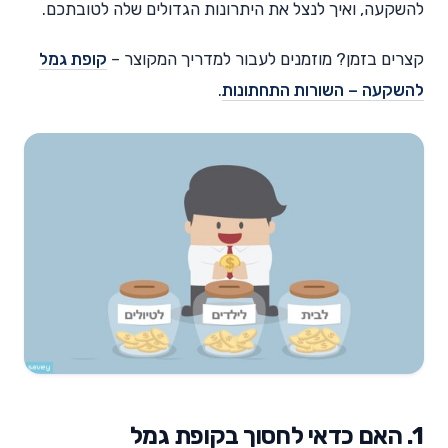
להשקעה, ואיך לנצל את היתרונות הגדולים שלה לטובתכם.
קצרים בזמן? מוזמנים לעבור למדריך המקוצר –
קופת גמל
להשקעה – השורות התחתונות
.
1. האם כדאי לחסוך בקופת גמל