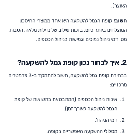
האוצר).
חשוב!
קופת הגמל להשקעה היא אחד ממוצרי החיסכון
המוצלחים ביותר כיום, בזכות שילוב של נזילות מלאה, הטבות
מס, דמי ניהול נמוכים וגמישות בניהול הכספים.
2. איך לבחור נכון קופת גמל להשקעה?
בבחירת קופת גמל להשקעה, חשוב להתמקד ב-3 פרמטרים
מרכזיים:
איכות ניהול הכספים (המתבטאת בתשואות של קופת
הגמל להשקעה לאורך זמן).
דמי הניהול.
מסלולי ההשקעה האפשריים בקופה.