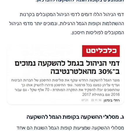
דמי הניהול הללו דומים לדמי הניהול המקובלים בקרנות
ההשתלמות וקופות הגמל הרגילות, ונמוכים יותר מדמי הניהול
המקובלים לפוליסות חיסכון.
ג. מסלולי ההשקעה בקופות הגמל להשקעה
מסלולי ההשקעה שמציעות קופות הגמל השונות הם אחד