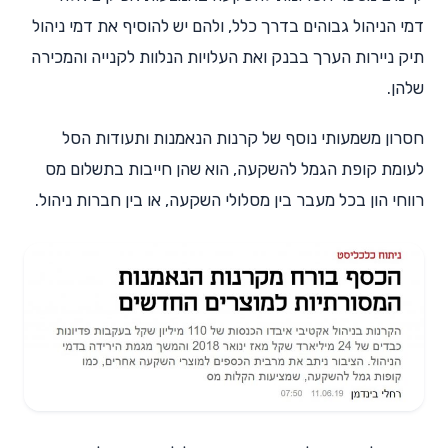
דמי הניהול גבוהים בדרך כלל, ולהם יש להוסיף את דמי ניהול
תיק ניירות הערך בבנק ואת העלויות הנלוות לקנייה והמכירה
שלהן.
חסרון משמעותי נוסף של קרנות הנאמנות ותעודות הסל
לעומת קופת הגמל להשקעה, הוא שהן חייבות בתשלום מס
רווחי הון בכל מעבר בין מסלולי השקעה, או בין חברות ניהול.