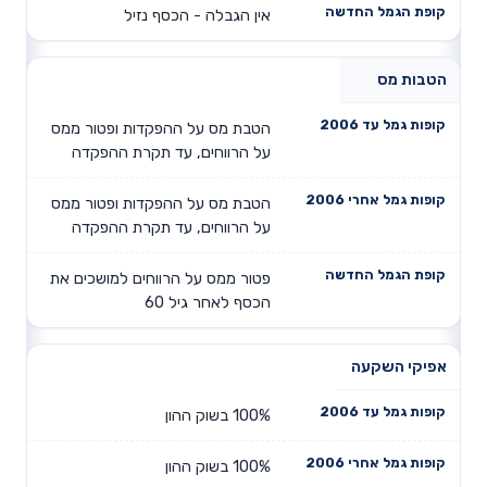
אין הגבלה - הכסף נזיל
הטבות מס
הטבת מס על ההפקדות ופטור ממס
על הרווחים, עד תקרת ההפקדה
הטבת מס על ההפקדות ופטור ממס
על הרווחים, עד תקרת ההפקדה
פטור ממס על הרווחים למושכים את
הכסף לאחר גיל 60
אפיקי השקעה
100% בשוק ההון
100% בשוק ההון