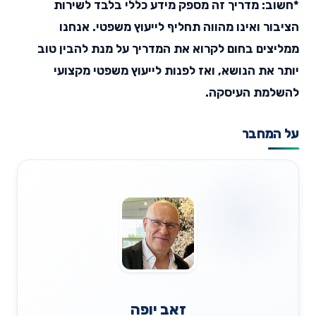
*חשוב: מדריך זה מספק מידע כללי בלבד לשירות
הציבור ואינו מהווה תחליף לייעוץ משפטי. אנחנו
ממליצים בחום לקרוא את המדריך על מנת להבין טוב
יותר את הנושא, ואז לפנות לייעוץ משפטי מקצועי
להשלמת העיסקה.
על המחבר
זאב יופה