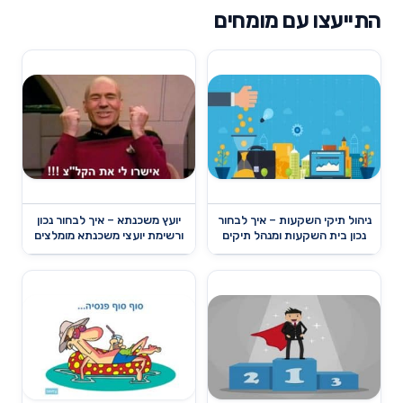
התייעצו עם מומחים
ניהול תיקי השקעות – איך לבחור
יועץ משכנתא – איך לבחור נכון
נכון בית השקעות ומנהל תיקים
ורשימת יועצי משכנתא מומלצים