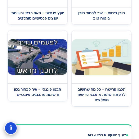
סוכן ביטוח — איך לבחור סוכן
יועץ פנסיוני – האם כדאי ורשימת
ביטוח טוב
יועצים פנסיוניים מומלצים
תכנון פרישה – כל מה שחשוב
תכנון פיננסי – איך לבחור נכון
לדעת ורשימת מתכנני פרישה
ורשימת מתכננים פיננסיים
מומלצים
ייעוץ השקעות ללא עלות