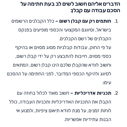
הדברים אליהם חשוב לשים לב בעת חתימה על
הסכם עבודה עם קבלן:
חותמים רק עם קבלן רשום –
כלל הקבלנים הרשומים
בישראל, וסיווגם המקצועי והכספי מופיעים בפנקס
הקבלנים של רשם הקבלנים.
על פי החוק, עבודות קבלניות מסוג מסוים או בהיקף
כספי מסוים, חייבות להתבצע רק על ידי קבלן רשום,
וחשוב לוודא שהקבלן שלכם הינו קבלן רשום, המתאים
לסיווג ולהיקף הכספי המדובר, לפני החתימה על ההסכם
עימו.
תכניות אדריכליות –
חשוב מאוד לכלול בחוזה עם
הקבלן את התכניות האדריכליות ותכניות העבודה, כולל
לוחות זמנים, על מנת לוודא תיאום ציפיות, ולמנוע אי
הבנות עתידיות אפשריות.