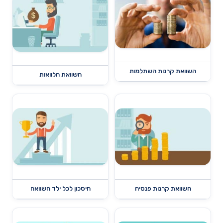
השוואת קרנות השתלמות
השוואת הלוואות
השוואת קרנות פנסיה
חיסכון לכל ילד השוואה