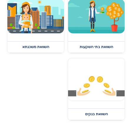
השוואת בתי השקעות
השוואת משכנתא
השוואת בנקים