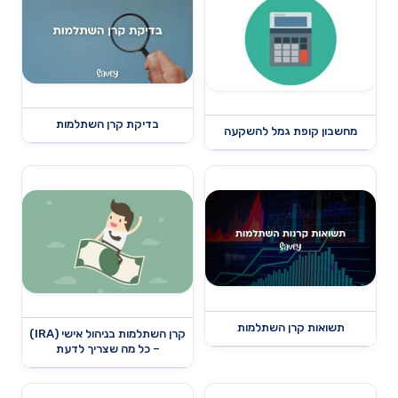
בדיקת קרן השתלמות
מחשבון קופת גמל להשקעה
תשואות קרן השתלמות
קרן השתלמות בניהול אישי (IRA)
– כל מה שצריך לדעת