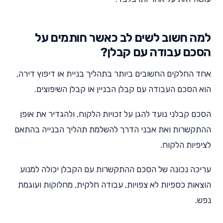
למה חשוב לשים לב כאשר חותמים על
הסכם עבודה עם קבלן?
אחד החלקים החשובים ביותר בתהליך בניית או דיפוץ דירה,
הוא הסכם העבודה עם קבלן הבניין או קבלן השיפוצים.
הסכם קבלני נועד להגן על זכויות הלקוח, ולהגדיר את אופן
ההתקשרות ואת אבני הדרך להשלמת תהליך הבנייה בהתאם
לציפיות הלקוח.
עריכה נכונה של הסכם ההתקשרות עם הקבלן יכולה למנוע
הוצאות כספיות לא צפויות, עבודה חלקית, מחלוקות ועוגמת
נפש.