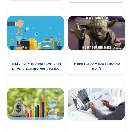
פוליסת חיסכון – כל מה שצריך
ניהול תיקי השקעות – איך לבחור
לדעת
נכון בית השקעות ומנהל תיקים