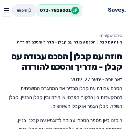
חיפוש
073-7818001
בית
›
השקעות
›
חוזה עם קבלן | הסכם עבודה עם קבלן - מדריך והסכם להורדה
חוזה עם קבלן | הסכם עבודה עם
קבלן - מדריך והסכם להורדה
זאב יופה
•
ינואר 27, 2019
הסכם עבודה עם קבלן מגדיר את המסגרת המשפטית
להתקשרות בין הלקוח הפרטי או היזם ובין קבלן הבניין, קבלן
השלד, קבלן הגמר או קבלן השיפוצים.
ריכזנו כאן מספר הסכמי עבודה לדוגמא עם קבלני בניין,