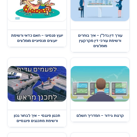
עורך דין נדל"ן – איך בוחרים
יועץ פנסיוני – האם כדאי ורשימת
ורשימת עורכי דין מקרקעין
יועצים פנסיוניים מומלצים
מומלצים
קרנות גידור – המדריך השלם
תכנון פיננסי – איך לבחור נכון
ורשימת מתכננים פיננסיים