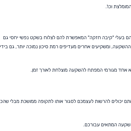
ומלצת וכו'.
 הם בעלי "קיבה חזקה" המאפשרת להם לצלוח בשקט נפשי יחסי גם
השקעה, ומשקיעים אחרים מעדיפים רמת סיכון נמוכה יותר, גם בידי
 אחד מגורמי המפתח להשקעה מוצלחת לאורך זמן.
תם יכולים להרשות לעצמכם לסגור אותו לתקופה ממושכת מבלי שהכ
השקעה המתאים עבורכם.