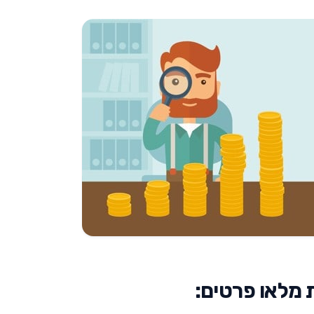
 מלאו פרטים: