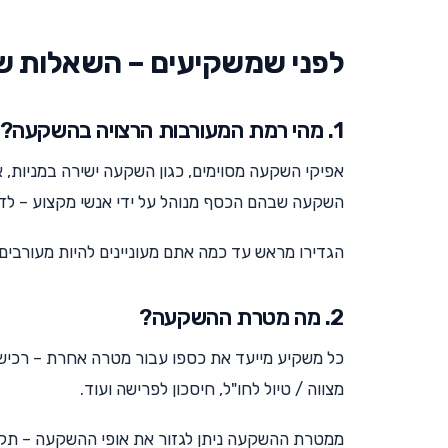
לפני שמשקיעים – השאלות ש
1. מהי רמת המעורבות הרצויה בהשקעה?
אפיקי השקעה מסוימים, כגון השקעה ישירה במניות, 
השקעה שבהם הכסף מנוהל על ידי אנשי מקצוע – לדו
הגדירו מראש עד כמה אתם מעוניינים להיות מעורב
2. מה מטרת ההשקעה?
כל משקיע מייעד את כספו עבור מטרה אחרת – רכישת 
מצווה / טיול לחו"ל, חיסכון לפרישה ועוד.
ממטרת ההשקעה ניתן לגזור את אופי ההשקעה – תקו