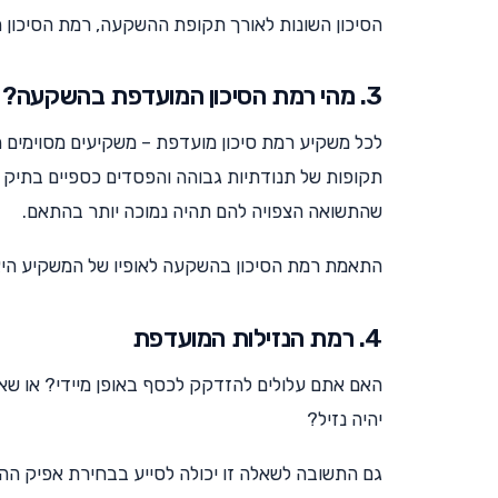
הסיכון השונות לאורך תקופת ההשקעה, רמת הסיכון המ
3. מהי רמת הסיכון המועדפת בהשקעה?
לכל משקיע רמת סיכון מועדפת – משקיעים מסוימים
תקופות של תנודתיות גבוהה והפסדים כספיים בתיק ה
שהתשואה הצפויה להם תהיה נמוכה יותר בהתאם.
התאמת רמת הסיכון בהשקעה לאופיו של המשקיע היא
4. רמת הנזילות המועדפת
האם אתם עלולים להזדקק לכסף באופן מיידי? או שא
יהיה נזיל?
גם התשובה לשאלה זו יכולה לסייע בבחירת אפיק ה