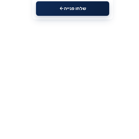
שלחו פנייה