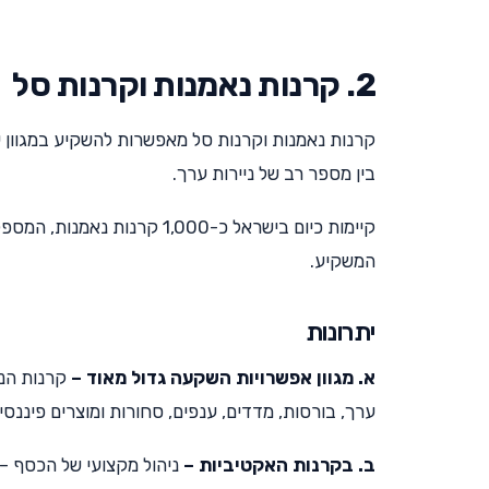
2. קרנות נאמנות וקרנות סל
קרנות נאמנות וקרנות סל מאפשרות להשקיע במגוון עצו
בין מספר רב של ניירות ערך.
קיימות כיום בישראל כ-1,000
המשקיע.
יתרונות
א. מגוון אפשרויות השקעה גדול מאוד –
קרנות הנא
ערך, בורסות, מדדים, ענפים, סחורות ומוצרים פיננסי
ב. בקרנות האקטיביות –
ניהול מקצועי של הכסף – 