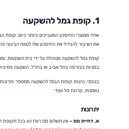
1. קופת גמל להשקעה
את הציבור להגדיל את החיסכון שלו לטווח הבינוני והא
קופת גמל להשקעה מנוהלת על ידי בית השקעות, ומא
במניות בבורסה בתל אביב או בחו"ל, השקעה פסיבית 
בנוסף, נהנות קופות הגמל להשקעה ממספר יתרונות מ
נאמנות, קרנות סל ועוד:
יתרונות
א. דחיית מס –
אין תשלום מס רווח הון בכל תקופת 