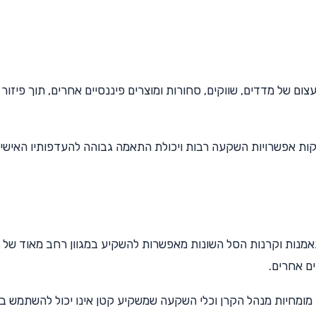
ם של מדדים, שווקים, סחורות ומוצרים פיננסיים אחרים, תוך פיזור 
 קרנות נאמנות, המספקות אפשרויות השקעה רבות ויכולת התאמה גבוהה להעדפותיו האיש
מנות וקרנות הסל השונות מאפשרות להשקיע במגוון רחב מאוד של נ
ים אחרים.
מומחיות מנהל הקרן וכלי השקעה שמשקיע קטן אינו יכול להשתמש ב