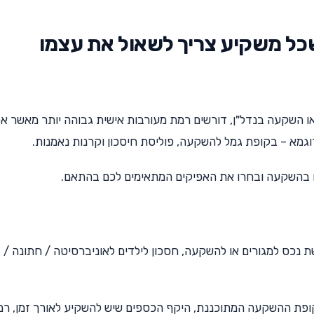
כל משקיע צריך לשאול את עצמו
או השקעה בנדל"ן, דורשים רמת מעורבות אישית גבוהה יותר מאשר אפ
גמא – בקופת גמל להשקעה, פוליסת חיסכון וקרנות נאמנות.
ים בהשקעה ובחרו את האפיקים המתאימים לכם בהתאם.
נכס למגורים או להשקעה, חסכון לילדים לאוניברסיטה / חתונה / 
פת ההשקעה המתוכננת, היקף הכספים שיש להשקיע לאורך זמן, רמ