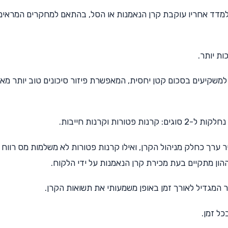
דד אחריו עוקבת קרן הנאמנות או הסל, בהתאם למחקרים המראים
ות יותר.
למשקיעים בסכום קטן יחסית, המאפשרת פיזור סיכונים טוב יותר מא
ות פטורות וקרנות חייבות.
ר ערך כחלק מניהול הקרן, ואילו קרנות פטורות לא משלמות מס רווח ה
הון מתקיים בעת מכירת קרן הנאמנות על ידי הלקוח.
 המגדיל לאורך זמן באופן משמעותי את תשואות הקרן.
ל זמן.