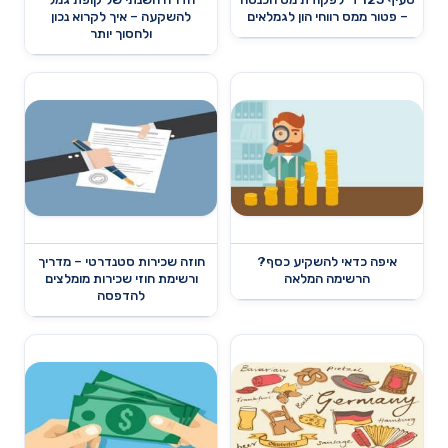
– פטור ממס רווחי הון לגמלאים
להשקעה – איך לקרוא נכון
ולחסוך יותר
איפה כדאי להשקיע כסף?
חוזה שכירות סטנדרטי – מדריך
הרשימה המלאה
ורשימת חוזי שכירות מומלצים
להדפסה