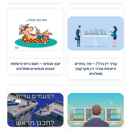
עורך דין נדל"ן – איך בוחרים
יועץ פנסיוני – האם כדאי ורשימת
ורשימת עורכי דין מקרקעין
יועצים פנסיוניים מומלצים
מומלצים