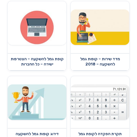
מדד שירות – קופות גמל
קופת גמל להשקעה – הצטרפות
להשקעה – 2018
ישירה – כל החברות
תקרת הפקדה לקופת גמל
דירוג קופות גמל להשקעה