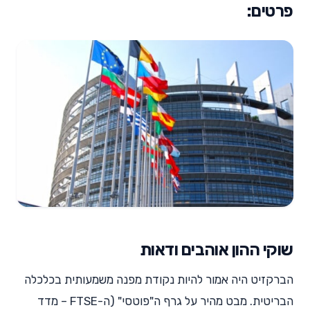
פרטים:
שוקי ההון אוהבים ודאות
הברקזיט היה אמור להיות נקודת מפנה משמעותית בכלכלה
הבריטית. מבט מהיר על גרף ה"פוטסי" (ה-FTSE – מדד