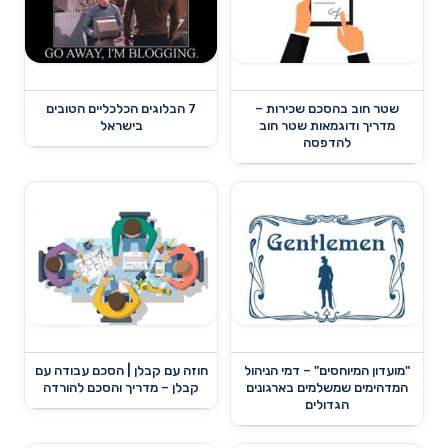
שטר חוב בהסכם שכירות –
7 הבלוגים הכלכליים הטובים
מדריך ודוגמאות שטר חוב
בישראל
להדפסה
"מועדון המיוחסים" – דמי הניהול
חוזה עם קבלן | הסכם עבודה עם
המדהימים שמשלמים בארגונים
קבלן – מדריך והסכם להורדה
הגדולים