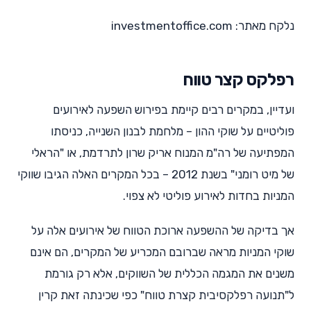
נלקח מאתר: investmentoffice.com
רפלקס קצר טווח
ועדיין, במקרים רבים קיימת בפירוש השפעה לאירועים
פוליטיים על שוקי ההון – מלחמת לבנון השנייה, כניסתו
המפתיעה של רה"מ המנוח אריק שרון לתרדמת, או "הראלי
של מיט רומני" בשנת 2012 – בכל המקרים האלה הגיבו שווקי
המניות בחדות לאירוע פוליטי לא צפוי.
אך בדיקה של ההשפעה ארוכת הטווח של אירועים אלה על
שוקי המניות מראה שברובם המכריע של המקרים, הם אינם
משנים את המגמה הכללית של השווקים, אלא רק גורמת
ל"תנועה רפלקסיבית קצרת טווח" כפי שכינתה זאת קרין