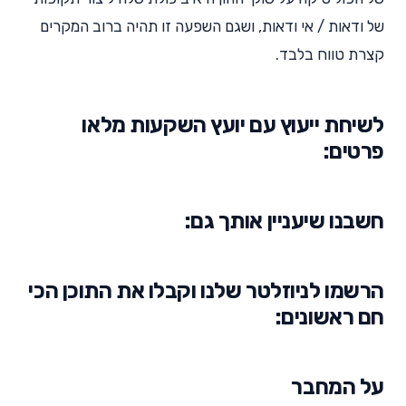
של ודאות / אי ודאות, ושגם השפעה זו תהיה ברוב המקרים
קצרת טווח בלבד.
לשיחת ייעוץ עם יועץ השקעות מלאו
פרטים:
חשבנו שיעניין אותך גם:
הרשמו לניוזלטר שלנו וקבלו את התוכן הכי
חם ראשונים:
על המחבר