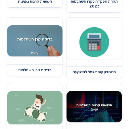
תקרת הפקדה לקרן השתלמות
השוואת קרנות נאמנות
2023
בדיקת קרן השתלמות
מחשבון קופת גמל להשקעה