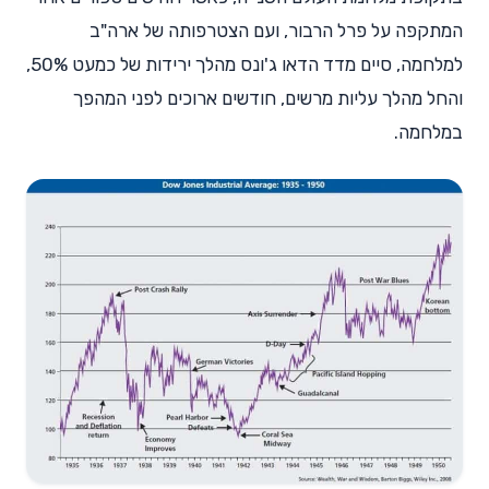
המתקפה על פרל הרבור, ועם הצטרפותה של ארה"ב
למלחמה, סיים מדד הדאו ג'ונס מהלך ירידות של כמעט 50%,
והחל מהלך עליות מרשים, חודשים ארוכים לפני המהפך
במלחמה.