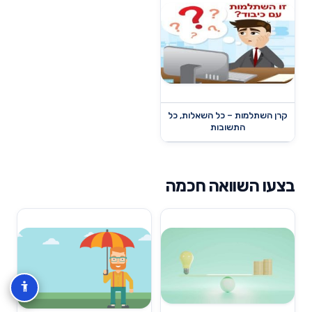
קרן השתלמות – כל השאלות, כל
התשובות
בצעו השוואה חכמה