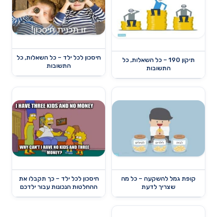
חיסכון לכל ילד – כל השאלות, כל
תיקון 190 – כל השאלות, כל
התשובות
התשובות
קופת גמל להשקעה – כל מה
חיסכון לכל ילד – כך תקבלו את
שצריך לדעת
ההחלטות הנכונות עבור ילדכם