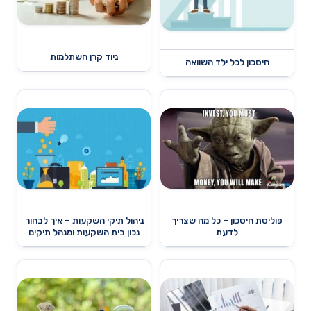
ניוד קרן השתלמות
חיסכון לכל ילד השוואה
פוליסת חיסכון – כל מה שצריך
ניהול תיקי השקעות – איך לבחור
לדעת
נכון בית השקעות ומנהל תיקים