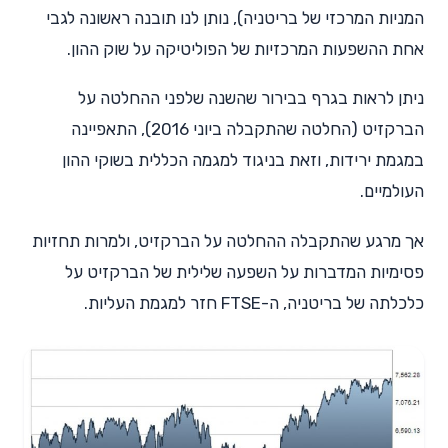
המניות המרכזי של בריטניה), נותן לנו תובנה ראשונה לגבי
אחת ההשפעות המרכזיות של הפוליטיקה על שוק ההון.
ניתן לראות בגרף בבירור שהשנה שלפני ההחלטה על
הברקזיט (החלטה שהתקבלה ביוני 2016), התאפיינה
במגמת ירידות, וזאת בניגוד למגמה הכללית בשוקי ההון
העולמיים.
אך מרגע שהתקבלה ההחלטה על הברקזיט, ולמרות תחזיות
פסימיות המדברות על השפעה שלילית של הברקזיט על
כלכלתה של בריטניה, ה-FTSE חזר למגמת העליות.