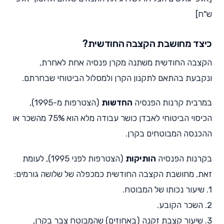
ש"ח]
כיצד מחושבת הקצבה החודשית?
הקצבה החודשית משתנה מקרן פנסיה אחת לאחרת,
ונקבעת בהתאם לתקנון הקרן ולמסלול הביטוחי שבחרתם.
במרבית קרנות הפנסיה
החדשות
(הצטרפות מ-1995),
הכיסוי הביטוחי לאבדן כושר עבודה מלא הוא 75% מהשכר או
ההכנסה המבוטחים בקרן.
בקרנות הפנסיה
הותיקות
(הצטרפות לפני 1995), לעומת
זאת, מחושבת הקצבה החודשית כמכפלה של שלושה גורמים:
1. שיעור נכותו של המבוטח.
2. השכר הקובע.
3. שיעור קצבת זקנה (באחוזים) שהמבוטח צבר בקרן,