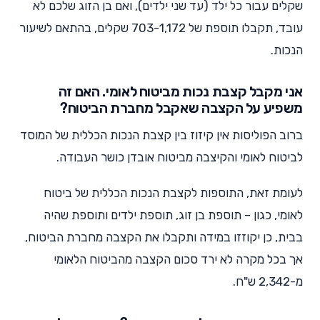
שקלים עבור כל ילד (עד שני ילדים), ואם בן הזוג שלכם לא
עובד, תקבלו תוספת של 703-1,172 שקלים, בהתאם לשיעור
הנכות.
אני מקבל קצבת נכות מביטוח לאומי. האם זה
משפיע על הקצבה שאקבל מחברת הביטוח?
ברוב הפוליסות אין קיזוז בין קצבת הנכות הכללית של המוסד
לביטוח לאומי והקיצבה מביטוח אובדן כושר העבודה.
לעומת זאת, התוספות לקצבת הנכות הכללית של ביטוח
לאומי, כגון – תוספת בן זוג, תוספת ילדים ותוספת שהיה
בבית, כן יקוזזו במידה ותקבלו את הקצבה מחברת הביטוח,
אך בכל מקרה לא ירד סכום הקצבה מהביטוח הלאומי
מ-2,342 ש"ח.