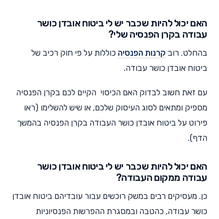
האם יכול להיות שכבר יש לי ביטוח אובדן כושר
עבודה בקרן הפנסיה שלי?
בהחלט. רוב
קרנות הפנסיה
כוללות על פי חוק רכיב של
ביטוח אובדן כושר עבודה.
עם זאת חשוב לבדוק האם הכיסוי הקיים לכם בקרן הפנסיה
מספיק ומתאים לסוג העיסוק שלכם, או שיש להשלימו (ראו
פירוט על ביטוח אובדן כושר העבודה בקרן הפנסיה בהמשך
הדף).
האם יכול להיות שכבר יש לי ביטוח אובדן כושר
עבודה ממקום העבודה?
כן. מעסיקים רבים במשק רוכשים עבור עובדיהם ביטוח אובדן
כושר עבודה, כהטבה ובמסגרת ההפרשות הפנסיוניות