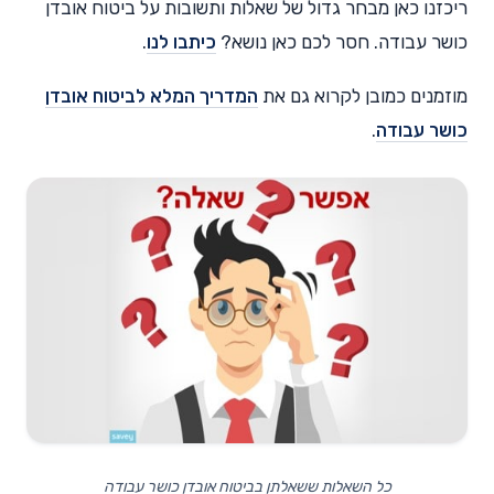
ריכזנו כאן מבחר גדול של שאלות ותשובות על ביטוח אובדן
כושר עבודה. חסר לכם כאן נושא?
כיתבו לנו
.
מוזמנים כמובן לקרוא גם את
המדריך המלא לביטוח אובדן
כושר עבודה
.
כל השאלות ששאלתן בביטוח אובדן כושר עבודה