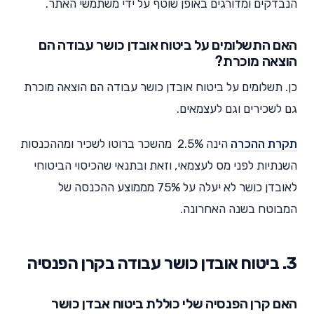
הנבדקים ומדורגים באופן שוטף על ידי משתמשי האתר.
האם התשלומים על ביטוח אובדן כושר עבודה הם
הוצאה מוכרת?
כן. תשלומים על ביטוח אובדן כושר עבודה הם הוצאה מוכרת
גם לשכירים וגם לעצמאים.
תקרת ההכרה
הינה 2.5% מהשכר ברוטו לשכיר ומההכנסות
השנתיות לפני מס לעצמאי, וזאת ובתנאי שהכיסוי הביטוחי
לאובדן כושר לא יעלה על 75% מממוצע ההכנסה של
המבוטח בשנה האחרונה.
3. ביטוח אובדן כושר עבודה בקרן הפנסיה
האם קרן הפנסיה שלי כוללת ביטוח אבדן כושר