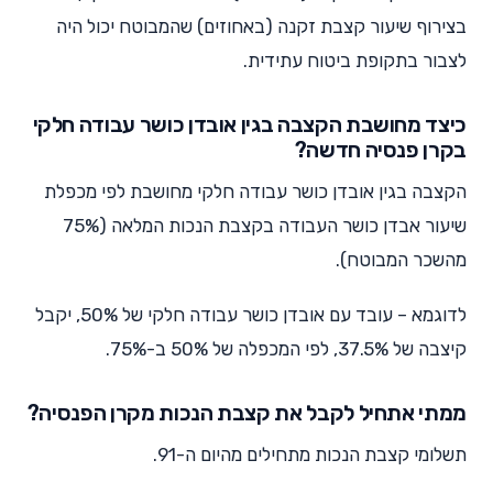
בצירוף שיעור קצבת זקנה (באחוזים) שהמבוטח יכול היה
לצבור בתקופת ביטוח עתידית.
כיצד מחושבת הקצבה בגין אובדן כושר עבודה חלקי
בקרן פנסיה חדשה?
הקצבה בגין אובדן כושר עבודה חלקי מחושבת לפי מכפלת
שיעור אבדן כושר העבודה בקצבת הנכות המלאה (75%
מהשכר המבוטח).
לדוגמא – עובד עם אובדן כושר עבודה חלקי של 50%, יקבל
קיצבה של 37.5%, לפי המכפלה של 50% ב-75%.
ממתי אתחיל לקבל את קצבת הנכות מקרן הפנסיה?
תשלומי קצבת הנכות מתחילים מהיום ה-91.