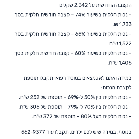
הקצבה החודשית על 2,342 שקלים
– נכות חלקית בשיעור 74% – קצבה חודשית חלקית בסך
1,733 ₪.
– נכות חלקית בשיעור 65% – קצבה חודשית חלקית בסך
1,522 ש"ח.
– נכות חלקית בשיעור 60% – קצבה חודשית חלקית בסך
1,405 ש"ח.
במידה ואתם לא נמצאים במוסד רפואי תקבלו תוספת
לקצבת הנכות:
– נכות חלקית בין 50% ל-69% – תוספת של 252 ש"ח.
– נכות חלקית בין 70% ל-79% – תוספת של 306 ש"ח.
– נכות חלקית מעל 80% – תוספת של 372 ש"ח.
בנוסף, במידה שיש לכם ילדים, תקבלו עוד 562-9377