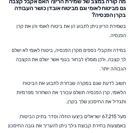
מה קורה במצב של שמירת הריון? האם אקבל קצבה
גם מביטוח לאומי וגם מביטוח אובדן כושר העבודה
בקרן הפנסיה?
בשמירת הריון ניתן לתבוע הן את ביטוח לאומי והן את קרן
הפנסיה.
במידה ותקבלי כספים מקרן הפנסיה, ביטוח לאומי לא ישלם
לך קצבה, ולכן מומלץ לבחור בגוף אשר ישלם את הקצבה
הגבוהה יותר.
חשוב לדעת שגם במקרה שבחרת לתבוע את הביטוח
הלאומי, קרן הפנסיה תשלם עבורך את השחרור מפרמיות
ותגדיל את החיסכון שלך בקרן.
מעל 67,215 ישראלים ביצעו הוזלה וסדר בתיק הביטוח,
באמצעות בחירת קבוצת גילך ניתן להעריך את גובה החיסכון