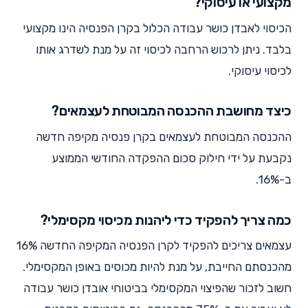
מקצועי או עיסוקי?
הכיסוי לאבדן כושר עבודה הכלול בקרן הפנסיה הינו מקצועי
בלבד. ניתן לרכוש הרחבה לכיסוי זה על מנת לשדרג אותו
לכיסוי עיסוקי.
כיצד מחושבת ההכנסה המבוטחת לעצמאים?
ההכנסה המבוטחת לעצמאים בקרן פנסיה מקיפה חדשה
נקבעת על ידי חילוק סכום ההפקדה החודשי הממוצע
ב-16%.
כמה צריך להפקיד כדי ליהנות מכיסוי מקסימלי?
עצמאים צריכים להפקיד לקרן הפנסיה המקיפה החדשה 16%
מהכנסתם החייבת, על מנת להיות מכוסים באופן המקסימלי.
חשוב לזכור שהפיצוי המקסימלי בביטוחי אובדן כושר עבודה