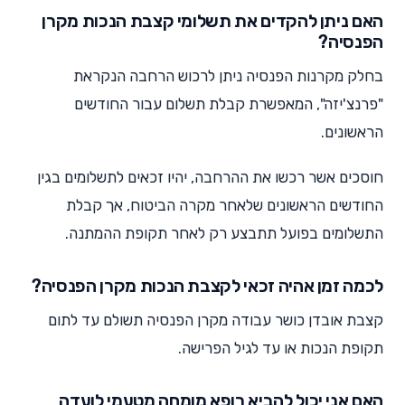
האם ניתן להקדים את תשלומי קצבת הנכות מקרן
הפנסיה?
בחלק מקרנות הפנסיה ניתן לרכוש הרחבה הנקראת
"פרנצ'יזה", המאפשרת קבלת תשלום עבור החודשים
הראשונים.
חוסכים אשר רכשו את ההרחבה, יהיו זכאים לתשלומים בגין
החודשים הראשונים שלאחר מקרה הביטוח, אך קבלת
התשלומים בפועל תתבצע רק לאחר תקופת ההמתנה.
לכמה זמן אהיה זכאי לקצבת הנכות מקרן הפנסיה?
קצבת אובדן כושר עבודה מקרן הפנסיה תשולם עד לתום
תקופת הנכות או עד לגיל הפרישה.
האם אני יכול להביא רופא מומחה מטעמי לועדה