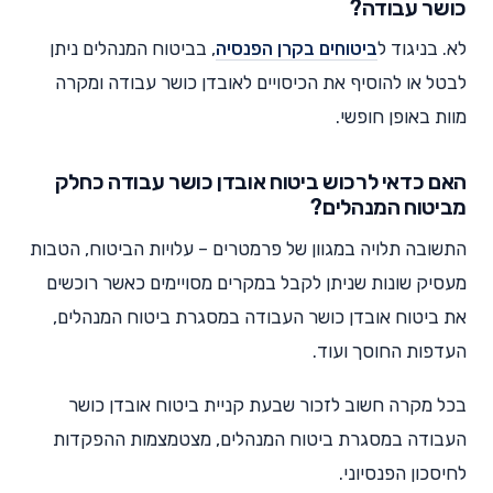
כושר עבודה?
לא. בניגוד ל
ביטוחים בקרן הפנסיה
, בביטוח המנהלים ניתן
לבטל או להוסיף את הכיסויים לאובדן כושר עבודה ומקרה
מוות באופן חופשי.
האם כדאי לרכוש ביטוח אובדן כושר עבודה כחלק
מביטוח המנהלים?
התשובה תלויה במגוון של פרמטרים – עלויות הביטוח, הטבות
מעסיק שונות שניתן לקבל במקרים מסויימים כאשר רוכשים
את ביטוח אובדן כושר העבודה במסגרת ביטוח המנהלים,
העדפות החוסך ועוד.
בכל מקרה חשוב לזכור שבעת קניית ביטוח אובדן כושר
העבודה במסגרת ביטוח המנהלים, מצטמצמות ההפקדות
לחיסכון הפנסיוני.