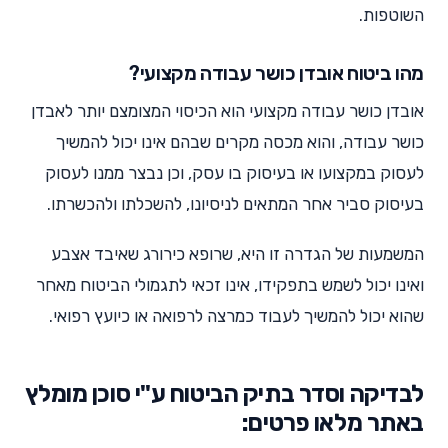
השוטפות.
מהו ביטוח אובדן כושר עבודה מקצועי?
אובדן כושר עבודה מקצועי הוא הכיסוי המצומצם יותר לאבדן
כושר עבודה, והוא מכסה מקרים שבהם אינו יכול להמשיך
לעסוק במקצועו או בעיסוק בו עסק, וכן נבצר ממנו לעסוק
בעיסוק סביר אחר המתאים לניסיונו, להשכלתו ולהכשרתו.
המשמעות של הגדרה זו היא, שרופא כירורג שאיבד אצבע
ואינו יכול לשמש בתפקידו, אינו זכאי לתגמולי הביטוח מאחר
שהוא יכול להמשיך לעבוד כמרצה לרפואה או כיועץ רפואי.
לבדיקה וסדר בתיק הביטוח ע"י סוכן מומלץ
באתר מלאו פרטים: