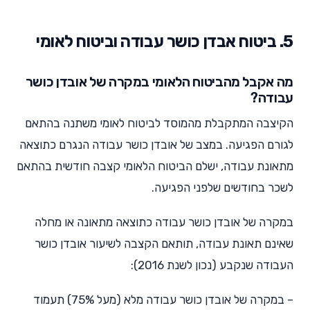
5. ביטוח אבדן כושר עבודה וביטוח לאומי
מה אקבל מהביטוח הלאומי במקרה של אובדן כושר
עבודה?
הקיצבה המתקבלת מהמוסד לביטוח לאומי משתנה בהתאם
לגורם הפגיעה. במצב של אובדן כושר עבודה הנגרם כתוצאה
מתאונת עבודה, ישלם הביטוח הלאומי קצבה חודשית בהתאם
לשכר בחודשים שלפני הפגיעה.
במקרה של אובדן כושר עבודה כתוצאה מתאונה או מחלה
שאינם תאונת עבודה, תותאם הקצבה לשיעור אובדן כושר
העבודה שנקבע (נכון לשנת 2016):
– במקרה של אובדן כושר עבודה מלא (מעל 75%) תעמוד