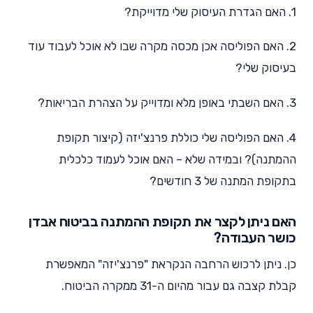
1. האם הגדרת העיסוק שלי מדוייקת?
2. האם הפוליסה אכן מכסה מקרה שבו לא אוכל לעבוד עוד
בעיסוק שלי?
3. האם השבתי באופן מלא ומדוייק על הצהרת הבריאות?
4. האם הפוליסה שלי כוללת פרנצ'יזה (קיצור תקופת
ההמתנה)? ובמידה שלא – האם אוכל לעמוד כלכלית
בתקופת המתנה של 3 חודשים?
האם ניתן לקצר את תקופת ההמתנה בביטוח אבדן
כושר העבודה?
כן. ניתן לרכוש הרחבה הנקראת "פרנצ'יזה" המאפשרת
קבלת קצבה גם עבור מהיום ה-31 ממקרה הביטוח.