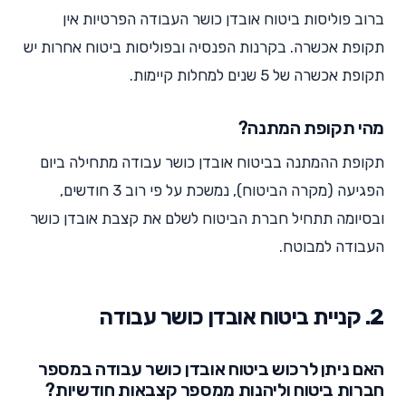
ברוב פוליסות ביטוח אובדן כושר העבודה הפרטיות אין
תקופת אכשרה. בקרנות הפנסיה ובפוליסות ביטוח אחרות יש
תקופת אכשרה של 5 שנים למחלות קיימות.
מהי תקופת המתנה?
תקופת ההמתנה בביטוח אובדן כושר עבודה מתחילה ביום
הפגיעה (מקרה הביטוח), נמשכת על פי רוב 3 חודשים,
ובסיומה תתחיל חברת הביטוח לשלם את קצבת אובדן כושר
העבודה למבוטח.
2. קניית ביטוח אובדן כושר עבודה
האם ניתן לרכוש ביטוח אובדן כושר עבודה במספר
חברות ביטוח וליהנות ממספר קצבאות חודשיות?