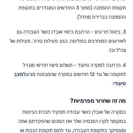
תקופת ההמתנה (מתוך 3 החודשים המוגדרים בתקופת
ההמתנה כברירת מחדל).
3. ביטול חריגים – הרחבת כיסוי אובדן כושר העבודה גם
לאירועים המוחרגים בפוליסה, כגון: פעילות טרור, פעילות של
צה"ל וכו'.
4. הרחבה למקרה סיעוד – תשלום פיצוי חודשי מוגדל
לתקופה של עד 12 חודשים במקרה שהמבוטח מגיע
למצב
סיעודי
.
מה זה שחרור מפרמיות?
במקרה של אובדן כושר עבודה תפקיד חברת הביטוח
במקומך לקרן הפנסיה שלך את הסכום שהפקדתם אתה
ומעסיקך בתקופת העבודה, עד לתום תקופת הנכות או