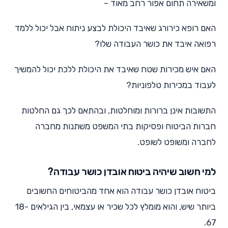
ומשאירה תחום אפור רחב מאוד –
האם רופא כירורג שאיבד היכולת לבצע ניתוח אבל יכול ללמד
רפואה איבד את כושר העבודה שלו?
האם איש מכירות שטח שאיבד את היכולת ללכת יכול להמשיך
לעבוד במכירות טלפוניות?
התשובות אינן ברורות ומוחלטות, ובהתאם לכך גם החלטות
חברות הביטוח ופסיקות בתי המשפט משתנות מחברה
לחברה ומשופט לשופט.
למי חשוב שיהיה ביטוח אובדן כושר עבודה?
ביטוח אובדן כושר עבודה הוא אחד מהביטוחים החשובים
ביותר שיש, והוא מומלץ לכל שכיר או עצמאי, בין הגילאים 18-
67.