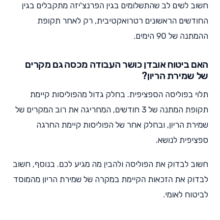
חשוב לשים לב שהתשלומים בגין הפרנצ'יזה מתקבלים בגין
החודשים הראשונים רטרואקטיבית, רק לאחר תקופת
ההמתנה של 90 הימים.
האם ביטוח אובדן כושר העבודה מכסה גם מקרים
של שמירת הריון?
תלוי בפוליסה הספציפית. בחלק גדול מהפוליסות קיימת
תקופת המתנה של 3 חודשים, המחריגה את רוב המקרים של
שמירת הריון, ובחלק אחר של הפוליסות קיימת החרגה
ספציפית לנושא.
חשוב לבדוק את הפוליסה ולהבין מה מגיע לכם. בנוסף, חשוב
לבדוק את הזכאות הקיימת במקרה של שמירת הריון מהמוסד
לביטוח לאומי.