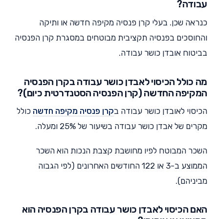
עבודה?
כנראה שכן. בעלי קרן פנסיה מקיפה חדשה או ותיקה
והחוסכים בפנסיה תקציבית מבוטחים במסגרת קרן הפנסיה
בביטוח אובדן כושר עבודה.
מה כולל הכיסוי לאבדן כושר עבודה בקרן הפנסיה
המקיפה החדשה (קרן הפנסיה הסטנדרטית כיום)?
הכיסוי לאובדן כושר עבודה ב
קרן פנסיה מקיפה חדשה
כולל
מקרים של אבדן כושר עבודה בשיעור של 25% ומעלה.
השכר המבוטח לפיו מחושבת קצבת הנכות הוא השכר
הממוצע ב-3 או 122 החודשים האחרונים (לפי הגבוה
מביניהם).
האם הכיסוי לאבדן כושר עבודה בקרן הפנסיה הוא