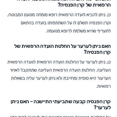
הרפואית של קרן הפנסיה?
כן. ניתן להביא לועדה הרפואית רופא מומחה מטעם המבוטח,
וקרן הפנסיה תשלם לו על השתתפותו בועדה בהתאם
לתעריף שהיא משלמת לרופא מטעמה.
האם ניתן לערער על החלטת הועדה הרפואית של
קרן הפנסיה?
כן. ניתן לערער על החלטת הועדה הרפואית לוועדה הרפואית
העליונה. החלטת הועדה הרפואית העליונה שתתקבל לאחר
הערעור היא סופית ומחייבת ולא ניתן לערער עליה בשאלות
רפואיות.
קרן הפנסיה קבעה שתביעתי התיישנה – האם ניתן
לערער?