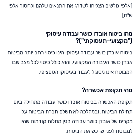
[אלפי גולשים הצליחו לשדרג את התנאים שלהם ולחסוך אלפי
ש"ח]
מהו ביטוח אובדן כושר עבודה עיסוקי
("מקצועי–תעסוקתי")?
ביטוח אובדן כושר עבודה עיסוקי הינו כיסוי רחב יותר מביטוח
אבדן כושר העבודה המקצועי, והוא כולל כיסוי לכל מצב שבו
המבוטח אינו מסוגל לעבוד בעיסוקו הספציפי.
מהי תקופת אכשרה?
תקופת האכשרה בביטוח אובדן כושר עבודה מתחילה ביום
תחילת הביטוח, ובמהלכה לא תשלם חברת הביטוח על
מקרים של אובדן כושר עבודה בגין מחלות קודמות שהיו
למבוטח לפני שרכש את הביטוח.