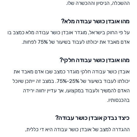
ההשכלה, הניסיון וההכשרה שלו.
מהו אובדן כושר עבודה מלא?
על פי החוק בישראל, מוגדר אובדן כושר עבודה מלא כמצב בו
אדם מאבד את יכולתו לעבוד בשיעור של 75% לפחות.
מהו אובדן כושר עבודה חלקי?
אובדן כושר עבודה חלקי מוגדר כמצב שבו אדם מאבד את
יכולתו לעבוד בשיעור של 25%-75%. במצב זה ייתכן שיוכל
האדם להמשיך ולעבוד במקצועו, אך עדיין יחווה ירידה
בהכנסותיו.
כיצד נבדק אובדן כושר עבודה?
ההגדרה למצב של אובדן כושר עבודה היא די כללית,