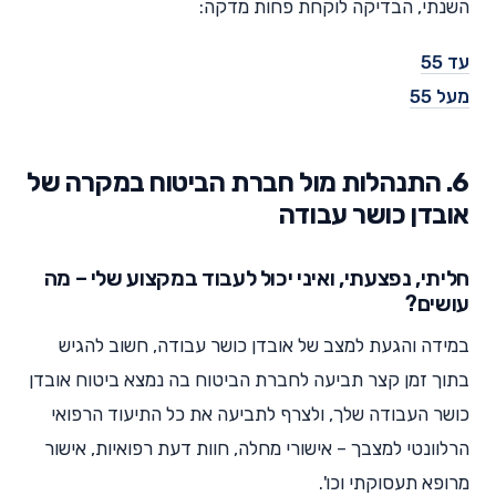
השנתי, הבדיקה לוקחת פחות מדקה:
עד 55
מעל 55
6. התנהלות מול חברת הביטוח במקרה של
אובדן כושר עבודה
חליתי, נפצעתי, ואיני יכול לעבוד במקצוע שלי – מה
עושים?
במידה והגעת למצב של אובדן כושר עבודה, חשוב להגיש
בתוך זמן קצר תביעה לחברת הביטוח בה נמצא ביטוח אובדן
כושר העבודה שלך, ולצרף לתביעה את כל התיעוד הרפואי
הרלוונטי למצבך – אישורי מחלה, חוות דעת רפואיות, אישור
מרופא תעסוקתי וכו'.