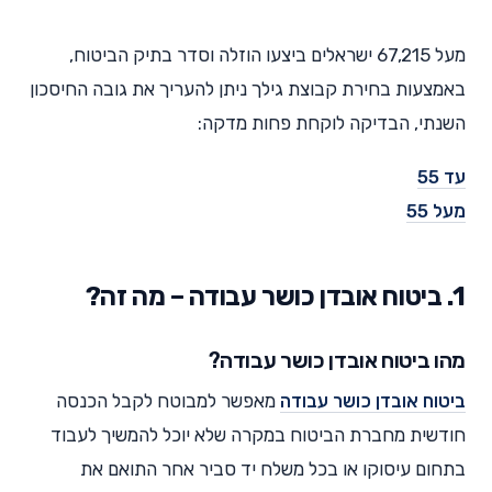
מעל 67,215 ישראלים ביצעו הוזלה וסדר בתיק הביטוח,
באמצעות בחירת קבוצת גילך ניתן להעריך את גובה החיסכון
השנתי, הבדיקה לוקחת פחות מדקה:
עד 55
מעל 55
1. ביטוח אובדן כושר עבודה – מה זה?
מהו ביטוח אובדן כושר עבודה?
ביטוח אובדן כושר עבודה
מאפשר למבוטח לקבל הכנסה
חודשית מחברת הביטוח במקרה שלא יוכל להמשיך לעבוד
בתחום עיסוקו או בכל משלח יד סביר אחר התואם את