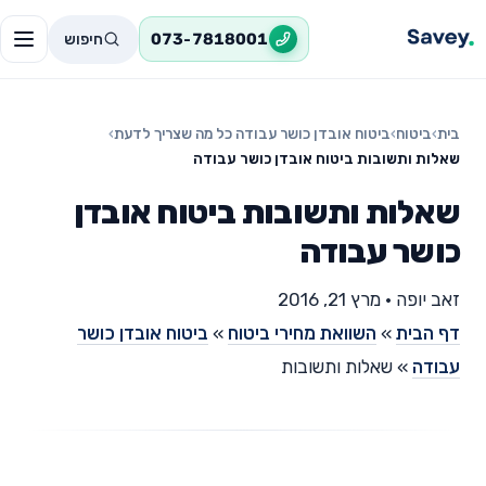
חיפוש
073-7818001
בית
›
ביטוח
›
ביטוח אובדן כושר עבודה כל מה שצריך לדעת
›
שאלות ותשובות ביטוח אובדן כושר עבודה
שאלות ותשובות ביטוח אובדן
כושר עבודה
זאב יופה
•
מרץ 21, 2016
דף הבית
»
השוואת מחירי ביטוח
»
ביטוח אובדן כושר
עבודה
»
שאלות ותשובות