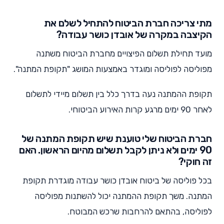
מתי צריכה חברת הביטוח להתחיל לשלם את
הקיצבה במקרה של אובדן כושר עבודה?
מועד תחילת תשלום הפיצויים מחברת הביטוח משתנה
מפוליסה לפוליסה ומוגדר באמצעות המושג "תקופת המתנה".
תקופת ההמתנה נעה בדרך כלל בין תשלום מיידי לתשלום
לאחר 90 ימים מרגע קרות האירוע הביטוחי.
חברת הביטוח שלי טוענת שיש תקופת המתנה של
90 ימים ולא ניתן לקבל תשלום מהיום הראשון. האם
זה חוקי?
בכל פוליסה של ביטוח אובדן כושר עבודה מוגדרת תקופת
המתנה. משך תקופת ההמתנה יכול להשתנות מפוליסה
לפוליסה, בהתאם להרחבות שרכש המבוטח.