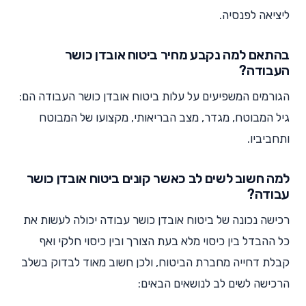
ליציאה לפנסיה.
בהתאם למה נקבע מחיר ביטוח אובדן כושר
העבודה?
הגורמים המשפיעים על עלות ביטוח אובדן כושר העבודה הם:
גיל המבוטח, מגדר, מצב הבריאותי, מקצועו של המבוטח
ותחביביו.
למה חשוב לשים לב כאשר קונים ביטוח אובדן כושר
עבודה?
רכישה נכונה של ביטוח אובדן כושר עבודה יכולה לעשות את
כל ההבדל בין כיסוי מלא בעת הצורך ובין כיסוי חלקי ואף
קבלת דחייה מחברת הביטוח, ולכן חשוב מאוד לבדוק בשלב
הרכישה לשים לב לנושאים הבאים: