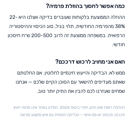
כמה אפשר לחסוך בהוזלת פרמיה?
ההוזלה הממוצעת בלקוחות שעוברים בדיקה אצלנו היא 22-
38% מהפרמיה החודשית, תלוי בגיל, סוג הכיסוי וההיסטוריה
הרפואית. במשפחה ממוצעת זה לרוב 200-500 ש״ח חיסכון
חודשי.
האם אני מחויב לרכוש דרככם?
ממש לא. הבדיקה והייעוץ חינמיים לחלוטין. אם החלטתם
שאתם מעדיפים להישאר עם הסוכן הקיים שלכם — אנחנו
שמחים שעזרנו לכם להבין את התיק יותר טוב.
רגולציה רשות שוק ההון, חוזרי ביטוח 2026. המידע באתר אינו מהווה ייעוץ
פיננסי, פנסיוני או מס אישי — הבדיקה הסופית עם איש מקצוע מורשה.