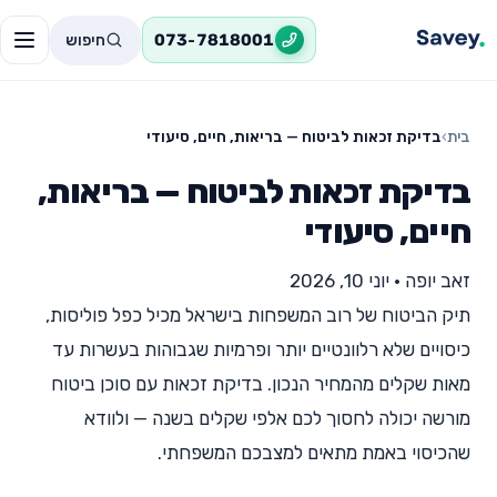
חיפוש
073-7818001
בית
›
בדיקת זכאות לביטוח — בריאות, חיים, סיעודי
בדיקת זכאות לביטוח — בריאות,
חיים, סיעודי
זאב יופה
•
יוני 10, 2026
תיק הביטוח של רוב המשפחות בישראל מכיל כפל פוליסות,
כיסויים שלא רלוונטיים יותר ופרמיות שגבוהות בעשרות עד
מאות שקלים מהמחיר הנכון. בדיקת זכאות עם סוכן ביטוח
מורשה יכולה לחסוך לכם אלפי שקלים בשנה — ולוודא
שהכיסוי באמת מתאים למצבכם המשפחתי.