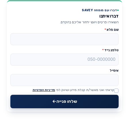
דברו עם מומחה SAVEY
דברו איתנו
השאירו פרטים ויועץ יחזור אליכם בהקדם.
שם מלא
*
טלפון נייד
*
אימייל
קראתי ואני מאשר/ת קבלת מידע ושיווק לפי
מדיניות הפרטיות
Website
שלחו פנייה