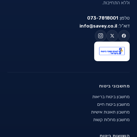
וללא התחייבות.
טלפון:
073-7818001
דוא"ל:
info@savey.co.il
מחשבוני ביטוח
מחשבון ביטוח בריאות
מחשבון ביטוח חיים
מחשבון תאונות אישיות
מחשבון מחלות קשות
השוואות ביטוח