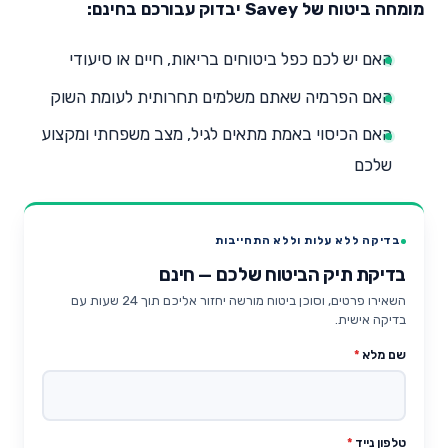
מומחה ביטוח של Savey יבדוק עבורכם בחינם:
האם יש לכם כפל ביטוחים בריאות, חיים או סיעודי
האם הפרמיה שאתם משלמים תחרותית לעומת השוק
האם הכיסוי באמת מתאים לגיל, מצב משפחתי ומקצוע
שלכם
בדיקה ללא עלות וללא התחייבות
בדיקת תיק הביטוח שלכם — חינם
השאירו פרטים, וסוכן ביטוח מורשה יחזור אליכם תוך 24 שעות עם
בדיקה אישית.
שם מלא
*
טלפון נייד
*