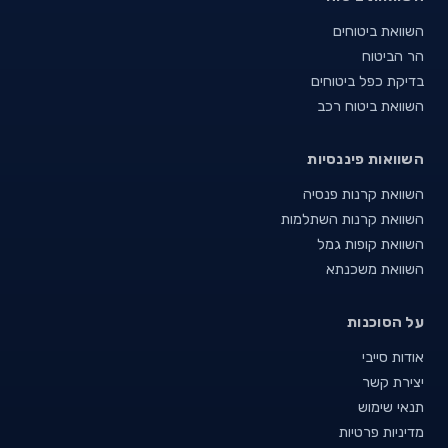
השוואת ביטוחים
הר הביטוח
בדיקת כפל ביטוחים
השוואת ביטוח רכב
השוואות פיננסיות
השוואת קרנות פנסיה
השוואת קרנות השתלמות
השוואת קופות גמל
השוואת משכנתא
על הסוכנות
אודות סייבי
יצירת קשר
תנאי שימוש
מדיניות פרטיות