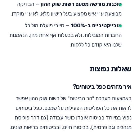
סוכנות מורשה מטעם רשות שוק ההון
— הבדיקה
מבוצעת ע״י איש מקצוע בעל רישיון מלא, לא ע״י מוקדן.
אובייקטיביים ב-100%
— סייבי פועלת מול כל
החברות המובילות, ולא בבעלות אף אחת מהן. הנאמנות
שלנו היא קודם כל ללקוח.
שאלות נפוצות
איך מזהים כפל ביטוחים?
באמצעות מערכת "הר הביטוח" של רשות שוק ההון אפשר
לראות את כל הפוליסות הפעילות על שמכם. כפל ביטוחים
נפוץ במיוחד בביטוח אובדן כושר עבודה (גם דרך פוליסת
מנהלים וגם פרטית), בביטוח חיים, ובביטוחים בריאות שונים.