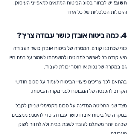
חשוב!
יש לבחור בסוג הביטוח המתאים למאפייני העיסוק,
והיכולות הכלכליות של כל אחד
4. כמה ביטוח אובדן כושר עבודה צריך?
כפי שכתבנו קודם, המטרה של ביטוח אובדן כושר העבודה
היא קודם כל לאפשר למבוטח ולמשפחתו לשמור על רמת חייו
גם במקרה של נכות או חוסר יכולת לעבוד.
בהתאם לכך צריכים פיצויי הביטוח לעמוד על סכום חודשי
הקרוב להכנסה של המבוטח לפני מקרה הביטוח.
מצד שני החליטה המדינה על סכום מקסימלי שניתן לקבל
במקרה של ביטוח אובדן כושר עבודה, כדי להימנע ממצבים
שבהם יותר משתלם לעובד לשבת בבית ולא לחזור לשוק
העבודה.