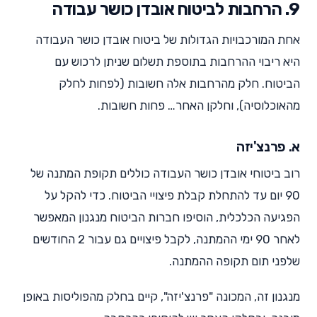
9. הרחבות לביטוח אובדן כושר עבודה
אחת המורכבויות הגדולות של ביטוח אובדן כושר העבודה
היא ריבוי ההרחבות בתוספת תשלום שניתן לרכוש עם
הביטוח. חלק מהרחבות אלה חשובות (לפחות לחלק
מהאוכלוסיה), וחלקן האחר… פחות חשובות.
א. פרנצ'יזה
רוב ביטוחי אובדן כושר העבודה כוללים תקופת המתנה של
90 יום עד להתחלת קבלת פיצויי הביטוח. כדי להקל על
הפגיעה הכלכלית, הוסיפו חברות הביטוח מנגנון המאפשר
לאחר 90 ימי ההמתנה, לקבל פיצויים גם עבור 2 החודשים
שלפני תום תקופה ההמתנה.
מנגנון זה, המכונה "פרנצ'יזה", קיים בחלק מהפוליסות באופן