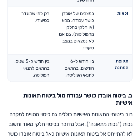
החודשית.
זכאות
במצבים של אובדן
רק למי שמוגדר
כושר עבודה, מלא
כסיעודי.
(או חלקי בחלק
מהפוליסות), גם אם
לא נמצאים במצב
סיעודי.
תקופת
בין חודש ל-6
בין חודש ל-5 שנים,
המתנה
חודשים, בהתאם
בהתאם לתנאי
לתנאי הפוליסה.
הפוליסה.
ב. ביטוח אובדן כושר עבודה מול ביטוח תאונות
אישיות
רוב ביטוחי התאונות האישיות כוללים גם כיסוי מסויים למקרה
נכות ("נכות מתאונה"), אבל מדובר בכיסוי חלקי מאוד וחשוב
לא להתייחס אל ביטוח תאונות אישיות כאל ביטוח אובדן כושר