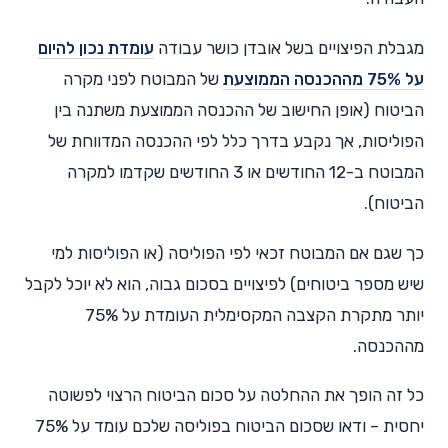
מגבלת הפיצויים בשל אובדן כושר עבודה
עומדת נכון להיום
על 75% מההכנסה הממוצעת
של המבוטח לפני מקרה
הביטוח (אופן החישוב של ההכנסה הממוצעת משתנה בין
הפוליסות, אך נקבע בדרך כלל לפי ההכנסה המדווחת של
המבוטח ב-12 החודשים או 3 החודשים שקדמו למקרה
הביטוח).
כך שגם אם המבוטח זכאי לפי הפוליסה (או הפוליסות למי
שיש מספר ביטוחים) לפיצויים בסכום גבוה, הוא לא יוכל לקבל
יותר מתקרת הקצבה המקסימלית העומדת על 75%
מההכנסה.
כל זה הופך את ההחלטה על סכום הביטוח הרצוי לפשוטה
יחסית – ודאו שסכום הביטוח בפוליסה שלכם עומד על 75%