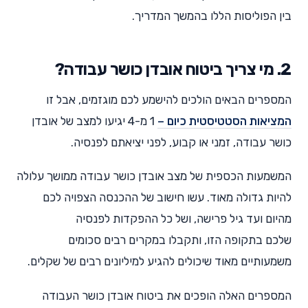
בין הפוליסות הללו בהמשך המדריך.
2. מי צריך ביטוח אובדן כושר עבודה?
המספרים הבאים הולכים להישמע לכם מוגזמים, אבל זו
המציאות הסטטיסטית כיום –
1 מ-4 יגיעו למצב של אובדן
כושר עבודה, זמני או קבוע, לפני יציאתם לפנסיה.
המשמעות הכספית של מצב אובדן כושר עבודה ממושך עלולה
להיות גדולה מאוד. עשו חישוב של ההכנסה הצפויה לכם
מהיום ועד גיל פרישה, ושל כל ההפקדות לפנסיה
שלכם בתקופה הזו, ותקבלו במקרים רבים סכומים
משמעותיים מאוד שיכולים להגיע למיליונים רבים של שקלים.
המספרים האלה הופכים את ביטוח אובדן כושר העבודה