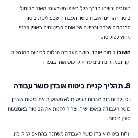
חוסכים ירוויחו בדרך כלל באופן משמעותי מאוד מביטול
ביטוחי החיים ואובדן כושר העבודה שבפוליסת ביטוח
המנהלים שלהם ורכישה של אותם הביטוחים באופן פרטי,
מחוץ לפוליסה.
חשוב!
ביטוח אובדן כושר העבודה הנלווה לביטוח המנהלים
יקר ובמקרים רבים עדיף לרכוש אותו בנפרד
8. תהליך קניית ביטוח אובדן כושר עבודה
נכון להיום רוב חברות הביטוח לא משווקות את ביטוח אובדן
כושר העבודה באופן ישיר, וצריך לקנות את הביטוח באמצעות
סוכן ביטוח.
עלות ביטוח אובדן כושר העבודה משתנה בהתאם לגיל, מין,