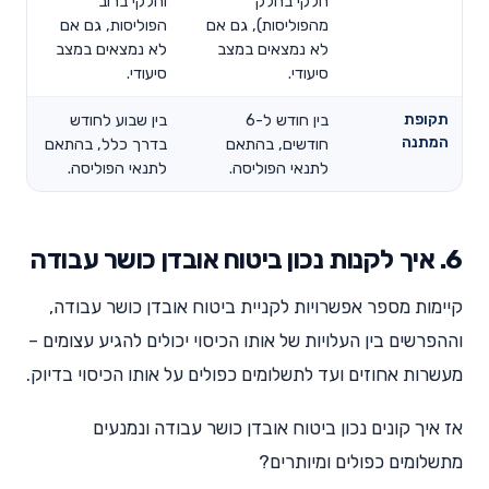
חלקי בחלק
וחלקי ברוב
מהפוליסות), גם אם
הפוליסות, גם אם
לא נמצאים במצב
לא נמצאים במצב
סיעודי.
סיעודי.
תקופת
בין חודש ל-6
בין שבוע לחודש
המתנה
חודשים, בהתאם
בדרך כלל, בהתאם
לתנאי הפוליסה.
לתנאי הפוליסה.
6. איך לקנות נכון ביטוח אובדן כושר עבודה
קיימות מספר אפשרויות לקניית ביטוח אובדן כושר עבודה,
וההפרשים בין העלויות של אותו הכיסוי יכולים להגיע עצומים –
מעשרות אחוזים ועד לתשלומים כפולים על אותו הכיסוי בדיוק.
אז איך קונים נכון ביטוח אובדן כושר עבודה ונמנעים
מתשלומים כפולים ומיותרים?