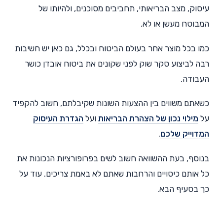
עיסוק, מצב הבריאותי, תחביבים מסוכנים, ולהיותו של
המבוטח מעשן או לא.
כמו בכל מוצר אחר בעולם הביטוח ובכלל, גם כאן יש חשיבות
רבה לביצוע סקר שוק לפני שקונים את ביטוח אובדן כושר
העבודה.
כשאתם משווים בין ההצעות השונות שקיבלתם, חשוב להקפיד
על
מילוי נכון של הצהרת הבריאות
ועל
הגדרת העיסוק
המדוייק שלכם
.
בנוסף, בעת ההשוואה חשוב לשים בפרופורציות הנכונות את
כל אותם כיסויים והרחבות שאתם לא באמת צריכים. עוד על
כך בסעיף הבא.