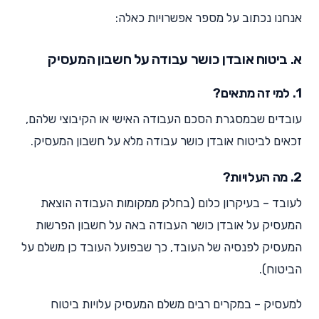
אנחנו נכתוב על מספר אפשרויות כאלה:
א. ביטוח אובדן כושר עבודה על חשבון המעסיק
1. למי זה מתאים?
עובדים שבמסגרת הסכם העבודה האישי או הקיבוצי שלהם,
זכאים לביטוח אובדן כושר עבודה מלא על חשבון המעסיק.
2. מה העלויות?
לעובד – בעיקרון כלום (בחלק ממקומות העבודה הוצאת
המעסיק על אובדן כושר העבודה באה על חשבון הפרשות
המעסיק לפנסיה של העובד, כך שבפועל העובד כן משלם על
הביטוח).
למעסיק – במקרים רבים משלם המעסיק עלויות ביטוח