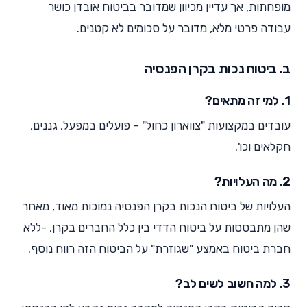
מופחתות, אך עדיין מכיוון שמדובר בביטוח אובדן כושר
עבודה פרטי מלא, מדובר על סכומים לא קטנים.
ב. ביטוח נכות בקרן הפנסיה
1. למי זה מתאים?
עובדים במקצועות "צווארון כחול" – פועלים במפעל, גננים,
חקלאים וכו'.
2. מה העלויות?
העלויות של ביטוח הנכות בקרן הפנסיה נמוכות מאוד, מאחר
שהן מתבססות על ביטוח הדדי בין כלל החברים בקרן, -ללא
חברת ביטוח באמצע "שגוזרת" על הביטוח הזה רווח נוסף.
3. למה חשוב לשים לב?