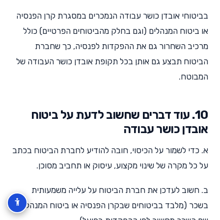
בביטוחי אובדן כושר עבודה הנמכרים במסגרת קרן הפנסיה
או ביטוח המנהלים (וגם בחלק מהביטוחים הפרטיים) כולל
מרכיב השחרור גם את ההפקדות לפנסיה, כך שחברת
הביטוח תבצע גם אותן בכל תקופת אובדן כושר העבודה של
המבוטח.
10. עוד דברים שחשוב לדעת על ביטוח
אובדן כושר עבודה
א. כדי לשמור על הכיסוי, חובה להודיע לחברת הביטוח בכתב
על כל מקרה של שינוי מקצוע, עיסוק או תחביב מסוכן.
ב. חשוב לעדכן את חברת הביטוח על עלייה משמעותית
בשכר (מלבד בביטוחים שבקרן הפנסיה או ביטוח המנהלים,