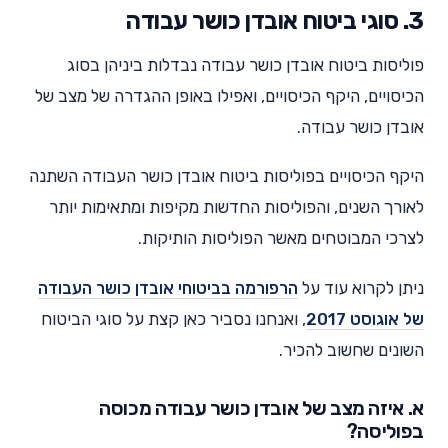
3. סוגי ביטוח אובדן כושר עבודה
פוליסות ביטוח אובדן כושר עבודה נבדלות ביניהן בסוג
הכיסויים, היקף הכיסויים, ואפילו באופן ההגדרה של מצב של
אובדן כושר עבודה.
היקף הכיסויים בפוליסות ביטוח אובדן כושר העבודה השתנה
לאורך השנים, והפוליסות החדשות מקיפות ומתאימות יותר
לצרכי המבוטחים מאשר הפוליסות הותיקות.
ניתן לקרוא עוד על
הרפורמה בביטוחי אובדן כושר העבודה
של אוגוסט 2017
, ואנחנו נסביר כאן קצת על סוגי הביטוח
השונים שחשוב להכיר.
א. איזה מצב של אובדן כושר עבודה מכוסה
בפוליסה?