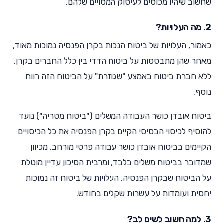
שחשוב שיהיו מכוסים לעיסוק המסויים שלהם.
2. מה העלויות?
כאמור, העלויות של ביטוח הנכות בקרן הפנסיה נמוכות מאוד,
מאחר שהן מתבססות על ביטוח הדדי בין כלל החברים בקרן,
ללא חברת ביטוח באמצע "שגוזרת" על הביטוח הזה רווח
נוסף.
ביטוח אובדן כושר העבודה המשלים ("ביטוח מטריה") נועד
להוסיף לכיסוי הבסיסי הקיים בקרן הפנסיה את כל הכיסויים
הקיימים בביטוח אובדן כושר עבודה פרטי מורחב. מכיוון
שמדובר בביטוח משלים בלבד, ומרבית הסיכון עדיין מוטלת
על הביטוח שבקרן הפנסיה, העלויות של ביטוח זה נמוכות
יחסית ועומדות על עשרות שקלים בחודש.
3. למה חשוב לשים לב?