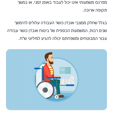
מפרנס משמעותי אינו יכול לעבוד באופן זמני, או במשך
תקופה ארוכה.
בגלל שחלק ממצבי אובדן כושר העבודה עלולים להימשך
שנים רבות, המשמעות הכספית של ביטוח אובדן כושר עבודה
עבור המבוטחים ומשפחתם יכולה להגיע למיליוני ש"ח.