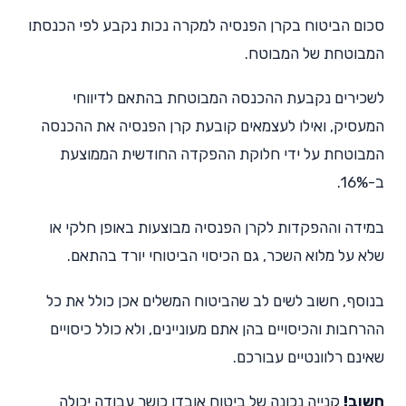
סכום הביטוח בקרן הפנסיה למקרה נכות נקבע לפי הכנסתו
המבוטחת של המבוטח.
לשכירים נקבעת ההכנסה המבוטחת בהתאם לדיווחי
המעסיק, ואילו לעצמאים קובעת קרן הפנסיה את ההכנסה
המבוטחת על ידי חלוקת ההפקדה החודשית הממוצעת
ב-16%.
במידה וההפקדות לקרן הפנסיה מבוצעות באופן חלקי או
שלא על מלוא השכר, גם הכיסוי הביטוחי יורד בהתאם.
בנוסף, חשוב לשים לב שהביטוח המשלים אכן כולל את כל
ההרחבות והכיסויים בהן אתם מעוניינים, ולא כולל כיסויים
שאינם רלוונטיים עבורכם.
חשוב!
קנייה נכונה של ביטוח אובדן כושר עבודה יכולה