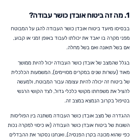
1. מה זה ביטוח אובדן כושר עבודה?
בבסיסו מיועד ביטוח אובדן כושר העבודה להגן על המבוטח
מפני מקרה בו יאבד את יכולתו לעבוד באופן זמני או קבוע,
אם בשל תאונה ואם בשל מחלה.
בגלל שהמצב של אובדן כושר העבודה יכול להיות ממושך
מאוד (עשרות שנים במקרים מסויימים), המשמעות הכלכלית
של ביטוח זה יכולה להיות עצומה עבור המבוטח, ולמעשה
להציל את משפחתו מקושי כלכלי גדול, לצד הקושי הרגשי
בטיפול בקרוב הנמצא במצב זה.
ההגדרה של מצב אובדן כושר העבודה משתנה בין הפוליסות
השונות של ביטוח אובדן כושר העבודה (או כיסוי למקרה נכות
כפי שהוא מכונה בקרן הפנסיה), ואנחנו נסקור את ההבדלים