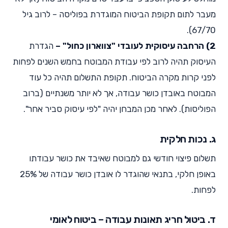
מעבר לתום תקופת הביטוח המוגדרת בפוליסה – לרוב גיל
67/70).
2) הרחבה עיסוקית לעובדי "צווארון כחול" –
הגדרת
העיסוק תהיה לרוב לפי עבודת המבוטח בחמש השנים לפחות
לפני קרות מקרה הביטוח. תקופת התשלום תהיה כל עוד
המבוטח באובדן כושר עבודה, אך לא יותר משנתיים (ברוב
הפוליסות). לאחר מכן המבחן יהיה "לפי עיסוק סביר אחר".
ג. נכות חלקית
תשלום פיצוי חודשי גם למבוטח שאיבד את כושר עבודתו
באופן חלקי, בתנאי שהוגדר לו אובדן כושר עבודה של 25%
לפחות.
ד. ביטול חריג תאונות עבודה – ביטוח לאומי