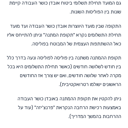
גם המועד תחילת תשלומי ביטוח אובדן כושר העבודה קיימת
שונות בין הפוליסות השונות.
התקופה שבין מועד היווצרות אובדן כושר העבודה ועד מועד
תחילת התשלומים נקרא "תקופת המתנה" וניתן להתייחס אליו
כאל ההשתתפות העצמית של המבוטח בפוליסה.
תקופת ההמתנה משתנה בין פוליסה לפוליסה ונעה בדרך כלל
בין חודש לשלושה חודשים (כאשר תחילת התשלומים היא בכל
מקרה לאחר שלושה חודשים, ואם יש צורך אז החודשים
הראשונים ישולמו רטרואקטיבית).
ניתן להקטין את תקופת ההמתנה באובדן כושר העבודה
באמצעות רכישת הרחבה הנקראת "פרנצ'יזה" (עוד על
ההרחבות בהמשך המדריך).