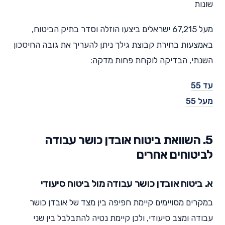
שונות
מעל 67,215 ישראלים ביצעו הוזלה וסדר בתיק הביטוח,
באמצעות בחירת קבוצת גילך ניתן להעריך את גובה החיסכון
השנתי, הבדיקה לוקחת פחות מדקה:
עד 55
מעל 55
5. השוואת ביטוח אובדן כושר עבודה
לביטוחים אחרים
א. ביטוח אובדן כושר עבודה מול ביטוח סיעודי
במקרים מסויימים קיימת חפיפה בין מצד של אובדן כושר
עבודה ומצב סיעודי, ולכן קיימת נטיה להתבלבל בין שני