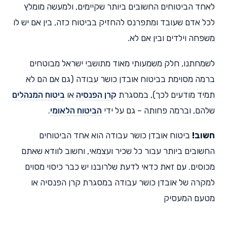
לאחד הביטוחים החשובים ביותר שקיימים, ולמעשה מומלץ
לכל אדם שעובד ומתפרנס להחזיק בביטוח כזה, בין אם יש לו
משפחה וילדים ובין אם לא.
לשמחתנו, חלק משמעותי מאוד מתושבי ישראל מבוטחים
ברמה מסוימת בביטוח אובדן כושר עבודה (גם אם הם לא
תמיד מודעים לכך), במסגרת
קרן הפנסיה
או
ביטוח המנהלים
שלהם, וברמה פחותה – גם על ידי
הביטוח הלאומי
.
חשוב!
ביטוח אובדן כושר עבודה הוא אחד הביטוחים
החשובים ביותר עבור כל שכיר ועצמאי, וחשוב לוודא שאתם
מכוסים. עם זאת כדאי לדעת שלרובנו יש כבר כיסוי מסוים
למקרה של אובדן כושר עבודה במסגרת קרן הפנסיה או
מטעם המעסיק