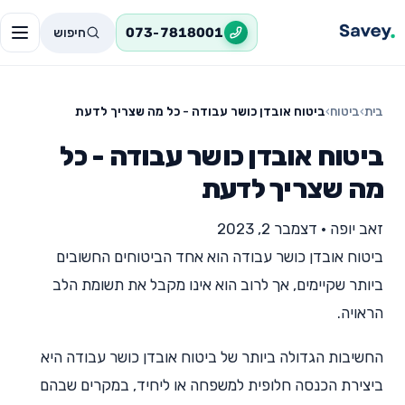
חיפוש
073-7818001
בית
›
ביטוח
›
ביטוח אובדן כושר עבודה - כל מה שצריך לדעת
ביטוח אובדן כושר עבודה - כל
מה שצריך לדעת
זאב יופה
•
דצמבר 2, 2023
ביטוח אובדן כושר עבודה הוא אחד הביטוחים החשובים
ביותר שקיימים, אך לרוב הוא אינו מקבל את תשומת הלב
הראויה.
החשיבות הגדולה ביותר של ביטוח אובדן כושר עבודה היא
ביצירת הכנסה חלופית למשפחה או ליחיד, במקרים שבהם