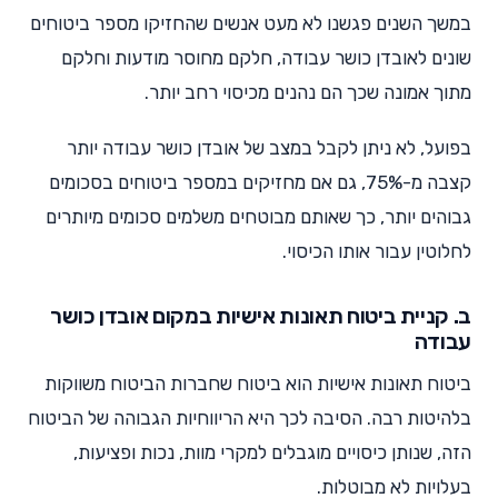
במשך השנים פגשנו לא מעט אנשים שהחזיקו מספר ביטוחים
שונים לאובדן כושר עבודה, חלקם מחוסר מודעות וחלקם
מתוך אמונה שכך הם נהנים מכיסוי רחב יותר.
בפועל, לא ניתן לקבל במצב של אובדן כושר עבודה יותר
קצבה מ-75%, גם אם מחזיקים במספר ביטוחים בסכומים
גבוהים יותר, כך שאותם מבוטחים משלמים סכומים מיותרים
לחלוטין עבור אותו הכיסוי.
ב. קניית ביטוח תאונות אישיות במקום אובדן כושר
עבודה
ביטוח תאונות אישיות הוא ביטוח שחברות הביטוח משווקות
בלהיטות רבה. הסיבה לכך היא הריווחיות הגבוהה של הביטוח
הזה, שנותן כיסויים מוגבלים למקרי מוות, נכות ופציעות,
בעלויות לא מבוטלות.