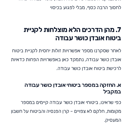
לחסוך הרבה כסף, מבלי לפגוע בכיסוי
7. מהן הדרכים הלא מוצלחות לקניית
ביטוח אובדן כושר עבודה
לאחר שסקרנו מספר אפשרויות זולות יחסית לקניית ביטוח
אובדן כושר עבודה, נתמקד כאן באפשרויות הפחות כדאיות
לרכישת ביטוח אובדן כושר עבודה.
א. החזקה במספר ביטוחי אובדן כושר עבודה
במקביל
כפי שראינו, ביטוחי אובדן כושר עבודה קיימים במספר
מקומות, חלקם לא צפויים – קרן הפנסיה והביטוח על חשבון
המעסיק.