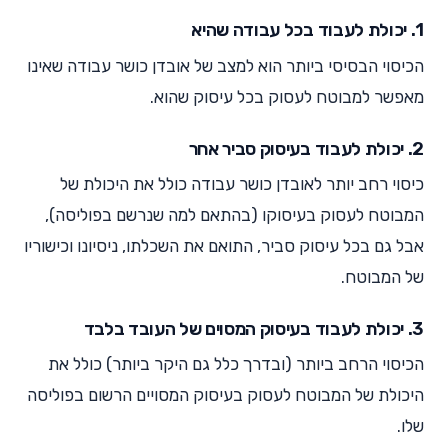
1. יכולת לעבוד בכל עבודה שהיא
הכיסוי הבסיסי ביותר הוא למצב של אובדן כושר עבודה שאינו
מאפשר למבוטח לעסוק בכל עיסוק שהוא.
2. יכולת לעבוד בעיסוק סביר אחר
כיסוי רחב יותר לאובדן כושר עבודה כולל את היכולת של
המבוטח לעסוק בעיסוקו (בהתאם למה שנרשם בפוליסה),
אבל גם בכל עיסוק סביר, התואם את השכלתו, ניסיונו וכישוריו
של המבוטח.
3. יכולת לעבוד בעיסוק המסוים של העובד בלבד
הכיסוי הרחב ביותר (ובדרך כלל גם היקר ביותר) כולל את
היכולת של המבוטח לעסוק בעיסוק המסויים הרשום בפוליסה
שלו.