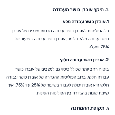
ב. היקף אובדן כושר העבודה
1.אובדן כושר עבודה מלא
כל הפוליסות לאובדן כושר עבודה מכסות מצבים של אובדן
כושר עבודה מלא. כלומר, אובדן כושר עבודה בשיעור של
75% ומעלה.
2. אובדן כושר עבודה חלקי
ביטוח רחב יותר שכולל כיסוי גם למצבים של אובדן כושר
עבודה חלקי. ברוב הפוליסות ההגדרה של אובדן כושר עבודה
חלקי היא אובדן יכולת לעבוד בשיעור של 25% עד 75%, איך
קיימת שונות בהגדרה בין הפוליסות השונות.
ג. תקופת ההמתנה