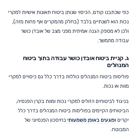
כפי שכתבנו קודם, הכיסוי שנותן ביטוח תאונות אישיות למקרי
נכות הוא לשנתיים בלבד (בחלק מהמקרים אף פחות מזה),
ולכן לא מספק הגנה אמיתית מפני מצב של אובדן כושר
עבודה מתמשך.
ג. קניית ביטוח אובדן כושר עבודה בתוך ביטוח
המנהלים
פוליסות ביטוח המנהלים כוללות בדרך כלל גם כיסויים למקרי
מוות או נכות.
בניגוד לביטוחים הזולים למקרי נכות ומוות בקרן הפנסיה,
הביטוחים הקיימים בפוליסות ביטוח המנהלים בדרך כלל
יקרים
ופוגעים באופן משמעותי
בחיסכון הפנסיוני של
המבוטח.