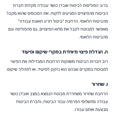
ברוב הפוליסות לביטוח אובדן כושר עבודה מקזזת חברת
הביטוח מהפיצויים המגיעים ללקוח, את הסכומים שהוא מקבל
מהביטוח הלאומי. הרחבת "ביטול חריג תאונת עבודה"
מאפשר למבוטח לקבל את מלוא הפיצויים, גם מהפוליסה וגם
מהביטוח הלאומי.
ה. הגדלת פיצוי מיוחדת במקרי שיקום וסיעוד
רוב חברות הביטוח משווקות הרחבות המגדילות את הפיצוי
למבוטח במקרים שבהם הוא נזקק לסיעוד, או לתהליך שיקום.
ו. שחרור
הרחבת שחרור משחררת מבוטח הנמצא במצב אובדן כושר
עבודה מתשלומי הפרמיה עבור הביטוח, וחברת הביטוח
מבצעת אותם עבורו.