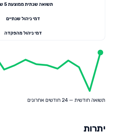
תשואה שנתית ממוצעת 5 שנים
דמי ניהול שנתיים
דמי ניהול מהפקדה
תשואה חודשית — 24 חודשים אחרונים
יתרות