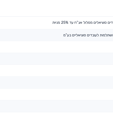
וציאלים מסלול אג"ח עד 25% מניות
השתלמות לעובדים סוציאליים בע"מ