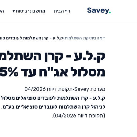
דף הבית
מחשבוני ביטוח ▾
הש
דף הבית
›
קרן השתלמות
›
ק.ל.ע - קרן השתלמות לעובדים סוציאלים 
ק.ל.ע - קרן השתלמו
מסלול אג"ח עד 25% מניות
מערכת Savey
•
תקופת דיווח 04/2026
ק.ל.ע - קרן השתלמות לעובדים סוציאלים מסלול אג"ח עד 
לניהול קרן השתלמות לעובדים סוציאליים בע"מ
. 
(תקופת דיווח 04/2026).