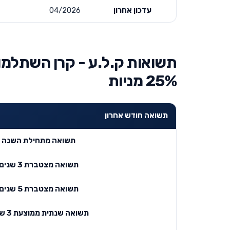
עדכון אחרון
04/2026
תשואות ק.ל.ע - קרן השתלמו
25% מניות
תשואה חודש אחרון
תשואה מתחילת השנה
תשואה מצטברת 3 שנים
תשואה מצטברת 5 שנים
תשואה שנתית ממוצעת 3 שנים