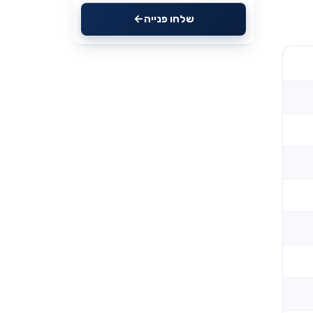
שלחו פנייה