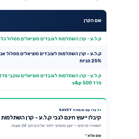
שם הקרן
ק.ל.ע - קרן השתלמות לעובדים סוציאלים מסלול כלל
ק.ל.ע - קרן השתלמות לעובדים סוציאלים מסלול אג
25% מניות
ק.ל.ע - קרן השתלמות לעובדים סוציאלים עוקבי מדד
מדד s&p 500
דברו עם מומחה SAVEY
קיבלו ייעוץ חינם לגבי ק.ל.ע - קרן השתלמות לעוב
השאירו פרטים — יועץ פנסיוני יחזור אליכם תוך 24 שעות.
שם מלא
*