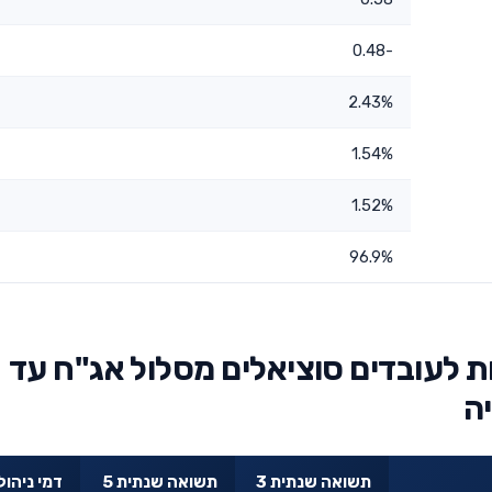
-0.48
2.43%
1.54%
1.52%
96.9%
 לעובדים סוציאלים מסלול אג"ח עד
תשואה שנתית 3
תשואה שנתית 5
דמי ניהול