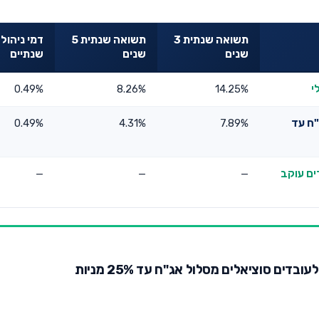
תשואה שנתית 3
תשואה שנתית 5
דמי ניהול
שנים
שנים
שנתיים
י
14.25%
8.26%
0.49%
"ח עד
7.89%
4.31%
0.49%
ים עוקב
—
—
—
דים סוציאלים מסלול אג"ח עד 25% מניות