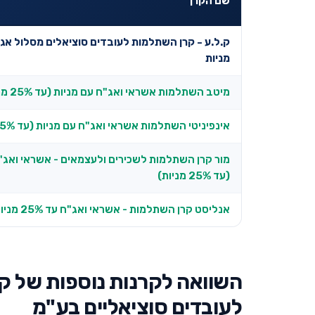
שם הקרן
מניות
מיטב השתלמות אשראי ואג"ח עם מניות (עד 25% מניות)
אינפיניטי השתלמות אשראי ואג"ח עם מניות (עד 25% מניות)
מור קרן השתלמות לשכירים ולעצמאים - אשראי ואג"
(עד 25% מניות)
אנליסט קרן השתלמות - אשראי ואג"ח עד 25% מניות
השוואה לקרנות נוספות של ק.
לעובדים סוציאליים בע"מ