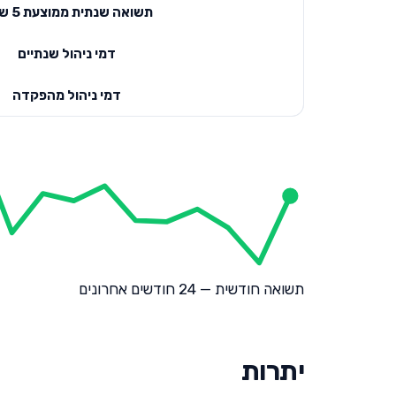
תשואה שנתית ממוצעת 5 שנים
דמי ניהול שנתיים
דמי ניהול מהפקדה
תשואה חודשית — 24 חודשים אחרונים
יתרות