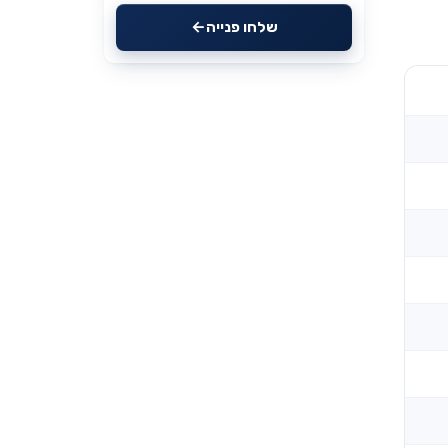
שלחו פנייה