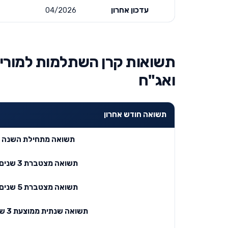
עדכון אחרון
04/2026
תשואות קרן השתלמות למורים 
ואג"ח
תשואה חודש אחרון
תשואה מתחילת השנה
תשואה מצטברת 3 שנים
תשואה מצטברת 5 שנים
תשואה שנתית ממוצעת 3 שנים