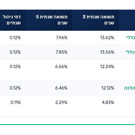
תשואה שנתית 3
תשואה שנתית 5
דמי ניהול
שנים
שנים
שנתיים
כללי
13.62%
7.96%
0.12%
כללי
13.56%
7.85%
0.12%
0.12%
6.66%
12.24%
הלכה
12.12%
6.46%
0.12%
0.11%
2.29%
4.83%