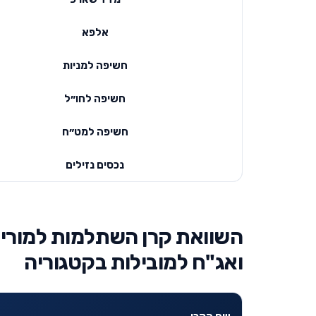
אלפא
חשיפה למניות
חשיפה לחו״ל
חשיפה למט״ח
נכסים נזילים
השוואת קרן השתלמות למורים 
ואג"ח למובילות בקטגוריה