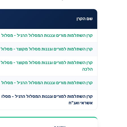
שם הקרן
קרן השתלמות מורים וגננות המסלול הרגיל - מסלול 
קרן השתלמות למורים וגננות מסלול מקוצר - מסלול 
קרן השתלמות למורים וגננות מסלול מקוצר - מסלול
הלכה
קרן השתלמות מורים וגננות המסלול הרגיל - מסלול 
קרן השתלמות למורים וגננות המסלול הרגיל - מסלו
אשראי ואג"ח