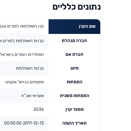
נתונים כלליים
קרן השתלמות למורים וגננ
שם הקרן
חברה מנהלת
קרנות השתלמות למורים ו
חברת אם
הסתדרות המורים בישראל, 
סיווג
קרנות השתלמות
התמחות
מתמחים בניהול אקטיבי
התמחות משנית
אשראי ואג"ח
מספר קרן
2036
תאריך הקמה
2011-12-13 00:00:00