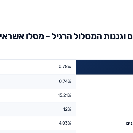
וגננות המסלול הרגיל - מסלו אשראי
0.78%
0.74%
15.21%
12%
4.83%