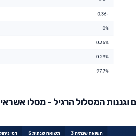
-0.36
0%
0.35%
0.29%
97.7%
וגננות המסלול הרגיל - מסלו אשראי
תשואה שנתית 3
תשואה שנתית 5
דמי ניהול