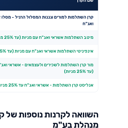
שם הקרן
קרן השתלמות למורים וגננות המסלול הרגיל - מסלו 
ואג"ח
מיטב השתלמות אשראי ואג"ח עם מניות (עד 25% מניות)
אינפיניטי השתלמות אשראי ואג"ח עם מניות (עד 25% מניות)
מור קרן השתלמות לשכירים ולעצמאים - אשראי ואג"
(עד 25% מניות)
אנליסט קרן השתלמות - אשראי ואג"ח עד 25% מניות
השוואה לקרנות נוספות של קר
מנהלת בע"מ