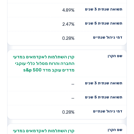
4.89%
2.47%
0.28%
קרן השתלמות לאקדמאים במדעי
החברה והרוח מסלול כללי עוקבי
מדדים עוקב מדד s&p 500
—
—
0.28%
קרן השתלמות לאקדמאים במדעי