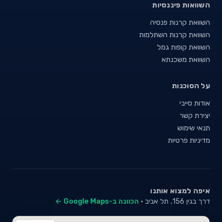
השוואות פיננסיות
השוואת קרנות פנסיה
השוואת קרנות השתלמות
השוואת קופות גמל
השוואת משכנתא
על הסוכנות
אודות סייבי
יצירת קשר
תנאי שימוש
מדיניות פרטיות
איפה למצוא אותנו
דרך בגין 156, תל אביב ·
הכוונה ב-Google Maps ←