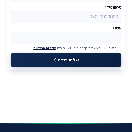
טלפון נייד
*
אימייל
קראתי ואני מאשר/ת קבלת מידע ושיווק לפי
מדיניות הפרטיות
Website
שלחו פנייה