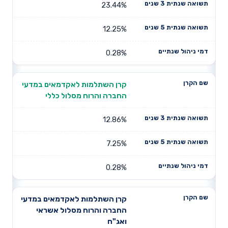
23.44%
12.25%
0.28%
קרן השתלמות לאקדמאים במדעי
החברה והרוח מסלול כללי
12.86%
7.25%
0.28%
קרן השתלמות לאקדמאים במדעי
החברה והרוח מסלול אשראי
ואג"ח