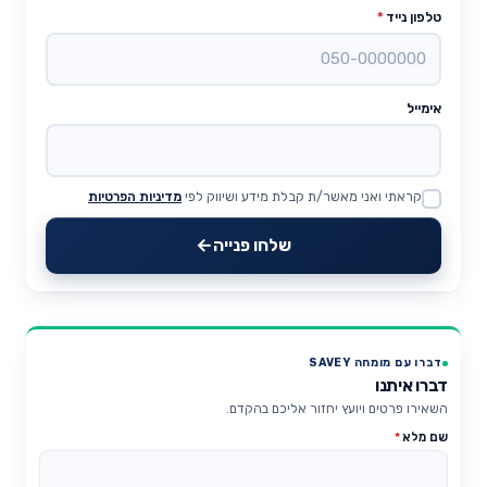
טלפון נייד
*
אימייל
קראתי ואני מאשר/ת קבלת מידע ושיווק לפי
מדיניות הפרטיות
Website
שלחו פנייה
דברו עם מומחה SAVEY
דברו איתנו
השאירו פרטים ויועץ יחזור אליכם בהקדם.
שם מלא
*