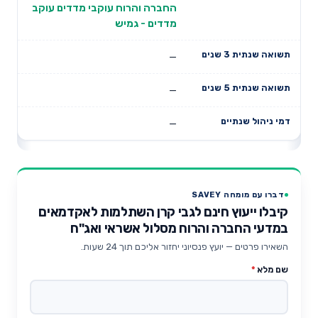
החברה והרוח עוקבי מדדים עוקב
מדדים - גמיש
—
—
—
דברו עם מומחה SAVEY
קיבלו ייעוץ חינם לגבי קרן השתלמות לאקדמאים
במדעי החברה והרוח מסלול אשראי ואג"ח
השאירו פרטים — יועץ פנסיוני יחזור אליכם תוך 24 שעות.
שם מלא
*