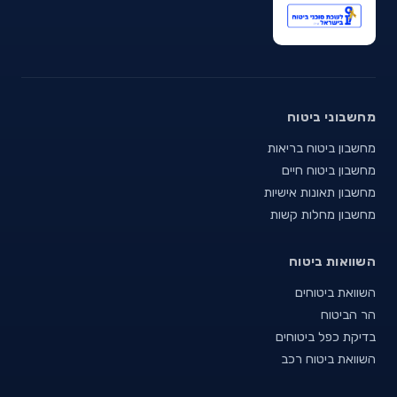
מחשבוני ביטוח
מחשבון ביטוח בריאות
מחשבון ביטוח חיים
מחשבון תאונות אישיות
מחשבון מחלות קשות
השוואות ביטוח
השוואת ביטוחים
הר הביטוח
בדיקת כפל ביטוחים
השוואת ביטוח רכב