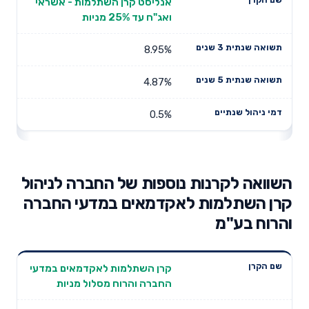
אנליסט קרן השתלמות - אשראי
ואג"ח עד 25% מניות
8.95%
4.87%
0.5%
השוואה לקרנות נוספות של החברה לניהול
קרן השתלמות לאקדמאים במדעי החברה
והרוח בע"מ
תשואה
תשואה
קרן השתלמות לאקדמאים במדעי
דמי ניהול
שם הקרן
שנתית 3
שנתית 5
החברה והרוח מסלול מניות
שנתיים
שנים
שנים