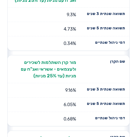
ואג"ח עם מניות (עד 25% מניות)
9.3%
4.73%
0.34%
מור קרן השתלמות לשכירים
ולעצמאים - אשראי ואג"ח עם
מניות (עד 25% מניות)
9.16%
6.05%
0.68%