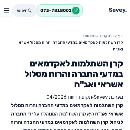
חיפוש
073-7818001
דף הבית
›
קרן השתלמות
›
קרן השתלמות לאקדמאים במדעי החברה והרוח מסלול אשראי
ואג"ח
קרן השתלמות לאקדמאים
במדעי החברה והרוח מסלול
אשראי ואג"ח
מערכת Savey
•
תקופת דיווח 04/2026
קרן השתלמות לאקדמאים במדעי החברה והרוח מסלול
אשראי ואג"ח
היא קרן השתלמות המנוהלת על ידי
החברה
לניהול קרן השתלמות לאקדמאים במדעי החברה והרוח