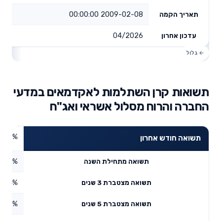
2009-02-08 00:00:00
תאריך הקמה
04/2026
עדכון אחרון
תשואות קרן השתלמות לאקדמאים במדעי
החברה והרוח מסלול אשראי ואג"ח
1.42%
תשואה חודש אחרון
1.35%
תשואה מתחילת השנה
15.4%
תשואה מצטברת 3 שנים
2.95%
תשואה מצטברת 5 שנים