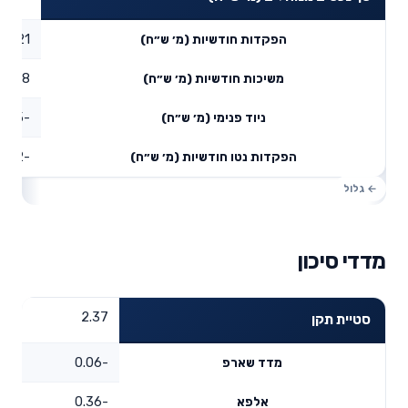
0.21
הפקדות חודשיות (מ׳ ש״ח)
0.18
משיכות חודשיות (מ׳ ש״ח)
-0.45
ניוד פנימי (מ׳ ש״ח)
-0.42
הפקדות נטו חודשיות (מ׳ ש״ח)
מדדי סיכון
2.37
סטיית תקן
-0.06
מדד שארפ
-0.36
אלפא