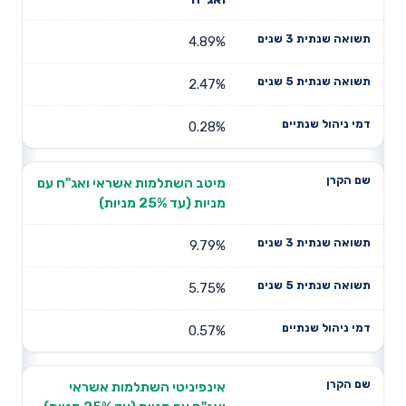
4.89%
2.47%
0.28%
מיטב השתלמות אשראי ואג"ח עם
מניות (עד 25% מניות)
9.79%
5.75%
0.57%
אינפיניטי השתלמות אשראי