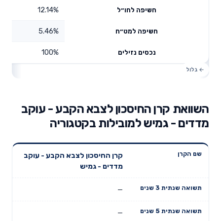
12.14%
חשיפה לחו״ל
5.46%
חשיפה למט״ח
100%
נכסים נזילים
השוואת קרן החיסכון לצבא הקבע - עוקב
מדדים - גמיש למובילות בקטגוריה
תשואה
תשואה
קרן החיסכון לצבא הקבע - עוקב
דמי ניהול
שם הקרן
שנתית 3
שנתית 5
מדדים - גמיש
שנתיים
שנים
שנים
—
—