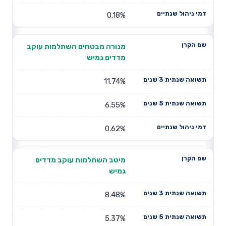
0.18%
מנורה מבטחים השתלמות עוקב
מדדים גמיש
11.74%
6.55%
0.62%
מיטב השתלמות עוקב מדדים
גמיש
8.48%
5.37%