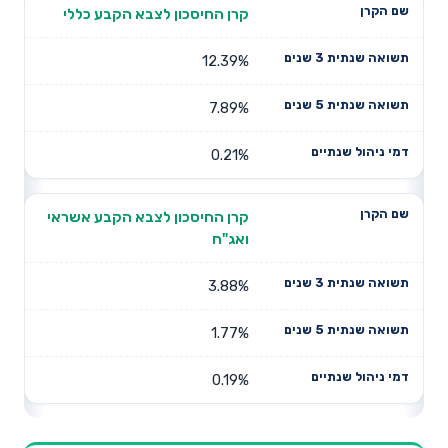
קרן החיסכון לצבא הקבע כללי
12.39%
7.89%
0.21%
קרן החיסכון לצבא הקבע אשראי
ואג"ח
3.88%
1.77%
0.19%