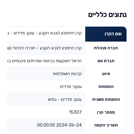
נתונים כלליים
קרן החיסכון לצבא הקבע - עוקב מדדים - גמיש
שם הקרן
קרן החסכון לצבא הקבע - חברה לניהול קופות 
חברה מנהלת
הראל השקעות בביטוח ושירותים פיננסיים בע"מ
חברת אם
קרנות השתלמות
סיווג
עוקבי מדדים
התמחות
עוקב מדדים - גמיש
התמחות משנית
15307
מספר קרן
2024-06-24 00:00:00
תאריך הקמה