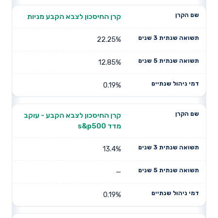
קרן החיסכון לצבא הקבע מניות
22.25%
12.85%
0.19%
קרן החיסכון לצבא הקבע - עוקב
מדד s&p500
13.4%
—
0.19%