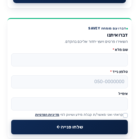
דברו עם מומחה SAVEY
דברו איתנו
השאירו פרטים ויועץ יחזור אליכם בהקדם.
שם מלא
*
טלפון נייד
*
אימייל
קראתי ואני מאשר/ת קבלת מידע ושיווק לפי
מדיניות הפרטיות
Website
שלחו פנייה