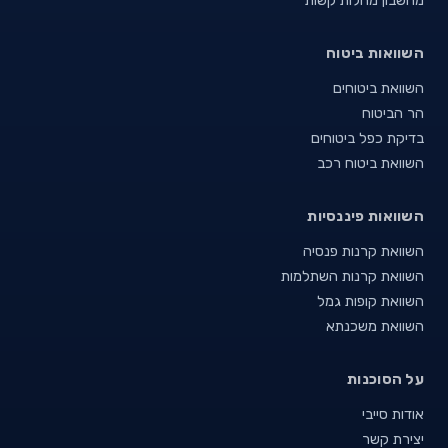
השוואות ביטוח
השוואת ביטוחים
הר הביטוח
בדיקת כפל ביטוחים
השוואת ביטוח רכב
השוואות פיננסיות
השוואת קרנות פנסיה
השוואת קרנות השתלמות
השוואת קופות גמל
השוואת משכנתא
על הסוכנות
אודות סייבי
יצירת קשר