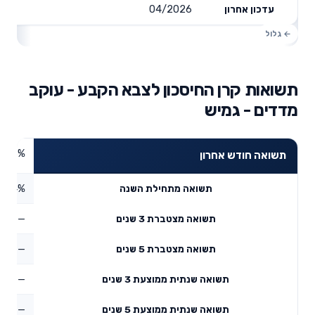
04/2026
עדכון אחרון
תשואות קרן החיסכון לצבא הקבע - עוקב
מדדים - גמיש
4.56%
תשואה חודש אחרון
4.64%
תשואה מתחילת השנה
—
תשואה מצטברת 3 שנים
—
תשואה מצטברת 5 שנים
—
תשואה שנתית ממוצעת 3 שנים
—
תשואה שנתית ממוצעת 5 שנים