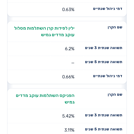
0.63%
ילין לפידות קרן השתלמות מסלול
עוקב מדדים גמיש
6.2%
—
0.66%
הפניקס השתלמות עוקב מדדים
גמיש
5.42%
3.11%