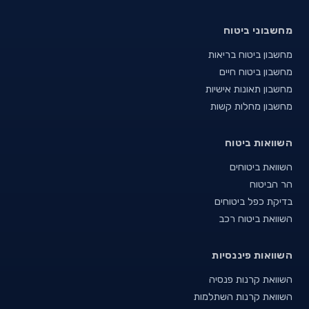
מחשבוני ביטוח
מחשבון ביטוח בריאות
מחשבון ביטוח חיים
מחשבון תאונות אישיות
מחשבון מחלות קשות
השוואות ביטוח
השוואת ביטוחים
הר הביטוח
בדיקת כפל ביטוחים
השוואת ביטוח רכב
השוואות פיננסיות
השוואת קרנות פנסיה
השוואת קרנות השתלמות