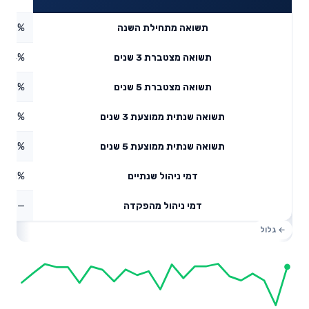
0.42%
תשואה מתחילת השנה
3.04%
תשואה מצטברת 3 שנים
8.53%
תשואה מצטברת 5 שנים
4.17%
תשואה שנתית ממוצעת 3 שנים
1.65%
תשואה שנתית ממוצעת 5 שנים
0.21%
דמי ניהול שנתיים
—
דמי ניהול מהפקדה