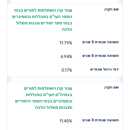
עגור קרן השתלמות למורים בבתי
הספר העי"ס במכללות ובסמינרים
בבתי ספר יסודיים וגננות מסלול
הלכה
11.79%
6.94%
0.17%
עגור קרן השתלמות למורים
בבתיה"ס העי"ס במכללות
ובסמינרים בבתי הספר היסודיים
ולגננות מסלול הלכה
11.45%