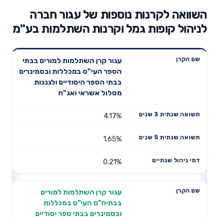
השוואה לקרנות נוספות של עגור חברה
לניהול קופות גמל וקרנות השתלמות בע"מ
תשואה
תשואה
עגור קרן השתלמות למורים בבתי
דמי ניהול
שם הקרן
שנתית 3
שנתית 5
הספר העי"ס במכללות ובסמינרים
שנתיים
שנים
שנים
בבתי הספר היסודיים ולגננות
מסלול אשראי ואג"ח
4.17%
1.65%
0.21%
עגור קרן השתלמות למורים
בבתיה"ס העי"ס במכללות
ובסמינרים בבתי ספר יסודיים