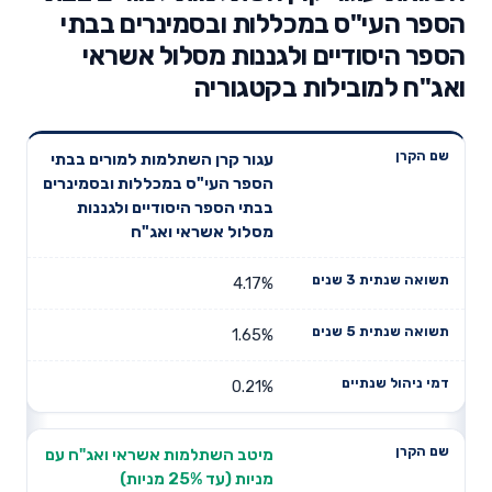
הספר העי"ס במכללות ובסמינרים בבתי
הספר היסודיים ולגננות מסלול אשראי
ואג"ח למובילות בקטגוריה
תשואה
תשואה
עגור קרן השתלמות למורים בבתי
דמי ניהול
שם הקרן
שנתית 3
שנתית 5
הספר העי"ס במכללות ובסמינרים
שנתיים
שנים
שנים
בבתי הספר היסודיים ולגננות
מסלול אשראי ואג"ח
4.17%
1.65%
0.21%
מיטב השתלמות אשראי ואג"ח עם
מניות (עד 25% מניות)