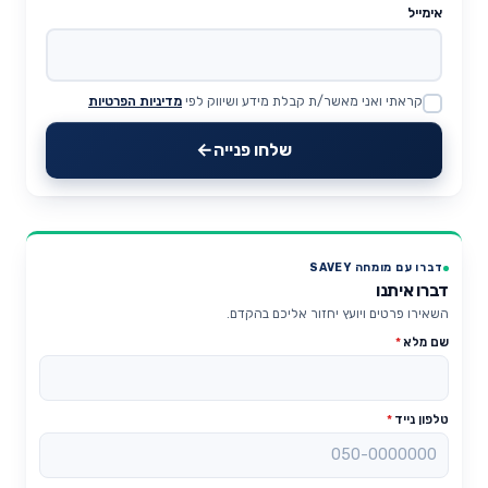
אימייל
קראתי ואני מאשר/ת קבלת מידע ושיווק לפי
מדיניות הפרטיות
Website
שלחו פנייה
דברו עם מומחה SAVEY
דברו איתנו
השאירו פרטים ויועץ יחזור אליכם בהקדם.
שם מלא
*
טלפון נייד
*