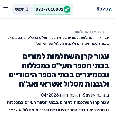
חיפוש
073-7818001
דף הבית
›
קרן השתלמות
›
עגור קרן השתלמות למורים בבתי הספר העי"ס במכללות ובסמינרים
בבתי הספר היסודיים ולגננות מסלול אשראי ואג"ח
עגור קרן השתלמות למורים
בבתי הספר העי"ס במכללות
ובסמינרים בבתי הספר היסודיים
ולגננות מסלול אשראי ואג"ח
מערכת Savey
•
תקופת דיווח 04/2026
עגור קרן השתלמות למורים בבתי הספר העי"ס במכללות
ובסמינרים בבתי הספר היסודיים ולגננות מסלול אשראי