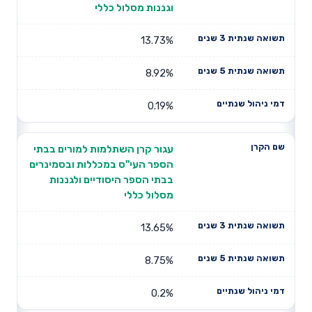
וגננות מסלול כללי
13.73%
8.92%
0.19%
עגור קרן השתלמות למורים בבתי
הספר העי"ס במכללות ובסמינרים
בבתי הספר היסודיים ולגננות
מסלול כללי
13.65%
8.75%
0.2%