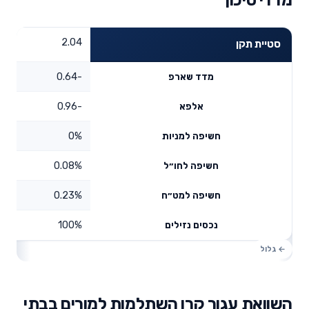
2.04
סטיית תקן
-0.64
מדד שארפ
-0.96
אלפא
0%
חשיפה למניות
0.08%
חשיפה לחו״ל
0.23%
חשיפה למט״ח
100%
נכסים נזילים
השוואת עגור קרן השתלמות למורים בבתי