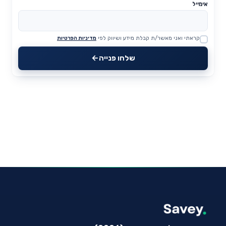
אימייל
קראתי ואני מאשר/ת קבלת מידע ושיווק לפי
מדיניות הפרטיות
Website
שלחו פנייה