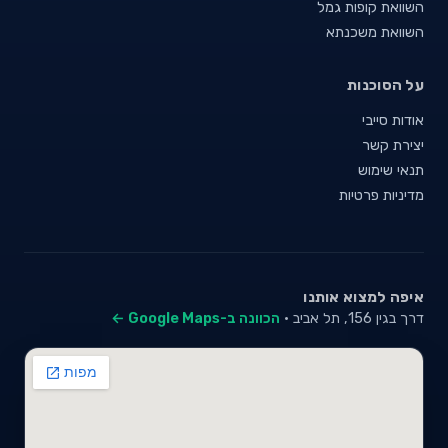
השוואת קופות גמל
השוואת משכנתא
על הסוכנות
אודות סייבי
יצירת קשר
תנאי שימוש
מדיניות פרטיות
איפה למצוא אותנו
דרך בגין 156, תל אביב ·
הכוונה ב-Google Maps ←