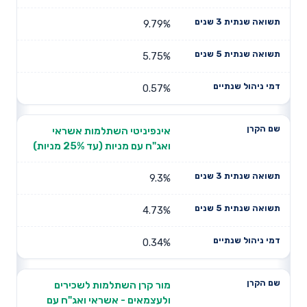
9.79%
5.75%
0.57%
אינפיניטי השתלמות אשראי
ואג"ח עם מניות (עד 25% מניות)
9.3%
4.73%
0.34%
מור קרן השתלמות לשכירים
ולעצמאים - אשראי ואג"ח עם