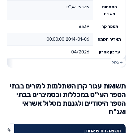
אשראי ואג"ח
התמחות
משנית
8339
מספר קרן
2014-01-06 00:00:00
תאריך הקמה
04/2026
עדכון אחרון
תשואות עגור קרן השתלמות למורים בבתי
הספר העי"ס במכללות ובסמינרים בבתי
הספר היסודיים ולגננות מסלול אשראי
ואג"ח
0.6%
תשואה חודש אחרון