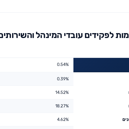
ות לפקידים עובדי המינהל והשירותים
0.54%
0.39%
14.52%
18.27%
4.62%