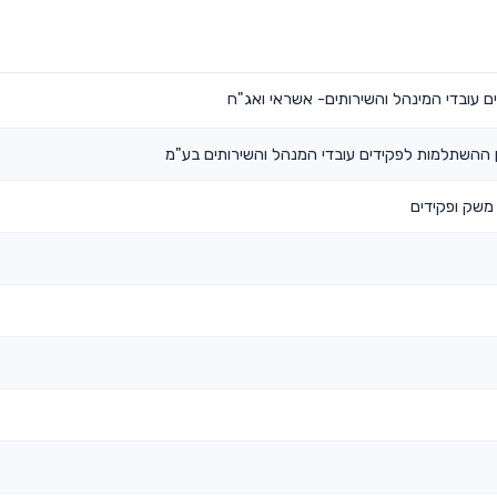
 עובדי המינהל והשירותים- אשראי ואג"ח
ההשתלמות לפקידים עובדי המנהל והשירותים בע"מ
משק ופקידים