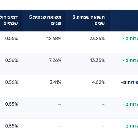
תשואה שנתית 3
תשואה שנתית 5
דמי ניהול
שנים
שנים
שנתיים
רותים -
23.26%
12.68%
0.55%
רותים -
13.35%
7.26%
0.56%
ירותים-
4.62%
3.41%
0.56%
רותים -
—
—
0.55%
רותים
—
—
0.55%