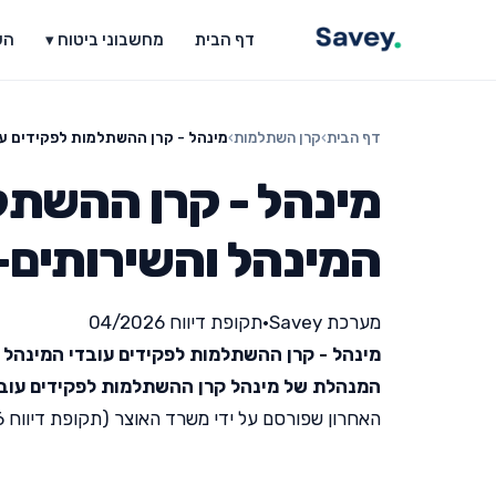
דף הבית
מחשבוני ביטוח ▾
הש
דף הבית
›
קרן השתלמות
›
מינהל - קרן ההשתלמות לפקידים עו
מינהל - קרן ההשתל
המינהל והשירותים-
מערכת Savey
•
תקופת דיווח 04/2026
מינהל - קרן ההשתלמות לפקידים עובדי המינהל 
המנהלת של מינהל קרן ההשתלמות לפקידים עובד
האחרון שפורסם על ידי משרד האוצר (תקופת דיווח 04/2026).