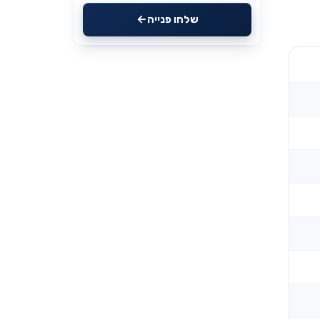
שלחו פנייה