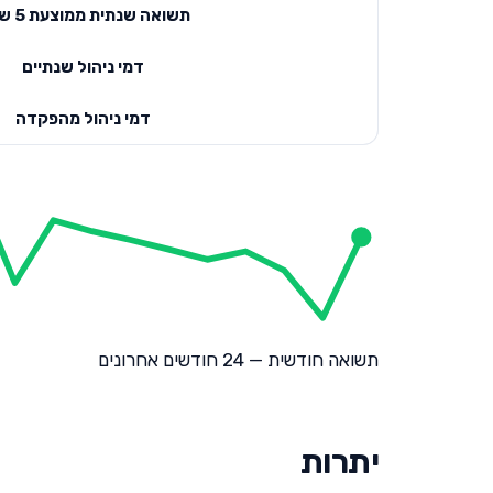
תשואה שנתית ממוצעת 5 שנים
דמי ניהול שנתיים
דמי ניהול מהפקדה
תשואה חודשית — 24 חודשים אחרונים
יתרות