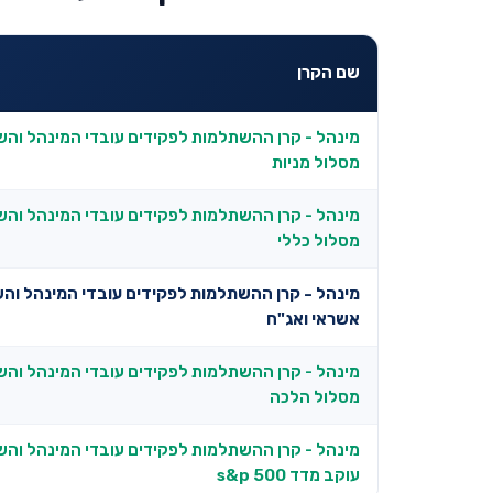
שם הקרן
מינהל - קרן ההשתלמות לפקידים עובדי המינהל והש
מסלול מניות
מינהל - קרן ההשתלמות לפקידים עובדי המינהל והש
מסלול כללי
מינהל - קרן ההשתלמות לפקידים עובדי המינהל והש
אשראי ואג"ח
מינהל - קרן ההשתלמות לפקידים עובדי המינהל והש
מסלול הלכה
מינהל - קרן ההשתלמות לפקידים עובדי המינהל והש
עוקב מדד s&p 500