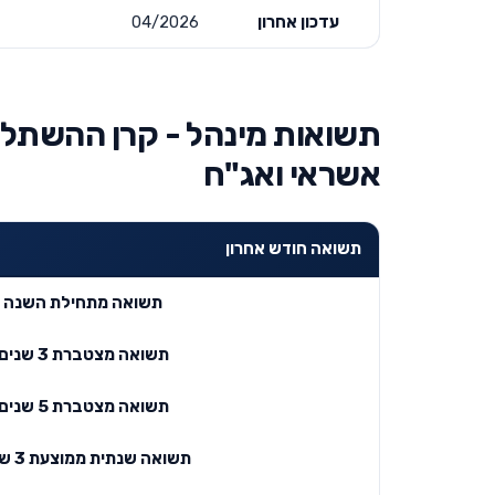
עדכון אחרון
04/2026
תשואות מינהל - קרן ההשתלמ
אשראי ואג"ח
תשואה חודש אחרון
תשואה מתחילת השנה
תשואה מצטברת 3 שנים
תשואה מצטברת 5 שנים
תשואה שנתית ממוצעת 3 שנים