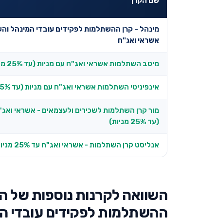
שם הקרן
מינהל - קרן ההשתלמות לפקידים עובדי המינהל והש
אשראי ואג"ח
מיטב השתלמות אשראי ואג"ח עם מניות (עד 25% מניות)
אינפיניטי השתלמות אשראי ואג"ח עם מניות (עד 25% מניות)
מור קרן השתלמות לשכירים ולעצמאים - אשראי ואג"
(עד 25% מניות)
אנליסט קרן השתלמות - אשראי ואג"ח עד 25% מניות
השוואה לקרנות נוספות של ה
ההשתלמות לפקידים עובדי המ