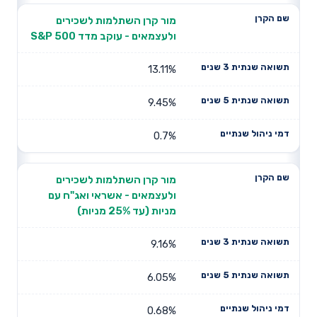
מור קרן השתלמות לשכירים
ולעצמאים - עוקב מדד S&P 500
13.11%
9.45%
0.7%
מור קרן השתלמות לשכירים
ולעצמאים - אשראי ואג"ח עם
מניות (עד 25% מניות)
9.16%
6.05%
0.68%