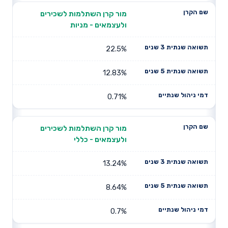
מור קרן השתלמות לשכירים
ולעצמאים - מניות
22.5%
12.83%
0.71%
מור קרן השתלמות לשכירים
ולעצמאים - כללי
13.24%
8.64%
0.7%