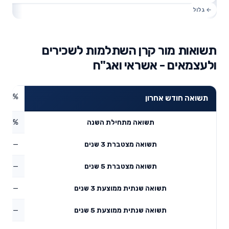
תשואות מור קרן השתלמות לשכירים
ולעצמאים - אשראי ואג"ח
1.21%
תשואה חודש אחרון
2.45%
תשואה מתחילת השנה
—
תשואה מצטברת 3 שנים
—
תשואה מצטברת 5 שנים
—
תשואה שנתית ממוצעת 3 שנים
—
תשואה שנתית ממוצעת 5 שנים