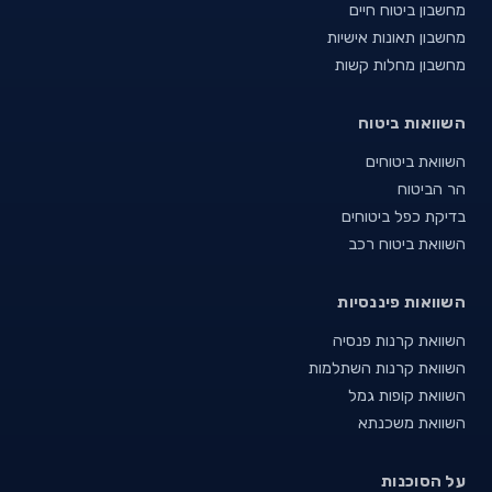
מחשבון ביטוח חיים
מחשבון תאונות אישיות
מחשבון מחלות קשות
השוואות ביטוח
השוואת ביטוחים
הר הביטוח
בדיקת כפל ביטוחים
השוואת ביטוח רכב
השוואות פיננסיות
השוואת קרנות פנסיה
השוואת קרנות השתלמות
השוואת קופות גמל
השוואת משכנתא
על הסוכנות