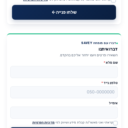
Website
שלחו פנייה
דברו עם מומחה SAVEY
דברו איתנו
השאירו פרטים ויועץ יחזור אליכם בהקדם.
שם מלא
*
טלפון נייד
*
אימייל
קראתי ואני מאשר/ת קבלת מידע ושיווק לפי
מדיניות הפרטיות
Website