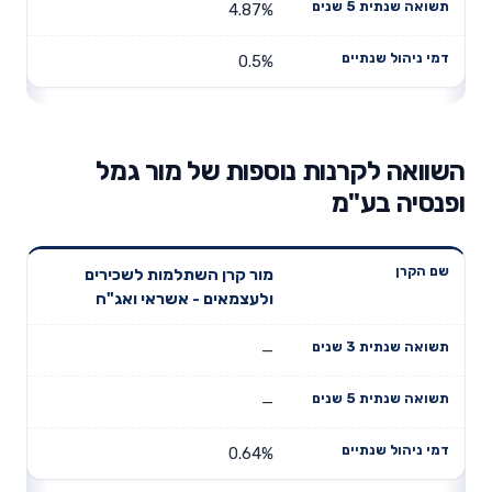
4.87%
0.5%
השוואה לקרנות נוספות של מור גמל
ופנסיה בע"מ
תשואה
תשואה
מור קרן השתלמות לשכירים
דמי ניהול
שם הקרן
שנתית 3
שנתית 5
ולעצמאים - אשראי ואג"ח
שנתיים
שנים
שנים
—
—
0.64%