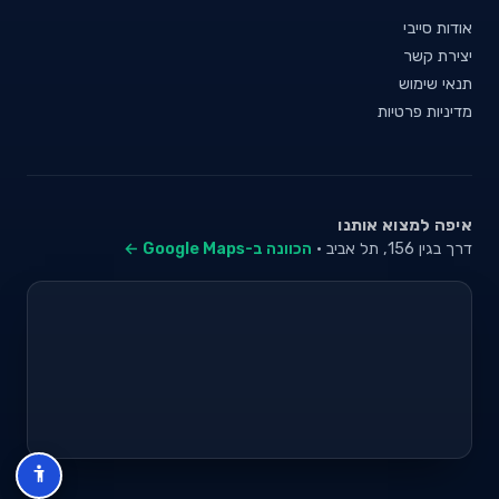
אודות סייבי
יצירת קשר
תנאי שימוש
מדיניות פרטיות
איפה למצוא אותנו
דרך בגין 156, תל אביב ·
הכוונה ב-Google Maps ←