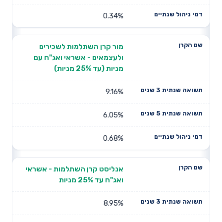
0.34%
מור קרן השתלמות לשכירים
ולעצמאים - אשראי ואג"ח עם
מניות (עד 25% מניות)
9.16%
6.05%
0.68%
אנליסט קרן השתלמות - אשראי
ואג"ח עד 25% מניות
8.95%