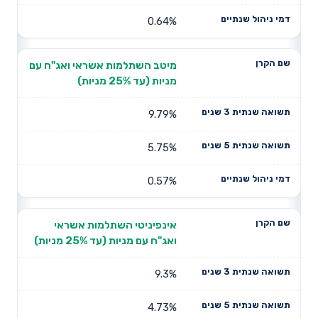
0.64%
מיטב השתלמות אשראי ואג"ח עם
מניות (עד 25% מניות)
9.79%
5.75%
0.57%
אינפיניטי השתלמות אשראי
ואג"ח עם מניות (עד 25% מניות)
9.3%
4.73%