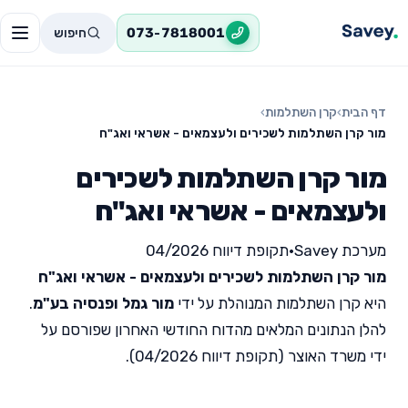
חיפוש
073-7818001
דף הבית
›
קרן השתלמות
›
מור קרן השתלמות לשכירים ולעצמאים - אשראי ואג"ח
מור קרן השתלמות לשכירים
ולעצמאים - אשראי ואג"ח
מערכת Savey
•
תקופת דיווח 04/2026
מור קרן השתלמות לשכירים ולעצמאים - אשראי ואג"ח
היא קרן השתלמות המנוהלת על ידי
מור גמל ופנסיה בע"מ
.
להלן הנתונים המלאים מהדוח החודשי האחרון שפורסם על
ידי משרד האוצר (תקופת דיווח 04/2026).