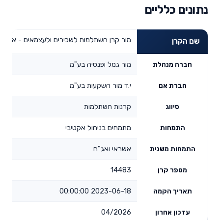
נתונים כלליים
מור קרן השתלמות לשכירים ולעצמאים - אשראי
שם הקרן
מור גמל ופנסיה בע"מ
חברה מנהלת
י.ד מור השקעות בע"מ
חברת אם
קרנות השתלמות
סיווג
מתמחים בניהול אקטיבי
התמחות
אשראי ואג"ח
התמחות משנית
14483
מספר קרן
2023-06-18 00:00:00
תאריך הקמה
04/2026
עדכון אחרון