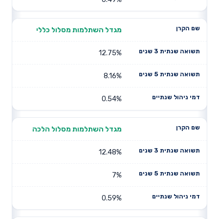
מגדל השתלמות מסלול כללי
12.75%
8.16%
0.54%
מגדל השתלמות מסלול הלכה
12.48%
7%
0.59%