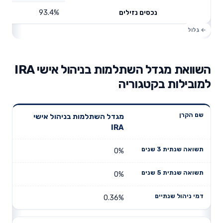
93.4%
נכסים נזילים
השוואת מגדל השתלמות בניהול אישי IRA
למובילות בקטגוריה
תשואה
תשואה
מגדל השתלמות בניהול אישי
דמי ניהול
שם הקרן
שנתית 3
שנתית 5
IRA
שנתיים
שנים
שנים
0%
0%
0.36%