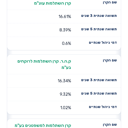
קרן השתלמות עוצ"מ
16.61%
8.39%
0.6%
ק.ה.ר. קרן השתלמות לרוקחים
בע"מ
16.34%
9.32%
1.02%
קרן השתלמות למשפטנים בע"מ