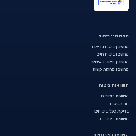
מחשבוני ביטוח
מחשבון ביטוח בריאות
מחשבון ביטוח חיים
מחשבון תאונות אישיות
מחשבון מחלות קשות
השוואות ביטוח
השוואת ביטוחים
הר הביטוח
בדיקת כפל ביטוחים
השוואת ביטוח רכב
השוואות פיננסיות