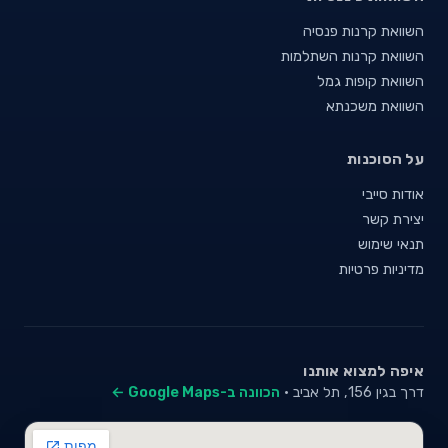
השוואת קרנות פנסיה
השוואת קרנות השתלמות
השוואת קופות גמל
השוואת משכנתא
על הסוכנות
אודות סייבי
יצירת קשר
תנאי שימוש
מדיניות פרטיות
איפה למצוא אותנו
דרך בגין 156, תל אביב ·
הכוונה ב-Google Maps ←