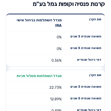
קרנות פנסיה וקופות גמל בע"מ
תשואה
תשואה
מגדל השתלמות בניהול אישי
דמי ניהול
שם הקרן
שנתית 3
שנתית 5
IRA
שנתיים
שנים
שנים
0%
0%
0.36%
מגדל השתלמות מסלול מניות
22.73%
12.89%
0.49%