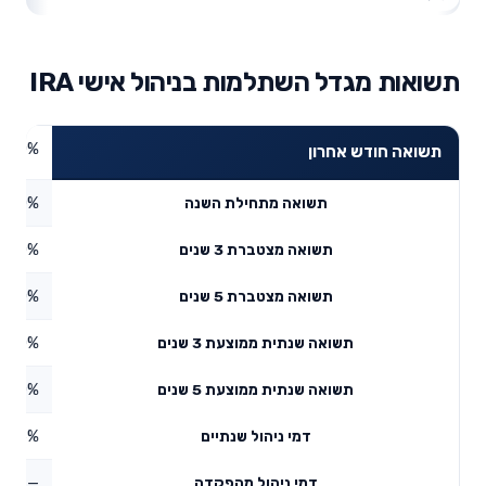
תשואות מגדל השתלמות בניהול אישי IRA
0%
תשואה חודש אחרון
0%
תשואה מתחילת השנה
0%
תשואה מצטברת 3 שנים
0%
תשואה מצטברת 5 שנים
0%
תשואה שנתית ממוצעת 3 שנים
0%
תשואה שנתית ממוצעת 5 שנים
0.36%
דמי ניהול שנתיים
—
דמי ניהול מהפקדה