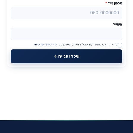
טלפון נייד
*
אימייל
קראתי ואני מאשר/ת קבלת מידע ושיווק לפי
מדיניות הפרטיות
Website
שלחו פנייה