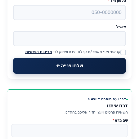
טלפון נייד
*
אימייל
קראתי ואני מאשר/ת קבלת מידע ושיווק לפי
מדיניות הפרטיות
Website
שלחו פנייה
דברו עם מומחה SAVEY
דברו איתנו
השאירו פרטים ויועץ יחזור אליכם בהקדם.
שם מלא
*