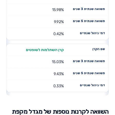
15.98%
9.92%
0.42%
קרן השתלמות לשופטים
15.03%
9.43%
0.33%
השוואה לקרנות נוספות של מגדל מקפת