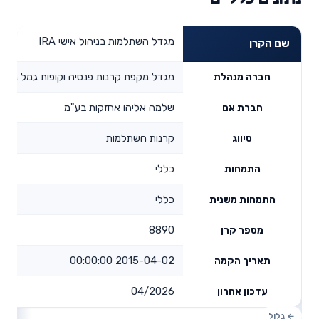
מגדל השתלמות בניהול אישי IRA
שם הקרן
מגדל מקפת קרנות פנסיה וקופות גמל בע"מ
חברה מנהלת
שלמה אליהו אחזקות בע"מ
חברת אם
קרנות השתלמות
סיווג
כללי
התמחות
כללי
התמחות משנית
8890
מספר קרן
2015-04-02 00:00:00
תאריך הקמה
04/2026
עדכון אחרון