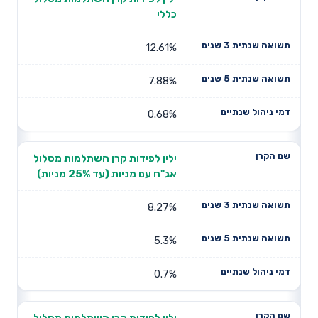
כללי
12.61%
7.88%
0.68%
ילין לפידות קרן השתלמות מסלול
אג"ח עם מניות (עד 25% מניות)
8.27%
5.3%
0.7%
ילין לפידות קרן השתלמות מסלול