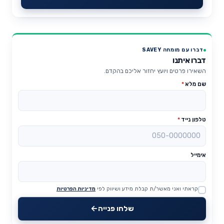
דברו עם מומחה SAVEY
דברו איתנו
השאירו פרטים ויועץ יחזור אליכם בהקדם.
שם מלא
*
טלפון נייד
*
אימייל
קראתי ואני מאשר/ת קבלת מידע ושיווק לפי
מדיניות הפרטיות
Website
שלחו פנייה