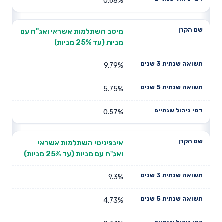
0.68%
מיטב השתלמות אשראי ואג"ח עם
מניות (עד 25% מניות)
9.79%
5.75%
0.57%
אינפיניטי השתלמות אשראי
ואג"ח עם מניות (עד 25% מניות)
9.3%
4.73%