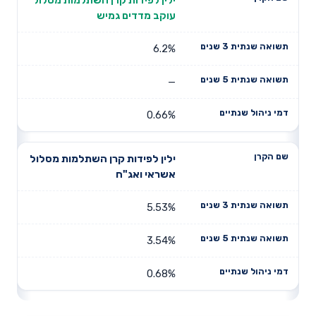
עוקב מדדים גמיש
6.2%
—
0.66%
ילין לפידות קרן השתלמות מסלול
אשראי ואג"ח
5.53%
3.54%
0.68%