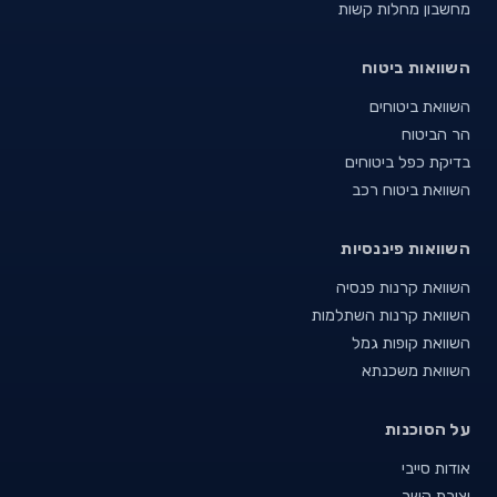
מחשבון מחלות קשות
השוואות ביטוח
השוואת ביטוחים
הר הביטוח
בדיקת כפל ביטוחים
השוואת ביטוח רכב
השוואות פיננסיות
השוואת קרנות פנסיה
השוואת קרנות השתלמות
השוואת קופות גמל
השוואת משכנתא
על הסוכנות
אודות סייבי
יצירת קשר