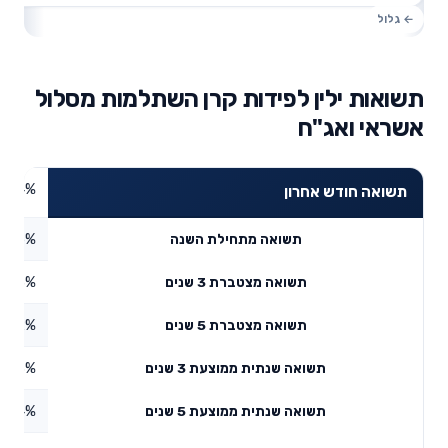
תשואות ילין לפידות קרן השתלמות מסלול
אשראי ואג"ח
1.34%
תשואה חודש אחרון
0.95%
תשואה מתחילת השנה
7.53%
תשואה מצטברת 3 שנים
9.02%
תשואה מצטברת 5 שנים
5.53%
תשואה שנתית ממוצעת 3 שנים
3.54%
תשואה שנתית ממוצעת 5 שנים