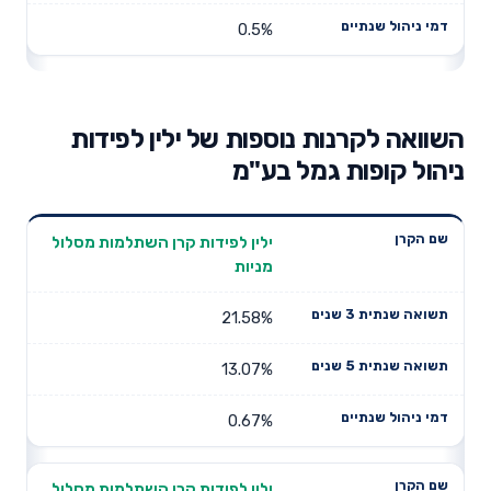
0.5%
השוואה לקרנות נוספות של ילין לפידות
ניהול קופות גמל בע"מ
תשואה
תשואה
ילין לפידות קרן השתלמות מסלול
דמי ניהול
שם הקרן
שנתית 3
שנתית 5
מניות
שנתיים
שנים
שנים
21.58%
13.07%
0.67%
ילין לפידות קרן השתלמות מסלול