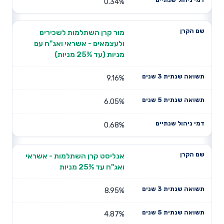
0.34%
מור קרן השתלמות לשכירים
ולעצמאים - אשראי ואג"ח עם
מניות (עד 25% מניות)
9.16%
6.05%
0.68%
אנליסט קרן השתלמות - אשראי
ואג"ח עד 25% מניות
8.95%
4.87%