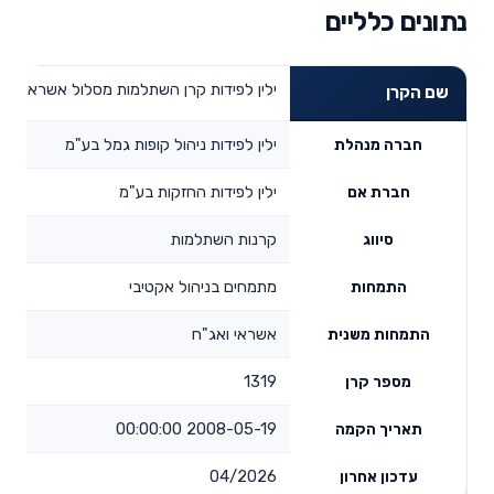
נתונים כלליים
ילין לפידות קרן השתלמות מסלול אשראי ואג
שם הקרן
ילין לפידות ניהול קופות גמל בע"מ
חברה מנהלת
ילין לפידות החזקות בע"מ
חברת אם
קרנות השתלמות
סיווג
מתמחים בניהול אקטיבי
התמחות
אשראי ואג"ח
התמחות משנית
1319
מספר קרן
2008-05-19 00:00:00
תאריך הקמה
04/2026
עדכון אחרון