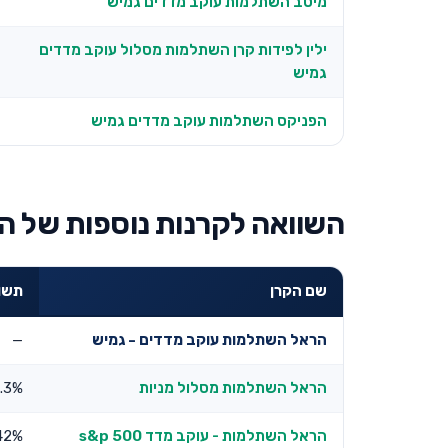
מיטב השתלמות עוקב מדדים גמיש
ילין לפידות קרן השתלמות מסלול עוקב מדדים
גמיש
הפניקס השתלמות עוקב מדדים גמיש
השוואה לקרנות נוספות של ה
שם הקרן
תשואה
הראל השתלמות עוקב מדדים - גמיש
—
הראל השתלמות מסלול מניות
.3%
הראל השתלמות - עוקב מדד s&p 500
42%