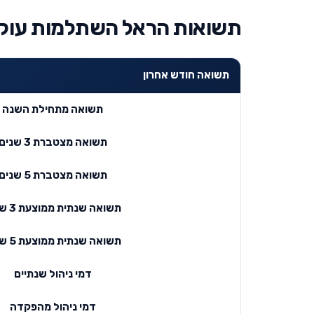
תשואות הראל השתלמות עוקב
תשואה חודש אחרון
תשואה מתחילת השנה
תשואה מצטברת 3 שנים
תשואה מצטברת 5 שנים
תשואה שנתית ממוצעת 3 שנים
תשואה שנתית ממוצעת 5 שנים
דמי ניהול שנתיים
דמי ניהול מהפקדה