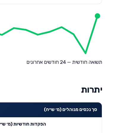
תשואה חודשית — 24 חודשים אחרונים
יתרות
סך נכסים מנוהלים (מ׳ ש״ח)
הפקדות חודשיות (מ׳ ש״