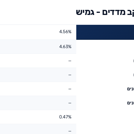
 מדדים - גמיש
4.56%
4.63%
—
—
—
—
0.47%
—