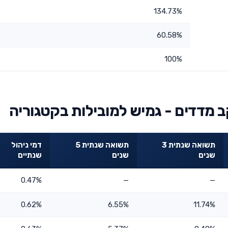
134.73%
60.58%
100%
מדדים - גמיש למובילות בקטגוריה
תשואה שנתית 3
תשואה שנתית 5
דמי ניהול
שנים
שנים
שנתיים
0.47%
—
—
0.62%
6.55%
11.74%