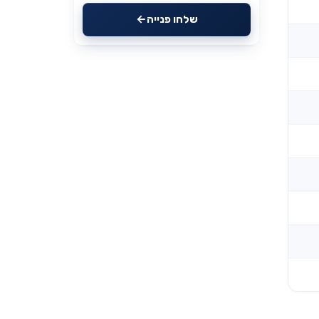
שלחו פנייה