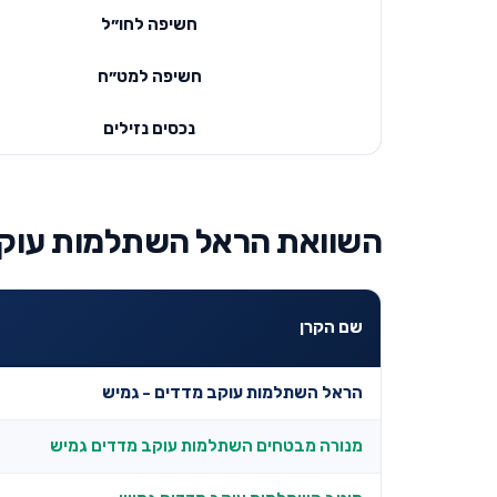
חשיפה לחו״ל
חשיפה למט״ח
נכסים נזילים
השוואת הראל השתלמות עוקב 
שם הקרן
הראל השתלמות עוקב מדדים - גמיש
מנורה מבטחים השתלמות עוקב מדדים גמיש