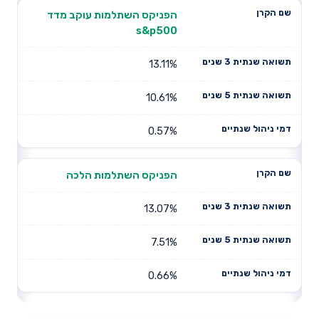
הפניקס השתלמות עוקב מדד
s&p500
13.11%
10.61%
0.57%
הפניקס השתלמות הלכה
13.07%
7.51%
0.66%