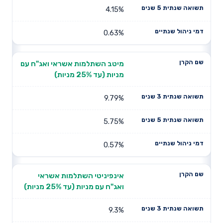
4.15%
0.63%
מיטב השתלמות אשראי ואג"ח עם
מניות (עד 25% מניות)
9.79%
5.75%
0.57%
אינפיניטי השתלמות אשראי
ואג"ח עם מניות (עד 25% מניות)
9.3%