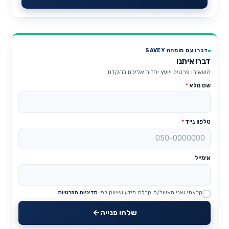
דברו עם מומחה SAVEY
דברו איתנו
השאירו פרטים ויועץ יחזור אליכם בהקדם.
שם מלא
*
טלפון נייד
*
אימייל
קראתי ואני מאשר/ת קבלת מידע ושיווק לפי
מדיניות הפרטיות
Website
שלחו פנייה