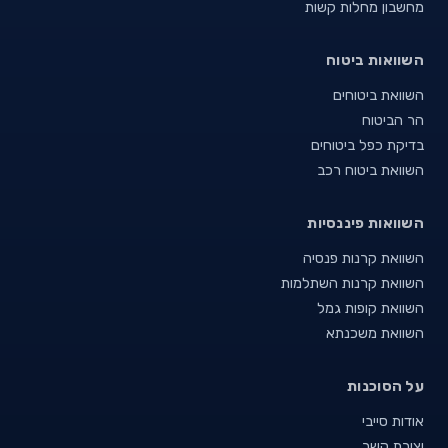
מחשבון מחלות קשות
השוואות ביטוח
השוואת ביטוחים
הר הביטוח
בדיקת כפל ביטוחים
השוואת ביטוח רכב
השוואות פיננסיות
השוואת קרנות פנסיה
השוואת קרנות השתלמות
השוואת קופות גמל
השוואת משכנתא
על הסוכנות
אודות סייבי
יצירת קשר