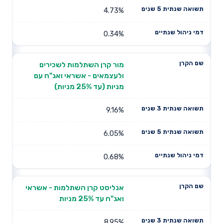
4.73%
0.34%
מור קרן השתלמות לשכירים
ולעצמאים - אשראי ואג"ח עם
מניות (עד 25% מניות)
9.16%
6.05%
0.68%
אנליסט קרן השתלמות - אשראי
ואג"ח עד 25% מניות
8.95%