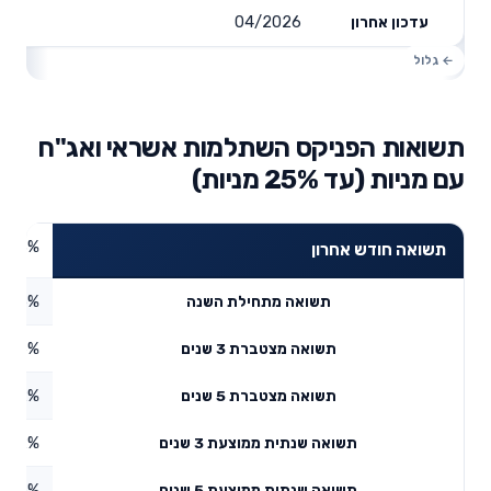
04/2026
עדכון אחרון
תשואות הפניקס השתלמות אשראי ואג"ח
עם מניות (עד 25% מניות)
0.93%
תשואה חודש אחרון
0.75%
תשואה מתחילת השנה
23.6%
תשואה מצטברת 3 שנים
2.52%
תשואה מצטברת 5 שנים
7.32%
תשואה שנתית ממוצעת 3 שנים
4.15%
תשואה שנתית ממוצעת 5 שנים