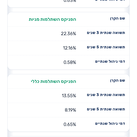
0.63%
הפניקס השתלמות מניות
22.36%
12.16%
0.58%
הפניקס השתלמות כללי
13.55%
8.19%
0.65%