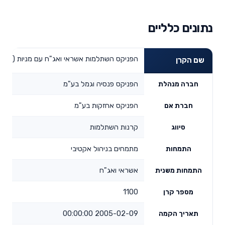
נתונים כלליים
הפניקס השתלמות אשראי ואג"ח עם מניות (עד 25% מניות)
שם הקרן
הפניקס פנסיה וגמל בע"מ
חברה מנהלת
הפניקס אחזקות בע"מ
חברת אם
קרנות השתלמות
סיווג
מתמחים בניהול אקטיבי
התמחות
אשראי ואג"ח
התמחות משנית
1100
מספר קרן
2005-02-09 00:00:00
תאריך הקמה