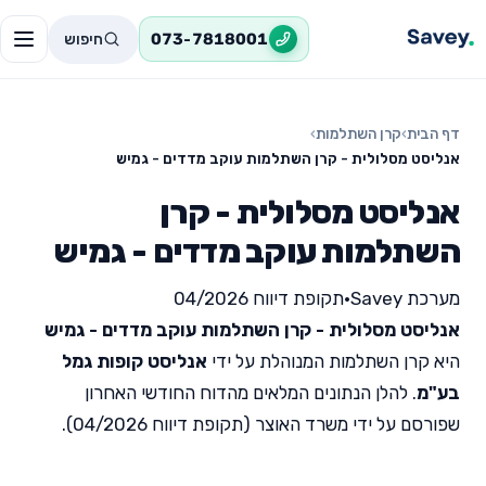
חיפוש
073-7818001
דף הבית
›
קרן השתלמות
›
אנליסט מסלולית - קרן השתלמות עוקב מדדים - גמיש
אנליסט מסלולית - קרן
השתלמות עוקב מדדים - גמיש
מערכת Savey
•
תקופת דיווח 04/2026
אנליסט מסלולית - קרן השתלמות עוקב מדדים - גמיש
היא קרן השתלמות המנוהלת על ידי
אנליסט קופות גמל
בע"מ
. להלן הנתונים המלאים מהדוח החודשי האחרון
שפורסם על ידי משרד האוצר (תקופת דיווח 04/2026).