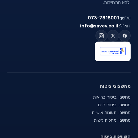
וללא התחייבות.
טלפון:
073-7818001
דוא"ל:
info@savey.co.il
מחשבוני ביטוח
מחשבון ביטוח בריאות
מחשבון ביטוח חיים
מחשבון תאונות אישיות
מחשבון מחלות קשות
השוואות ביטוח