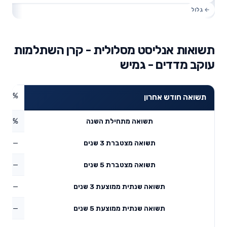
תשואות אנליסט מסלולית - קרן השתלמות
עוקב מדדים - גמיש
8.78%
תשואה חודש אחרון
13.13%
תשואה מתחילת השנה
—
תשואה מצטברת 3 שנים
—
תשואה מצטברת 5 שנים
—
תשואה שנתית ממוצעת 3 שנים
—
תשואה שנתית ממוצעת 5 שנים