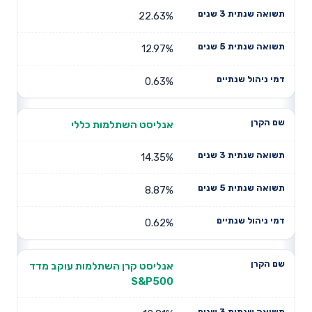
22.63%
12.97%
0.63%
אנליסט השתלמות כללי
14.35%
8.87%
0.62%
אנליסט קרן השתלמות עוקב מדד
S&P500