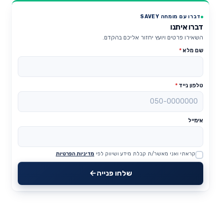
דברו עם מומחה SAVEY
דברו איתנו
השאירו פרטים ויועץ יחזור אליכם בהקדם.
שם מלא
*
טלפון נייד
*
אימייל
קראתי ואני מאשר/ת קבלת מידע ושיווק לפי
מדיניות הפרטיות
Website
שלחו פנייה