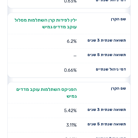
0.63%
ילין לפידות קרן השתלמות מסלול
עוקב מדדים גמיש
6.2%
—
0.66%
הפניקס השתלמות עוקב מדדים
גמיש
5.42%
3.11%