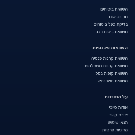
השוואת ביטוחים
הר הביטוח
בדיקת כפל ביטוחים
השוואת ביטוח רכב
השוואות פיננסיות
השוואת קרנות פנסיה
השוואת קרנות השתלמות
השוואת קופות גמל
השוואת משכנתא
על הסוכנות
אודות סייבי
יצירת קשר
תנאי שימוש
מדיניות פרטיות