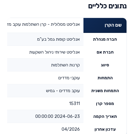
נתונים כלליים
אנליסט מסלולית - קרן השתלמות עוקב מדדים 
שם הקרן
אנליסט קופות גמל בע"מ
חברה מנהלת
אנליסט שירותי ניהול השקעות
חברת אם
קרנות השתלמות
סיווג
עוקבי מדדים
התמחות
עוקב מדדים - גמיש
התמחות משנית
15311
מספר קרן
2024-06-23 00:00:00
תאריך הקמה
04/2026
עדכון אחרון