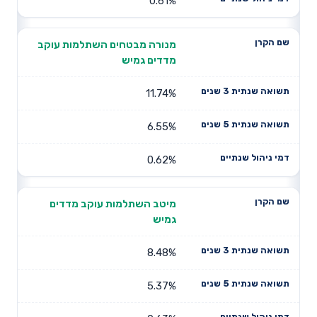
0.61%
מנורה מבטחים השתלמות עוקב
מדדים גמיש
11.74%
6.55%
0.62%
מיטב השתלמות עוקב מדדים
גמיש
8.48%
5.37%