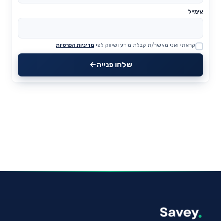
אימייל
קראתי ואני מאשר/ת קבלת מידע ושיווק לפי
מדיניות הפרטיות
Website
שלחו פנייה