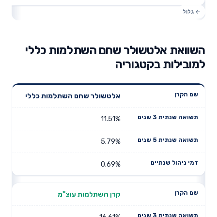
השוואת אלטשולר שחם השתלמות כללי
למובילות בקטגוריה
תשואה
תשואה
אלטשולר שחם השתלמות כללי
דמי ניהול
שם הקרן
שנתית 3
שנתית 5
שנתיים
שנים
שנים
11.51%
5.79%
0.69%
קרן השתלמות עוצ"מ
16.61%