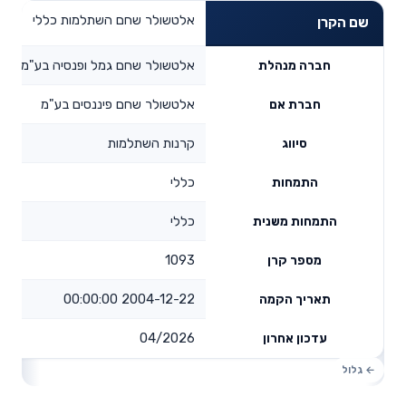
אלטשולר שחם השתלמות כללי
שם הקרן
אלטשולר שחם גמל ופנסיה בע"מ
חברה מנהלת
אלטשולר שחם פיננסים בע"מ
חברת אם
קרנות השתלמות
סיווג
כללי
התמחות
כללי
התמחות משנית
1093
מספר קרן
2004-12-22 00:00:00
תאריך הקמה
04/2026
עדכון אחרון