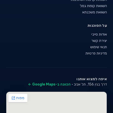
השוואת קופות גמל
השוואת משכנתא
על הסוכנות
אודות סייבי
יצירת קשר
תנאי שימוש
מדיניות פרטיות
איפה למצוא אותנו
דרך בגין 156, תל אביב ·
הכוונה ב-Google Maps ←