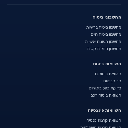
מחשבוני ביטוח
מחשבון ביטוח בריאות
מחשבון ביטוח חיים
מחשבון תאונות אישיות
מחשבון מחלות קשות
השוואות ביטוח
השוואת ביטוחים
הר הביטוח
בדיקת כפל ביטוחים
השוואת ביטוח רכב
השוואות פיננסיות
השוואת קרנות פנסיה
השוואת קרנות השתלמות