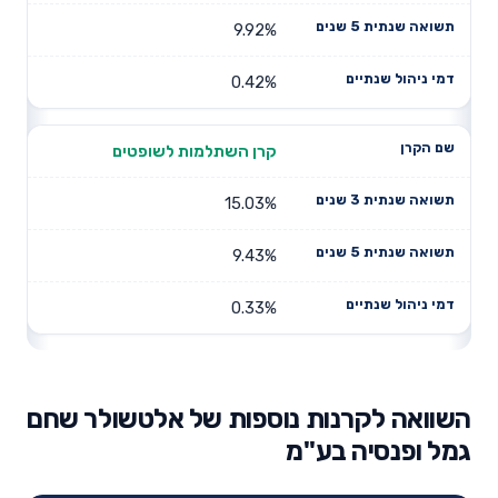
9.92%
0.42%
קרן השתלמות לשופטים
15.03%
9.43%
0.33%
השוואה לקרנות נוספות של אלטשולר שחם
גמל ופנסיה בע"מ