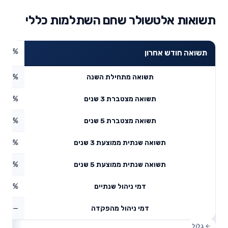
תשואות אלטשולר שחם השתלמות כללי
3.9%
תשואה חודש אחרון
2.85%
תשואה מתחילת השנה
8.66%
תשואה מצטברת 3 שנים
32.5%
תשואה מצטברת 5 שנים
11.51%
תשואה שנתית ממוצעת 3 שנים
5.79%
תשואה שנתית ממוצעת 5 שנים
0.69%
דמי ניהול שנתיים
—
דמי ניהול מהפקדה