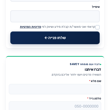
אימייל
קראתי ואני מאשר/ת קבלת מידע ושיווק לפי
מדיניות הפרטיות
Website
שלחו פנייה
דברו עם מומחה SAVEY
דברו איתנו
השאירו פרטים ויועץ יחזור אליכם בהקדם.
שם מלא
*
טלפון נייד
*