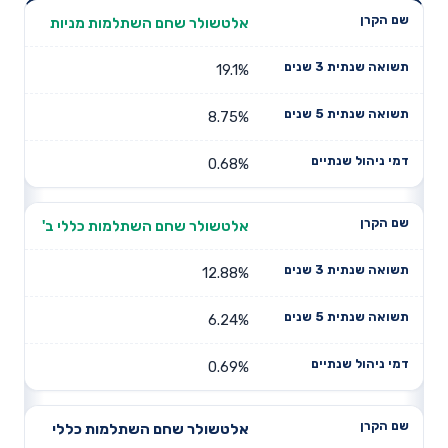
תשואה
תשואה
אלטשולר שחם השתלמות מניות
דמי ניהול
שם הקרן
שנתית 3
שנתית 5
שנתיים
שנים
שנים
19.1%
8.75%
0.68%
אלטשולר שחם השתלמות כללי ב'
12.88%
6.24%
0.69%
אלטשולר שחם השתלמות כללי