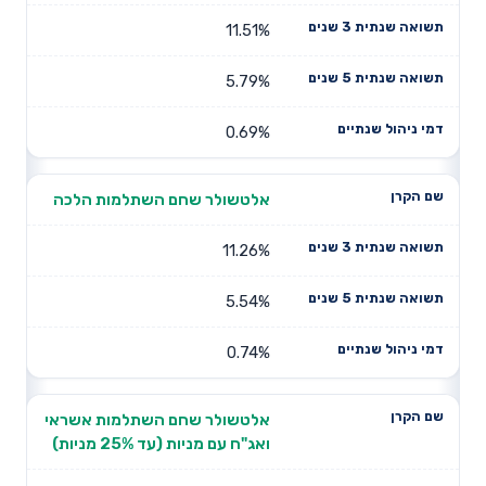
11.51%
5.79%
0.69%
אלטשולר שחם השתלמות הלכה
11.26%
5.54%
0.74%
אלטשולר שחם השתלמות אשראי
ואג"ח עם מניות (עד 25% מניות)