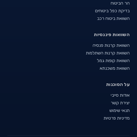
הר הביטוח
בדיקת כפל ביטוחים
השוואת ביטוח רכב
השוואות פיננסיות
השוואת קרנות פנסיה
השוואת קרנות השתלמות
השוואת קופות גמל
השוואת משכנתא
על הסוכנות
אודות סייבי
יצירת קשר
תנאי שימוש
מדיניות פרטיות