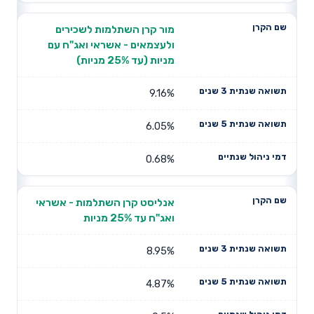
מור קרן השתלמות לשכירים
ולעצמאים - אשראי ואג"ח עם
מניות (עד 25% מניות)
9.16%
6.05%
0.68%
אנליסט קרן השתלמות - אשראי
ואג"ח עד 25% מניות
8.95%
4.87%