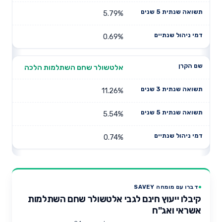
5.79%
0.69%
אלטשולר שחם השתלמות הלכה
11.26%
5.54%
0.74%
דברו עם מומחה SAVEY
קיבלו ייעוץ חינם לגבי אלטשולר שחם השתלמות
אשראי ואג"ח