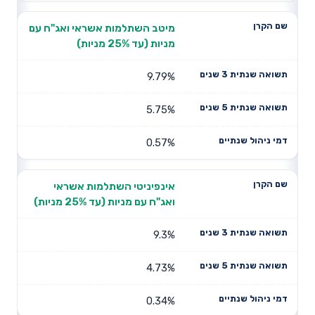
מיטב השתלמות אשראי ואג"ח עם
מניות (עד 25% מניות)
9.79%
5.75%
0.57%
אינפיניטי השתלמות אשראי
ואג"ח עם מניות (עד 25% מניות)
9.3%
4.73%
0.34%