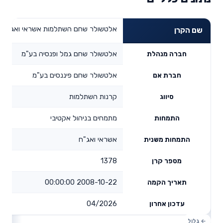
אלטשולר שחם השתלמות אשראי ואג"ח
שם הקרן
אלטשולר שחם גמל ופנסיה בע"מ
חברה מנהלת
אלטשולר שחם פיננסים בע"מ
חברת אם
קרנות השתלמות
סיווג
מתמחים בניהול אקטיבי
התמחות
אשראי ואג"ח
התמחות משנית
1378
מספר קרן
2008-10-22 00:00:00
תאריך הקמה
04/2026
עדכון אחרון