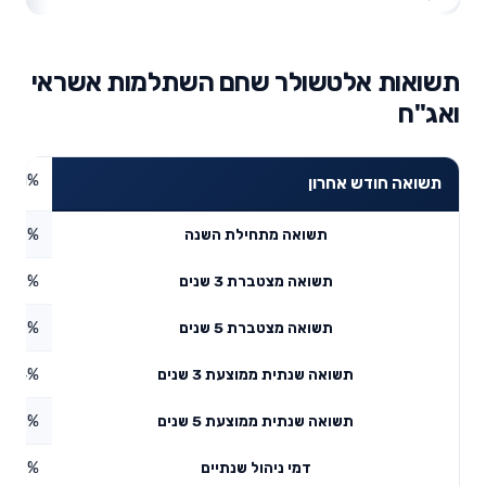
תשואות אלטשולר שחם השתלמות אשראי
ואג"ח
1.1%
תשואה חודש אחרון
0.86%
תשואה מתחילת השנה
4.92%
תשואה מצטברת 3 שנים
5.86%
תשואה מצטברת 5 שנים
4.74%
תשואה שנתית ממוצעת 3 שנים
2.99%
תשואה שנתית ממוצעת 5 שנים
0.66%
דמי ניהול שנתיים