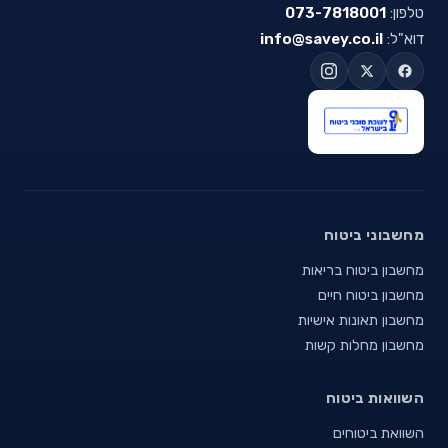
טלפון:
073-7818001
דוא"ל:
info@savey.co.il
מחשבוני ביטוח
מחשבון ביטוח בריאות
מחשבון ביטוח חיים
מחשבון תאונות אישיות
מחשבון מחלות קשות
השוואות ביטוח
השוואת ביטוחים