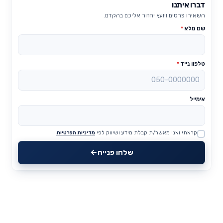
דברו איתנו
השאירו פרטים ויועץ יחזור אליכם בהקדם.
שם מלא
*
טלפון נייד
*
אימייל
קראתי ואני מאשר/ת קבלת מידע ושיווק לפי
מדיניות הפרטיות
Website
שלחו פנייה