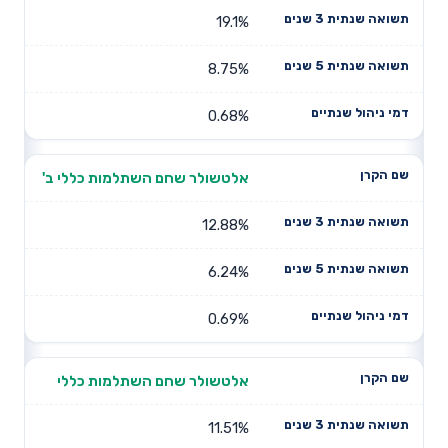
19.1%
8.75%
0.68%
אלטשולר שחם השתלמות כללי ב'
12.88%
6.24%
0.69%
אלטשולר שחם השתלמות כללי
11.51%