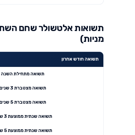
מניות)
תשואה חודש אחרון
תשואה מתחילת השנה
תשואה מצטברת 3 שנים
תשואה מצטברת 5 שנים
תשואה שנתית ממוצעת 3 שנים
תשואה שנתית ממוצעת 5 שנים