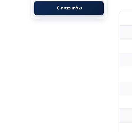
שלחו פנייה