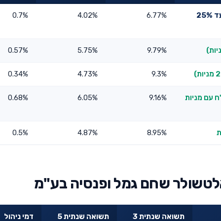
אלטשולר שחם השתלמות אשראי ואג"ח עם מניות (עד 25%
6.77%
4.02%
0.7%
0.57%
5.75%
9.79%
0.34%
4.73%
9.3%
ח עם מניות
9.16%
6.05%
0.68%
0.5%
4.87%
8.95%
לטשולר שחם גמל ופנסיה בע"מ
תשואה שנתית 3
תשואה שנתית 5
דמי ניהול