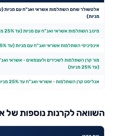
מניות)
מיטב השתלמות אשראי ואג"ח עם מניות (עד 25% מניות)
אינפיניטי השתלמות אשראי ואג"ח עם מניות (עד 25% מניות)
מור קרן השתלמות לשכירים ולעצמאים - אשראי ואג"
(עד 25% מניות)
אנליסט קרן השתלמות - אשראי ואג"ח עד 25% מניות
השוואה לקרנות נוספות של א