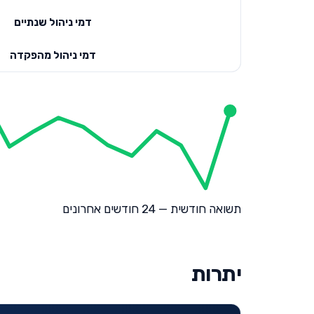
דמי ניהול שנתיים
דמי ניהול מהפקדה
תשואה חודשית — 24 חודשים אחרונים
יתרות