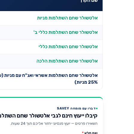
שם הקרן
אלטשולר שחם השתלמות מניות
אלטשולר שחם השתלמות כללי ב'
אלטשולר שחם השתלמות כללי
אלטשולר שחם השתלמות הלכה
אלטשולר שחם השתלמות אשראי ואג"ח עם מניות (ע
25% מניות)
דברו עם מומחה SAVEY
קיבלו ייעוץ חינם לגבי אלטשולר שחם השתלמות אשר
השאירו פרטים — יועץ פנסיוני יחזור אליכם תוך 24 שעות.
שם מלא
*