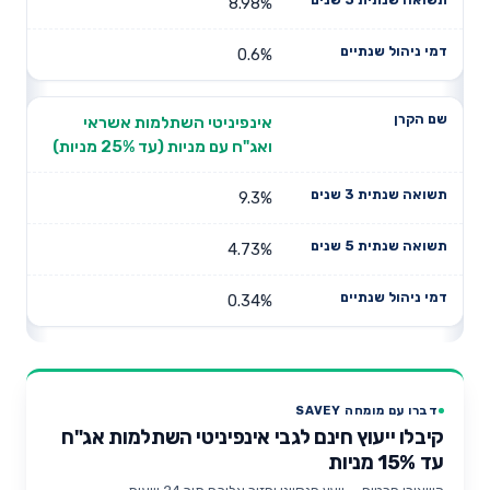
8.98%
0.6%
אינפיניטי השתלמות אשראי
ואג"ח עם מניות (עד 25% מניות)
9.3%
4.73%
0.34%
דברו עם מומחה SAVEY
קיבלו ייעוץ חינם לגבי אינפיניטי השתלמות אג"ח
עד 15% מניות