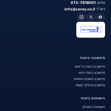
טלפון:
073-7818001
דוא"ל:
info@savey.co.il
מחשבוני ביטוח
מחשבון ביטוח בריאות
מחשבון ביטוח חיים
מחשבון תאונות אישיות
מחשבון מחלות קשות
השוואות ביטוח
השוואת ביטוחים