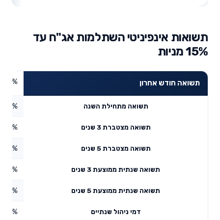
תשואות אינפיניטי השתלמות אג"ח עד
15% מניות
0%
תשואה חודש אחרון
2.89%
תשואה מתחילת השנה
6.81%
תשואה מצטברת 3 שנים
3.48%
תשואה מצטברת 5 שנים
2.22%
תשואה שנתית ממוצעת 3 שנים
2.56%
תשואה שנתית ממוצעת 5 שנים
0.71%
דמי ניהול שנתיים