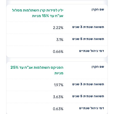
ילין לפידות קרן השתלמות מסלול
אג"ח עד 15% מניות
2.22%
3.1%
0.66%
הפניקס השתלמות אג"ח עד 25%
מניות
1.97%
3.63%
0.63%