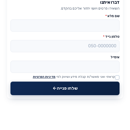
דברו איתנו
השאירו פרטים ויועץ יחזור אליכם בהקדם.
שם מלא
*
טלפון נייד
*
אימייל
קראתי ואני מאשר/ת קבלת מידע ושיווק לפי
מדיניות הפרטיות
Website
שלחו פנייה