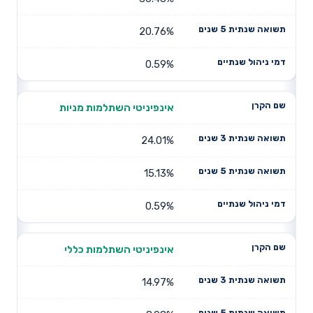
20.76%
0.59%
אינפיניטי השתלמות מניות
24.01%
15.13%
0.59%
אינפיניטי השתלמות כללי
14.97%