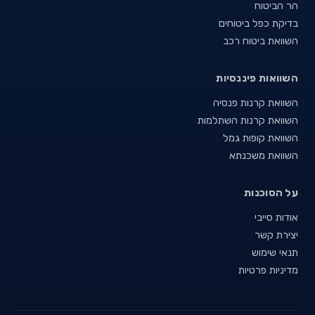
הר הביטוח
בדיקת כפל ביטוחים
השוואת ביטוח רכב
השוואות פיננסיות
השוואת קרנות פנסיה
השוואת קרנות השתלמות
השוואת קופות גמל
השוואת משכנתא
על הסוכנות
אודות סייבי
יצירת קשר
תנאי שימוש
מדיניות פרטיות