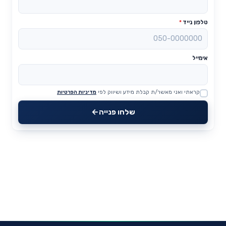
טלפון נייד
*
אימייל
קראתי ואני מאשר/ת קבלת מידע ושיווק לפי
מדיניות הפרטיות
Website
שלחו פנייה