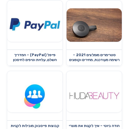
סטרימרים מומלצים 2021 –
פייפל (PayPal) – המדריך
רשימה מעודכנת, מחירים וקופונים
השלם, עלויות וטיפים לחיסכון
הודה ביוטי – איך לקנות את מוצרי
קבוצות פייסבוק מובילות לקניות