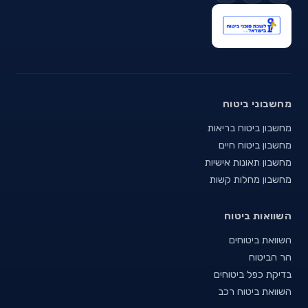
מחשבוני ביטוח
מחשבון ביטוח בריאות
מחשבון ביטוח חיים
מחשבון תאונות אישיות
מחשבון מחלות קשות
השוואות ביטוח
השוואת ביטוחים
הר הביטוח
בדיקת כפל ביטוחים
השוואת ביטוח רכב