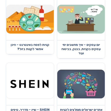
יום עסקים – איך מחשבים ימי
קניות לפסח באינטרנט – היכן
עסקים בקניות, בבנק, בביטוח
אפשר לקנות בזול?
ועוד
אתרים ישראלים מומלצים לקניות
SHEIN – שיין – מדריך, טיפים