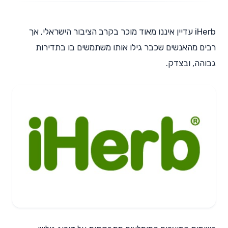
iHerb עדיין איננו מאוד מוכר בקרב הציבור הישראלי, אך
רבים מהאנשים שכבר גילו אותו משתמשים בו בתדירות
גבוהה, ובצדק.