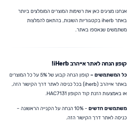
אנחנו מציגים כאן את רשימות המוצרים המומלצים ביותר
באתר iherb בקטגוריות השונות, בהתאם להמלצות
משתמשים שנאספו באתר.
קופון הנחה לאתר אייהרב iHerb!
כל המשתמשים –
קופון הנחה קבוע של 5% על כל המוצרים
באתר אייהרב (iherb) בכל כניסה לאתר דרך הקישור הזה,
או באמצעות הזנת קוד הקופון HAC7131.
משתמשים חדשים
– 10% הנחה על הקנייה הראשונה –
כניסה לאתר דרך הקישור הזה.