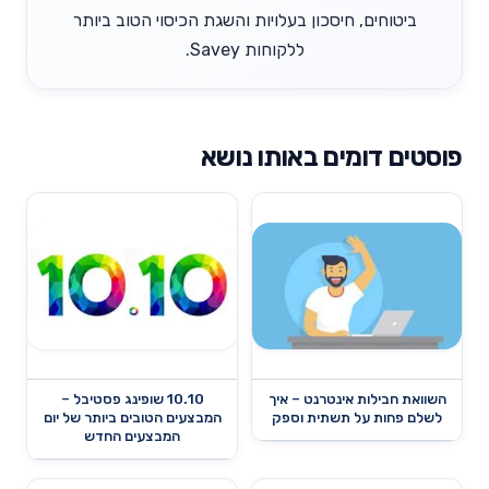
ביטוחים, חיסכון בעלויות והשגת הכיסוי הטוב ביותר
ללקוחות Savey.
פוסטים דומים באותו נושא
השוואת חבילות אינטרנט – איך
10.10 שופינג פסטיבל –
לשלם פחות על תשתית וספק
המבצעים הטובים ביותר של יום
המבצעים החדש