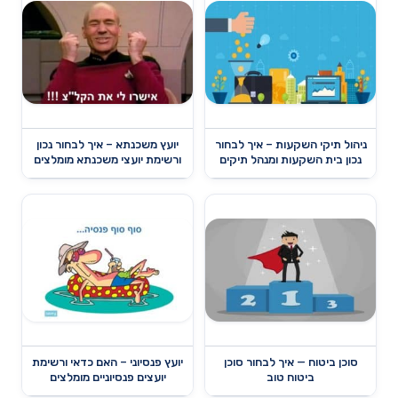
ניהול תיקי השקעות – איך לבחור
יועץ משכנתא – איך לבחור נכון
נכון בית השקעות ומנהל תיקים
ורשימת יועצי משכנתא מומלצים
סוכן ביטוח — איך לבחור סוכן
יועץ פנסיוני – האם כדאי ורשימת
ביטוח טוב
יועצים פנסיוניים מומלצים