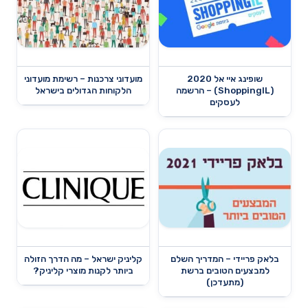
שופינג איי אל 2020
מועדוני צרכנות – רשימת מועדוני
(ShoppingIL) – הרשמה
הלקוחות הגדולים בישראל
לעסקים
בלאק פריידי – המדריך השלם
קליניק ישראל – מה הדרך הזולה
למבצעים הטובים ברשת
ביותר לקנות מוצרי קליניק?
(מתעדכן)