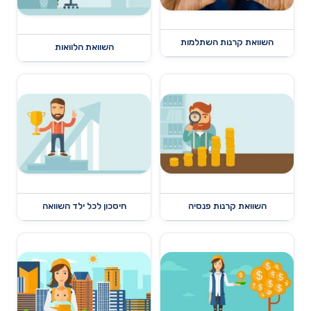
השוואת קרנות השתלמות
השוואת הלוואות
השוואת קרנות פנסיה
חיסכון לכל ילד השוואה