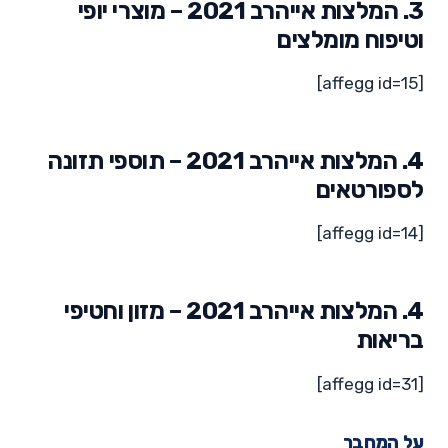
3. המלצות אייהרב 2021 – מוצרי יופי
וטיפוח מומלצים
[affegg id=15]
4. המלצות אייהרב 2021 – תוספי תזונה
לספורטאים
[affegg id=14]
4. המלצות אייהרב 2021 – מזון וחטיפי
בריאות
[affegg id=31]
על המחבר