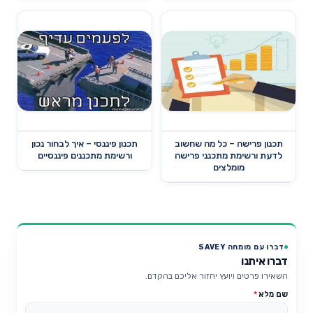
תכנון פרישה – כל מה שחשוב
תכנון פיננסי – איך לבחור נכון
לדעת ורשימת מתכנני פרישה
ורשימת מתכננים פיננסיים
מומלצים
דברו עם מומחה SAVEY
דברו איתנו
השאירו פרטים ויועץ יחזור אליכם בהקדם.
שם מלא
*