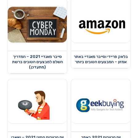
בלאק פריידי וסייבר מאנדיי באתר
סייבר מאנדיי 2021 – המדריך
אמזון – המבצעים הטובים ביותר
השלם למבצעים הטובים ברשת
(מתעדכן)
יום הרווקים 2021 באתר
יום הרווקים הסיני 2021 – שואבי