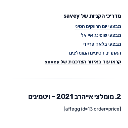
מדריכי הקניות של savey
מבצעי יום הרווקים הסיני
מבצעי שופינג איי אל
מבצעי בלאק פריידי
האתרים הסיניים המומלצים
קראו עוד באיזור הצרכנות של savey
2. מומלצי אייהרב 2021 – ויטמינים
[affegg id=13 order=price]