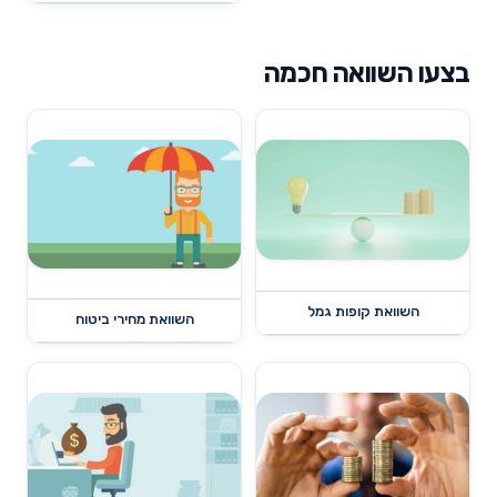
בצעו השוואה חכמה
השוואת קופות גמל
השוואת מחירי ביטוח