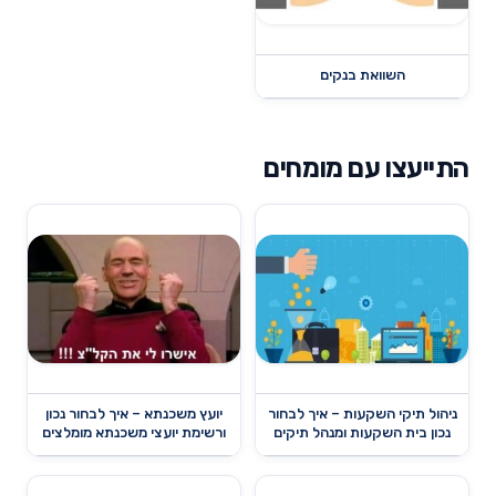
השוואת בנקים
התייעצו עם מומחים
ניהול תיקי השקעות – איך לבחור
יועץ משכנתא – איך לבחור נכון
נכון בית השקעות ומנהל תיקים
ורשימת יועצי משכנתא מומלצים