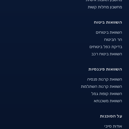
מחשבון מחלות קשות
השוואות ביטוח
השוואת ביטוחים
הר הביטוח
בדיקת כפל ביטוחים
השוואת ביטוח רכב
השוואות פיננסיות
השוואת קרנות פנסיה
השוואת קרנות השתלמות
השוואת קופות גמל
השוואת משכנתא
על הסוכנות
אודות סייבי