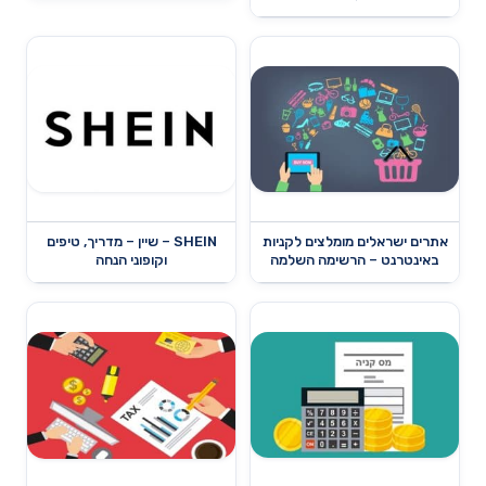
אתרים ישראלים מומלצים לקניות
SHEIN – שיין – מדריך, טיפים
באינטרנט – הרשימה השלמה
וקופוני הנחה