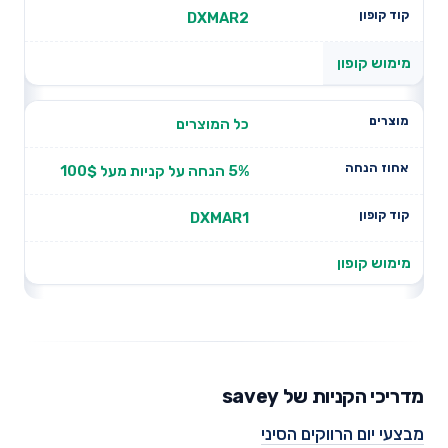
DXMAR2
מימוש קופון
כל המוצרים
5% הנחה על קניות מעל 100$
DXMAR1
מימוש קופון
מדריכי הקניות של savey
מבצעי יום הרווקים הסיני