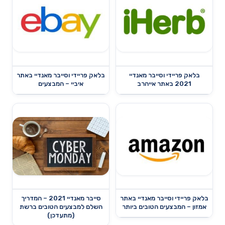
בלאק פריידי וסייבר מאנדיי
בלאק פריידי וסייבר מאנדיי באתר
2021 באתר אייהרב
איביי – המבצעים
בלאק פריידי וסייבר מאנדיי באתר
סייבר מאנדיי 2021 – המדריך
אמזון – המבצעים הטובים ביותר
השלם למבצעים הטובים ברשת
(מתעדכן)