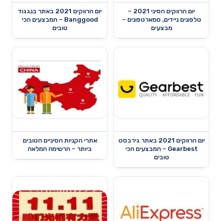
יום הרווקים הסיני 2021 –
יום הרווקים 2021 באתר בנגגוד
טלפונים ניידים, סמארטפונים –
Banggood – המבצעים הכי
מבצעים
טובים
יום הרווקים 2021 באתר גירבסט
אתרי הקניות הסיניים הטובים
Gearbest – המבצעים הכי
ביותר – הרשימה המלאה
טובים