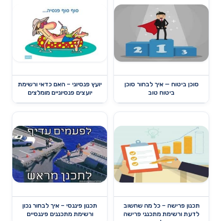
סוכן ביטוח — איך לבחור סוכן
יועץ פנסיוני – האם כדאי ורשימת
ביטוח טוב
יועצים פנסיוניים מומלצים
תכנון פרישה – כל מה שחשוב
תכנון פיננסי – איך לבחור נכון
לדעת ורשימת מתכנני פרישה
ורשימת מתכננים פיננסיים