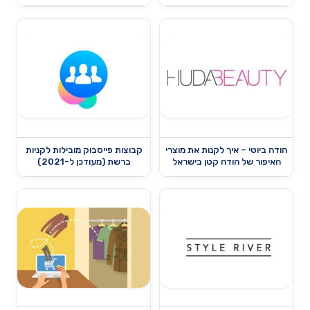
הודה ביוטי – איך לקנות את מוצרי
קבוצות פייסבוק מובילות לקניות
האיפור של הודה קטן בישראל
ברשת (מעודכן ל-2021)