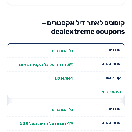
קופונים לאתר דיל אקסטרים –
dealextreme coupons
מוצרים
אחוז הנחה
כל המוצרים
קוד קופון
3% הנחה על כל הקניות באתר
DXMAR4
מימוש קופון
כל המוצרים
4% הנחה על קניות מעל 50$