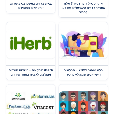
אתר סטייל ריבר נסגר? אלה
קניית בגדים באינטרנט בישראל
אתרי הבגדים הישראליים שכדאי
– האתרים המובילים
להכיר
בלוג אופנה 2021 – הבלוגים
iherb מומלצים – רשימת מוצרים
הישראלים שמומלץ להכיר
מומלצים לקנייה באתר אייהרב