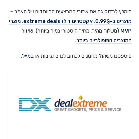
מומלץ לבדוק גם את איזורי המבצעים המיוחדים של האתר –
מוצרים ב-0.99$
,
אקסטרים דילז extreme deals
,
מוצרי
MVP
(משלוח מהיר, מחיר היסטורי נמוך ביותר), ואיזור
המוצרים הפופולריים ביותר
.
פיספסנו משהו? מוזמנים לכתוב לנו בתגובות או ב
מייל
.