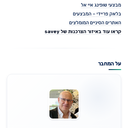
מבצעי שופינג איי אל
בלאק פריידי – המבצעים
האתרים הסיניים המומלצים
קראו עוד באיזור הצרכנות של savey
על המחבר