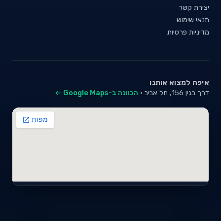
יצירת קשר
תנאי שימוש
מדיניות פרטיות
איפה למצוא אותנו
דרך בגין 156, תל אביב ·
הכוונה ב-Google Maps ←