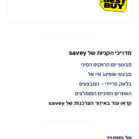
מדריכי הקניות של savey
מבצעי יום הרווקים הסיני
מבצעי שופינג איי אל
בלאק פריידי – המבצעים
האתרים הסיניים המומלצים
קראו עוד באיזור הצרכנות של savey
על המחבר