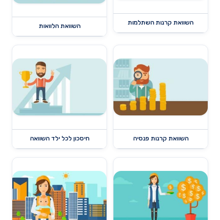
השוואת קרנות השתלמות
השוואת הלוואות
השוואת קרנות פנסיה
חיסכון לכל ילד השוואה