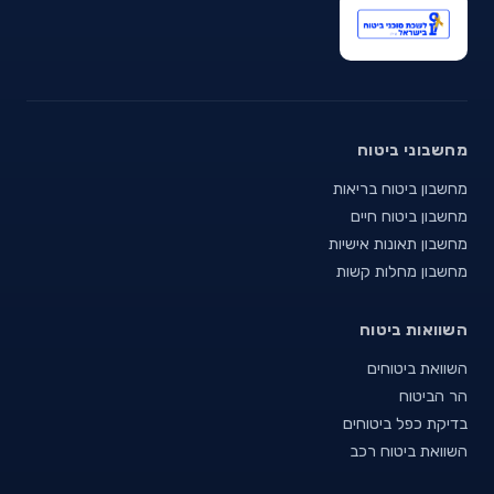
מחשבוני ביטוח
מחשבון ביטוח בריאות
מחשבון ביטוח חיים
מחשבון תאונות אישיות
מחשבון מחלות קשות
השוואות ביטוח
השוואת ביטוחים
הר הביטוח
בדיקת כפל ביטוחים
השוואת ביטוח רכב