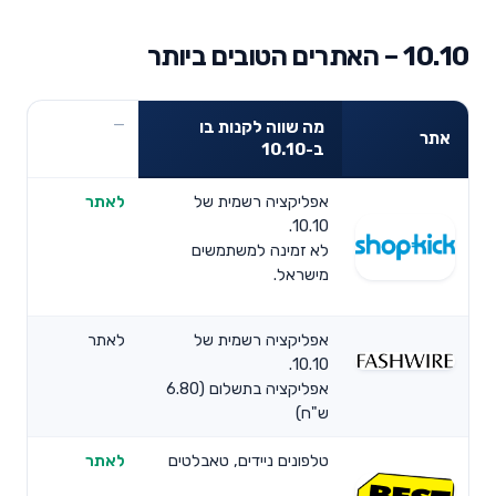
10.10 – האתרים הטובים ביותר
מה שווה לקנות בו
אתר
ב-10.10
אפליקציה רשמית של
לאתר
10.10.
לא זמינה למשתמשים
מישראל.
אפליקציה רשמית של
לאתר
10.10.
אפליקציה בתשלום (6.80
ש"ח)
טלפונים ניידים, טאבלטים
לאתר