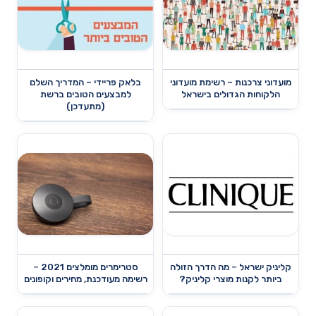
מועדוני צרכנות – רשימת מועדוני
בלאק פריידי – המדריך השלם
הלקוחות הגדולים בישראל
למבצעים הטובים ברשת
(מתעדכן)
קליניק ישראל – מה הדרך הזולה
סטרימרים מומלצים 2021 –
ביותר לקנות מוצרי קליניק?
רשימה מעודכנת, מחירים וקופונים