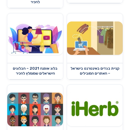
להכיר
קניית בגדים באינטרנט בישראל
בלוג אופנה 2021 – הבלוגים
– האתרים המובילים
הישראלים שמומלץ להכיר