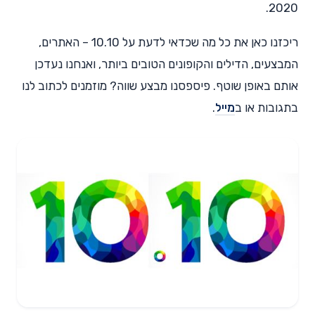
2020.
ריכזנו כאן את כל מה שכדאי לדעת על 10.10 – האתרים,
המבצעים, הדילים והקופונים הטובים ביותר, ואנחנו נעדכן
אותם באופן שוטף. פיספסנו מבצע שווה? מוזמנים לכתוב לנו
בתגובות או ב
מייל
.