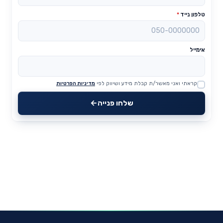
טלפון נייד
*
אימייל
קראתי ואני מאשר/ת קבלת מידע ושיווק לפי
מדיניות הפרטיות
Website
שלחו פנייה