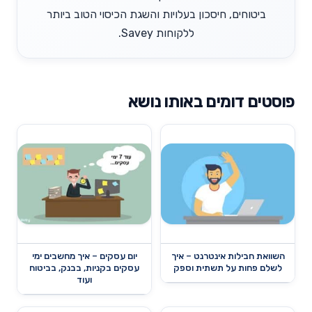
ביטוחים, חיסכון בעלויות והשגת הכיסוי הטוב ביותר
ללקוחות Savey.
פוסטים דומים באותו נושא
השוואת חבילות אינטרנט – איך
יום עסקים – איך מחשבים ימי
לשלם פחות על תשתית וספק
עסקים בקניות, בבנק, בביטוח
ועוד