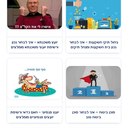
ניהול תיקי השקעות – איך לבחור
יועץ משכנתא – איך לבחור נכון
נכון בית השקעות ומנהל תיקים
ורשימת יועצי משכנתא מומלצים
סוכן ביטוח — איך לבחור סוכן
יועץ פנסיוני – האם כדאי ורשימת
ביטוח טוב
יועצים פנסיוניים מומלצים