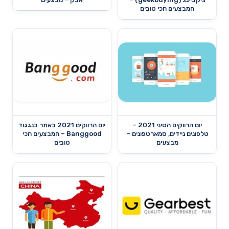
המבצעים הכי טובים
יום הרווקים הסיני 2021 –
יום הרווקים 2021 באתר בנגגוד
טלפונים ניידים, סמארטפונים –
Banggood – המבצעים הכי
מבצעים
טובים