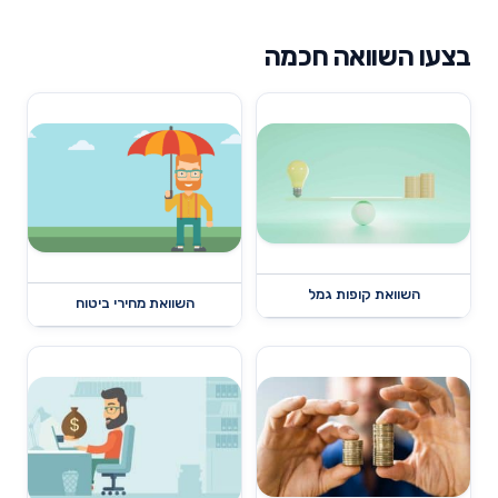
בצעו השוואה חכמה
השוואת קופות גמל
השוואת מחירי ביטוח