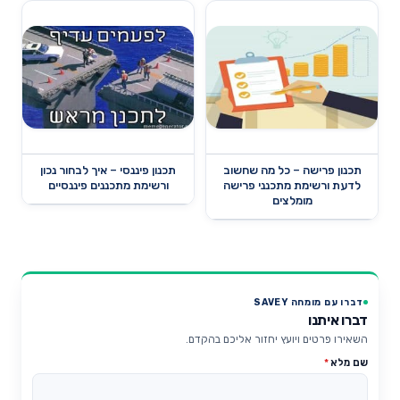
תכנון פרישה – כל מה שחשוב
תכנון פיננסי – איך לבחור נכון
לדעת ורשימת מתכנני פרישה
ורשימת מתכננים פיננסיים
מומלצים
דברו עם מומחה SAVEY
דברו איתנו
השאירו פרטים ויועץ יחזור אליכם בהקדם.
שם מלא
*