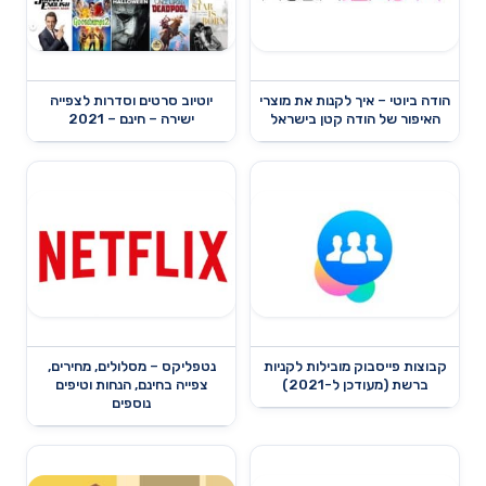
הודה ביוטי – איך לקנות את מוצרי
יוטיוב סרטים וסדרות לצפייה
האיפור של הודה קטן בישראל
ישירה – חינם – 2021
קבוצות פייסבוק מובילות לקניות
נטפליקס – מסלולים, מחירים,
ברשת (מעודכן ל-2021)
צפייה בחינם, הנחות וטיפים
נוספים