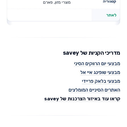
מוצרי מזון, פארם
לאתר
מדריכי הקניות של savey
מבצעי יום הרווקים הסיני
מבצעי שופינג איי אל
מבצעי בלאק פריידי
האתרים הסיניים המומלצים
קראו עוד באיזור הצרכנות של savey