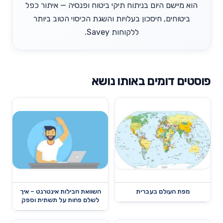
הוא מיישם היום בניתוח תיקי ביטוח ופנסיה — איתור כפל
ביטוחים, חיסכון בעלויות והשגת הכיסוי הטוב ביותר
ללקוחות Savey.
פוסטים דומים באותו נושא
מפת העולם בעברית
השוואת חבילות אינטרנט – איך
לשלם פחות על תשתית וספק