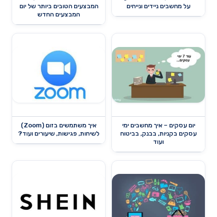
על מחשבים ניידים ונייחים
המבצעים הטובים ביותר של יום
המבצעים החדש
יום עסקים – איך מחשבים ימי
איך משתמשים בזום (Zoom)
עסקים בקניות, בבנק, בביטוח
לשיחות, פגישות, שיעורים ועוד?
ועוד