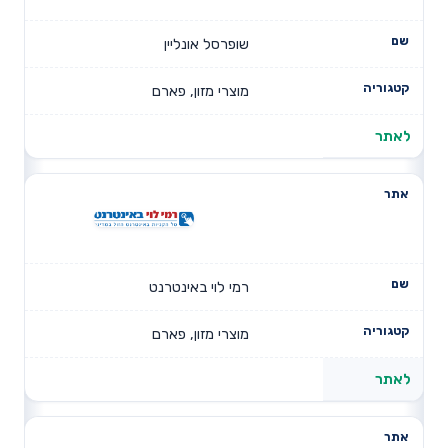
שופרסל אונליין
מוצרי מזון, פארם
לאתר
רמי לוי באינטרנט
מוצרי מזון, פארם
לאתר