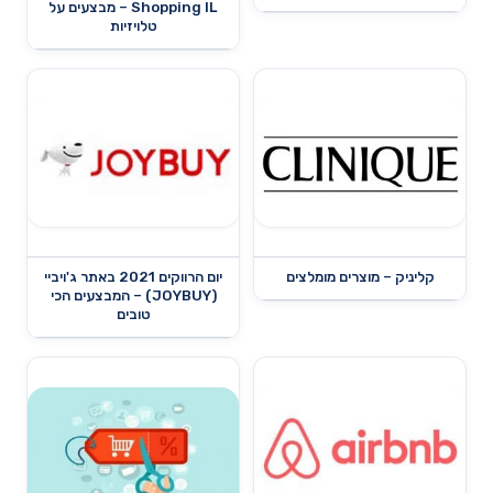
Shopping IL – מבצעים על
טלויזיות
קליניק – מוצרים מומלצים
יום הרווקים 2021 באתר ג'ויביי
(JOYBUY) – המבצעים הכי
טובים