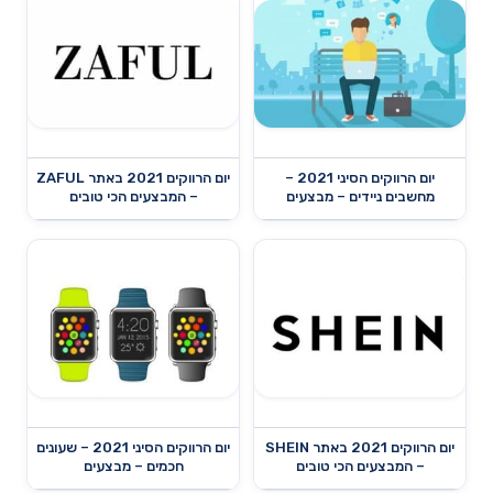
יום הרווקים הסיני 2021 –
יום הרווקים 2021 באתר ZAFUL
מחשבים ניידים – מבצעים
– המבצעים הכי טובים
יום הרווקים 2021 באתר SHEIN
יום הרווקים הסיני 2021 – שעונים
– המבצעים הכי טובים
חכמים – מבצעים