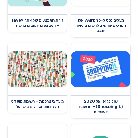
מעלים נכס ל-Airbnb? אלו
זירת המבצעים של אתר savey
הפרטים שחשוב לרשום בתיאור
– המבצעים הטובים ברשת
הנכס
שופינג איי אל 2020
מועדוני צרכנות – רשימת מועדוני
(ShoppingIL) – הרשמה
הלקוחות הגדולים בישראל
לעסקים