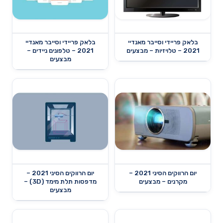
בלאק פריידי וסייבר מאנדיי
בלאק פריידי וסייבר מאנדיי
2021 – טלויזיות – מבצעים
2021 – טלפונים ניידים –
מבצעים
יום הרווקים הסיני 2021 –
יום הרווקים הסיני 2021 –
מקרנים – מבצעים
מדפסות תלת מימד (3D) –
מבצעים