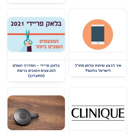
איך לבצע שיחות טלפון מחו"ל
בלאק פריידי – המדריך השלם
לישראל בחינם?
למבצעים הטובים ברשת
(מתעדכן)