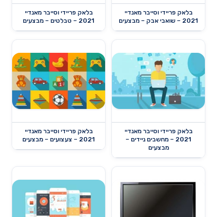
בלאק פריידי וסייבר מאנדיי
בלאק פריידי וסייבר מאנדיי
2021 – שואבי אבק – מבצעים
2021 – טבלטים – מבצעים
בלאק פריידי וסייבר מאנדיי
בלאק פריידי וסייבר מאנדיי
2021 – מחשבים ניידים –
2021 – צעצועים – מבצעים
מבצעים