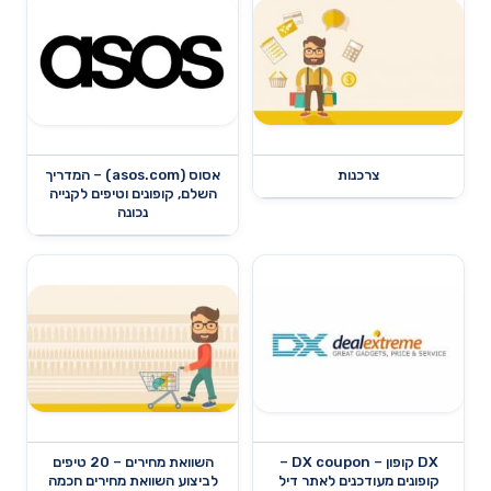
צרכנות
אסוס (asos.com) – המדריך
השלם, קופונים וטיפים לקנייה
נכונה
DX קופון – DX coupon –
השוואת מחירים – 20 טיפים
קופונים מעודכנים לאתר דיל
לביצוע השוואת מחירים חכמה