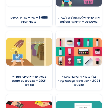
אתרים ישראלים מומלצים לקניות
SHEIN – שיין – מדריך, טיפים
באינטרנט – הרשימה השלמה
וקופוני הנחה
בלאק פריידי וסייבר מאנדיי
בלאק פריידי וסייבר מאנדיי
2021 – יופי, טיפוח וקוסמטיקה –
2021 – מבצעים על אופנה
מבצעים
ובגדים