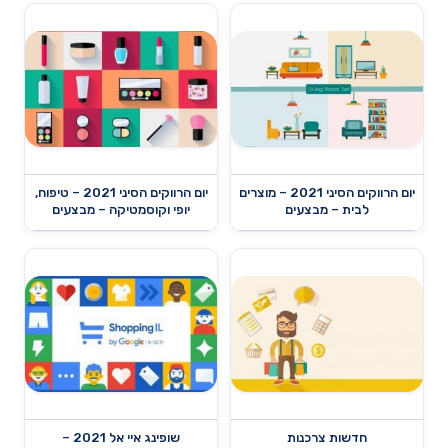
יום הרווקים הסיני 2021 – מוצרים
יום הרווקים הסיני 2021 – טיפוח,
לבית – מבצעים
יופי וקוסמטיקה – מבצעים
חדשות צרכנות
שופינג איי אל 2021 –