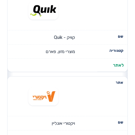
קוויק - Quik
מוצרי מזון, פארם
לאתר
ויקטורי אונליין