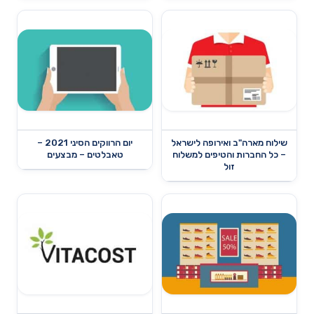
שילוח מארה"ב ואירופה לישראל
יום הרווקים הסיני 2021 –
– כל החברות והטיפים למשלוח
טאבלטים – מבצעים
זול