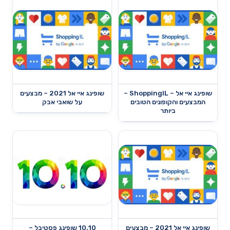
שופינג איי אל – ShoppingIL –
שופינג איי אל 2021 – מבצעים
המבצעים והקופונים הטובים
על שואבי אבק
ביותר
שופינג איי אל 2021 – מבצעים
10.10 שופינג פסטיבל –