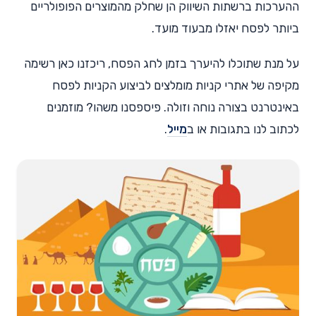
ההערכות ברשתות השיווק הן שחלק מהמוצרים הפופולריים
ביותר לפסח יאזלו מבעוד מועד.
על מנת שתוכלו להיערך בזמן לחג הפסח, ריכזנו כאן רשימה
מקיפה של אתרי קניות מומלצים לביצוע הקניות לפסח
באינטרנט בצורה נוחה וזולה. פיספסנו משהו? מוזמנים
לכתוב לנו בתגובות או ב
מייל
.