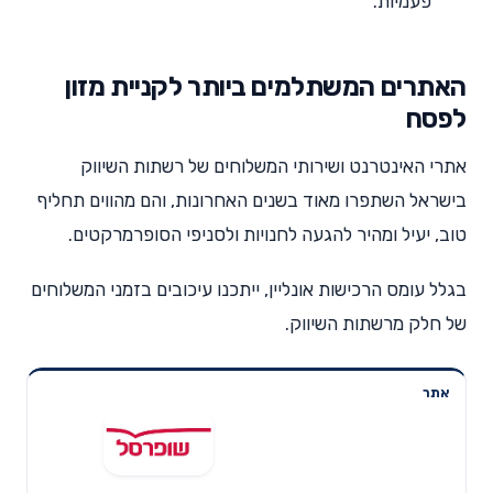
פעמיות.
האתרים המשתלמים ביותר לקניית מזון
לפסח
אתרי האינטרנט ושירותי המשלוחים של רשתות השיווק
בישראל השתפרו מאוד בשנים האחרונות, והם מהווים תחליף
טוב, יעיל ומהיר להגעה לחנויות ולסניפי הסופרמרקטים.
בגלל עומס הרכישות אונליין, ייתכנו עיכובים בזמני המשלוחים
של חלק מרשתות השיווק.
אתר
שם
קטגוריה