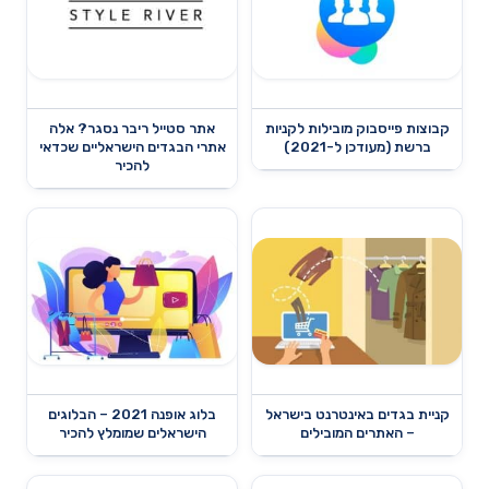
קבוצות פייסבוק מובילות לקניות
אתר סטייל ריבר נסגר? אלה
ברשת (מעודכן ל-2021)
אתרי הבגדים הישראליים שכדאי
להכיר
קניית בגדים באינטרנט בישראל
בלוג אופנה 2021 – הבלוגים
– האתרים המובילים
הישראלים שמומלץ להכיר