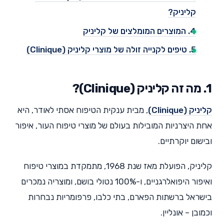
קליניק?
4. המוצרים המומלצים של קליניק
5. טיפים לקנייה זולה של מוצרי קליניק (Clinique)
1. מה זה קליניק (Clinique)?
קליניק (Clinique)
, מבית ענקית הטיפוח אסתי לאודר, היא
אחת היצרניות המובילות בעולם של מוצרי טיפוח העור, איפור
ובישום יוקרתיים.
קליניק, הפועלת מאז שנת 1968, מתמקדת במוצרי טיפוח
ואיפור היפואלרגניים, ו-100% נטולי בושם, ומוצריה נמכרים
בישראל ברשתות הפארם, בתי כלבו, פרפומריות נבחרות
וכמובן – אונליין.