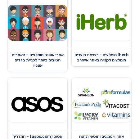
iherb מומלצים – רשימת מוצרים
אתרי אופנה מומלצים – האתרים
מומלצים לקנייה באתר אייהרב
הטובים ביותר לקניית בגדים
אונליין
אתרי ויטמינים ותוספי תזונה
אסוס (asos.com) – המדריך