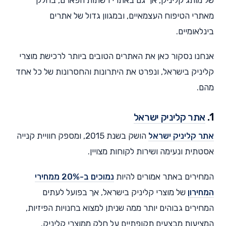
מאתרי הטיפוח העצמאיים, ובמגוון גדול של אתרים
בינלאומיים.
אנחנו נסקור כאן את האתרים הטובים ביותר לרכישת מוצרי
קליניק בישראל, ונפרט את היתרונות והחסרונות של כל אחד
מהם.
1.
אתר קליניק ישראל
אתר קליניק ישראל
הושק בשנת 2015, ומספק חוויית קנייה
אסטתית ונעימה ושירות לקוחות מצויין.
המחירים באתר אמורים להיות
נמוכים ב-20% ממחירי
המחירון
של מוצרי קליניק בישראל, אך בפועל לעתים
המחירים גבוהים יותר ממה שניתן למצוא בחנויות הפיזיות,
המציעות מבצעים תקופתיים על חלק ממוצרי קליניק.