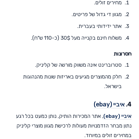
מחירים זולים.
מגוון די גדול של פריטים.
אתר ידידותי בעברית.
משלוח חינם בקנייה מעל 30$ (כ-110 ש"ח).
חסרונות
סטרוברינט אינה משווק מורשה של קליניק.
חלק מהמוצרים מגיעים באריזות שונות מהנהוגות
בישראל.
4.
איביי (ebay)
איביי (ebay)
, אתר המכירות הותיק, נותן כמעט בכל רגע
נתון מבחר הזדמנויות מעולות לרכישת מגוון מוצרי קליניק
במחירים זולים במיוחד.