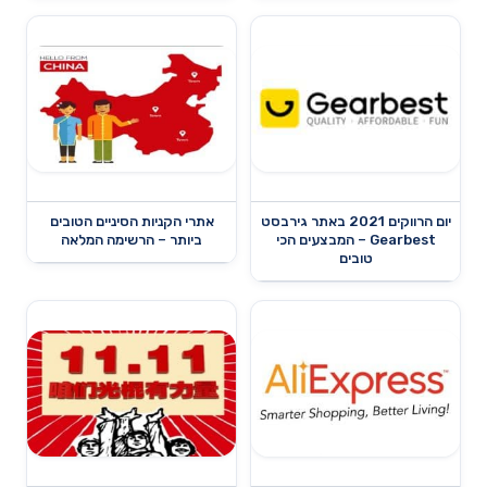
יום הרווקים 2021 באתר גירבסט
אתרי הקניות הסיניים הטובים
Gearbest – המבצעים הכי
ביותר – הרשימה המלאה
טובים