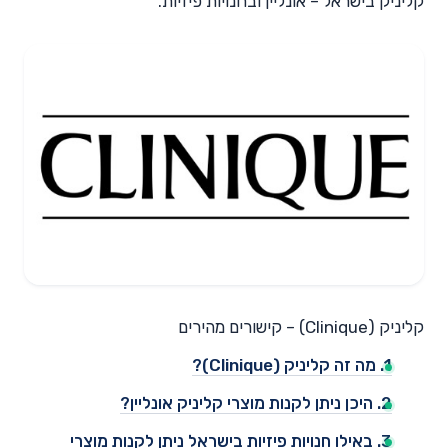
קליניק בישראל – אונליין ובחנויות פיזיות.
קליניק (Clinique) – קישורים מהירים
1. מה זה קליניק (Clinique)?
2. היכן ניתן לקנות מוצרי קליניק אונליין?
3. באילו חנויות פיזיות בישראל ניתן לקנות מוצרי