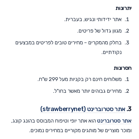
יתרונות
אתר ידידותי ונגיש, בעברית.
מגוון גדול של פריטים.
בחלק מהמקרים – מחירים טובים לפריטים במבצעים
נקודתיים.
חסרונות
משלוחים חינם רק בקניות מעל 299 ש"ח.
מחירים גבוהים יותר מאשר בחו"ל.
3.
אתר סטרוברינט (strawberrynet)
אתר סטרוברינט
הוא אתר יופי וטיפוח המבוסס בהונג קונג,
ומוכר מוצרים של מותגים מקוריים במחירים נמוכים.