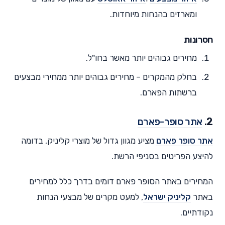
ומארזים בהנחות מיוחדות.
חסרונות
מחירים גבוהים יותר מאשר בחו"ל.
בחלק מהמקרים – מחירים גבוהים יותר ממחירי מבצעים
ברשתות הפארם.
2.
אתר סופר-פארם
אתר סופר פארם
מציע מגוון גדול של מוצרי קליניק, בדומה
להיצע הפריטים בסניפי הרשת.
המחירים באתר הסופר פארם דומים בדרך כלל למחירים
באתר
קליניק ישראל
, למעט מקרים של מבצעי הנחות
נקודתיים.