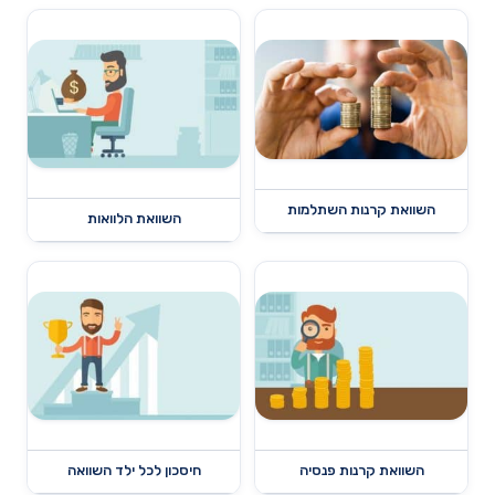
השוואת קרנות השתלמות
השוואת הלוואות
השוואת קרנות פנסיה
חיסכון לכל ילד השוואה