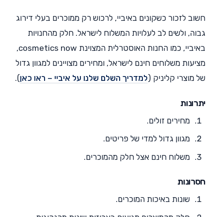
חשוב לזכור כשקונים באיביי, לרכוש רק ממוכרים בעלי דירוג
גבוה, ולשים לב לעלויות המשלוח לישראל. חלק מהחנויות
באיביי, כמו החנות האוסטרלית המצוינת cosmetics now,
מציעות משלוחים חינם לישראל, ומחירים מצויינים למגוון גדול
של מוצרי קליניק (
למדריך השלם שלנו על איביי – ראו כאן
).
יתרונות
מחירים זולים.
מגוון גדול למדי של פריטים.
משלוח חינם אצל חלק מהמוכרים.
חסרונות
שונות באיכות המוכרים.