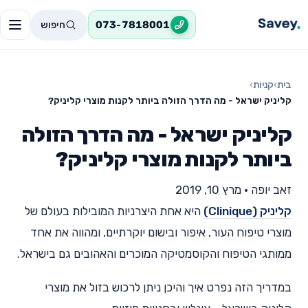
חיפוש
073-7818001
בית
›
קניות
›
קליניק ישראל - מה הדרך הזולה ביותר לקנות מוצרי קליניק?
קליניק ישראל - מה הדרך הזולה
ביותר לקנות מוצרי קליניק?
זאב יופה
•
מרץ 10, 2019
קליניק (Clinique)
היא אחת היצרניות המובילות בעולם של
מוצרי טיפוח העור, איפור ובישום יוקרתיים, ומהווה את אחד
ממותגי הטיפוח והקוסמטיקה המוכרים והאהובים גם בישראל.
במדריך הזה נפרט איך והיכן ניתן לרכוש בזול את מוצרי