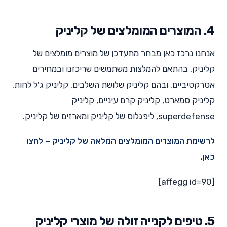
4. המוצרים המומלצים של קליניק
אנחנו נרכז כאן מבחר מתעדכן של מוצרים מומלצים של
קליניק, בהתאם להמלצות משתמשים שריכזנו ובמחירים
אטרקטיביים, ובהם קליניק שלושת השלבים, קליניק ג'ל לחות,
קליניק סמארט, קליניק קרם עיניים, קליניק
superdefense, ליפגלוס של קליניק ומארזים של קליניק.
לרשימת המוצרים המומלצים המלאה של קליניק – לחצו
כאן.
[affegg id=90]
5. טיפים לקנייה זולה של מוצרי קליניק