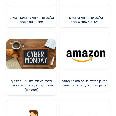
בלאק פריידי וסייבר מאנדיי
בלאק פריידי וסייבר מאנדיי באתר
2021 באתר אייהרב
איביי – המבצעים
בלאק פריידי וסייבר מאנדיי באתר
סייבר מאנדיי 2021 – המדריך
אמזון – המבצעים הטובים ביותר
השלם למבצעים הטובים ברשת
(מתעדכן)