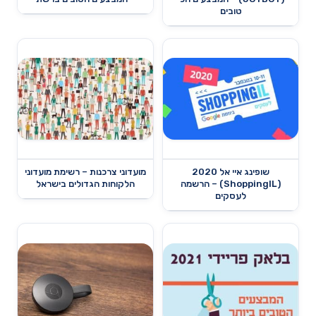
טובים
שופינג איי אל 2020
מועדוני צרכנות – רשימת מועדוני
(ShoppingIL) – הרשמה
הלקוחות הגדולים בישראל
לעסקים