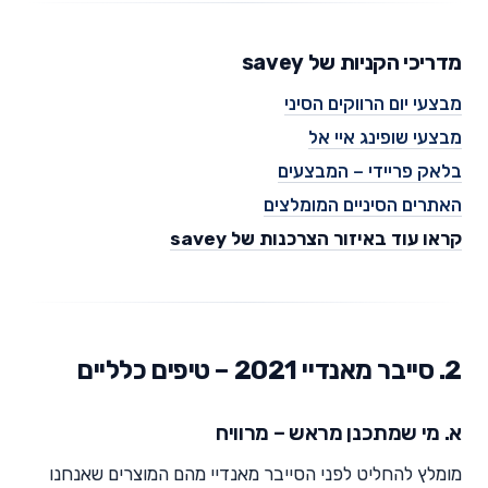
מדריכי הקניות של savey
מבצעי יום הרווקים הסיני
מבצעי שופינג איי אל
בלאק פריידי – המבצעים
האתרים הסיניים המומלצים
קראו עוד באיזור הצרכנות של savey
2. סייבר מאנדיי 2021 – טיפים כלליים
א. מי שמתכנן מראש – מרוויח
מומלץ להחליט לפני הסייבר מאנדיי מהם המוצרים שאנחנו