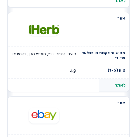
לאתר
מוצרי טיפוח ויופי, תוספי מזון, ויטמינים
4.9
לאתר