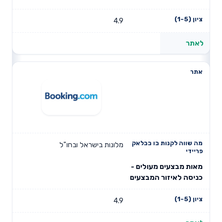
4.9
לאתר
מלונות בישראל ובחו"ל
מאות מבצעים מעולים -
כניסה לאיזור המבצעים
4.9