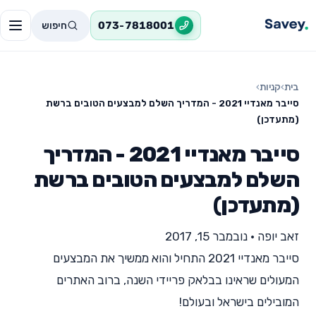
חיפוש
073-7818001
בית
›
קניות
›
סייבר מאנדיי 2021 - המדריך השלם למבצעים הטובים ברשת
(מתעדכן)
סייבר מאנדיי 2021 - המדריך
השלם למבצעים הטובים ברשת
(מתעדכן)
זאב יופה
•
נובמבר 15, 2017
סייבר מאנדיי 2021 התחיל והוא ממשיך את המבצעים
המעולים שראינו בבלאק פריידי השנה, ברוב האתרים
המובילים בישראל ובעולם!