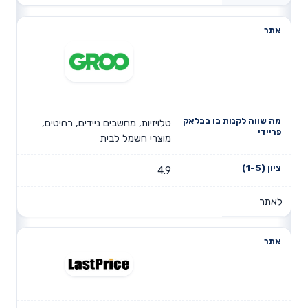
טלויזיות, מחשבים ניידים, רהיטים,
מוצרי חשמל לבית
4.9
לאתר