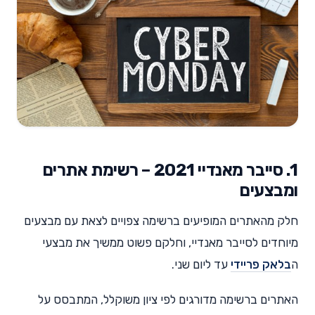
1. סייבר מאנדיי 2021 – רשימת אתרים
ומבצעים
חלק מהאתרים המופיעים ברשימה צפויים לצאת עם מבצעים
מיוחדים לסייבר מאנדיי, וחלקם פשוט ממשיך את מבצעי
ה
בלאק פריידי
עד ליום שני.
האתרים ברשימה מדורגים לפי ציון משוקלל, המתבסס על