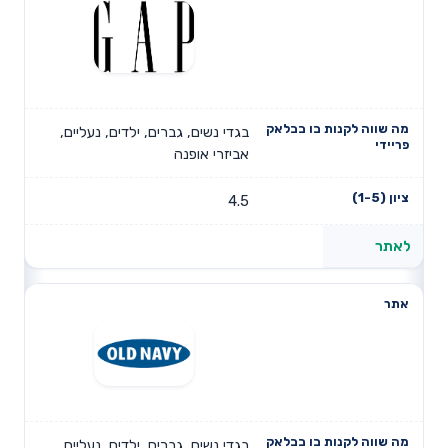
בגדי נשים, גברים, ילדים, נעליים,
אביזרי אופנה
4.5
לאתר
בגדי נשים, גברים, ילדים, נעליים,