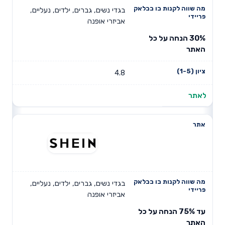
בגדי נשים, גברים, ילדים, נעליים,
אביזרי אופנה
30% הנחה על כל
האתר
4.8
לאתר
בגדי נשים, גברים, ילדים, נעליים,
אביזרי אופנה
עד 75% הנחה על כל
האתר