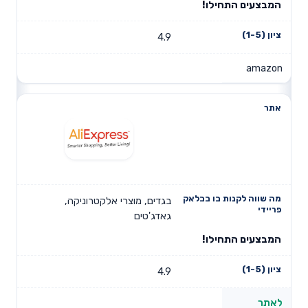
המבצעים התחילו!
4.9
amazon
בגדים, מוצרי אלקטרוניקה,
גאדג'טים
המבצעים התחילו!
4.9
לאתר