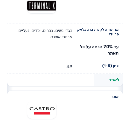
בגדי נשים, גברים, ילדים, נעליים,
אביזרי אופנה
עד 70% הנחה על כל
האתר
4.9
לאתר