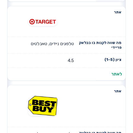
טלפונים ניידים, טאבלטים
4.5
לאתר