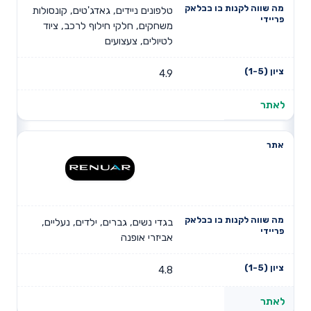
טלפונים ניידים, גאדג'טים, קונסולות
משחקים, חלקי חילוף לרכב, ציוד
לטיולים, צעצועים
4.9
לאתר
בגדי נשים, גברים, ילדים, נעליים,
אביזרי אופנה
4.8
לאתר