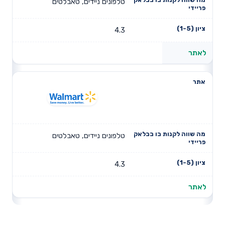
טלפונים ניידים, טאבלטים
4.3
לאתר
טלפונים ניידים, טאבלטים
4.3
לאתר