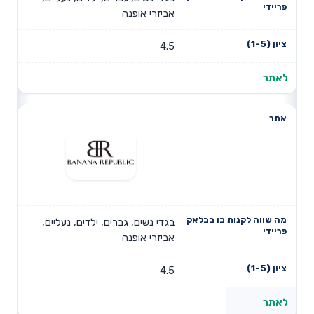
אביזרי אופנה
4.5
לאתר
בגדי נשים, גברים, ילדים, נעליים,
אביזרי אופנה
4.5
לאתר