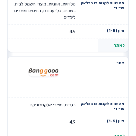
טלויזיות, אוזניות, מוצרי חשמל לבית,
בשמים, כלי עבודה, רהיטים ומוצרים
לילדים
4.9
לאתר
בגדים, מוצרי אלקטרוניקה
4.9
לאתר