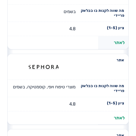
בשמים
4.8
לאתר
מוצרי טיפוח ויופי, קוסמטיקה, בשמים
4.8
לאתר