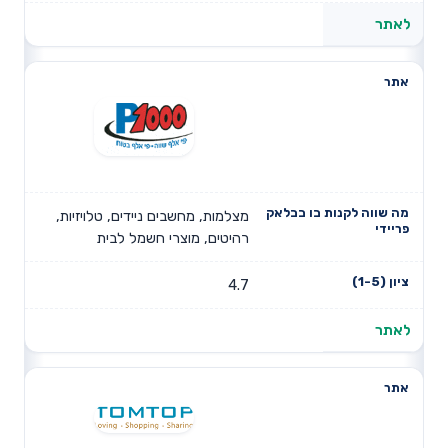
לאתר
מצלמות, מחשבים ניידים, טלויזיות,
רהיטים, מוצרי חשמל לבית
4.7
לאתר