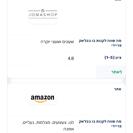
שעונים ושעוני יוקרה
4.8
לאתר
לגו, צעצועים, מצלמות, נעליים,
אופנה