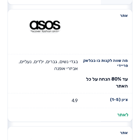
בגדי נשים, גברים, ילדים, נעליים,
אביזרי אופנה
עד 80% הנחה על כל
האתר
4.9
לאתר