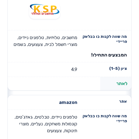
מחשבים, טלויזיות, טלפונים ניידים,
מוצרי חשמל לבית, צעצועים, בשמים
המבצעים התחילו!
4.9
לאתר
amazon
טלפונים ניידים, טבלטים, גאדג'טים,
קונסולות משחקים, נעליים, מוצרי
תינוקות, צעצועים