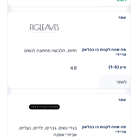
חזיות, הלבשה תחתונה לנשים
4.8
לאתר
בגדי נשים, גברים, ילדים, נעליים,
אביזרי אופנה