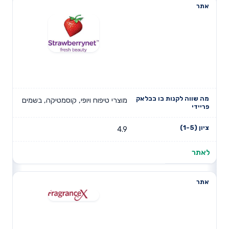
מוצרי טיפוח ויופי, קוסמטיקה, בשמים
4.9
לאתר