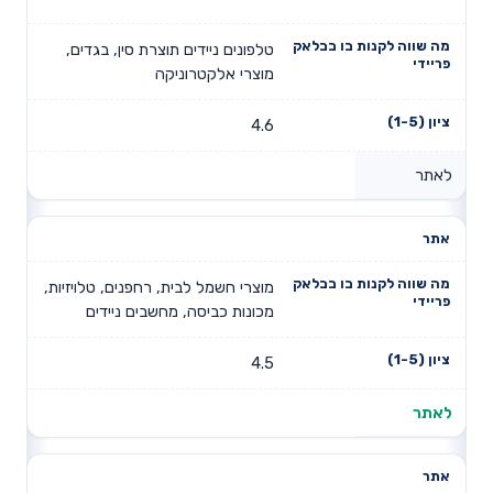
טלפונים ניידים תוצרת סין, בגדים,
מוצרי אלקטרוניקה
4.6
לאתר
מוצרי חשמל לבית, רחפנים, טלויזיות,
מכונות כביסה, מחשבים ניידים
4.5
לאתר