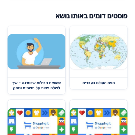
פוסטים דומים באותו נושא
מפת העולם בעברית
השוואת חבילות אינטרנט – איך
לשלם פחות על תשתית וספק