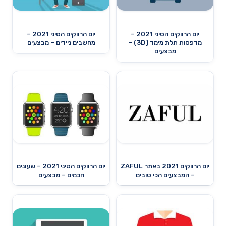
יום הרווקים הסיני 2021 –
יום הרווקים הסיני 2021 –
מדפסות תלת מימד (3D) –
מחשבים ניידים – מבצעים
מבצעים
יום הרווקים 2021 באתר ZAFUL
יום הרווקים הסיני 2021 – שעונים
– המבצעים הכי טובים
חכמים – מבצעים