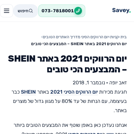
חיפוש
073-7818001
בית
›
קניות
›
יום הרווקים הסיני מדריך האתרים הטובים
›
יום הרווקים 2021 באתר SHEIN – המבצעים הכי טובים
יום הרווקים 2021 באתר SHEIN
– המבצעים הכי טובים
זאב יופה
•
נובמבר 1, 2018
חגיגת מכירות
יום הרווקים הסיני 2021
באתר
SHEIN
כבר
בעיצומה, עם הנחות של עד 80% על מגוון גדול של מוצרים
באתר.
אנחנו נעדכן כאן באופן שוטף את המבצעים הטובים ביותר