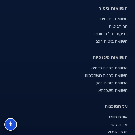
השוואות ביטוח
השוואת ביטוחים
הר הביטוח
בדיקת כפל ביטוחים
השוואת ביטוח רכב
השוואות פיננסיות
השוואת קרנות פנסיה
השוואת קרנות השתלמות
השוואת קופות גמל
השוואת משכנתא
על הסוכנות
אודות סייבי
יצירת קשר
תנאי שימוש