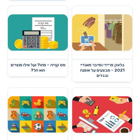
בלאק פריידי וסייבר מאנדיי
מס קנייה – מהו? ועל אילו מוצרים
2021 – מבצעים על אופנה
הוא חל?
ובגדים