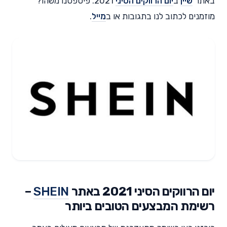
באתר
שיין
ב
יום הרווקים הסיני
2021. פיספסנו משהו?
מוזמנים לכתוב לנו בתגובות או ב
מייל
.
יום הרווקים הסיני 2021 באתר
SHEIN
–
רשימת המבצעים הטובים ביותר