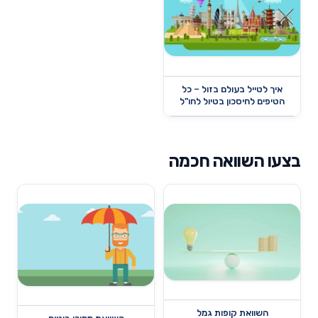
איך לטייל בעולם בזול – כל
הטיפים לחיסכון בטיול לחו"ל
בצעו השוואה חכמה
השוואת קופות גמל