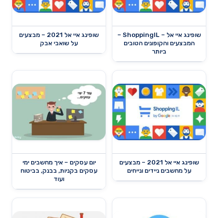
שופינג איי אל – ShoppingIL –
שופינג איי אל 2021 – מבצעים
המבצעים והקופונים הטובים
על שואבי אבק
ביותר
שופינג איי אל 2021 – מבצעים
יום עסקים – איך מחשבים ימי
על מחשבים ניידים ונייחים
עסקים בקניות, בבנק, בביטוח
ועוד