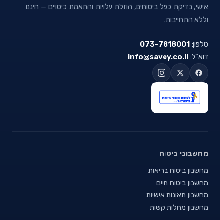
אישי, בדיקת כפל ביטוחים, הוזלת עלויות והתאמת כיסויים — חינם
וללא התחייבות.
טלפון:
073-7818001
דוא"ל:
info@savey.co.il
מחשבוני ביטוח
מחשבון ביטוח בריאות
מחשבון ביטוח חיים
מחשבון תאונות אישיות
מחשבון מחלות קשות