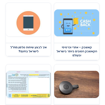
קאשבק – אתרי וכרטיסי
איך לבצע שיחות טלפון מחו"ל
הקאשבק הטובים ביותר בישראל
לישראל בחינם?
ובעולם