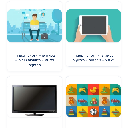
בלאק פריידי וסייבר מאנדיי
בלאק פריידי וסייבר מאנדיי
2021 – טבלטים – מבצעים
2021 – מחשבים ניידים –
מבצעים