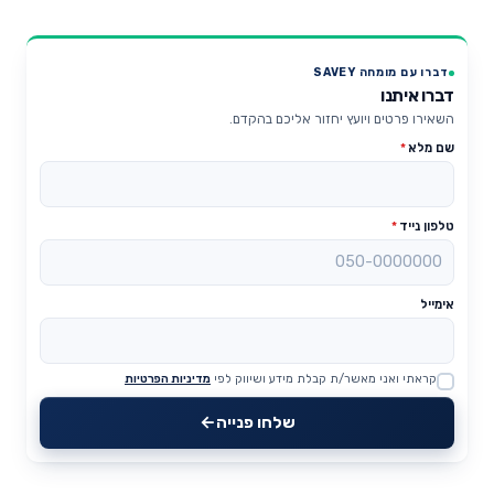
דברו עם מומחה SAVEY
דברו איתנו
השאירו פרטים ויועץ יחזור אליכם בהקדם.
שם מלא
*
טלפון נייד
*
אימייל
קראתי ואני מאשר/ת קבלת מידע ושיווק לפי
מדיניות הפרטיות
Website
שלחו פנייה