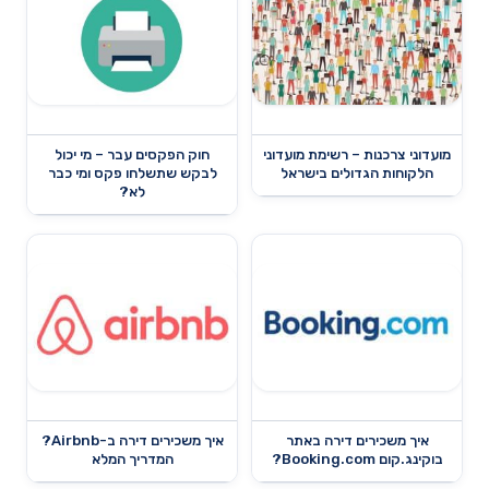
מועדוני צרכנות – רשימת מועדוני
חוק הפקסים עבר – מי יכול
הלקוחות הגדולים בישראל
לבקש שתשלחו פקס ומי כבר
לא?
איך משכירים דירה באתר
איך משכירים דירה ב-Airbnb?
בוקינג.קום Booking.com?
המדריך המלא