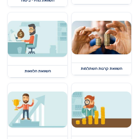
השוואת מחירי ביטוח
השוואת קרנות השתלמות
השוואת הלוואות