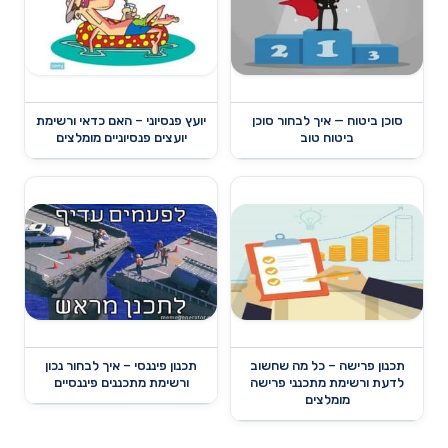
סוכן ביטוח — איך לבחור סוכן
יועץ פנסיוני – האם כדאי ורשימת
ביטוח טוב
יועצים פנסיוניים מומלצים
תכנון פרישה – כל מה שחשוב
תכנון פיננסי – איך לבחור נכון
לדעת ורשימת מתכנני פרישה
ורשימת מתכננים פיננסיים
מומלצים