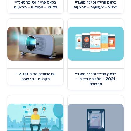
בלאק פריידי וסייבר מאנדיי
בלאק פריידי וסייבר מאנדיי
2021 – צעצועים – מבצעים
2021 – טלויזיות – מבצעים
בלאק פריידי וסייבר מאנדיי
יום הרווקים הסיני 2021 –
2021 – טלפונים ניידים –
מקרנים – מבצעים
מבצעים