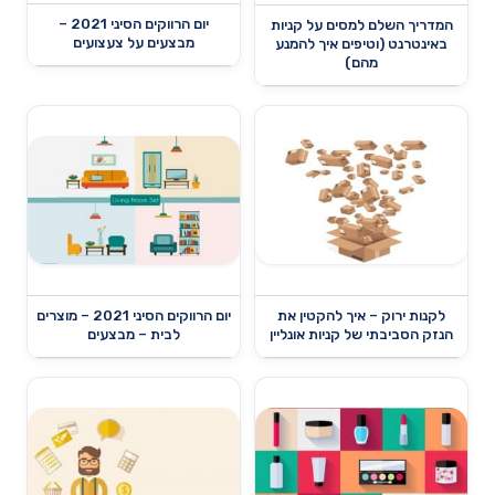
יום הרווקים הסיני 2021 –
המדריך השלם למסים על קניות
מבצעים על צעצועים
באינטרנט (וטיפים איך להמנע
מהם)
לקנות ירוק – איך להקטין את
יום הרווקים הסיני 2021 – מוצרים
הנזק הסביבתי של קניות אונליין
לבית – מבצעים