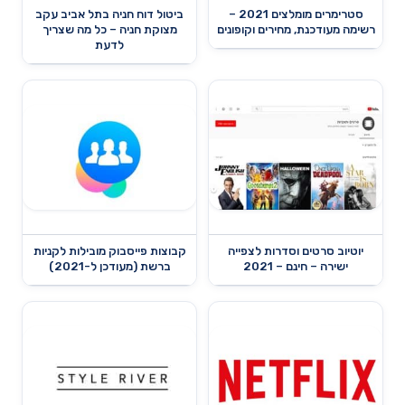
סטרימרים מומלצים 2021 –
ביטול דוח חניה בתל אביב עקב
רשימה מעודכנת, מחירים וקופונים
מצוקת חניה – כל מה שצריך
לדעת
יוטיוב סרטים וסדרות לצפייה
קבוצות פייסבוק מובילות לקניות
ישירה – חינם – 2021
ברשת (מעודכן ל-2021)