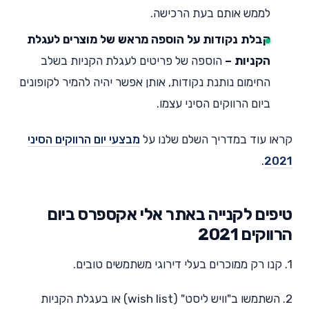
לממש אותם בעת הרכישה.
קבלת נקודות על הוספה מראש של מוצרים לעגלת
הקניות –
הוספה של פריטים לעגלת הקניות בשלב
החימום נותנת נקודות, אותן אפשר יהיה להמיר לקופונים
ביום הרווקים הסיני עצמו.
קראו עוד במדריך השלם שלנו על
מבצעי יום הרווקים הסיני
.
2021
טיפים לקנייה באתר אלי אקספרס ביום
הרווקים 2021
1. קנו רק ממוכרים בעלי דירוגי משתמשים טובים.
2. השתמשו ב"וויש ליסט" (wish list) או בעגלת הקניות