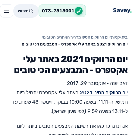
חיפוש
073-7818001
בית
›
קניות
›
יום הרווקים הסיני מדריך האתרים הטובים
›
יום הרווקים 2021 באתר עלי אקספרס - המבצעים הכי טובים
יום הרווקים 2021 באתר עלי
אקספרס - המבצעים הכי טובים
זאב יופה
•
אוקטובר 29, 2017
יום הרווקים הסיני 2021
באתר עלי אקספרס יתחיל ביום
חמישי, ה-11.11, בשעה 10:00 בבוקר, ויימשך 48 שעות, עד
ל-13.11 בשעה 9:59 (לפי שעון ישראל).
אנחנו נרכז כאן את רשימת המבצעים הטובים ביותר ליום