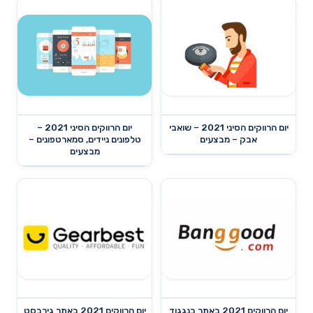
יום הרווקים הסיני 2021 – שואבי
יום הרווקים הסיני 2021 –
אבק – מבצעים
טלפונים ניידים, סמארטפונים –
מבצעים
יום הרווקים 2021 באתר בנגגוד
יום הרווקים 2021 באתר גירבסט