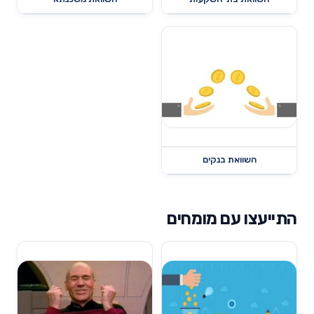
השוואת בנקים
התייעצו עם מומחים