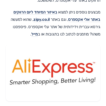
הרווקים באתר עלי אקספרס, לשימושכם.
מבצעים נוספים ניתן למצוא
באיזור המיוחד ליום הרווקים
באתר אלי אקספרס
, וגם באתר
zipy.co.il
, שהוא למעשה
גירסא עברית וידידותית של אתר עלי אקספרס. פיספסנו
משהו? מוזמנים לכתוב לנו בתגובות או ב
מייל
.