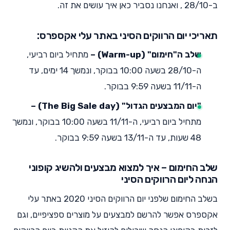
ב-28/10 , ואנחנו נסביר כאן איך עושים את זה.
תאריכי יום הרווקים הסיני באתר עלי אקספרס:
שלב ה"חימום" (Warm-up) –
מתחיל ביום רביעי,
ה-28/10 בשעה 10:00 בבוקר, ונמשך 14 ימים, עד
ה-11/11 בשעה 9:59 בבוקר.
"יום המבצעים הגדול" (The Big Sale day) –
מתחיל ביום רביעי, ה-11/11 בשעה 10:00 בבוקר, ונמשך
48 שעות, עד ה-13/11 בשעה 9:59 בבוקר.
שלב החימום – איך למצוא מבצעים ולהשיג קופוני
הנחה ליום הרווקים הסיני
בשלב החימום שלפני יום הרווקים הסיני 2020 באתר עלי
אקספרס אפשר להרשם למבצעים על מוצרים ספציפיים, וגם