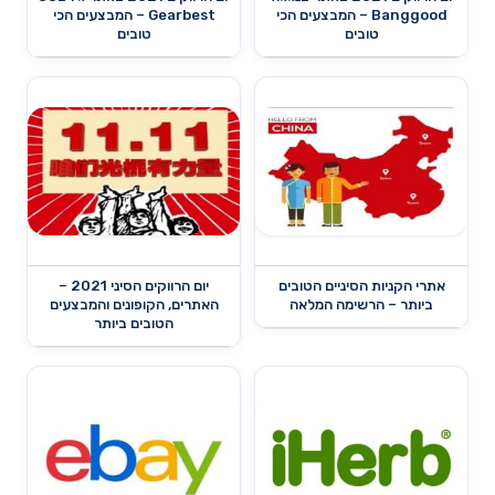
Banggood – המבצעים הכי
Gearbest – המבצעים הכי
טובים
טובים
אתרי הקניות הסיניים הטובים
יום הרווקים הסיני 2021 –
ביותר – הרשימה המלאה
האתרים, הקופונים והמבצעים
הטובים ביותר