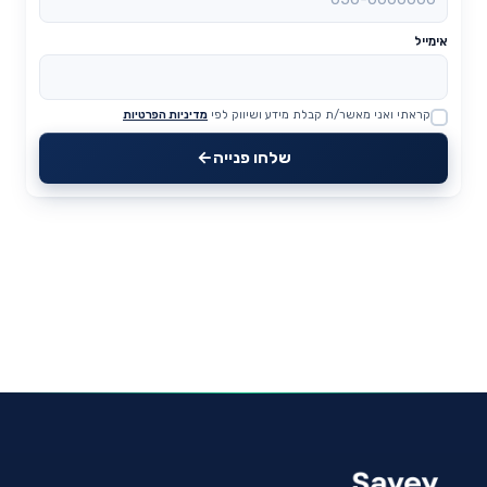
אימייל
קראתי ואני מאשר/ת קבלת מידע ושיווק לפי
מדיניות הפרטיות
Website
שלחו פנייה