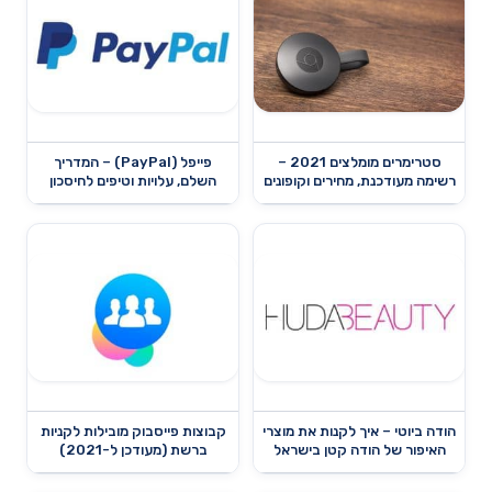
סטרימרים מומלצים 2021 –
פייפל (PayPal) – המדריך
רשימה מעודכנת, מחירים וקופונים
השלם, עלויות וטיפים לחיסכון
הודה ביוטי – איך לקנות את מוצרי
קבוצות פייסבוק מובילות לקניות
האיפור של הודה קטן בישראל
ברשת (מעודכן ל-2021)