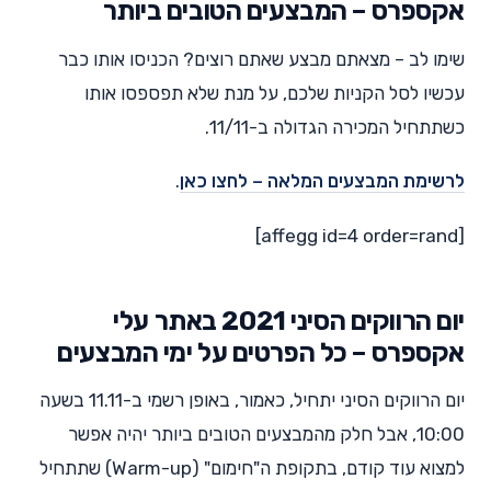
אקספרס – המבצעים הטובים ביותר
שימו לב – מצאתם מבצע שאתם רוצים? הכניסו אותו כבר
עכשיו לסל הקניות שלכם, על מנת שלא תפספסו אותו
כשתתחיל המכירה הגדולה ב-11/11.
לרשימת המבצעים המלאה – לחצו כאן
.
[affegg id=4 order=rand]
יום הרווקים הסיני 2021 באתר עלי
אקספרס – כל הפרטים על ימי המבצעים
יום הרווקים הסיני יתחיל, כאמור, באופן רשמי ב-11.11 בשעה
10:00, אבל חלק מהמבצעים הטובים ביותר יהיה אפשר
למצוא עוד קודם, בתקופת ה"חימום" (Warm-up) שתתחיל