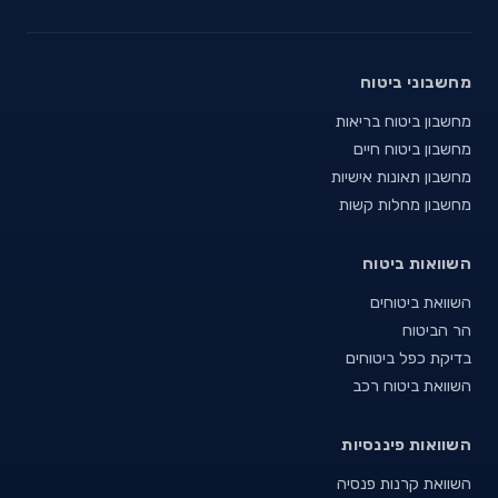
מחשבוני ביטוח
מחשבון ביטוח בריאות
מחשבון ביטוח חיים
מחשבון תאונות אישיות
מחשבון מחלות קשות
השוואות ביטוח
השוואת ביטוחים
הר הביטוח
בדיקת כפל ביטוחים
השוואת ביטוח רכב
השוואות פיננסיות
השוואת קרנות פנסיה