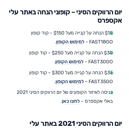
יום הרווקים הסיני – קופוני הנחה באתר עלי
אקספרס
$18 הנחה על קנייה מעל $150 – קוד קופון
FAST18GO –
למימוש הקופון
.
$30 הנחה על קנייה מעל $250 – קוד קופון
FAST30GO –
למימוש הקופון
.
$35 הנחה על קנייה מעל $300 – קוד קופון
FAST35GO –
למימוש הקופון
.
כניסה לאיזור הקופונים של יום הרווקים הסיני 2021
באלי אקספרס –
לחצו כאן
.
יום הרווקים הסיני 2021 באתר עלי