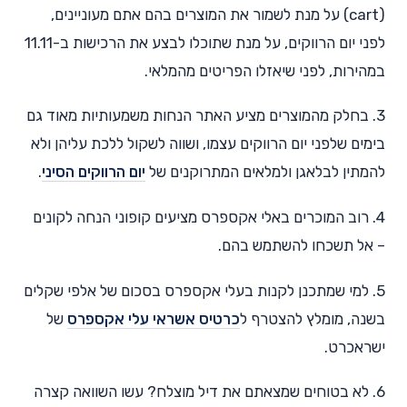
(cart) על מנת לשמור את המוצרים בהם אתם מעוניינים,
לפני יום הרווקים, על מנת שתוכלו לבצע את הרכישות ב-11.11
במהירות, לפני שיאזלו הפריטים מהמלאי.
3. בחלק מהמוצרים מציע האתר הנחות משמעותיות מאוד גם
בימים שלפני יום הרווקים עצמו, ושווה לשקול ללכת עליהן ולא
להמתין לבלאגן ולמלאים המתרוקנים של
יום הרווקים הסיני
.
4. רוב המוכרים באלי אקספרס מציעים קופוני הנחה לקונים
– אל תשכחו להשתמש בהם.
5. למי שמתכנן לקנות בעלי אקספרס בסכום של אלפי שקלים
בשנה, מומלץ להצטרף ל
כרטיס אשראי עלי אקספרס
של
ישראכרט.
6. לא בטוחים שמצאתם את דיל מוצלח? עשו השוואה קצרה