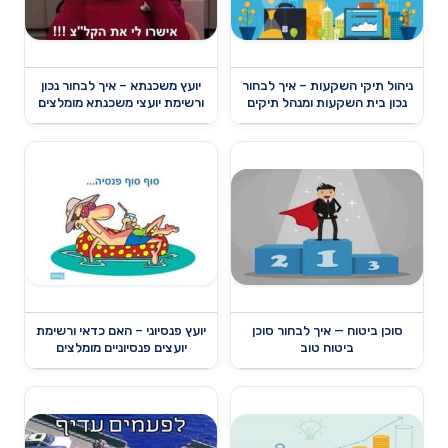
ניהול תיקי השקעות – איך לבחור
יועץ משכנתא – איך לבחור נכון
נכון בית השקעות ומנהל תיקים
ורשימת יועצי משכנתא מומלצים
סוכן ביטוח — איך לבחור סוכן
יועץ פנסיוני – האם כדאי ורשימת
ביטוח טוב
יועצים פנסיוניים מומלצים