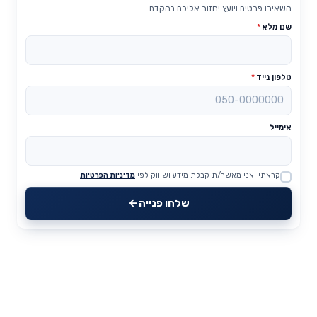
השאירו פרטים ויועץ יחזור אליכם בהקדם.
שם מלא
*
טלפון נייד
*
אימייל
קראתי ואני מאשר/ת קבלת מידע ושיווק לפי
מדיניות הפרטיות
Website
שלחו פנייה