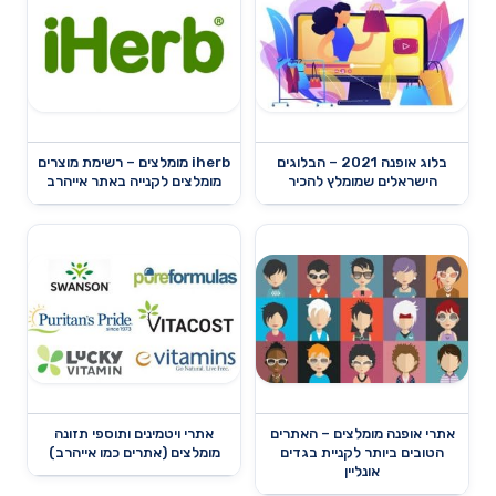
בלוג אופנה 2021 – הבלוגים
iherb מומלצים – רשימת מוצרים
הישראלים שמומלץ להכיר
מומלצים לקנייה באתר אייהרב
אתרי אופנה מומלצים – האתרים
אתרי ויטמינים ותוספי תזונה
הטובים ביותר לקניית בגדים
מומלצים (אתרים כמו אייהרב)
אונליין