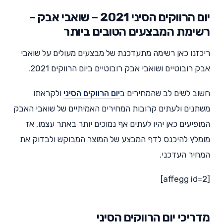
יום הרווקים הסיני 2021 – שואבי אבק –
רשימת המבצעים הטובים ביותר
ריכזנו כאן רשימה מתעדכנת של מבצעים מעולים על שואבי
אבק רובוטיים ושואבי אבק רובוטיים ביום הרווקים 2021.
חשוב לשים לב שהמחירים ב
יום הרווקים הסיני
ולקראתו
משתנים ולעתים קרובות המחירים האמיתיים של שואבי האבק
המופיעים כאן יהיו לעתים אף נמוכים יותר באתר עצמו, אז
מומלץ להיכנס לדף המבצע של המוצר המבוקש ולבדוק את
המחיר העדכני.
[affegg id=2]
מדריכי יום הרווקים הסיני