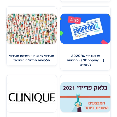
שופינג איי אל 2020
מועדוני צרכנות – רשימת מועדוני
(ShoppingIL) – הרשמה
הלקוחות הגדולים בישראל
לעסקים