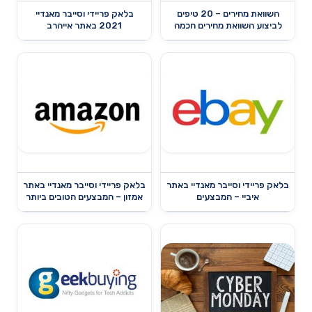
השוואת מחירים – 20 טיפים
בלאק פריידי וסייבר מאנדיי
לביצוע השוואת מחירים חכמה
2021 באתר אייהרב
בלאק פריידי וסייבר מאנדיי באתר
בלאק פריידי וסייבר מאנדיי באתר
איביי – המבצעים
אמזון – המבצעים הטובים ביותר