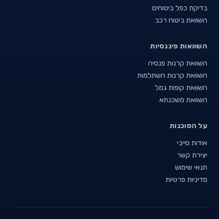
בדיקת כפל ביטוחים
השוואת ביטוח רכב
השוואות פיננסיות
השוואת קרנות פנסיה
השוואת קרנות השתלמות
השוואת קופות גמל
השוואת משכנתא
על הסוכנות
אודות סייבי
יצירת קשר
תנאי שימוש
מדיניות פרטיות