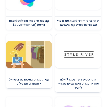
הודה ביוטי – איך לקנות את מוצרי
קבוצות פייסבוק מובילות לקניות
האיפור של הודה קטן בישראל
ברשת (מעודכן ל-2021)
אתר סטייל ריבר נסגר? אלה
קניית בגדים באינטרנט בישראל
אתרי הבגדים הישראליים שכדאי
– האתרים המובילים
להכיר