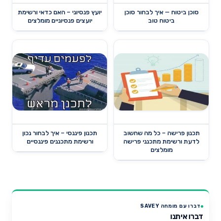
סוכן ביטוח — איך לבחור סוכן
יועץ פנסיוני – האם כדאי ורשימת
ביטוח טוב
יועצים פנסיוניים מומלצים
תכנון פרישה – כל מה שחשוב
תכנון פיננסי – איך לבחור נכון
לדעת ורשימת מתכנני פרישה
ורשימת מתכננים פיננסיים
מומלצים
דברו עם מומחה SAVEY
דברו איתנו