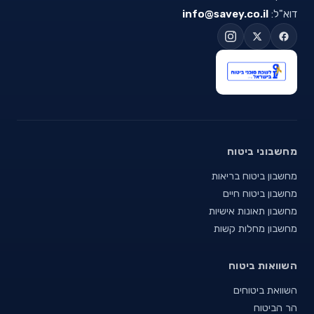
דוא"ל:
info@savey.co.il
מחשבוני ביטוח
מחשבון ביטוח בריאות
מחשבון ביטוח חיים
מחשבון תאונות אישיות
מחשבון מחלות קשות
השוואות ביטוח
השוואת ביטוחים
הר הביטוח