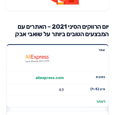
יום הרווקים הסיני 2021 – האתרים עם
המבצעים הטובים ביותר על שואבי אבק
אתר
כתובת
ציון (1-5)
aliexpress.com
4.9
לאתר