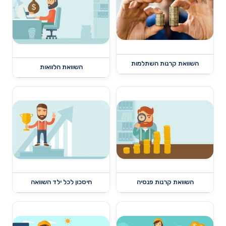
השוואת קרנות השתלמות
השוואת הלוואות
השוואת קרנות פנסיה
חיסכון לכל ילד השוואה