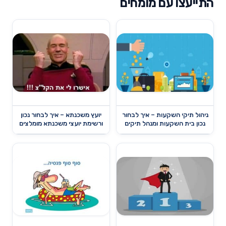
התייעצו עם מומחים
ניהול תיקי השקעות – איך לבחור
יועץ משכנתא – איך לבחור נכון
נכון בית השקעות ומנהל תיקים
ורשימת יועצי משכנתא מומלצים