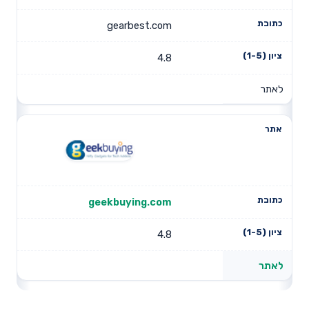
gearbest.com
4.8
לאתר
geekbuying.com
4.8
לאתר