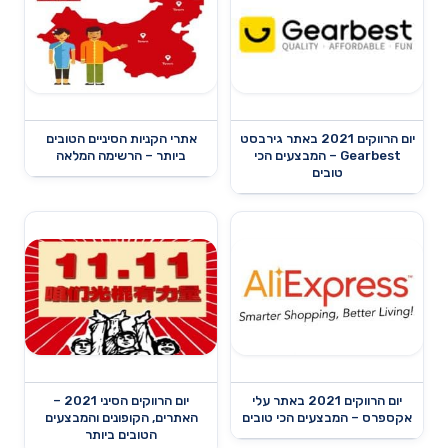
יום הרווקים 2021 באתר גירבסט
אתרי הקניות הסיניים הטובים
Gearbest – המבצעים הכי
ביותר – הרשימה המלאה
טובים
יום הרווקים 2021 באתר עלי
יום הרווקים הסיני 2021 –
אקספרס – המבצעים הכי טובים
האתרים, הקופונים והמבצעים
הטובים ביותר