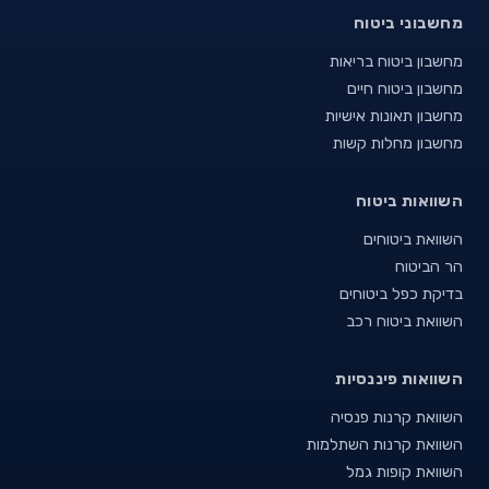
מחשבוני ביטוח
מחשבון ביטוח בריאות
מחשבון ביטוח חיים
מחשבון תאונות אישיות
מחשבון מחלות קשות
השוואות ביטוח
השוואת ביטוחים
הר הביטוח
בדיקת כפל ביטוחים
השוואת ביטוח רכב
השוואות פיננסיות
השוואת קרנות פנסיה
השוואת קרנות השתלמות
השוואת קופות גמל