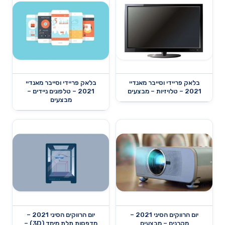
בלאק פריידי וסייבר מאנדיי
בלאק פריידי וסייבר מאנדיי
2021 – טלויזיות – מבצעים
2021 – טלפונים ניידים –
מבצעים
יום הרווקים הסיני 2021 –
יום הרווקים הסיני 2021 –
מקרנים – מבצעים
מדפסות תלת מימד (3D) –