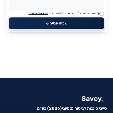
קראתי ואני מאשר/ת קבלת מידע ושיווק לפי
מדיניות הפרטיות
Website
שלחו פנייה
סייבי סוכנות לביטוח פנסיוני (2026) בע״מ