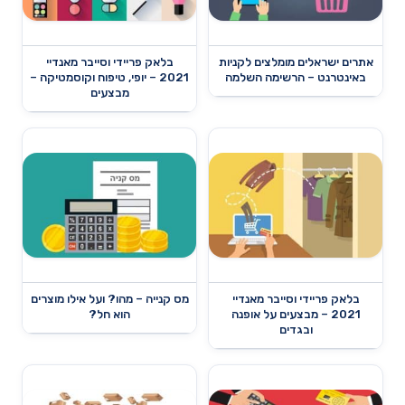
אתרים ישראלים מומלצים לקניות
בלאק פריידי וסייבר מאנדיי
באינטרנט – הרשימה השלמה
2021 – יופי, טיפוח וקוסמטיקה –
מבצעים
בלאק פריידי וסייבר מאנדיי
מס קנייה – מהו? ועל אילו מוצרים
2021 – מבצעים על אופנה
הוא חל?
ובגדים