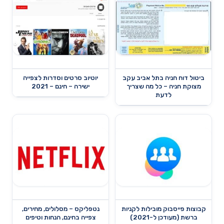
ביטול דוח חניה בתל אביב עקב
יוטיוב סרטים וסדרות לצפייה
מצוקת חניה – כל מה שצריך
ישירה – חינם – 2021
לדעת
קבוצות פייסבוק מובילות לקניות
נטפליקס – מסלולים, מחירים,
ברשת (מעודכן ל-2021)
צפייה בחינם, הנחות וטיפים