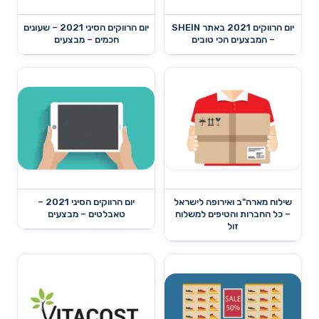
יום הרווקים 2021 באתר SHEIN
יום הרווקים הסיני 2021 – שעונים
– המבצעים הכי טובים
חכמים – מבצעים
שילוח מארה"ב ואירופה לישראל
יום הרווקים הסיני 2021 –
– כל החברות והטיפים למשלוח
טאבלטים – מבצעים
זול