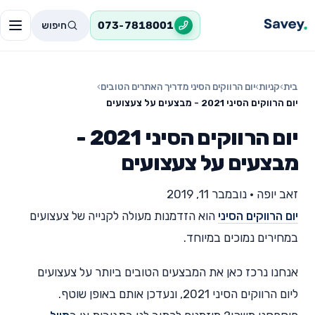
חיפוש
073-7818001
בית
›
קניות
›
יום הרווקים הסיני מדריך האתרים הטובים
›
יום הרווקים הסיני 2021 - מבצעים על צעצועים
יום הרווקים הסיני 2021 -
מבצעים על צעצועים
זאב יופה
•
נובמבר 11, 2019
יום הרווקים הסיני
הוא הזדמנות מעולה לקנייה של צעצועים
במחירים נמוכים במיוחד.
אנחנו נרכז כאן את המבצעים הטובים ביותר על צעצועים
ליום הרווקים הסיני 2021, ונעדכן אותם באופן שוטף.