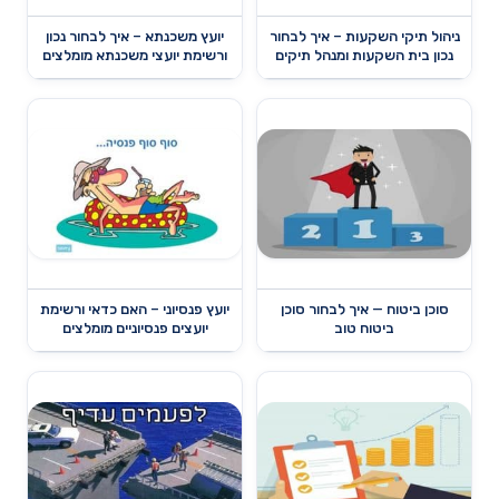
ניהול תיקי השקעות – איך לבחור
יועץ משכנתא – איך לבחור נכון
נכון בית השקעות ומנהל תיקים
ורשימת יועצי משכנתא מומלצים
סוכן ביטוח — איך לבחור סוכן
יועץ פנסיוני – האם כדאי ורשימת
ביטוח טוב
יועצים פנסיוניים מומלצים