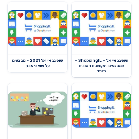
שופינג איי אל – ShoppingIL –
שופינג איי אל 2021 – מבצעים
המבצעים והקופונים הטובים
על שואבי אבק
ביותר