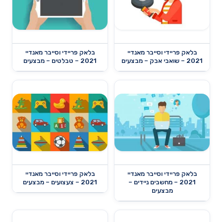
בלאק פריידי וסייבר מאנדיי
בלאק פריידי וסייבר מאנדיי
2021 – שואבי אבק – מבצעים
2021 – טבלטים – מבצעים
בלאק פריידי וסייבר מאנדיי
בלאק פריידי וסייבר מאנדיי
2021 – מחשבים ניידים –
2021 – צעצועים – מבצעים
מבצעים