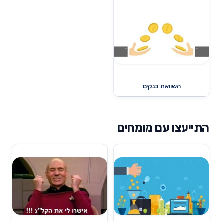
השוואת בנקים
התייעצו עם מומחים