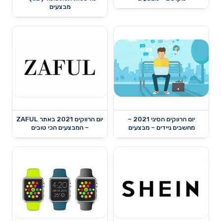
מבצעים
יום הרווקים הסיני 2021 –
יום הרווקים 2021 באתר ZAFUL
מחשבים ניידים – מבצעים
– המבצעים הכי טובים