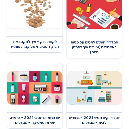
לקנות ירוק – איך להקטין את
המדריך השלם למסים על קניות
הנזק הסביבתי של קניות אונליין
באינטרנט (וטיפים איך להמנע
מהם)
יום הרווקים הסיני 2021 – מוצרים
יום הרווקים הסיני 2021 – טיפוח,
לבית – מבצעים
יופי וקוסמטיקה – מבצעים