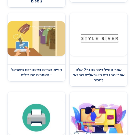
נוספים
אתר סטייל ריבר נסגר? אלה
קניית בגדים באינטרנט בישראל
אתרי הבגדים הישראליים שכדאי
– האתרים המובילים
להכיר