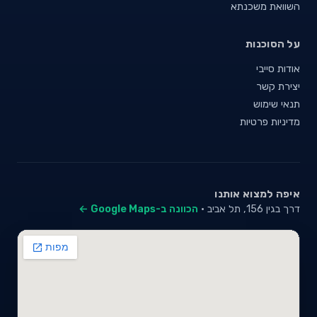
השוואת משכנתא
על הסוכנות
אודות סייבי
יצירת קשר
תנאי שימוש
מדיניות פרטיות
איפה למצוא אותנו
דרך בגין 156, תל אביב ·
הכוונה ב-Google Maps ←