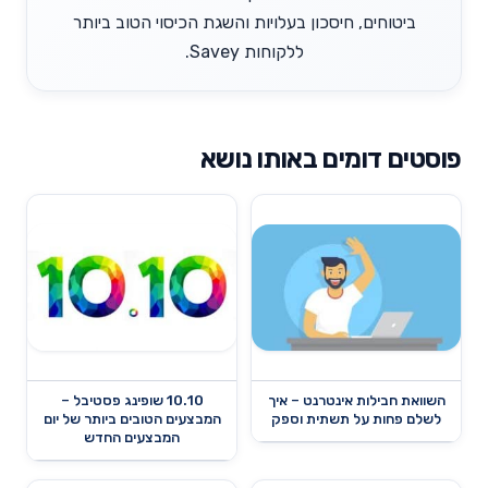
ביטוחים, חיסכון בעלויות והשגת הכיסוי הטוב ביותר
ללקוחות Savey.
פוסטים דומים באותו נושא
השוואת חבילות אינטרנט – איך
10.10 שופינג פסטיבל –
לשלם פחות על תשתית וספק
המבצעים הטובים ביותר של יום
המבצעים החדש