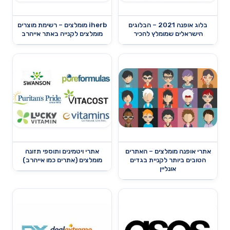
בלוג אופנה 2021 – הבלוגים
iherb מומלצים – רשימת מוצרים
הישראלים שמומלץ להכיר
מומלצים לקנייה באתר אייהרב
אתרי אופנה מומלצים – האתרים
אתרי ויטמינים ותוספי תזונה
הטובים ביותר לקניית בגדים
מומלצים (אתרים כמו אייהרב)
אונליין