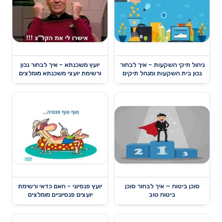
ניהול תיקי השקעות – איך לבחור
יועץ משכנתא – איך לבחור נכון
נכון בית השקעות ומנהל תיקים
ורשימת יועצי משכנתא מומלצים
סוכן ביטוח — איך לבחור סוכן
יועץ פנסיוני – האם כדאי ורשימת
ביטוח טוב
יועצים פנסיוניים מומלצים