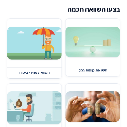
בצעו השוואה חכמה
השוואת קופות גמל
השוואת מחירי ביטוח