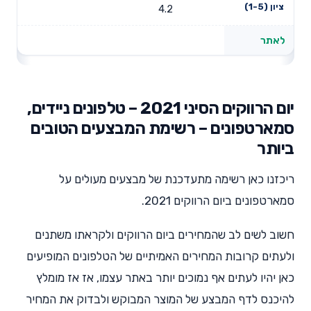
4.2
לאתר
יום הרווקים הסיני 2021 – טלפונים ניידים,
סמארטפונים – רשימת המבצעים הטובים
ביותר
ריכזנו כאן רשימה מתעדכנת של מבצעים מעולים על
סמארטפונים ביום הרווקים 2021.
חשוב לשים לב שהמחירים ביום הרווקים ולקראתו משתנים
ולעתים קרובות המחירים האמיתיים של הטלפונים המופיעים
כאן יהיו לעתים אף נמוכים יותר באתר עצמו, אז אז מומלץ
להיכנס לדף המבצע של המוצר המבוקש ולבדוק את המחיר