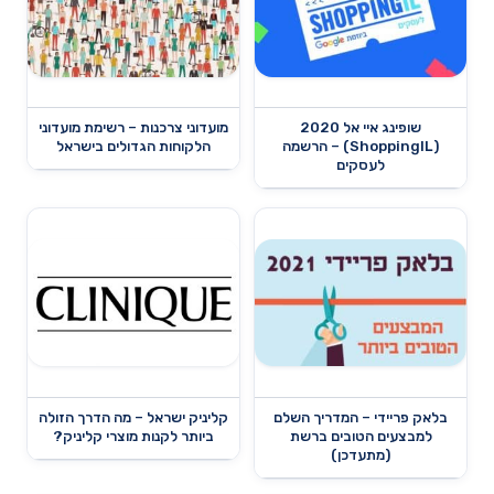
שופינג איי אל 2020
מועדוני צרכנות – רשימת מועדוני
(ShoppingIL) – הרשמה
הלקוחות הגדולים בישראל
לעסקים
בלאק פריידי – המדריך השלם
קליניק ישראל – מה הדרך הזולה
למבצעים הטובים ברשת
ביותר לקנות מוצרי קליניק?
(מתעדכן)