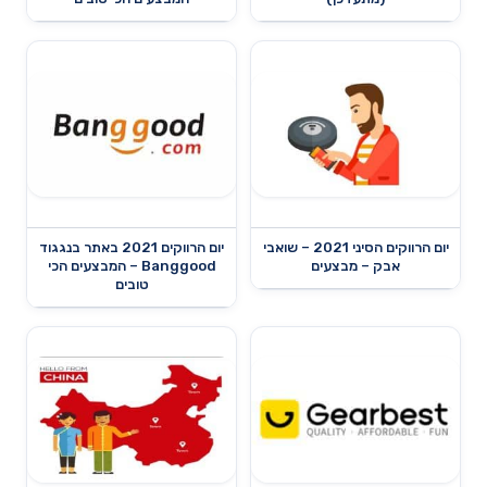
יום הרווקים הסיני 2021 – שואבי
יום הרווקים 2021 באתר בנגגוד
אבק – מבצעים
Banggood – המבצעים הכי
טובים