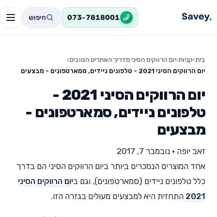
חיפוש
073-7818001
בית
›
קניות
›
יום הרווקים הסיני מדריך האתרים הטובים
›
יום הרווקים הסיני 2021 - טלפונים ניידים, סמארטפונים - מבצעים
יום הרווקים הסיני 2021 -
טלפונים ניידים, סמארטפונים -
מבצעים
זאב יופה
•
נובמבר 7, 2017
אחד המוצרים הנמכרים ביותר ביום הרווקים הסיני הם בדרך
כלל טלפונים ניידים (סמארטפונים), וגם ב
יום הרווקים הסיני
2021
התחזית היא למבצעים מעולים בגזרה הזו.