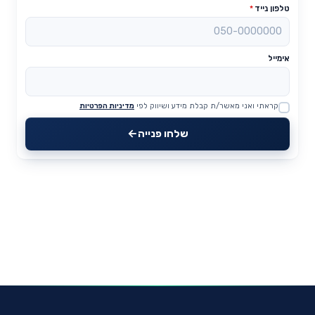
טלפון נייד
*
אימייל
קראתי ואני מאשר/ת קבלת מידע ושיווק לפי
מדיניות הפרטיות
Website
שלחו פנייה