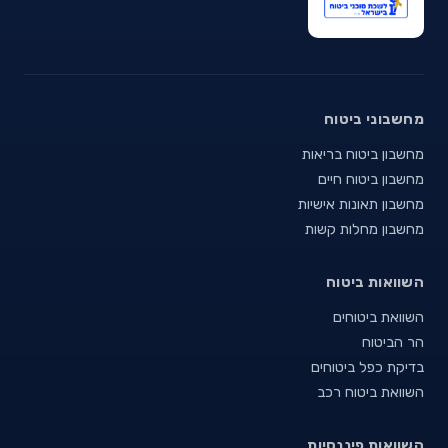
מחשבוני ביטוח
מחשבון ביטוח בריאות
מחשבון ביטוח חיים
מחשבון תאונות אישיות
מחשבון מחלות קשות
השוואות ביטוח
השוואת ביטוחים
הר הביטוח
בדיקת כפל ביטוחים
השוואת ביטוח רכב
השוואות פיננסיות