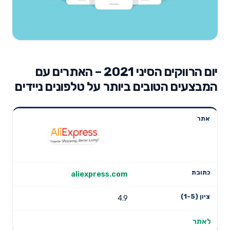
יום הרווקים הסיני 2021 – האתרים עם
המבצעים הטובים ביותר על טלפונים ניידים
אתר
כתובת
ציון (1-5)
aliexpress.com
4.9
לאתר