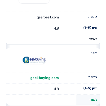
gearbest.com
4.8
לאתר
geekbuying.com
4.8
לאתר