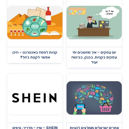
יום עסקים – איך מחשבים ימי
קניות לפסח באינטרנט – היכן
עסקים בקניות, בבנק, בביטוח
אפשר לקנות בזול?
ועוד
אתרים ישראלים מומלצים לקניות
SHEIN – שיין – מדריך, טיפים