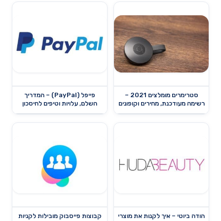
סטרימרים מומלצים 2021 –
פייפל (PayPal) – המדריך
רשימה מעודכנת, מחירים וקופונים
השלם, עלויות וטיפים לחיסכון
הודה ביוטי – איך לקנות את מוצרי
קבוצות פייסבוק מובילות לקניות