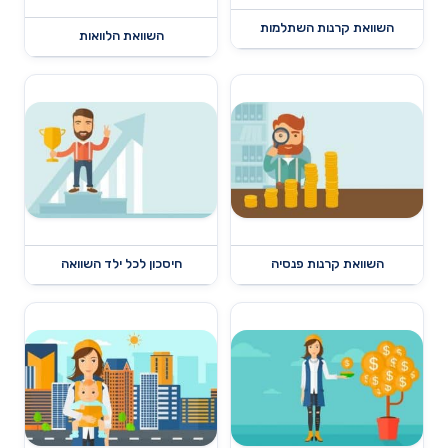
השוואת קרנות השתלמות
השוואת הלוואות
השוואת קרנות פנסיה
חיסכון לכל ילד השוואה