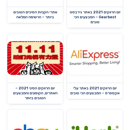
יום הרווקים 2021 באתר גירבסט
אתרי הקניות הסיניים הטובים
Gearbest – המבצעים הכי
ביותר – הרשימה המלאה
טובים
יום הרווקים 2021 באתר עלי
יום הרווקים הסיני 2021 –
אקספרס – המבצעים הכי טובים
האתרים, הקופונים והמבצעים
הטובים ביותר